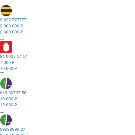
9 222 777777
2 000 000 ₽
2 400 000 ₽
91 0007 54 54
7 000 ₽
10 000 ₽
919 00707 56
10 000 ₽
12 000 ₽
99999999 27