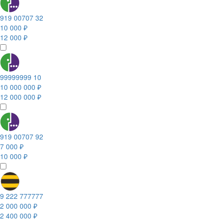
919 00707 32
10 000 ₽
12 000 ₽
99999999 10
10 000 000 ₽
12 000 000 ₽
919 00707 92
7 000 ₽
10 000 ₽
9 222 777777
2 000 000 ₽
2 400 000 ₽