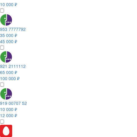
10 000 ₽
953 7777792
35 000 ₽
45 000 ₽
921 2111112
65 000 ₽
100 000 ₽
919 00707 52
10 000 ₽
12 000 ₽