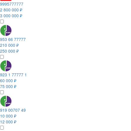
9995777777
2 800 000 ₽
3 000 000 ₽
953 66 77777
210 000 ₽
250 000 ₽
923 1 77777 1
60 000 ₽
75 000 ₽
919 00707 49
10 000 ₽
12 000 ₽