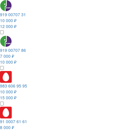
919 00707 31
10 000 ₽
12 000 ₽
919 00707 86
7 000 ₽
10 000 ₽
983 606 95 95
10 000 ₽
15 000 ₽
91 0007 61 61
8 000 ₽