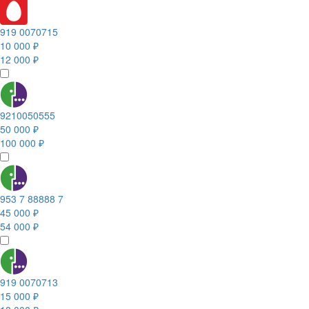
919 0070715
10 000 ₽
12 000 ₽
9210050555
50 000 ₽
100 000 ₽
953 7 88888 7
45 000 ₽
54 000 ₽
919 0070713
15 000 ₽