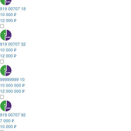
919 00707 18
10 000 ₽
12 000 ₽
919 00707 32
10 000 ₽
12 000 ₽
99999999 10
10 000 000 ₽
12 000 000 ₽
919 00707 92
7 000 ₽
10 000 ₽