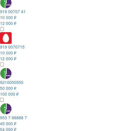
919 00707 41
10 000 ₽
12 000 ₽
919 0070715
10 000 ₽
12 000 ₽
9210050555
50 000 ₽
100 000 ₽
953 7 88888 7
45 000 ₽
54 000 ₽