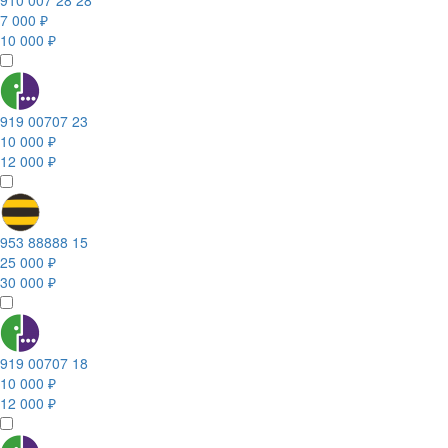
910 007 28 28
7 000 ₽
10 000 ₽
919 00707 23
10 000 ₽
12 000 ₽
953 88888 15
25 000 ₽
30 000 ₽
919 00707 18
10 000 ₽
12 000 ₽