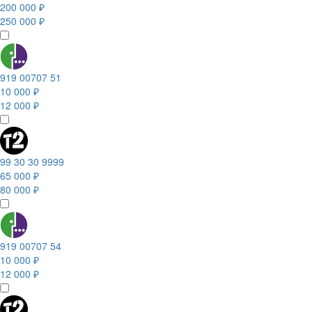
200 000 ₽
250 000 ₽
919 00707 51
10 000 ₽
12 000 ₽
99 30 30 9999
65 000 ₽
80 000 ₽
919 00707 54
10 000 ₽
12 000 ₽