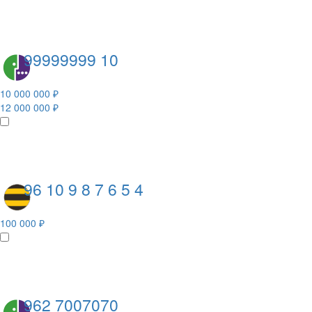
99999999 10
10 000 000 ₽
12 000 000 ₽
96 10 9 8 7 6 5 4
100 000 ₽
962 7007070