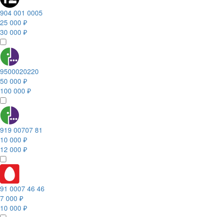
904 001 0005
25 000 ₽
30 000 ₽
9500020220
50 000 ₽
100 000 ₽
919 00707 81
10 000 ₽
12 000 ₽
91 0007 46 46
7 000 ₽
10 000 ₽