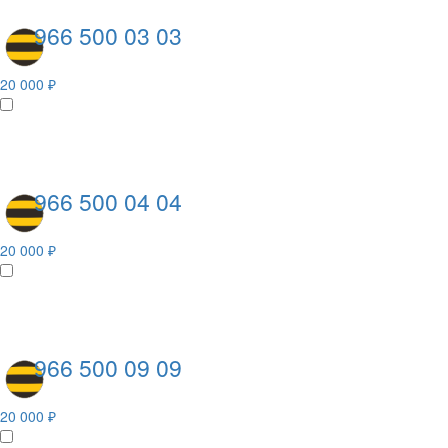
966 500 03 03
20 000 ₽
966 500 04 04
20 000 ₽
966 500 09 09
20 000 ₽