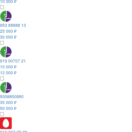
10 000 ₽
953 88888 13
25 000 ₽
30 000 ₽
919 00707 21
10 000 ₽
12 000 ₽
9308800880
35 000 ₽
50 000 ₽