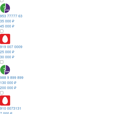
953 77777 63
35 000 ₽
45 000 ₽
919 007 0009
25 000 ₽
30 000 ₽
988 9 899 899
130 000 ₽
200 000 ₽
910 0073131
7 000 ₽