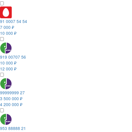
91 0007 54 54
7 000 ₽
10 000 ₽
919 00707 56
10 000 ₽
12 000 ₽
99999999 27
3 500 000 ₽
4 200 000 ₽
953 88888 21