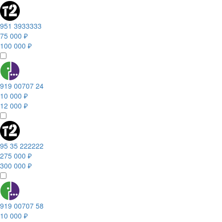
951 3933333
75 000 ₽
100 000 ₽
919 00707 24
10 000 ₽
12 000 ₽
95 35 222222
275 000 ₽
300 000 ₽
919 00707 58
10 000 ₽