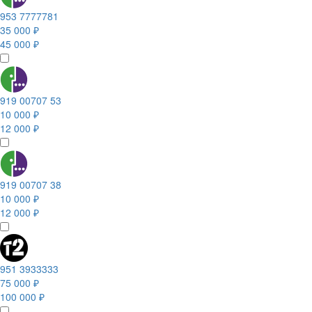
953 7777781
35 000 ₽
45 000 ₽
919 00707 53
10 000 ₽
12 000 ₽
919 00707 38
10 000 ₽
12 000 ₽
951 3933333
75 000 ₽
100 000 ₽