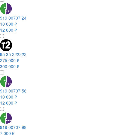
919 00707 24
10 000 ₽
12 000 ₽
95 35 222222
275 000 ₽
300 000 ₽
919 00707 58
10 000 ₽
12 000 ₽
919 00707 98
7 000 ₽