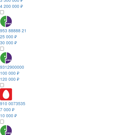
3 500 000 ₽
4 200 000 ₽
953 88888 21
25 000 ₽
30 000 ₽
9312900000
100 000 ₽
120 000 ₽
910 0073535
7 000 ₽
10 000 ₽