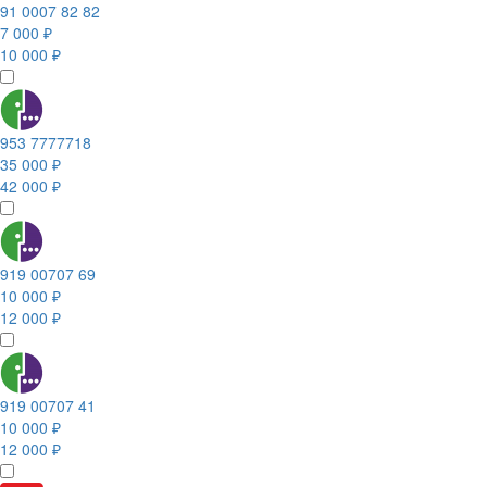
91 0007 82 82
7 000 ₽
10 000 ₽
953 7777718
35 000 ₽
42 000 ₽
919 00707 69
10 000 ₽
12 000 ₽
919 00707 41
10 000 ₽
12 000 ₽