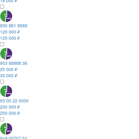
18 000 ₽
930 881 8888
120 000 ₽
125 000 ₽
953 88888 36
25 000 ₽
30 000 ₽
93 00 22 0000
200 000 ₽
250 000 ₽
919 00707 51