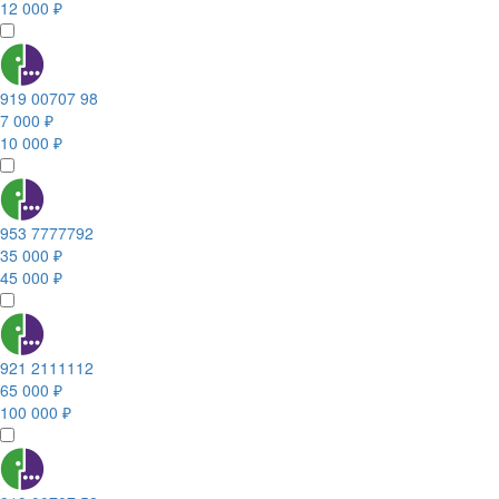
12 000 ₽
919 00707 98
7 000 ₽
10 000 ₽
953 7777792
35 000 ₽
45 000 ₽
921 2111112
65 000 ₽
100 000 ₽