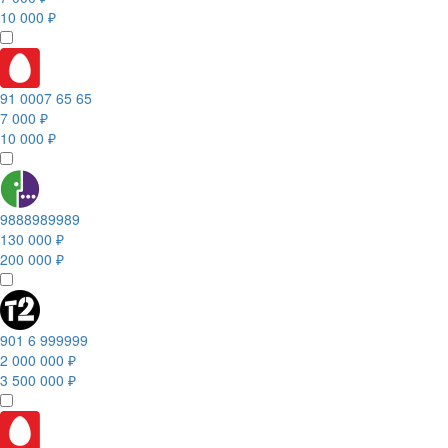
10 000 ₽
91 0007 65 65
7 000 ₽
10 000 ₽
9888989989
130 000 ₽
200 000 ₽
901 6 999999
2 000 000 ₽
3 500 000 ₽