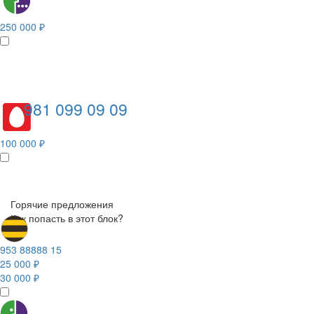
250 000 ₽
981 099 09 09
100 000 ₽
Горячие предложения
Как попасть в этот блок?
953 88888 15
25 000 ₽
30 000 ₽