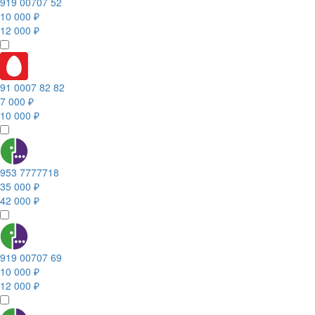
919 00707 52
10 000 ₽
12 000 ₽
91 0007 82 82
7 000 ₽
10 000 ₽
953 7777718
35 000 ₽
42 000 ₽
919 00707 69
10 000 ₽
12 000 ₽