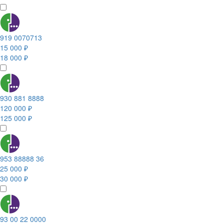
919 0070713
15 000 ₽
18 000 ₽
930 881 8888
120 000 ₽
125 000 ₽
953 88888 36
25 000 ₽
30 000 ₽
93 00 22 0000