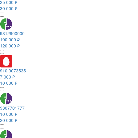
25 000 ₽
30 000 ₽
9312900000
100 000 ₽
120 000 ₽
910 0073535
7 000 ₽
10 000 ₽
9307701777
10 000 ₽
20 000 ₽