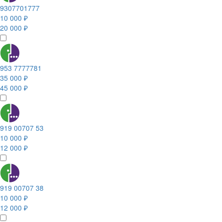
9307701777
10 000 ₽
20 000 ₽
953 7777781
35 000 ₽
45 000 ₽
919 00707 53
10 000 ₽
12 000 ₽
919 00707 38
10 000 ₽
12 000 ₽