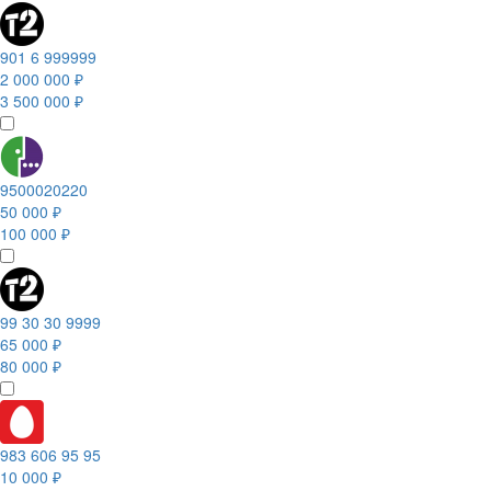
901 6 999999
2 000 000 ₽
3 500 000 ₽
9500020220
50 000 ₽
100 000 ₽
99 30 30 9999
65 000 ₽
80 000 ₽
983 606 95 95
10 000 ₽