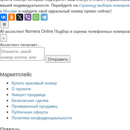
вашей индивидуальности. Перейдите на
страницу выбора номеров
в Москве
и найдите свой идеальный номер прямо сейчас!
💬
AI-ассистент Nomera Online
Подбор и оценка телефонных номеров
×
Ассистент печатает…
Отправить
Маркетплейс
Купить красивый номер
О проекте
Аккаунт продавца
Безопасная сделка
Проверенный продавец
Публичная оферта
Политика конфиденциальности
Помощь