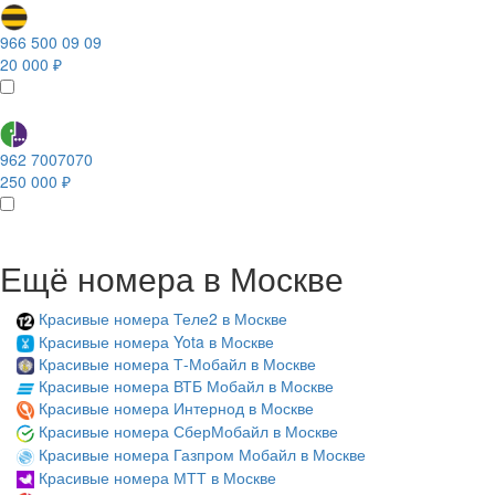
966 500 09 09
20 000 ₽
962 7007070
250 000 ₽
Ещё номера в Москве
Красивые номера Теле2 в Москве
Красивые номера Yota в Москве
Красивые номера Т-Мобайл в Москве
Красивые номера ВТБ Мобайл в Москве
Красивые номера Интернод в Москве
Красивые номера СберМобайл в Москве
Красивые номера Газпром Мобайл в Москве
Красивые номера МТТ в Москве