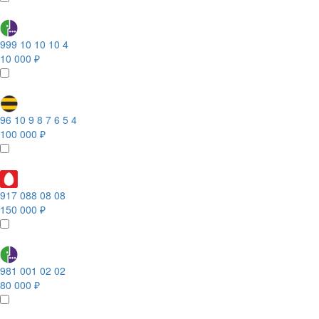
999 10 10 10 4
10 000 ₽
96 10 9 8 7 6 5 4
100 000 ₽
917 088 08 08
150 000 ₽
981 001 02 02
80 000 ₽