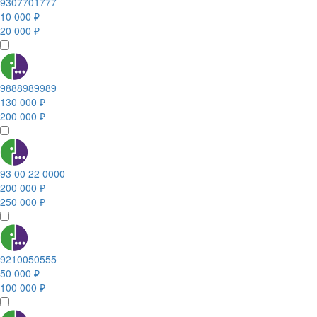
9307701777
10 000 ₽
20 000 ₽
9888989989
130 000 ₽
200 000 ₽
93 00 22 0000
200 000 ₽
250 000 ₽
9210050555
50 000 ₽
100 000 ₽