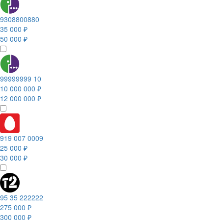
9308800880
35 000 ₽
50 000 ₽
99999999 10
10 000 000 ₽
12 000 000 ₽
919 007 0009
25 000 ₽
30 000 ₽
95 35 222222
275 000 ₽
300 000 ₽