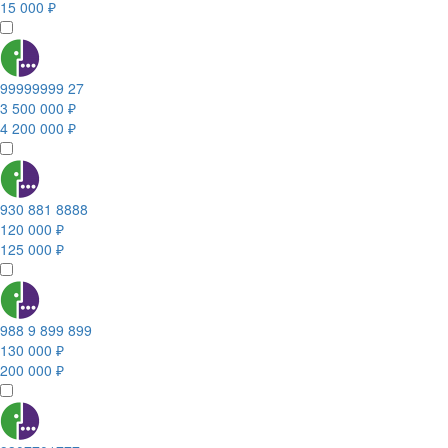
15 000 ₽
99999999 27
3 500 000 ₽
4 200 000 ₽
930 881 8888
120 000 ₽
125 000 ₽
988 9 899 899
130 000 ₽
200 000 ₽