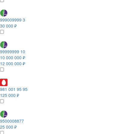
999009999 3
30 000 ₽
99999999 10
10 000 000 ₽
12 000 000 ₽
981 001 95 95
125 000 ₽
9500008877
25 000 ₽