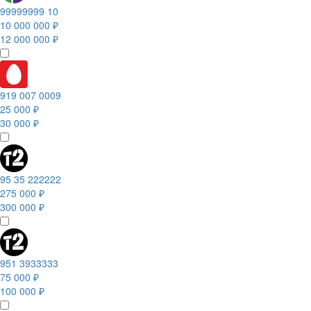
99999999 10
10 000 000 ₽
12 000 000 ₽
919 007 0009
25 000 ₽
30 000 ₽
95 35 222222
275 000 ₽
300 000 ₽
951 3933333
75 000 ₽
100 000 ₽