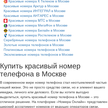
Красивые номера К Телеком в Москве
Красивые номера Арктур в Москве
Красивые номера ИНТЕГРАЛ в Москве
Красивые номера АНТАРЕС в Москве
Красивые номера MTC в Москве
Красивые номера МегаФон в Москве
Красивые номера Билайн в Москве
Красивые номера Ростелеком в Москве
Серебряные номера телефонов в Москве
Золотые номера телефонов в Москве
Платиновые номера телефонов в Москве
Эксклюзивные номера телефонов в Москве
Купить красивый номер
телефона в Москве
В современном мире номер телефона стал неотъемлемой частью
нашей жизни. Это не просто средство связи, но и элемент вашего
имиджа, личного или делового. Если вы хотите выгодно
выделиться, купить красивый номер телефона в Москве – это
отличное решение. На платформе «Номера Онлайн» представлен
широкий ассортимент номеров от ведущих операторов связи,