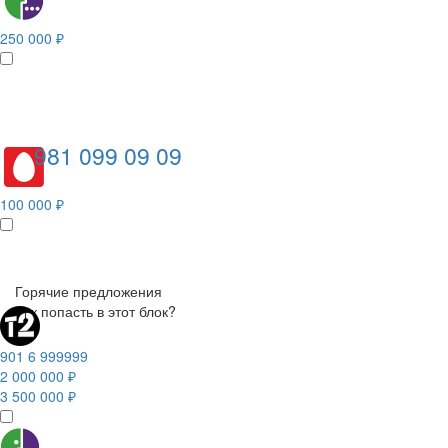
250 000 ₽
981 099 09 09
100 000 ₽
Горячие предложения
Как попасть в этот блок?
901 6 999999
2 000 000 ₽
3 500 000 ₽