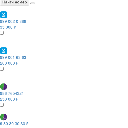
Найти номер
999 002 0 888
35 000 ₽
999 001 63 63
200 000 ₽
986 7654321
250 000 ₽
9 30 30 30 30 5