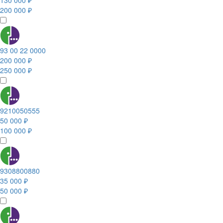
130 000 ₽
200 000 ₽
93 00 22 0000
200 000 ₽
250 000 ₽
9210050555
50 000 ₽
100 000 ₽
9308800880
35 000 ₽
50 000 ₽