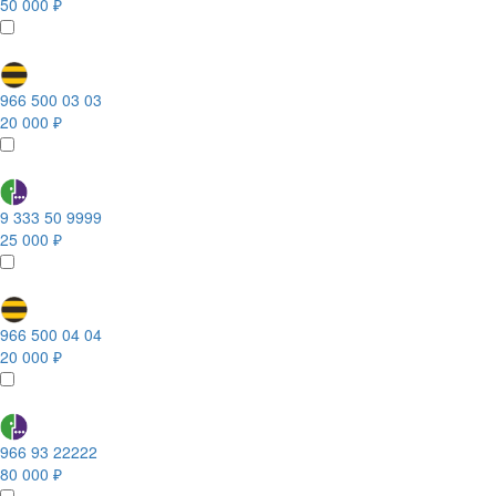
50 000 ₽
966 500 03 03
20 000 ₽
9 333 50 9999
25 000 ₽
966 500 04 04
20 000 ₽
966 93 22222
80 000 ₽