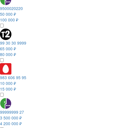
9500020220
50 000 ₽
100 000 ₽
99 30 30 9999
65 000 ₽
80 000 ₽
983 606 95 95
10 000 ₽
15 000 ₽
99999999 27
3 500 000 ₽
4 200 000 ₽