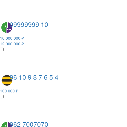
99999999 10
10 000 000 ₽
12 000 000 ₽
96 10 9 8 7 6 5 4
100 000 ₽
962 7007070