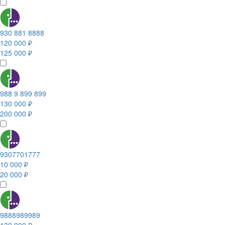
930 881 8888
120 000 ₽
125 000 ₽
988 9 899 899
130 000 ₽
200 000 ₽
9307701777
10 000 ₽
20 000 ₽
9888989989