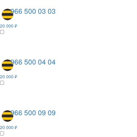
966 500 03 03
20 000 ₽
966 500 04 04
20 000 ₽
966 500 09 09
20 000 ₽