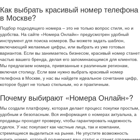
Как выбрать красивый номер телефона
в Москве?
Подбор подходящего номера – это не только вопрос стиля, но и
удобства. На сайте «Номера Онлайн» предусмотрен удобный
инструмент для поиска номеров. Вы можете задать шаблон,
включающий желаемые цифры, или выбрать из уже готовых
вариантов. Если вы занимаетесь бизнесом, красивый номер станет
частью вашего бренда, делая его запоминающимся для клиентов.
Мы предлагаем номера, привязанные к различным регионам,
включая столицу. Если вам нужно выбрать красивый номер
телефона в Москве, у нас вы найдете идеальное сочетание цифр,
которое будет не только стильным, но и практичным.
Почему выбирают «Номера Онлайн»?
Мы создали платформу, которая делает процесс покупки простым,
удобным и безопасным. Вся информация о номерах актуальна, а
продавцы проходят проверку, чтобы гарантировать надежность
сделок. У нас покупают как частные лица, так и компании,
стремящиеся выделиться на рынке. Не упустите возможность
купить номер, который подчеркнет ваш статус и станет отражением