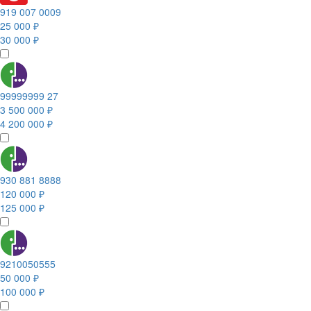
919 007 0009
25 000 ₽
30 000 ₽
99999999 27
3 500 000 ₽
4 200 000 ₽
930 881 8888
120 000 ₽
125 000 ₽
9210050555
50 000 ₽
100 000 ₽