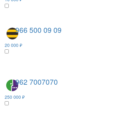
966 500 09 09
20 000 ₽
962 7007070
250 000 ₽