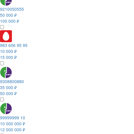
9210050555
50 000 ₽
100 000 ₽
983 606 95 95
10 000 ₽
15 000 ₽
9308800880
35 000 ₽
50 000 ₽
99999999 10
10 000 000 ₽
12 000 000 ₽