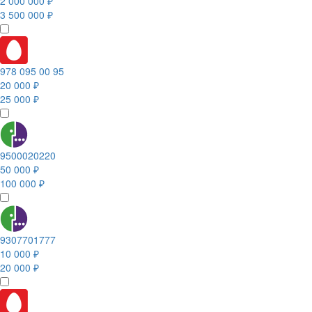
2 000 000 ₽
3 500 000 ₽
978 095 00 95
20 000 ₽
25 000 ₽
9500020220
50 000 ₽
100 000 ₽
9307701777
10 000 ₽
20 000 ₽