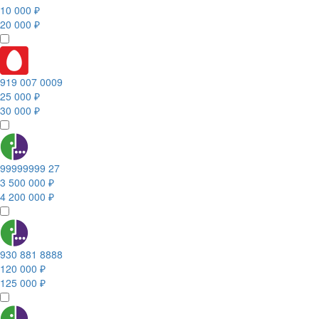
10 000 ₽
20 000 ₽
919 007 0009
25 000 ₽
30 000 ₽
99999999 27
3 500 000 ₽
4 200 000 ₽
930 881 8888
120 000 ₽
125 000 ₽