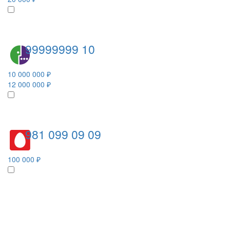
99999999 10
10 000 000 ₽
12 000 000 ₽
981 099 09 09
100 000 ₽