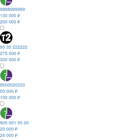
9888989989
130 000 ₽
200 000 ₽
95 35 222222
275 000 ₽
300 000 ₽
9500020220
50 000 ₽
100 000 ₽
905 001 55 00
20 000 ₽
24 000 ₽