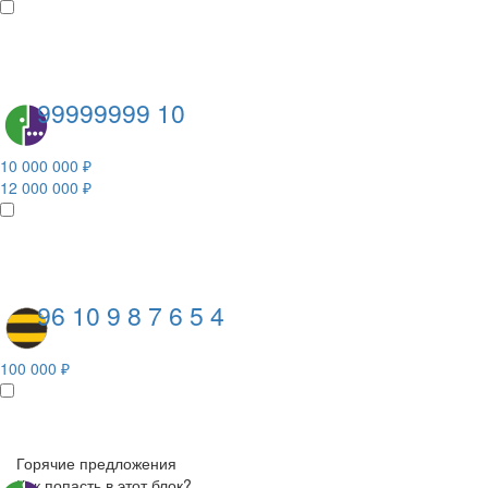
99999999 10
10 000 000 ₽
12 000 000 ₽
96 10 9 8 7 6 5 4
100 000 ₽
Горячие предложения
Как попасть в этот блок?