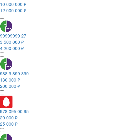
10 000 000 ₽
12 000 000 ₽
99999999 27
3 500 000 ₽
4 200 000 ₽
988 9 899 899
130 000 ₽
200 000 ₽
978 095 00 95
20 000 ₽
25 000 ₽