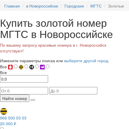
Главная
в Новороссийске
Городские
МГТС
Золотые
Купить золотой номер
МГТС в Новороссийске
По вашему запросу красивые номера в г. Новороссийск
отсутствуют!
Измените параметры поиска или
выберите другой город
.
Все
Все
Найти номер
966 500 03 03
20 000 ₽