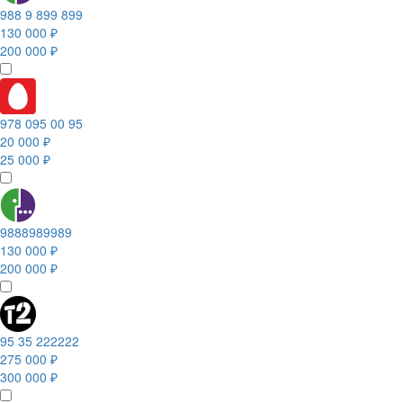
988 9 899 899
130 000 ₽
200 000 ₽
978 095 00 95
20 000 ₽
25 000 ₽
9888989989
130 000 ₽
200 000 ₽
95 35 222222
275 000 ₽
300 000 ₽