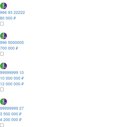
966 93 22222
80 000 ₽
996 5000005
700 000 ₽
99999999 10
10 000 000 ₽
12 000 000 ₽
99999999 27
3 500 000 ₽
4 200 000 ₽