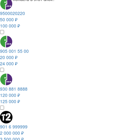
9500020220
50 000 ₽
100 000 ₽
905 001 55 00
20 000 ₽
24 000 ₽
930 881 8888
120 000 ₽
125 000 ₽
901 6 999999
2 000 000 ₽
3 500 000 ₽