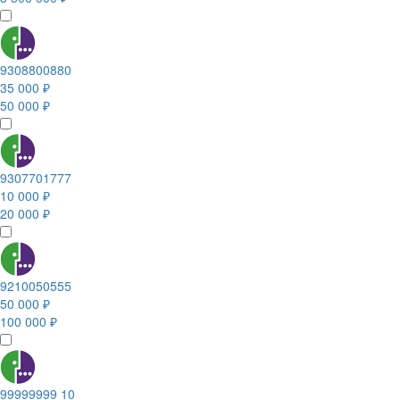
9308800880
35 000 ₽
50 000 ₽
9307701777
10 000 ₽
20 000 ₽
9210050555
50 000 ₽
100 000 ₽
99999999 10