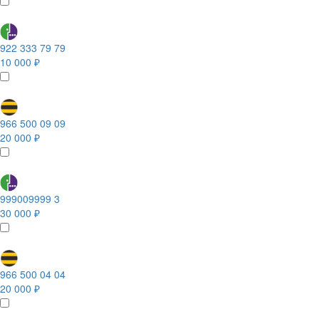
922 333 79 79
10 000 ₽
966 500 09 09
20 000 ₽
999009999 3
30 000 ₽
966 500 04 04
20 000 ₽