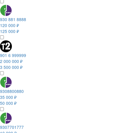
930 881 8888
120 000 ₽
125 000 ₽
901 6 999999
2 000 000 ₽
3 500 000 ₽
9308800880
35 000 ₽
50 000 ₽
9307701777