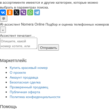
в ассортименте имеются и другие категории, которые можно
выбрать в параметрах поиска.
💬
AI-ассистент Nomera Online
Подбор и оценка телефонных номеров
×
Ассистент печатает…
Отправить
Маркетплейс
Купить красивый номер
О проекте
Аккаунт продавца
Безопасная сделка
Проверенный продавец
Публичная оферта
Политика конфиденциальности
Помощь