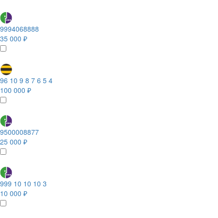
9994068888
35 000 ₽
96 10 9 8 7 6 5 4
100 000 ₽
9500008877
25 000 ₽
999 10 10 10 3
10 000 ₽