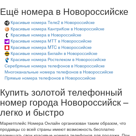
Ещё номера в Новороссийске
Красивые номера Теле2 в Новороссийске
Красивые номера КантриКом в Новороссийске
Красивые номера в Новороссийске
Красивые номера МТТ в Новороссийске
Красивые номера MTC в Новороссийске
Красивые номера Билайн в Новороссийске
Красивые номера Ростелеком в Новороссийске
Серебряные номера телефонов в Новороссийске
Многоканальные номера телефонов в Новороссийске
Прямые номера телефонов в Новороссийске
Купить золотой телефонный
номер города Новороссийск –
легко и быстро
Маркетплейс Номера Онлайн организован таким образом, что
продавцы со всей страны имеют возможность бесплатно
размещать свои красивые номера телефонов для продажи. При