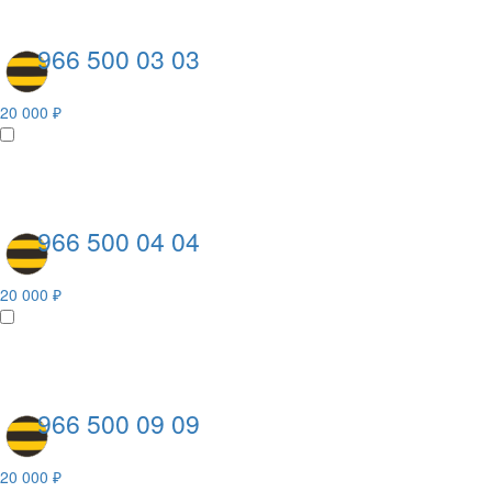
966 500 03 03
20 000 ₽
966 500 04 04
20 000 ₽
966 500 09 09
20 000 ₽