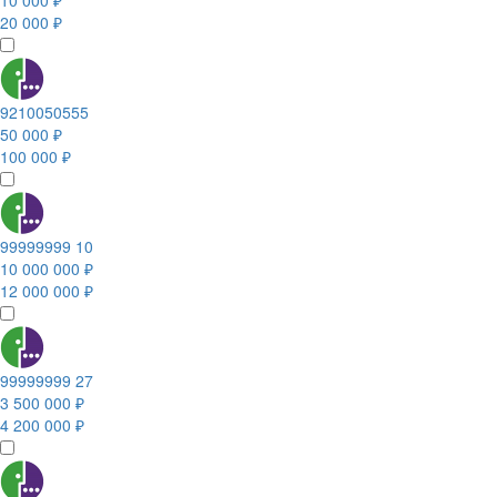
10 000 ₽
20 000 ₽
9210050555
50 000 ₽
100 000 ₽
99999999 10
10 000 000 ₽
12 000 000 ₽
99999999 27
3 500 000 ₽
4 200 000 ₽