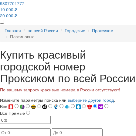
9307701777
10 000 ₽
20 000 ₽
Главная
по всей России
Городские
Проксиком
Платиновые
Купить красивый
городской номер
Проксиком по всей России
По вашему запросу красивые номера в России отсутствуют!
Измените параметры поиска или
выберите другой город
.
Все
Все
Прямые