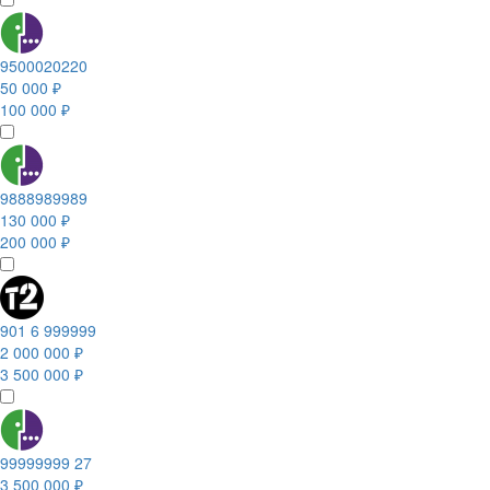
9500020220
50 000 ₽
100 000 ₽
9888989989
130 000 ₽
200 000 ₽
901 6 999999
2 000 000 ₽
3 500 000 ₽
99999999 27
3 500 000 ₽