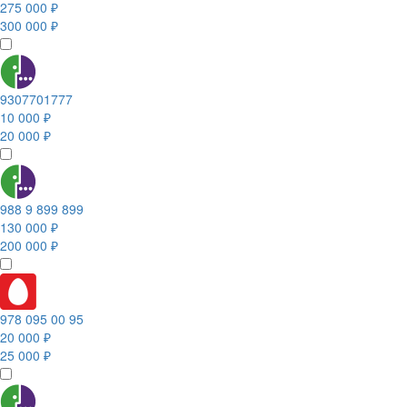
275 000 ₽
300 000 ₽
9307701777
10 000 ₽
20 000 ₽
988 9 899 899
130 000 ₽
200 000 ₽
978 095 00 95
20 000 ₽
25 000 ₽