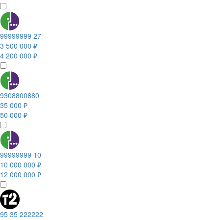
99999999 27
3 500 000 ₽
4 200 000 ₽
9308800880
35 000 ₽
50 000 ₽
99999999 10
10 000 000 ₽
12 000 000 ₽
95 35 222222