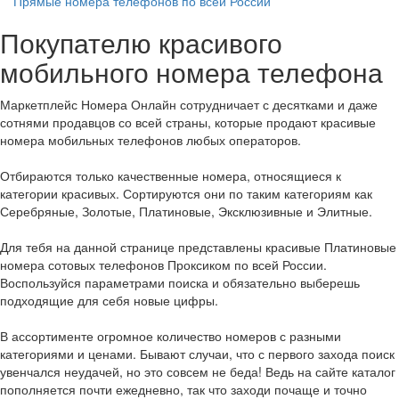
Прямые номера телефонов по всей России
Покупателю красивого
мобильного номера телефона
Маркетплейс Номера Онлайн сотрудничает с десятками и даже
сотнями продавцов со всей страны, которые продают красивые
номера мобильных телефонов любых операторов.
Отбираются только качественные номера, относящиеся к
категории красивых. Сортируются они по таким категориям как
Серебряные, Золотые, Платиновые, Эксклюзивные и Элитные.
Для тебя на данной странице представлены красивые Платиновые
номера сотовых телефонов Проксиком по всей России.
Воспользуйся параметрами поиска и обязательно выберешь
подходящие для себя новые цифры.
В ассортименте огромное количество номеров с разными
категориями и ценами. Бывают случаи, что с первого захода поиск
увенчался неудачей, но это совсем не беда! Ведь на сайте каталог
пополняется почти ежедневно, так что заходи почаще и точно