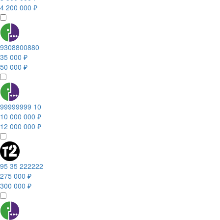
4 200 000 ₽
9308800880
35 000 ₽
50 000 ₽
99999999 10
10 000 000 ₽
12 000 000 ₽
95 35 222222
275 000 ₽
300 000 ₽