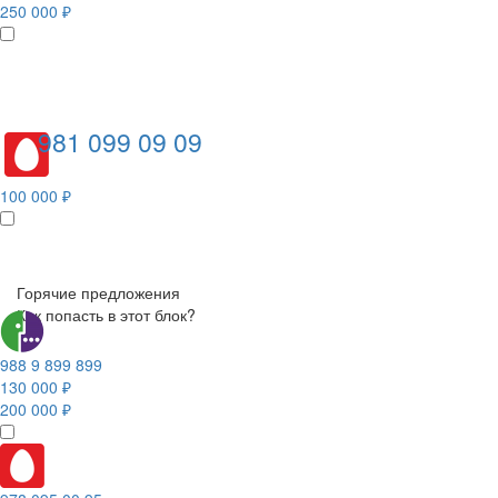
250 000 ₽
981 099 09 09
100 000 ₽
Горячие предложения
Как попасть в этот блок?
988 9 899 899
130 000 ₽
200 000 ₽