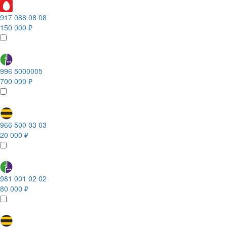
917 088 08 08
150 000 ₽
996 5000005
700 000 ₽
966 500 03 03
20 000 ₽
981 001 02 02
80 000 ₽