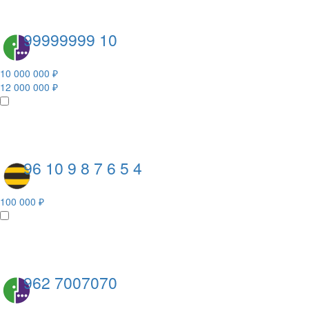
99999999 10
10 000 000 ₽
12 000 000 ₽
96 10 9 8 7 6 5 4
100 000 ₽
962 7007070