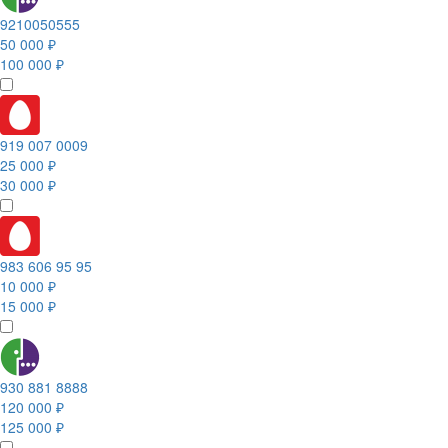
9210050555
50 000 ₽
100 000 ₽
919 007 0009
25 000 ₽
30 000 ₽
983 606 95 95
10 000 ₽
15 000 ₽
930 881 8888
120 000 ₽
125 000 ₽