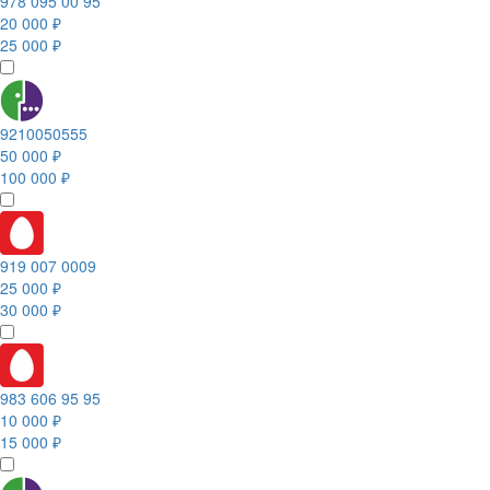
978 095 00 95
20 000 ₽
25 000 ₽
9210050555
50 000 ₽
100 000 ₽
919 007 0009
25 000 ₽
30 000 ₽
983 606 95 95
10 000 ₽
15 000 ₽