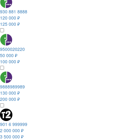
930 881 8888
120 000 ₽
125 000 ₽
9500020220
50 000 ₽
100 000 ₽
9888989989
130 000 ₽
200 000 ₽
901 6 999999
2 000 000 ₽
3 500 000 ₽