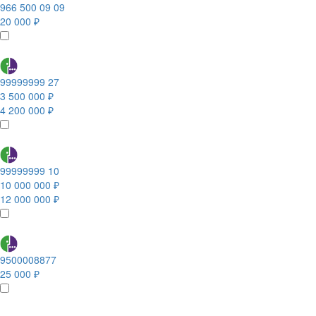
966 500 09 09
20 000 ₽
99999999 27
3 500 000 ₽
4 200 000 ₽
99999999 10
10 000 000 ₽
12 000 000 ₽
9500008877
25 000 ₽