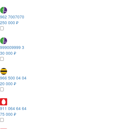
962 7007070
250 000 ₽
999009999 3
30 000 ₽
966 500 04 04
20 000 ₽
911 064 64 64
75 000 ₽