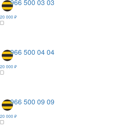
966 500 03 03
20 000 ₽
966 500 04 04
20 000 ₽
966 500 09 09
20 000 ₽