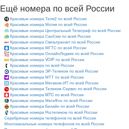
Ещё номера по всей России
Красивые номера Теле2 по всей России
Красивые номера Мотив по всей России
Красивые номера Центральный Телеграф по всей России
Красивые номера СанСим по всей России
Красивые номера Связьтранзит по всей России
Красивые номера МГТС по всей России
Красивые номера ОнлайнЛоджик по всей России
Красивые номера VOIP по всей России
Красивые номера по всей России
Красивые номера ЭР-Телеком по всей России
Красивые номера МТТ по всей России
Красивые номера Мегаком-ИТ по всей России
Красивые номера Телеком-Сервис по всей России
Красивые номера MTC по всей России
Красивые номера МегаФон по всей России
Красивые номера Билайн по всей России
Красивые номера Ростелеком по всей России
Серебряные номера телефонов по всей России
Многоканальные номера телефонов по всей России