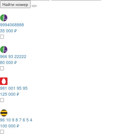
Найти номер
9994068888
35 000 ₽
966 93 22222
80 000 ₽
981 001 95 95
125 000 ₽
96 10 9 8 7 6 5 4
100 000 ₽