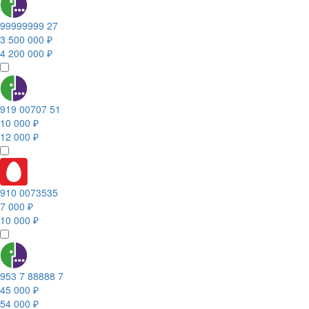
99999999 27
3 500 000 ₽
4 200 000 ₽
919 00707 51
10 000 ₽
12 000 ₽
910 0073535
7 000 ₽
10 000 ₽
953 7 88888 7
45 000 ₽
54 000 ₽