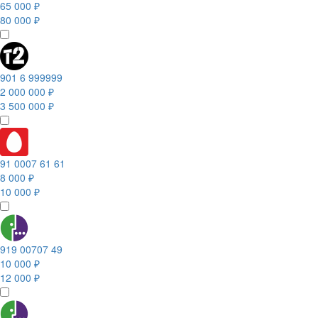
65 000 ₽
80 000 ₽
901 6 999999
2 000 000 ₽
3 500 000 ₽
91 0007 61 61
8 000 ₽
10 000 ₽
919 00707 49
10 000 ₽
12 000 ₽