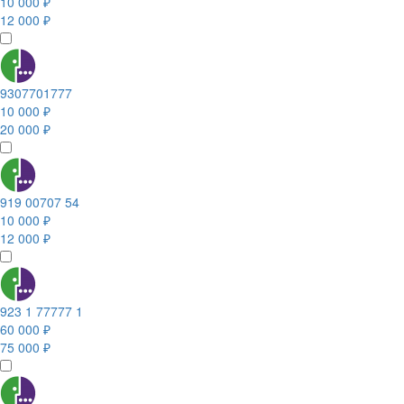
10 000 ₽
12 000 ₽
9307701777
10 000 ₽
20 000 ₽
919 00707 54
10 000 ₽
12 000 ₽
923 1 77777 1
60 000 ₽
75 000 ₽