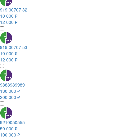
919 00707 32
10 000 ₽
12 000 ₽
919 00707 53
10 000 ₽
12 000 ₽
9888989989
130 000 ₽
200 000 ₽
9210050555
50 000 ₽
100 000 ₽