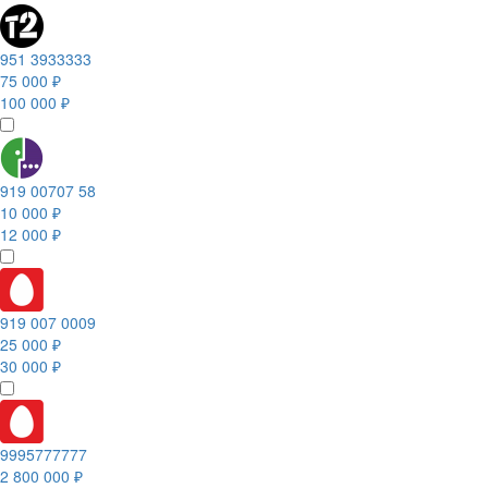
951 3933333
75 000 ₽
100 000 ₽
919 00707 58
10 000 ₽
12 000 ₽
919 007 0009
25 000 ₽
30 000 ₽
9995777777
2 800 000 ₽