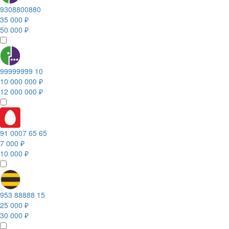
9308800880
35 000 ₽
50 000 ₽
99999999 10
10 000 000 ₽
12 000 000 ₽
91 0007 65 65
7 000 ₽
10 000 ₽
953 88888 15
25 000 ₽
30 000 ₽