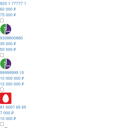
923 1 77777 1
60 000 ₽
75 000 ₽
9308800880
35 000 ₽
50 000 ₽
99999999 10
10 000 000 ₽
12 000 000 ₽
91 0007 65 65
7 000 ₽
10 000 ₽