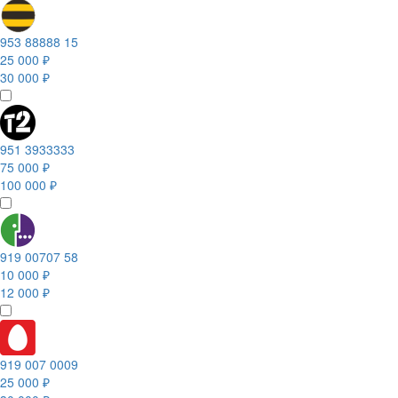
953 88888 15
25 000 ₽
30 000 ₽
951 3933333
75 000 ₽
100 000 ₽
919 00707 58
10 000 ₽
12 000 ₽
919 007 0009
25 000 ₽