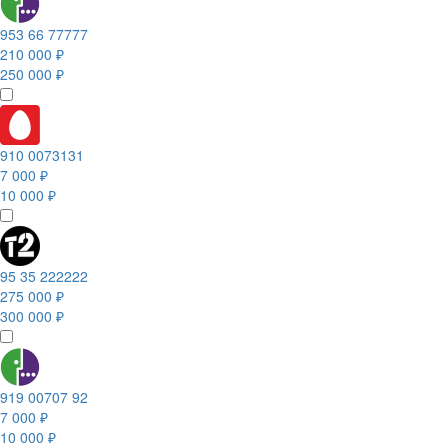
953 66 77777
210 000 ₽
250 000 ₽
910 0073131
7 000 ₽
10 000 ₽
95 35 222222
275 000 ₽
300 000 ₽
919 00707 92
7 000 ₽
10 000 ₽