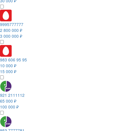
30 000 ₽
9995777777
2 800 000 ₽
3 000 000 ₽
983 606 95 95
10 000 ₽
15 000 ₽
921 2111112
65 000 ₽
100 000 ₽
953 7777781