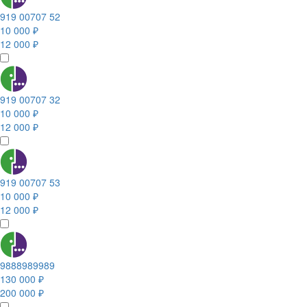
919 00707 52
10 000 ₽
12 000 ₽
919 00707 32
10 000 ₽
12 000 ₽
919 00707 53
10 000 ₽
12 000 ₽
9888989989
130 000 ₽
200 000 ₽