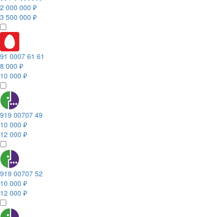
2 000 000 ₽
3 500 000 ₽
91 0007 61 61
8 000 ₽
10 000 ₽
919 00707 49
10 000 ₽
12 000 ₽
919 00707 52
10 000 ₽
12 000 ₽