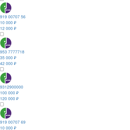
919 00707 56
10 000 ₽
12 000 ₽
953 7777718
35 000 ₽
42 000 ₽
9312900000
100 000 ₽
120 000 ₽
919 00707 69
10 000 ₽