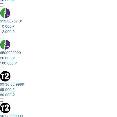
919 00707 81
10 000 ₽
12 000 ₽
9500020220
50 000 ₽
100 000 ₽
99 30 30 9999
65 000 ₽
80 000 ₽
901 6 999999