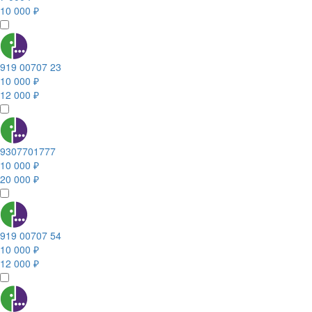
10 000 ₽
919 00707 23
10 000 ₽
12 000 ₽
9307701777
10 000 ₽
20 000 ₽
919 00707 54
10 000 ₽
12 000 ₽