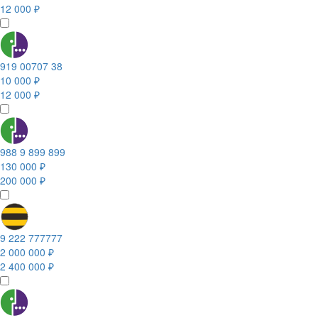
12 000 ₽
919 00707 38
10 000 ₽
12 000 ₽
988 9 899 899
130 000 ₽
200 000 ₽
9 222 777777
2 000 000 ₽
2 400 000 ₽