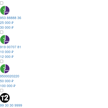
953 88888 36
25 000 ₽
30 000 ₽
919 00707 81
10 000 ₽
12 000 ₽
9500020220
50 000 ₽
100 000 ₽
99 30 30 9999