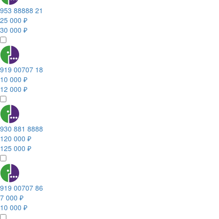
953 88888 21
25 000 ₽
30 000 ₽
919 00707 18
10 000 ₽
12 000 ₽
930 881 8888
120 000 ₽
125 000 ₽
919 00707 86
7 000 ₽
10 000 ₽