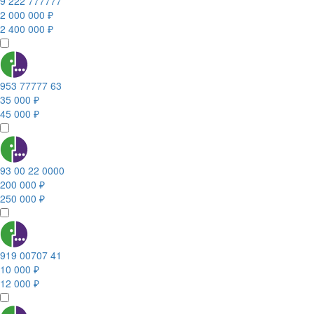
9 222 777777
2 000 000 ₽
2 400 000 ₽
953 77777 63
35 000 ₽
45 000 ₽
93 00 22 0000
200 000 ₽
250 000 ₽
919 00707 41
10 000 ₽
12 000 ₽