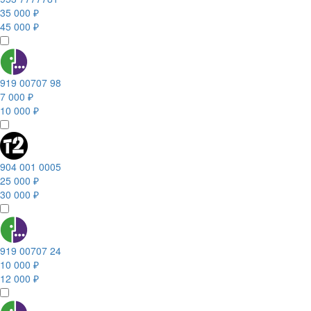
35 000 ₽
45 000 ₽
919 00707 98
7 000 ₽
10 000 ₽
904 001 0005
25 000 ₽
30 000 ₽
919 00707 24
10 000 ₽
12 000 ₽