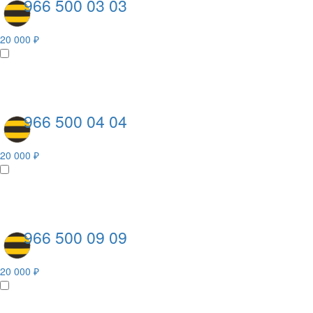
966 500 03 03
20 000 ₽
966 500 04 04
20 000 ₽
966 500 09 09
20 000 ₽