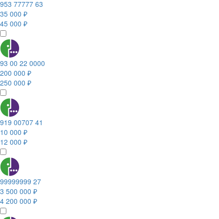
953 77777 63
35 000 ₽
45 000 ₽
93 00 22 0000
200 000 ₽
250 000 ₽
919 00707 41
10 000 ₽
12 000 ₽
99999999 27
3 500 000 ₽
4 200 000 ₽