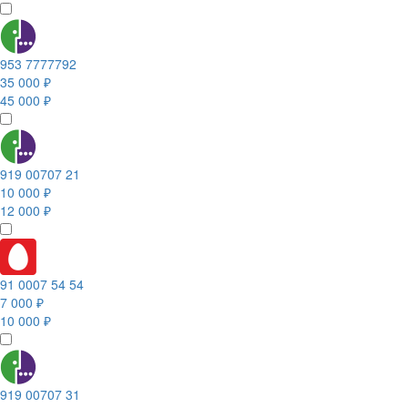
953 7777792
35 000 ₽
45 000 ₽
919 00707 21
10 000 ₽
12 000 ₽
91 0007 54 54
7 000 ₽
10 000 ₽
919 00707 31