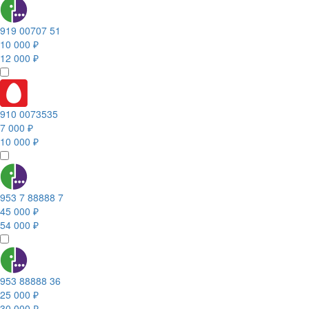
919 00707 51
10 000 ₽
12 000 ₽
910 0073535
7 000 ₽
10 000 ₽
953 7 88888 7
45 000 ₽
54 000 ₽
953 88888 36
25 000 ₽
30 000 ₽