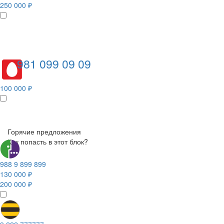
250 000 ₽
981 099 09 09
100 000 ₽
Горячие предложения
Как попасть в этот блок?
988 9 899 899
130 000 ₽
200 000 ₽