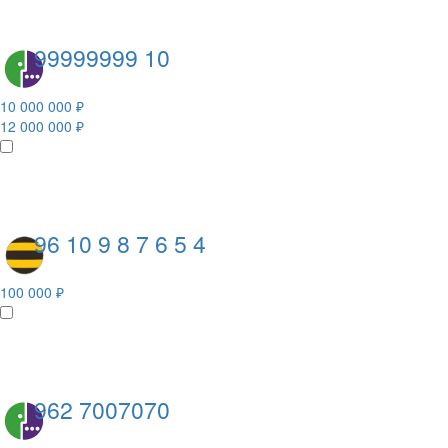
99999999 10
10 000 000 ₽
12 000 000 ₽
96 10 9 8 7 6 5 4
100 000 ₽
962 7007070