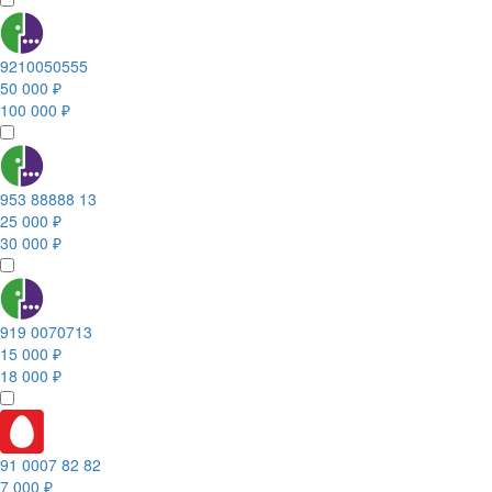
9210050555
50 000 ₽
100 000 ₽
953 88888 13
25 000 ₽
30 000 ₽
919 0070713
15 000 ₽
18 000 ₽
91 0007 82 82
7 000 ₽