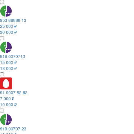
953 88888 13
25 000 ₽
30 000 ₽
919 0070713
15 000 ₽
18 000 ₽
91 0007 82 82
7 000 ₽
10 000 ₽
919 00707 23