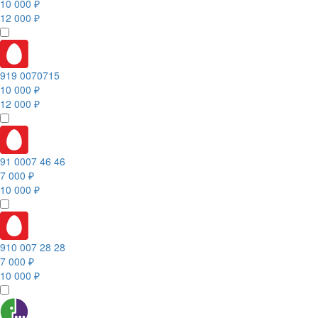
10 000 ₽
12 000 ₽
919 0070715
10 000 ₽
12 000 ₽
91 0007 46 46
7 000 ₽
10 000 ₽
910 007 28 28
7 000 ₽
10 000 ₽