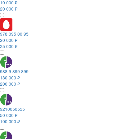
10 000 ₽
20 000 ₽
978 095 00 95
20 000 ₽
25 000 ₽
988 9 899 899
130 000 ₽
200 000 ₽
9210050555
50 000 ₽
100 000 ₽