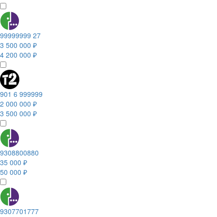
99999999 27
3 500 000 ₽
4 200 000 ₽
901 6 999999
2 000 000 ₽
3 500 000 ₽
9308800880
35 000 ₽
50 000 ₽
9307701777