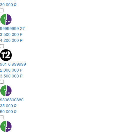
30 000 ₽
99999999 27
3 500 000 ₽
4 200 000 ₽
901 6 999999
2 000 000 ₽
3 500 000 ₽
9308800880
35 000 ₽
50 000 ₽