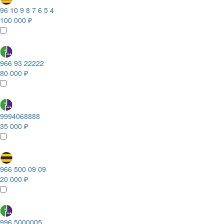
96 10 9 8 7 6 5 4
100 000 ₽
966 93 22222
80 000 ₽
9994068888
35 000 ₽
966 500 09 09
20 000 ₽
996 5000005