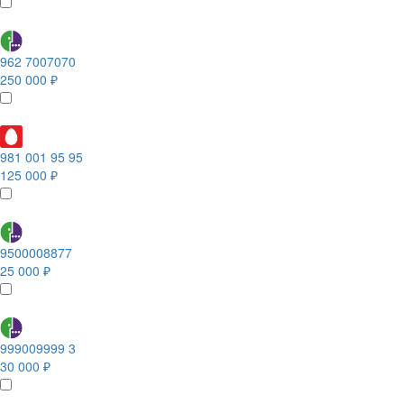
962 7007070
250 000 ₽
981 001 95 95
125 000 ₽
9500008877
25 000 ₽
999009999 3
30 000 ₽