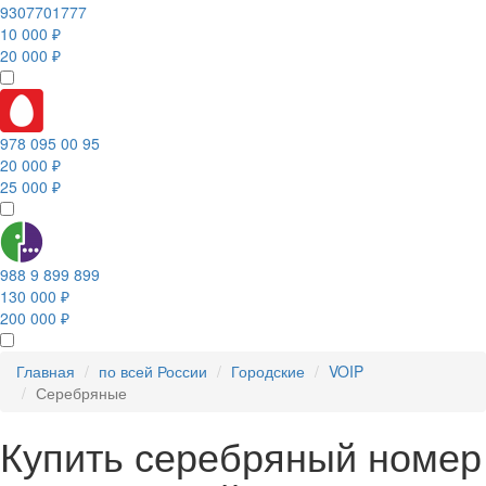
9307701777
10 000 ₽
20 000 ₽
978 095 00 95
20 000 ₽
25 000 ₽
988 9 899 899
130 000 ₽
200 000 ₽
Главная
по всей России
Городские
VOIP
Серебряные
Купить серебряный номер