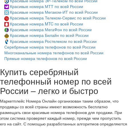
Красивые номера ЭР-Телеком по всей России
Красивые номера МТТ по всей России
Красивые номера Мегаком-ИТ по всей России
Красивые номера Телеком-Сервис по всей России
Красивые номера MTC по всей России
Красивые номера МегаФон по всей России
Красивые номера Билайн по всей России
Красивые номера Ростелеком по всей России
Серебряные номера телефонов по всей России
Многоканальные номера телефонов по всей России
Прямые номера телефонов по всей России
Купить серебряный
телефонный номер по всей
России – легко и быстро
Маркетплейс Номера Онлайн организован таким образом, что
продавцы со всей страны имеют возможность бесплатно
размещать свои красивые номера телефонов для продажи. При
этом система проверяет каждый номер, прежде чем пропустить
его на сайт. С помощью разработанных алгоритмов определяются