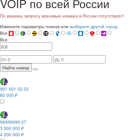
VOIP по всей России
По вашему запросу красивые номера в России отсутствуют!
Измените параметры поиска или
выберите другой город
.
Все
Все
Найти номер
981 001 02 02
80 000 ₽
99999999 27
3 500 000 ₽
4 200 000 ₽