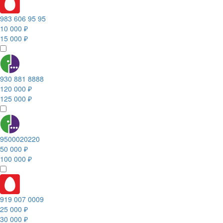
983 606 95 95
10 000 ₽
15 000 ₽
930 881 8888
120 000 ₽
125 000 ₽
9500020220
50 000 ₽
100 000 ₽
919 007 0009
25 000 ₽
30 000 ₽