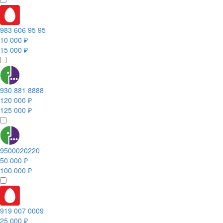
983 606 95 95
10 000 ₽
15 000 ₽
930 881 8888
120 000 ₽
125 000 ₽
9500020220
50 000 ₽
100 000 ₽
919 007 0009
25 000 ₽