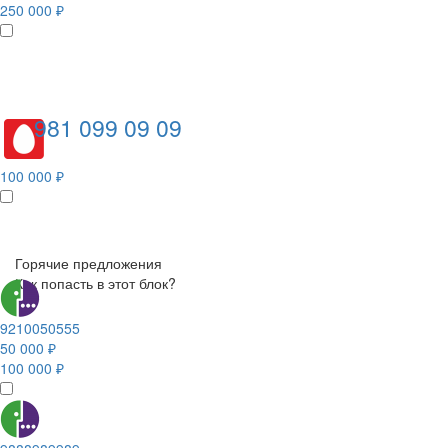
250 000 ₽
981 099 09 09
100 000 ₽
Горячие предложения
Как попасть в этот блок?
9210050555
50 000 ₽
100 000 ₽