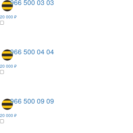
966 500 03 03
20 000 ₽
966 500 04 04
20 000 ₽
966 500 09 09
20 000 ₽