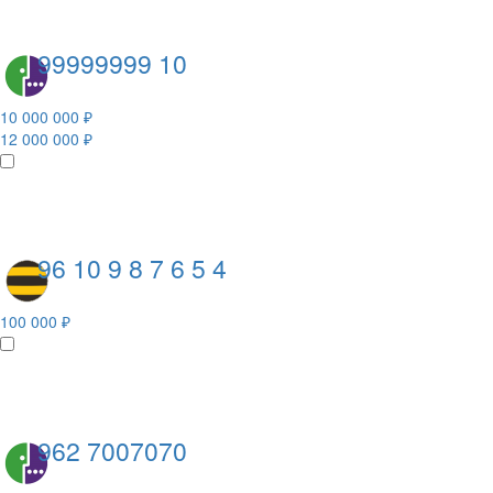
99999999 10
10 000 000 ₽
12 000 000 ₽
96 10 9 8 7 6 5 4
100 000 ₽
962 7007070