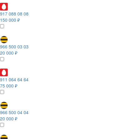
917 088 08 08
150 000 ₽
966 500 03 03
20 000 ₽
911 064 64 64
75 000 ₽
966 500 04 04
20 000 ₽