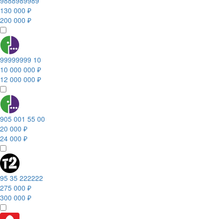
9888989989
130 000 ₽
200 000 ₽
99999999 10
10 000 000 ₽
12 000 000 ₽
905 001 55 00
20 000 ₽
24 000 ₽
95 35 222222
275 000 ₽
300 000 ₽