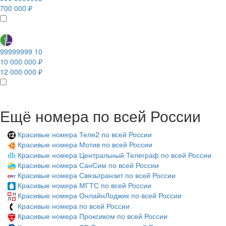
700 000 ₽
99999999 10
10 000 000 ₽
12 000 000 ₽
Ещё номера по всей России
Красивые номера Теле2 по всей России
Красивые номера Мотив по всей России
Красивые номера Центральный Телеграф по всей России
Красивые номера СанСим по всей России
Красивые номера Связьтранзит по всей России
Красивые номера МГТС по всей России
Красивые номера ОнлайнЛоджик по всей России
Красивые номера по всей России
Красивые номера Проксиком по всей России