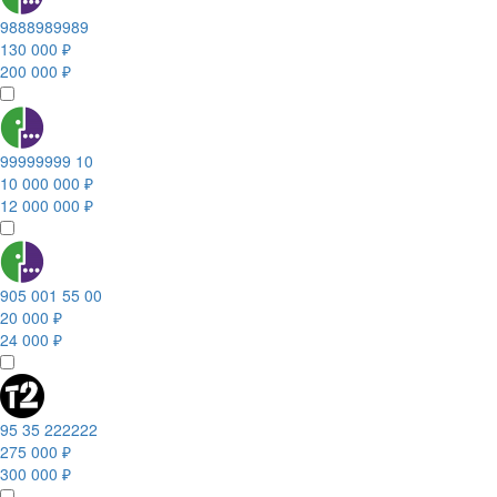
9888989989
130 000 ₽
200 000 ₽
99999999 10
10 000 000 ₽
12 000 000 ₽
905 001 55 00
20 000 ₽
24 000 ₽
95 35 222222
275 000 ₽
300 000 ₽