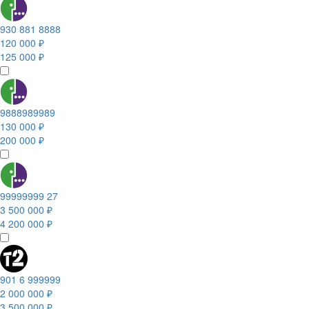
930 881 8888
120 000 ₽
125 000 ₽
9888989989
130 000 ₽
200 000 ₽
99999999 27
3 500 000 ₽
4 200 000 ₽
901 6 999999
2 000 000 ₽
3 500 000 ₽