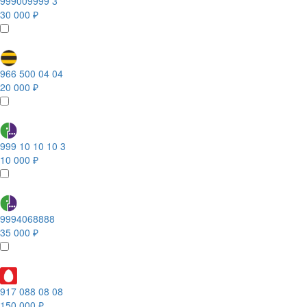
999009999 3
30 000 ₽
966 500 04 04
20 000 ₽
999 10 10 10 3
10 000 ₽
9994068888
35 000 ₽
917 088 08 08
150 000 ₽