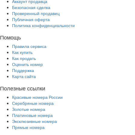
Аккаунт продавца
Безопасная сделка
Проверенный продавец
Публичная оферта
Политика конфиденциальности
Помощь
Правила сервиса
Как купить
Как продать
Оценить номер
Поддержка
Карта сайта
Полезные ссылки
Красивые номера России
Серебряные номера
Золотые номера
Платиновые номера
Эксклюзивные номера
Прямые номера