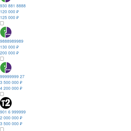
930 881 8888
120 000 ₽
125 000 ₽
9888989989
130 000 ₽
200 000 ₽
99999999 27
3 500 000 ₽
4 200 000 ₽
901 6 999999
2 000 000 ₽
3 500 000 ₽