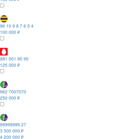
96 10 9 8 7 6 5 4
100 000 ₽
981 001 95 95
125 000 ₽
962 7007070
250 000 ₽
99999999 27
3 500 000 ₽
4 200 000 ₽