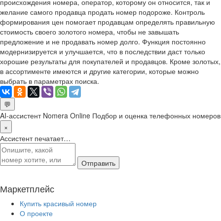
происхождения номера, оператор, которому он относится, так и
желание самого продавца продать номер подороже. Контроль
формирования цен помогает продавцам определять правильную
стоимость своего золотого номера, чтобы не завышать
предложение и не продавать номер долго. Функция постоянно
модернизируется и улучшается, что в последствии даст только
хорошие результаты для покупателей и продавцов. Кроме золотых,
в ассортименте имеются и другие категории, которые можно
выбрать в параметрах поиска.
💬
AI-ассистент Nomera Online
Подбор и оценка телефонных номеров
×
Ассистент печатает…
Отправить
Маркетплейс
Купить красивый номер
О проекте