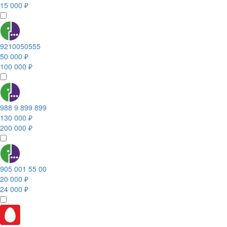
15 000 ₽
9210050555
50 000 ₽
100 000 ₽
988 9 899 899
130 000 ₽
200 000 ₽
905 001 55 00
20 000 ₽
24 000 ₽