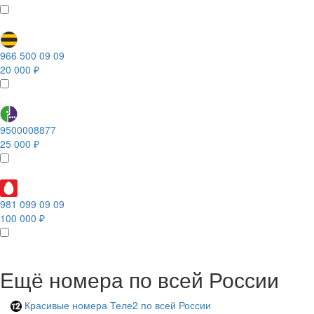
966 500 09 09
20 000 ₽
9500008877
25 000 ₽
981 099 09 09
100 000 ₽
Ещё номера по всей России
Красивые номера Теле2 по всей России