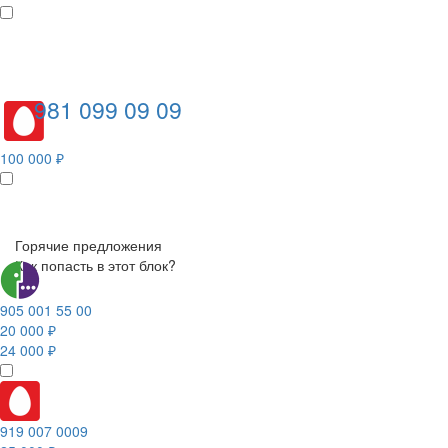
981 099 09 09
100 000 ₽
Горячие предложения
Как попасть в этот блок?
905 001 55 00
20 000 ₽
24 000 ₽
919 007 0009