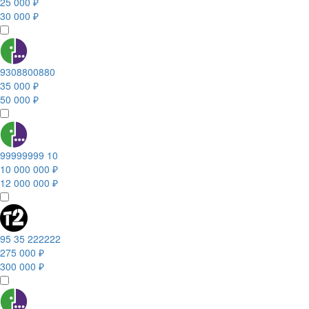
25 000 ₽
30 000 ₽
9308800880
35 000 ₽
50 000 ₽
99999999 10
10 000 000 ₽
12 000 000 ₽
95 35 222222
275 000 ₽
300 000 ₽