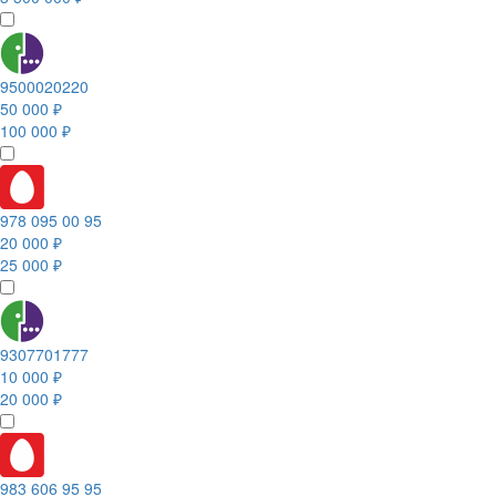
9500020220
50 000 ₽
100 000 ₽
978 095 00 95
20 000 ₽
25 000 ₽
9307701777
10 000 ₽
20 000 ₽
983 606 95 95