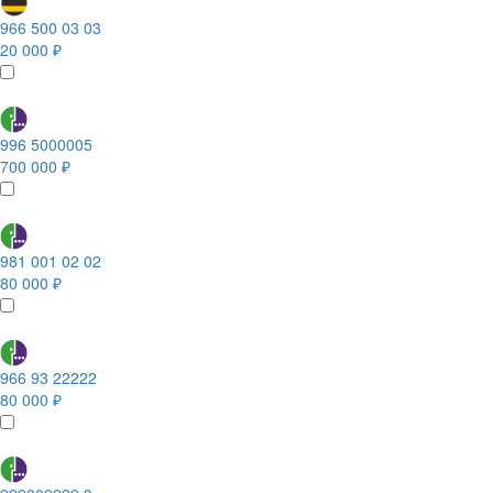
966 500 03 03
20 000 ₽
996 5000005
700 000 ₽
981 001 02 02
80 000 ₽
966 93 22222
80 000 ₽