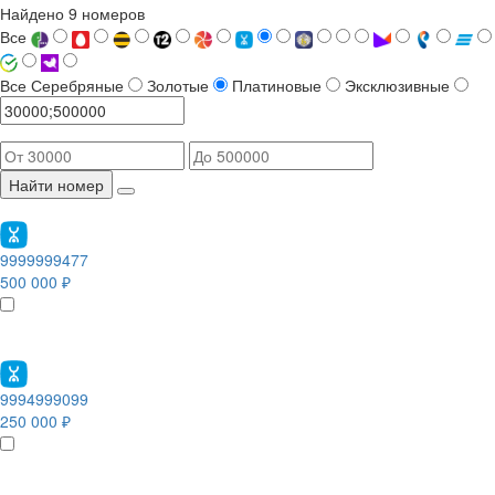
Найдено 9 номеров
Все
Все
Серебряные
Золотые
Платиновые
Эксклюзивные
Найти номер
9999999477
500 000 ₽
9994999099
250 000 ₽