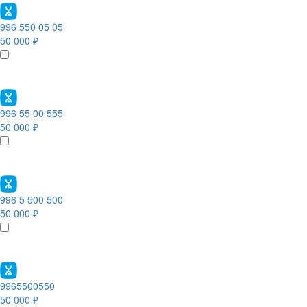
996 550 05 05
50 000 ₽
996 55 00 555
50 000 ₽
996 5 500 500
50 000 ₽
9965500550
50 000 ₽