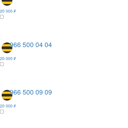
20 000 ₽
966 500 04 04
20 000 ₽
966 500 09 09
20 000 ₽