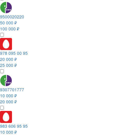
9500020220
50 000 ₽
100 000 ₽
978 095 00 95
20 000 ₽
25 000 ₽
9307701777
10 000 ₽
20 000 ₽
983 606 95 95
10 000 ₽