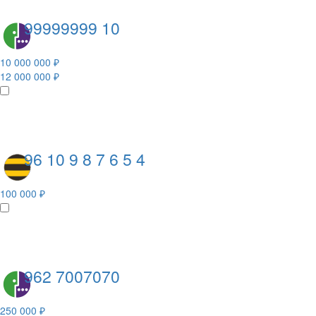
99999999 10
10 000 000 ₽
12 000 000 ₽
96 10 9 8 7 6 5 4
100 000 ₽
962 7007070
250 000 ₽