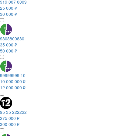
919 007 0009
25 000 ₽
30 000 ₽
9308800880
35 000 ₽
50 000 ₽
99999999 10
10 000 000 ₽
12 000 000 ₽
95 35 222222
275 000 ₽
300 000 ₽