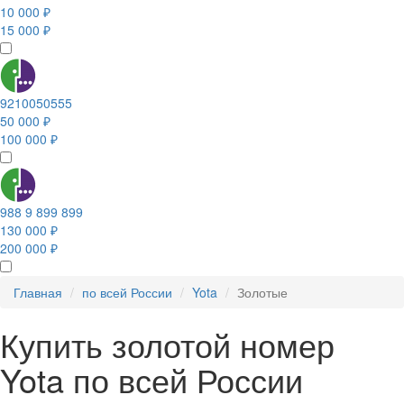
10 000 ₽
15 000 ₽
9210050555
50 000 ₽
100 000 ₽
988 9 899 899
130 000 ₽
200 000 ₽
Главная
по всей России
Yota
Золотые
Купить золотой номер
Yota по всей России