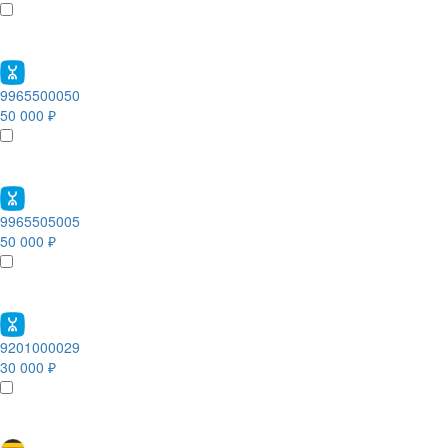
9965500050
50 000 ₽
9965505005
50 000 ₽
9201000029
30 000 ₽