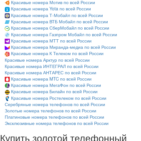
Красивые номера Мотив по всей России
Красивые номера Yota по всей России
Красивые номера Т-Мобайл по всей России
Красивые номера ВТБ Мобайл по всей России
Красивые номера СберМобайл по всей России
Красивые номера Газпром Мобайл по всей России
Красивые номера МТТ по всей России
Красивые номера Миранда-медиа по всей России
Красивые номера К Телеком по всей России
Красивые номера Арктур по всей России
Красивые номера ИНТЕГРАЛ по всей России
Красивые номера АНТАРЕС по всей России
Красивые номера MTC по всей России
Красивые номера МегаФон по всей России
Красивые номера Билайн по всей России
Красивые номера Ростелеком по всей России
Серебряные номера телефонов по всей России
Золотые номера телефонов по всей России
Платиновые номера телефонов по всей России
Эксклюзивные номера телефонов по всей России
Купить золотой телефонный