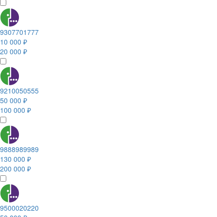
9307701777
10 000 ₽
20 000 ₽
9210050555
50 000 ₽
100 000 ₽
9888989989
130 000 ₽
200 000 ₽
9500020220