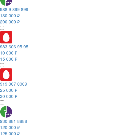
988 9 899 899
130 000 ₽
200 000 ₽
983 606 95 95
10 000 ₽
15 000 ₽
919 007 0009
25 000 ₽
30 000 ₽
930 881 8888
120 000 ₽
125 000 ₽