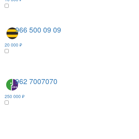
966 500 09 09
20 000 ₽
962 7007070
250 000 ₽