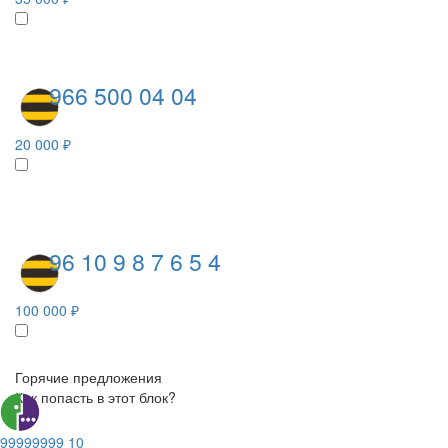
966 500 04 04
20 000 ₽
96 10 9 8 7 6 5 4
100 000 ₽
Горячие предложения
Как попасть в этот блок?
99999999 10