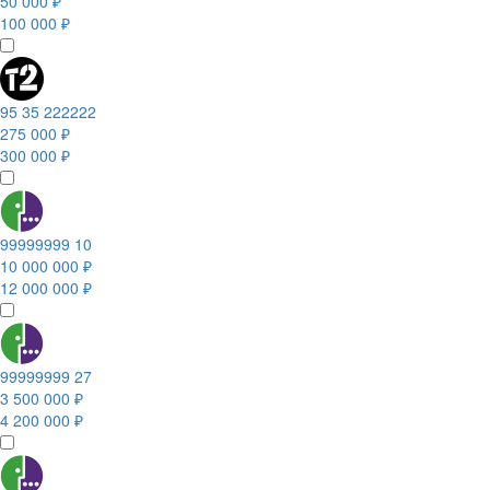
50 000 ₽
100 000 ₽
95 35 222222
275 000 ₽
300 000 ₽
99999999 10
10 000 000 ₽
12 000 000 ₽
99999999 27
3 500 000 ₽
4 200 000 ₽