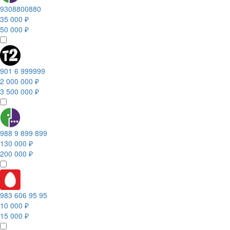
9308800880
35 000 ₽
50 000 ₽
901 6 999999
2 000 000 ₽
3 500 000 ₽
988 9 899 899
130 000 ₽
200 000 ₽
983 606 95 95
10 000 ₽
15 000 ₽