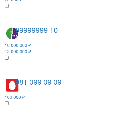
99999999 10
10 000 000 ₽
12 000 000 ₽
981 099 09 09
100 000 ₽