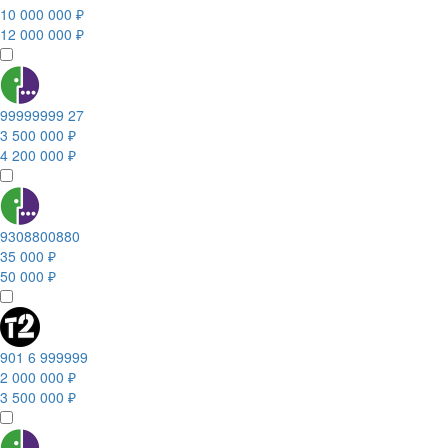
10 000 000 ₽
12 000 000 ₽
99999999 27
3 500 000 ₽
4 200 000 ₽
9308800880
35 000 ₽
50 000 ₽
901 6 999999
2 000 000 ₽
3 500 000 ₽