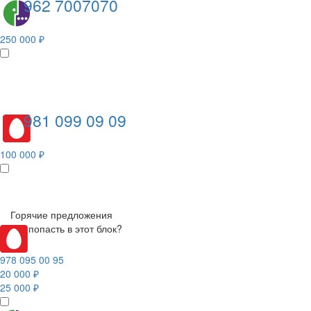
962 7007070
250 000 ₽
981 099 09 09
100 000 ₽
Горячие предложения
Как попасть в этот блок?
978 095 00 95
20 000 ₽
25 000 ₽