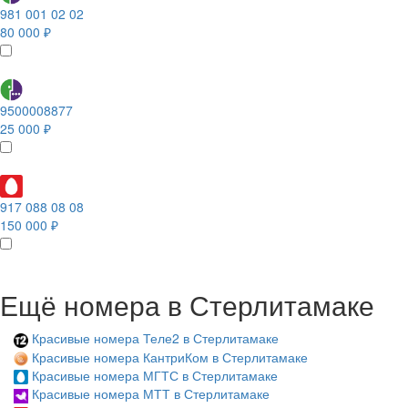
981 001 02 02
80 000 ₽
9500008877
25 000 ₽
917 088 08 08
150 000 ₽
Ещё номера в Стерлитамаке
Красивые номера Теле2 в Стерлитамаке
Красивые номера КантриКом в Стерлитамаке
Красивые номера МГТС в Стерлитамаке
Красивые номера МТТ в Стерлитамаке