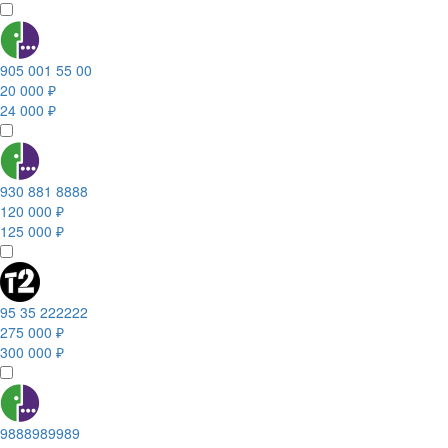
905 001 55 00
20 000 ₽
24 000 ₽
930 881 8888
120 000 ₽
125 000 ₽
95 35 222222
275 000 ₽
300 000 ₽
9888989989