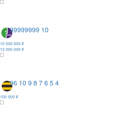
99999999 10
10 000 000 ₽
12 000 000 ₽
96 10 9 8 7 6 5 4
100 000 ₽