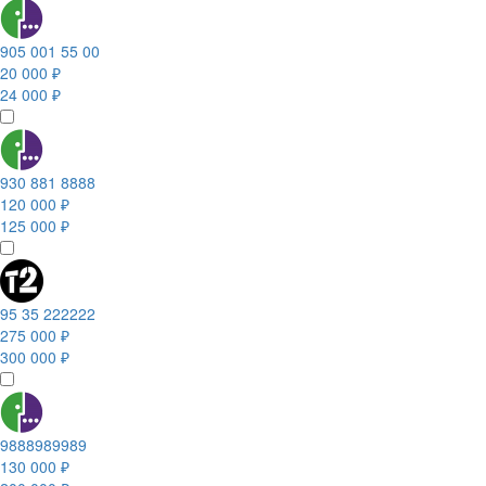
905 001 55 00
20 000 ₽
24 000 ₽
930 881 8888
120 000 ₽
125 000 ₽
95 35 222222
275 000 ₽
300 000 ₽
9888989989
130 000 ₽