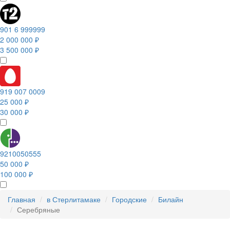
901 6 999999
2 000 000 ₽
3 500 000 ₽
919 007 0009
25 000 ₽
30 000 ₽
9210050555
50 000 ₽
100 000 ₽
Главная
в Стерлитамаке
Городские
Билайн
Серебряные