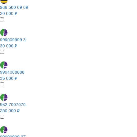
966 500 09 09
20 000 ₽
999009999 3
30 000 ₽
9994068888
35 000 ₽
962 7007070
250 000 ₽
99999999 27