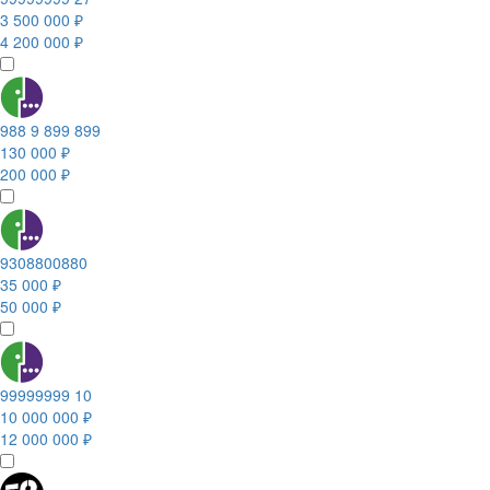
3 500 000 ₽
4 200 000 ₽
988 9 899 899
130 000 ₽
200 000 ₽
9308800880
35 000 ₽
50 000 ₽
99999999 10
10 000 000 ₽
12 000 000 ₽