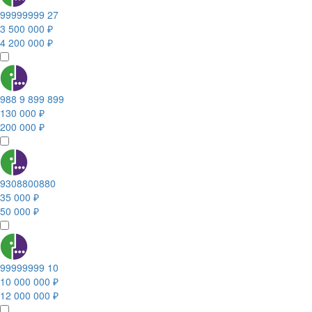
99999999 27
3 500 000 ₽
4 200 000 ₽
988 9 899 899
130 000 ₽
200 000 ₽
9308800880
35 000 ₽
50 000 ₽
99999999 10
10 000 000 ₽
12 000 000 ₽