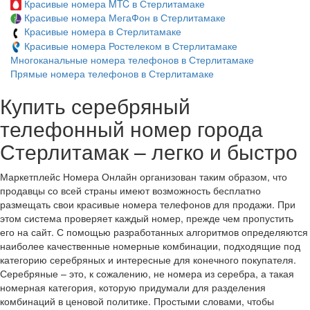
Красивые номера MTC в Стерлитамаке
Красивые номера МегаФон в Стерлитамаке
Красивые номера в Стерлитамаке
Красивые номера Ростелеком в Стерлитамаке
Многоканальные номера телефонов в Стерлитамаке
Прямые номера телефонов в Стерлитамаке
Купить серебряный
телефонный номер города
Стерлитамак – легко и быстро
Маркетплейс Номера Онлайн организован таким образом, что
продавцы со всей страны имеют возможность бесплатно
размещать свои красивые номера телефонов для продажи. При
этом система проверяет каждый номер, прежде чем пропустить
его на сайт. С помощью разработанных алгоритмов определяются
наиболее качественные номерные комбинации, подходящие под
категорию серебряных и интересные для конечного покупателя.
Серебряные – это, к сожалению, не номера из серебра, а такая
номерная категория, которую придумали для разделения
комбинаций в ценовой политике. Простыми словами, чтобы