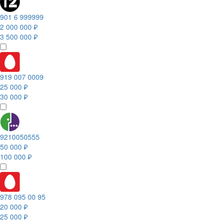
901 6 999999
2 000 000 ₽
3 500 000 ₽
919 007 0009
25 000 ₽
30 000 ₽
9210050555
50 000 ₽
100 000 ₽
978 095 00 95
20 000 ₽
25 000 ₽