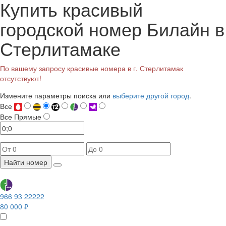
Купить красивый
городской номер Билайн в
Стерлитамаке
По вашему запросу красивые номера в г. Стерлитамак
отсутствуют!
Измените параметры поиска или
выберите другой город
.
Все
Все
Прямые
Найти номер
966 93 22222
80 000 ₽