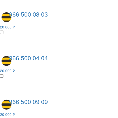
966 500 03 03
20 000 ₽
966 500 04 04
20 000 ₽
966 500 09 09
20 000 ₽