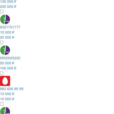
130 000 ₽
200 000 ₽
9307701777
10 000 ₽
20 000 ₽
9500020220
50 000 ₽
100 000 ₽
983 606 95 95
10 000 ₽
15 000 ₽