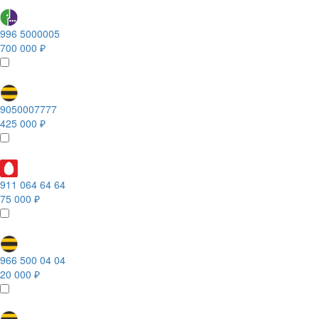
996 5000005
700 000 ₽
9050007777
425 000 ₽
911 064 64 64
75 000 ₽
966 500 04 04
20 000 ₽