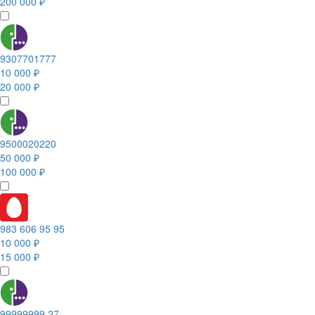
200 000 ₽
9307701777
10 000 ₽
20 000 ₽
9500020220
50 000 ₽
100 000 ₽
983 606 95 95
10 000 ₽
15 000 ₽
99999999 27