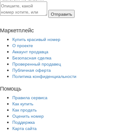
Отправить
Маркетплейс
Купить красивый номер
О проекте
Аккаунт продавца
Безопасная сделка
Проверенный продавец
Публичная оферта
Политика конфиденциальности
Помощь
Правила сервиса
Как купить
Как продать
Оценить номер
Поддержка
Карта сайта