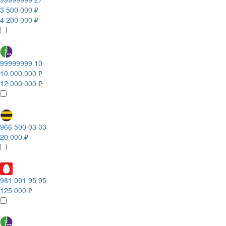
3 500 000 ₽
4 200 000 ₽
99999999 10
10 000 000 ₽
12 000 000 ₽
966 500 03 03
20 000 ₽
981 001 95 95
125 000 ₽