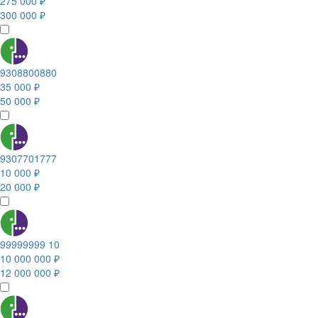
275 000 ₽
300 000 ₽
9308800880
35 000 ₽
50 000 ₽
9307701777
10 000 ₽
20 000 ₽
99999999 10
10 000 000 ₽
12 000 000 ₽