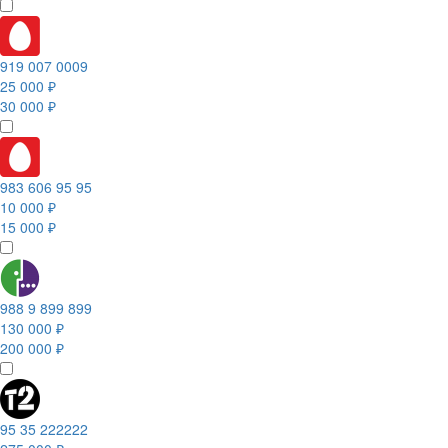
919 007 0009
25 000 ₽
30 000 ₽
983 606 95 95
10 000 ₽
15 000 ₽
988 9 899 899
130 000 ₽
200 000 ₽
95 35 222222