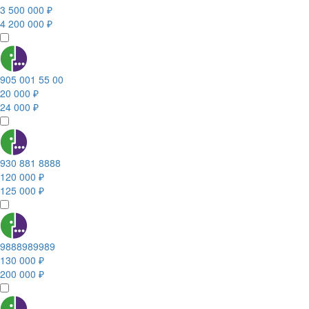
3 500 000 ₽
4 200 000 ₽
905 001 55 00
20 000 ₽
24 000 ₽
930 881 8888
120 000 ₽
125 000 ₽
9888989989
130 000 ₽
200 000 ₽