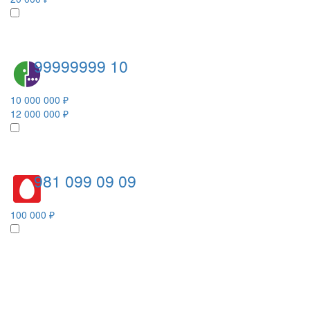
99999999 10
10 000 000 ₽
12 000 000 ₽
981 099 09 09
100 000 ₽