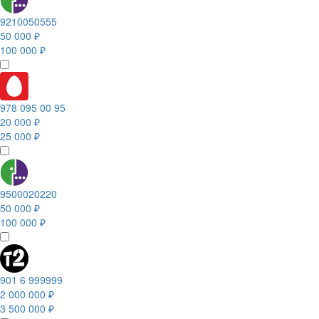
9210050555
50 000 ₽
100 000 ₽
978 095 00 95
20 000 ₽
25 000 ₽
9500020220
50 000 ₽
100 000 ₽
901 6 999999
2 000 000 ₽
3 500 000 ₽