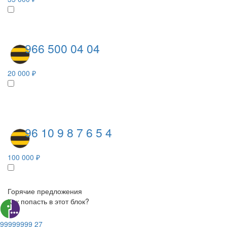
966 500 04 04
20 000 ₽
96 10 9 8 7 6 5 4
100 000 ₽
Горячие предложения
Как попасть в этот блок?
99999999 27