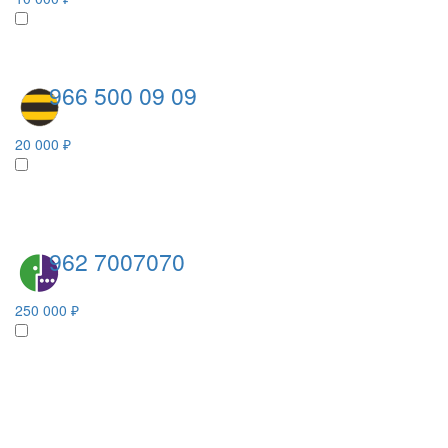
966 500 09 09
20 000 ₽
962 7007070
250 000 ₽