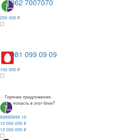
962 7007070
250 000 ₽
981 099 09 09
100 000 ₽
Горячие предложения
Как попасть в этот блок?
99999999 10
10 000 000 ₽
12 000 000 ₽