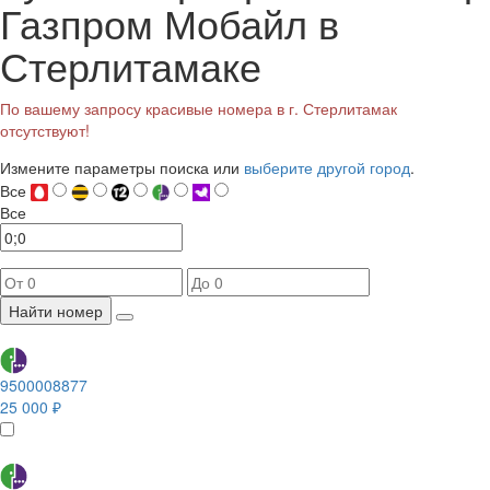
Газпром Мобайл в
Стерлитамаке
По вашему запросу красивые номера в г. Стерлитамак
отсутствуют!
Измените параметры поиска или
выберите другой город
.
Все
Все
Найти номер
9500008877
25 000 ₽