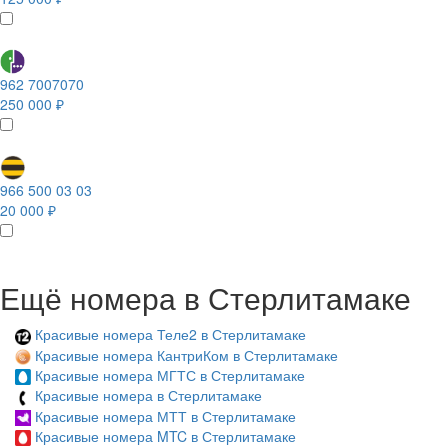
962 7007070
250 000 ₽
966 500 03 03
20 000 ₽
Ещё номера в Стерлитамаке
Красивые номера Теле2 в Стерлитамаке
Красивые номера КантриКом в Стерлитамаке
Красивые номера МГТС в Стерлитамаке
Красивые номера в Стерлитамаке
Красивые номера МТТ в Стерлитамаке
Красивые номера MTC в Стерлитамаке