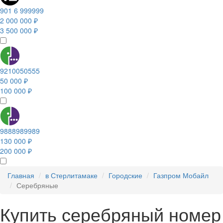
901 6 999999
2 000 000 ₽
3 500 000 ₽
9210050555
50 000 ₽
100 000 ₽
9888989989
130 000 ₽
200 000 ₽
Главная
в Стерлитамаке
Городские
Газпром Мобайл
Серебряные
Купить серебряный номер