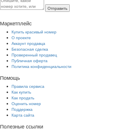
Отправить
Маркетплейс
Купить красивый номер
О проекте
Аккаунт продавца
Безопасная сделка
Проверенный продавец
Публичная оферта
Политика конфиденциальности
Помощь
Правила сервиса
Как купить
Как продать
Оценить номер
Поддержка
Карта сайта
Полезные ссылки