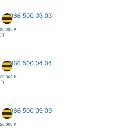
966 500 03 03
20 000 ₽
966 500 04 04
20 000 ₽
966 500 09 09
20 000 ₽