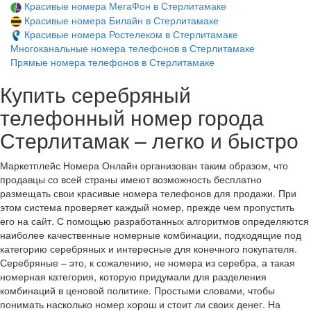
Красивые номера МегаФон в Стерлитамаке
Красивые номера Билайн в Стерлитамаке
Красивые номера Ростелеком в Стерлитамаке
Многоканальные номера телефонов в Стерлитамаке
Прямые номера телефонов в Стерлитамаке
Купить серебряный
телефонный номер города
Стерлитамак – легко и быстро
Маркетплейс Номера Онлайн организован таким образом, что
продавцы со всей страны имеют возможность бесплатно
размещать свои красивые номера телефонов для продажи. При
этом система проверяет каждый номер, прежде чем пропустить
его на сайт. С помощью разработанных алгоритмов определяются
наиболее качественные номерные комбинации, подходящие под
категорию серебряных и интересные для конечного покупателя.
Серебряные – это, к сожалению, не номера из серебра, а такая
номерная категория, которую придумали для разделения
комбинаций в ценовой политике. Простыми словами, чтобы
понимать насколько номер хорош и стоит ли своих денег. На