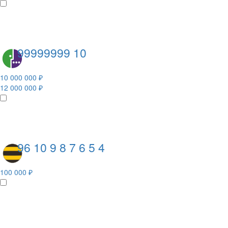
99999999 10
10 000 000 ₽
12 000 000 ₽
96 10 9 8 7 6 5 4
100 000 ₽