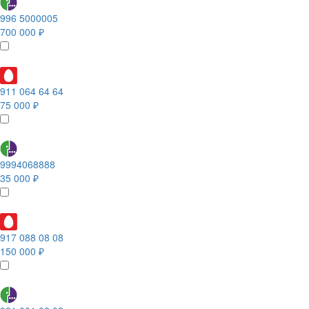
996 5000005
700 000 ₽
911 064 64 64
75 000 ₽
9994068888
35 000 ₽
917 088 08 08
150 000 ₽