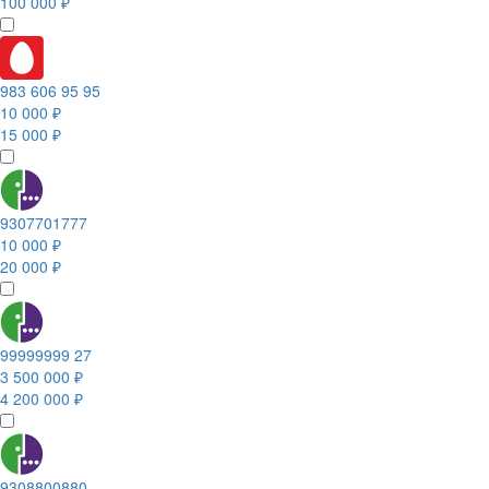
100 000 ₽
983 606 95 95
10 000 ₽
15 000 ₽
9307701777
10 000 ₽
20 000 ₽
99999999 27
3 500 000 ₽
4 200 000 ₽
9308800880