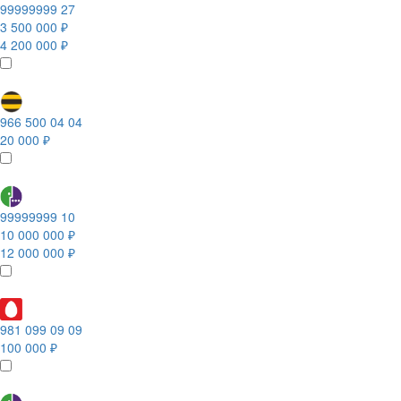
99999999 27
3 500 000 ₽
4 200 000 ₽
966 500 04 04
20 000 ₽
99999999 10
10 000 000 ₽
12 000 000 ₽
981 099 09 09
100 000 ₽