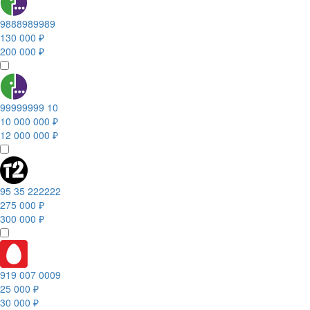
9888989989
130 000 ₽
200 000 ₽
99999999 10
10 000 000 ₽
12 000 000 ₽
95 35 222222
275 000 ₽
300 000 ₽
919 007 0009
25 000 ₽
30 000 ₽