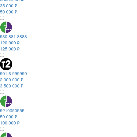
35 000 ₽
50 000 ₽
930 881 8888
120 000 ₽
125 000 ₽
901 6 999999
2 000 000 ₽
3 500 000 ₽
9210050555
50 000 ₽
100 000 ₽