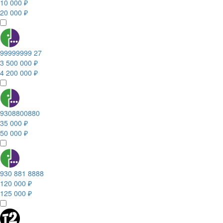
10 000 ₽
20 000 ₽
99999999 27
3 500 000 ₽
4 200 000 ₽
9308800880
35 000 ₽
50 000 ₽
930 881 8888
120 000 ₽
125 000 ₽