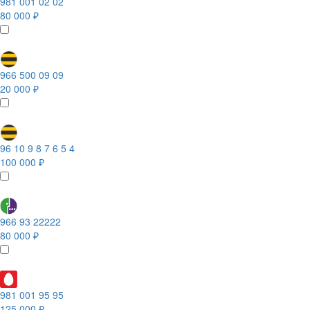
981 001 02 02
80 000 ₽
966 500 09 09
20 000 ₽
96 10 9 8 7 6 5 4
100 000 ₽
966 93 22222
80 000 ₽
981 001 95 95
125 000 ₽