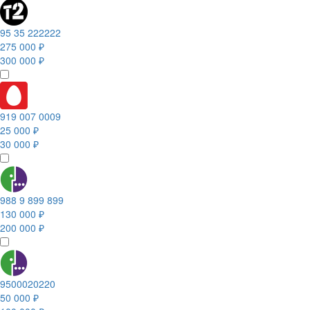
95 35 222222
275 000 ₽
300 000 ₽
919 007 0009
25 000 ₽
30 000 ₽
988 9 899 899
130 000 ₽
200 000 ₽
9500020220
50 000 ₽