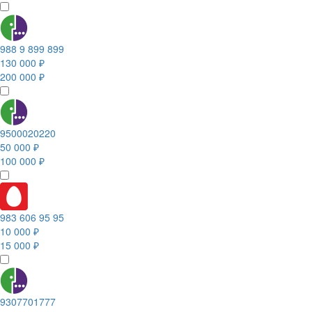
988 9 899 899
130 000 ₽
200 000 ₽
9500020220
50 000 ₽
100 000 ₽
983 606 95 95
10 000 ₽
15 000 ₽
9307701777