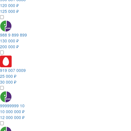
120 000 ₽
125 000 ₽
988 9 899 899
130 000 ₽
200 000 ₽
919 007 0009
25 000 ₽
30 000 ₽
99999999 10
10 000 000 ₽
12 000 000 ₽