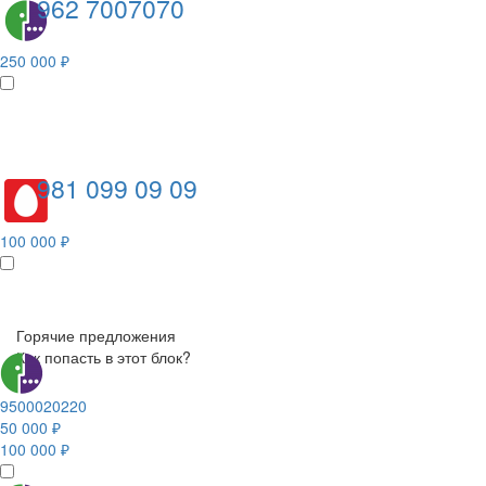
962 7007070
250 000 ₽
981 099 09 09
100 000 ₽
Горячие предложения
Как попасть в этот блок?
9500020220
50 000 ₽
100 000 ₽