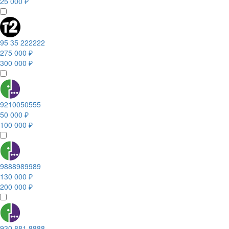
25 000 ₽
95 35 222222
275 000 ₽
300 000 ₽
9210050555
50 000 ₽
100 000 ₽
9888989989
130 000 ₽
200 000 ₽
930 881 8888