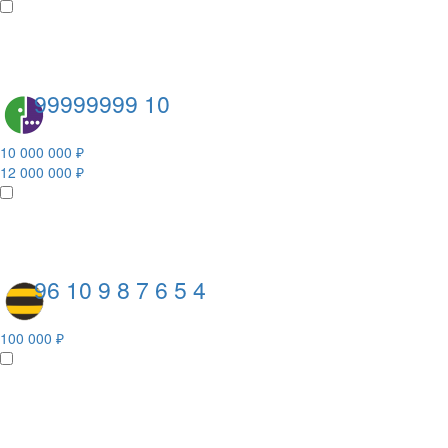
99999999 10
10 000 000 ₽
12 000 000 ₽
96 10 9 8 7 6 5 4
100 000 ₽