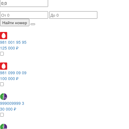
Найти номер
981 001 95 95
125 000 ₽
981 099 09 09
100 000 ₽
999009999 3
30 000 ₽