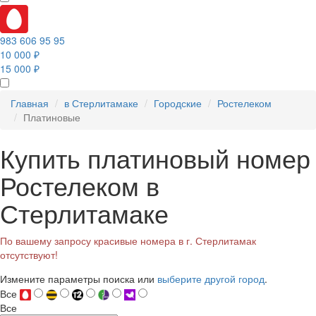
983 606 95 95
10 000 ₽
15 000 ₽
Главная
в Стерлитамаке
Городские
Ростелеком
Платиновые
Купить платиновый номер
Ростелеком в
Стерлитамаке
По вашему запросу красивые номера в г. Стерлитамак
отсутствуют!
Измените параметры поиска или
выберите другой город
.
Все
Все