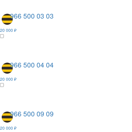
966 500 03 03
20 000 ₽
966 500 04 04
20 000 ₽
966 500 09 09
20 000 ₽