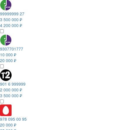
99999999 27
3 500 000 ₽
4 200 000 ₽
9307701777
10 000 ₽
20 000 ₽
901 6 999999
2 000 000 ₽
3 500 000 ₽
978 095 00 95
20 000 ₽