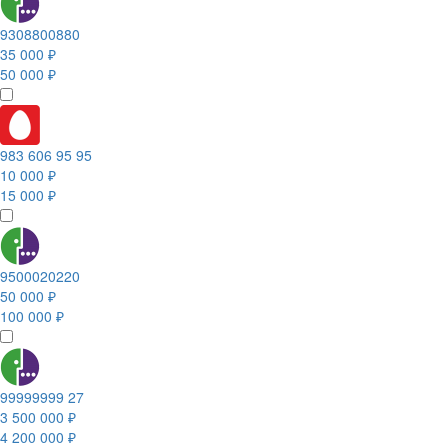
9308800880
35 000 ₽
50 000 ₽
983 606 95 95
10 000 ₽
15 000 ₽
9500020220
50 000 ₽
100 000 ₽
99999999 27
3 500 000 ₽
4 200 000 ₽