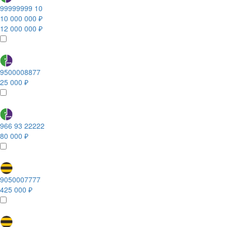
99999999 10
10 000 000 ₽
12 000 000 ₽
9500008877
25 000 ₽
966 93 22222
80 000 ₽
9050007777
425 000 ₽