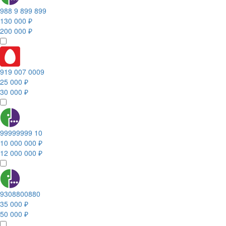
988 9 899 899
130 000 ₽
200 000 ₽
919 007 0009
25 000 ₽
30 000 ₽
99999999 10
10 000 000 ₽
12 000 000 ₽
9308800880
35 000 ₽
50 000 ₽