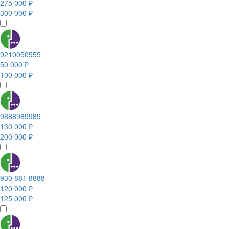
275 000 ₽
300 000 ₽
9210050555
50 000 ₽
100 000 ₽
9888989989
130 000 ₽
200 000 ₽
930 881 8888
120 000 ₽
125 000 ₽