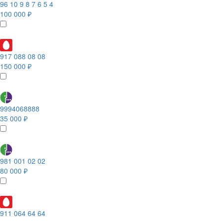
96 10 9 8 7 6 5 4
100 000 ₽
917 088 08 08
150 000 ₽
9994068888
35 000 ₽
981 001 02 02
80 000 ₽
911 064 64 64