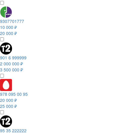
9307701777
10 000 ₽
20 000 ₽
901 6 999999
2 000 000 ₽
3 500 000 ₽
978 095 00 95
20 000 ₽
25 000 ₽
95 35 222222