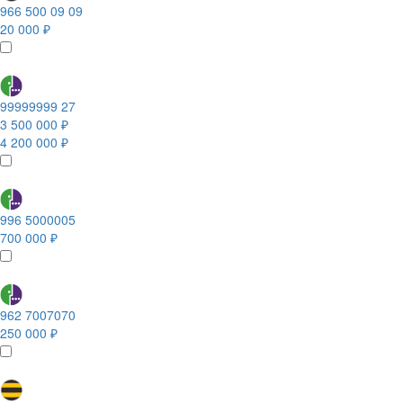
966 500 09 09
20 000 ₽
99999999 27
3 500 000 ₽
4 200 000 ₽
996 5000005
700 000 ₽
962 7007070
250 000 ₽