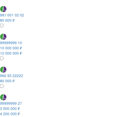
981 001 02 02
80 000 ₽
99999999 10
10 000 000 ₽
12 000 000 ₽
966 93 22222
80 000 ₽
99999999 27
3 500 000 ₽
4 200 000 ₽