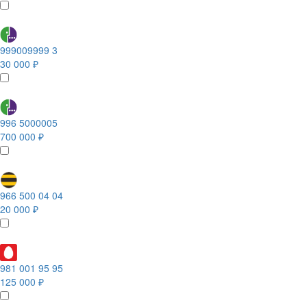
999009999 3
30 000 ₽
996 5000005
700 000 ₽
966 500 04 04
20 000 ₽
981 001 95 95
125 000 ₽