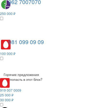
962 7007070
250 000 ₽
981 099 09 09
100 000 ₽
Горячие предложения
Как попасть в этот блок?
919 007 0009
25 000 ₽
30 000 ₽