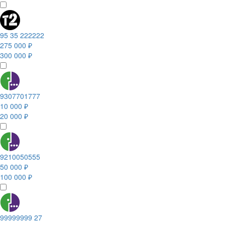
95 35 222222
275 000 ₽
300 000 ₽
9307701777
10 000 ₽
20 000 ₽
9210050555
50 000 ₽
100 000 ₽
99999999 27