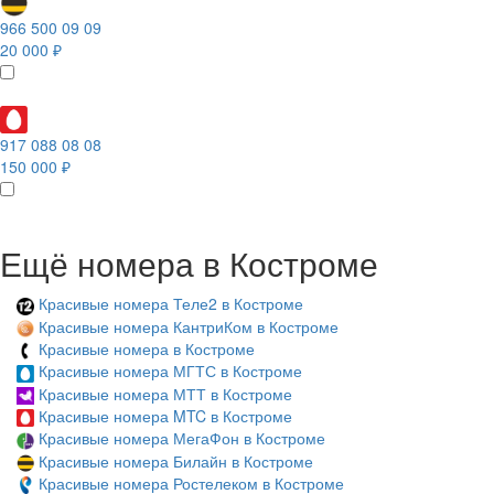
966 500 09 09
20 000 ₽
917 088 08 08
150 000 ₽
Ещё номера в Костроме
Красивые номера Теле2 в Костроме
Красивые номера КантриКом в Костроме
Красивые номера в Костроме
Красивые номера МГТС в Костроме
Красивые номера МТТ в Костроме
Красивые номера MTC в Костроме
Красивые номера МегаФон в Костроме
Красивые номера Билайн в Костроме
Красивые номера Ростелеком в Костроме