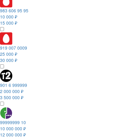
983 606 95 95
10 000 ₽
15 000 ₽
919 007 0009
25 000 ₽
30 000 ₽
901 6 999999
2 000 000 ₽
3 500 000 ₽
99999999 10
10 000 000 ₽
12 000 000 ₽