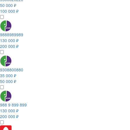
50 000 ₽
100 000 ₽
9888989989
130 000 ₽
200 000 ₽
9308800880
35 000 ₽
50 000 ₽
988 9 899 899
130 000 ₽
200 000 ₽