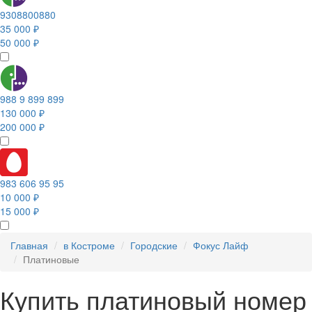
9308800880
35 000 ₽
50 000 ₽
988 9 899 899
130 000 ₽
200 000 ₽
983 606 95 95
10 000 ₽
15 000 ₽
Главная
в Костроме
Городские
Фокус Лайф
Платиновые
Купить платиновый номер