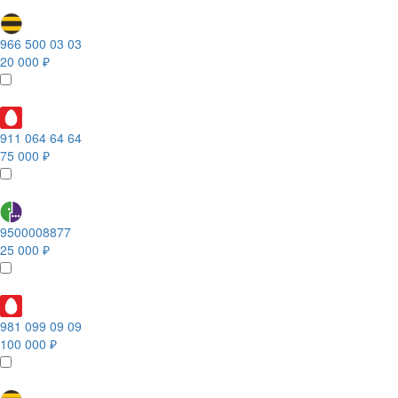
966 500 03 03
20 000 ₽
911 064 64 64
75 000 ₽
9500008877
25 000 ₽
981 099 09 09
100 000 ₽