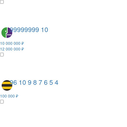
99999999 10
10 000 000 ₽
12 000 000 ₽
96 10 9 8 7 6 5 4
100 000 ₽