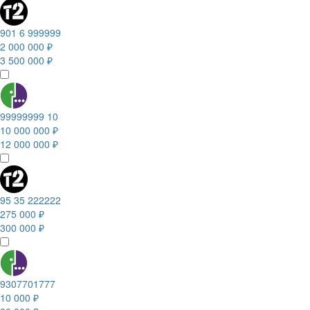
901 6 999999
2 000 000 ₽
3 500 000 ₽
99999999 10
10 000 000 ₽
12 000 000 ₽
95 35 222222
275 000 ₽
300 000 ₽
9307701777
10 000 ₽