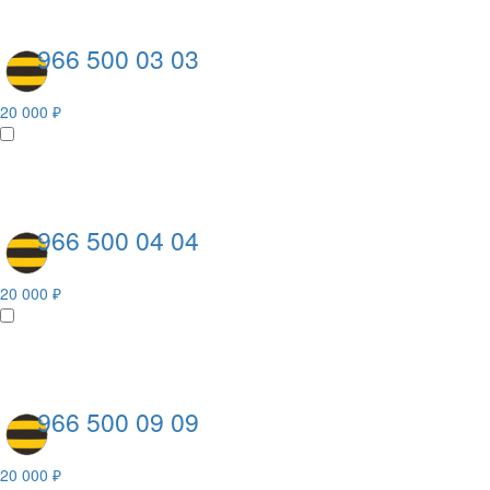
966 500 03 03
20 000 ₽
966 500 04 04
20 000 ₽
966 500 09 09
20 000 ₽