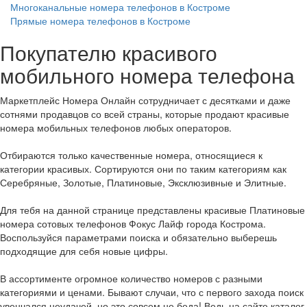
Многоканальные номера телефонов в Костроме
Прямые номера телефонов в Костроме
Покупателю красивого
мобильного номера телефона
Маркетплейс Номера Онлайн сотрудничает с десятками и даже
сотнями продавцов со всей страны, которые продают красивые
номера мобильных телефонов любых операторов.
Отбираются только качественные номера, относящиеся к
категории красивых. Сортируются они по таким категориям как
Серебряные, Золотые, Платиновые, Эксклюзивные и Элитные.
Для тебя на данной странице представлены красивые Платиновые
номера сотовых телефонов Фокус Лайф города Кострома.
Воспользуйся параметрами поиска и обязательно выберешь
подходящие для себя новые цифры.
В ассортименте огромное количество номеров с разными
категориями и ценами. Бывают случаи, что с первого захода поиск
увенчался неудачей, но это совсем не беда! Ведь на сайте каталог