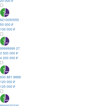
20 000 ₽
9210050555
50 000 ₽
100 000 ₽
99999999 27
3 500 000 ₽
4 200 000 ₽
930 881 8888
120 000 ₽
125 000 ₽
9500020220