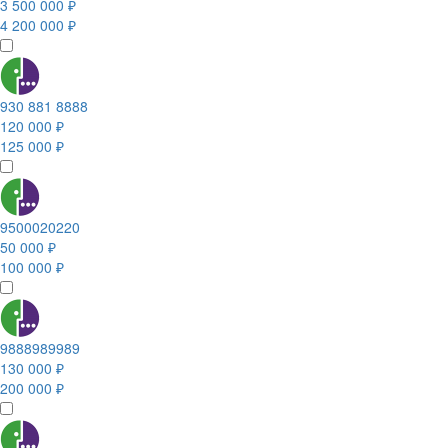
3 500 000 ₽
4 200 000 ₽
930 881 8888
120 000 ₽
125 000 ₽
9500020220
50 000 ₽
100 000 ₽
9888989989
130 000 ₽
200 000 ₽