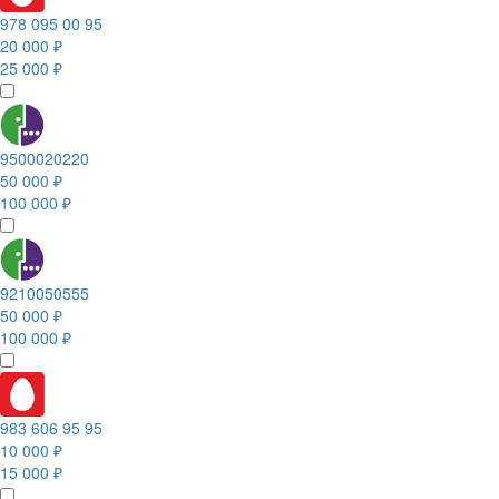
978 095 00 95
20 000 ₽
25 000 ₽
9500020220
50 000 ₽
100 000 ₽
9210050555
50 000 ₽
100 000 ₽
983 606 95 95
10 000 ₽
15 000 ₽