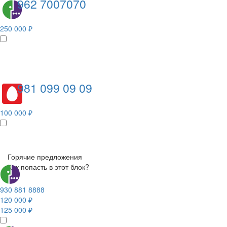
962 7007070
250 000 ₽
981 099 09 09
100 000 ₽
Горячие предложения
Как попасть в этот блок?
930 881 8888
120 000 ₽
125 000 ₽