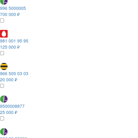
996 5000005
700 000 ₽
981 001 95 95
125 000 ₽
966 500 03 03
20 000 ₽
9500008877
25 000 ₽