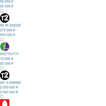
35 000 ₽
50 000 ₽
95 35 222222
275 000 ₽
300 000 ₽
9307701777
10 000 ₽
20 000 ₽
901 6 999999
2 000 000 ₽
3 500 000 ₽