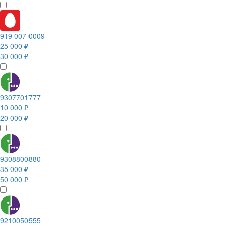
919 007 0009
25 000 ₽
30 000 ₽
9307701777
10 000 ₽
20 000 ₽
9308800880
35 000 ₽
50 000 ₽
9210050555