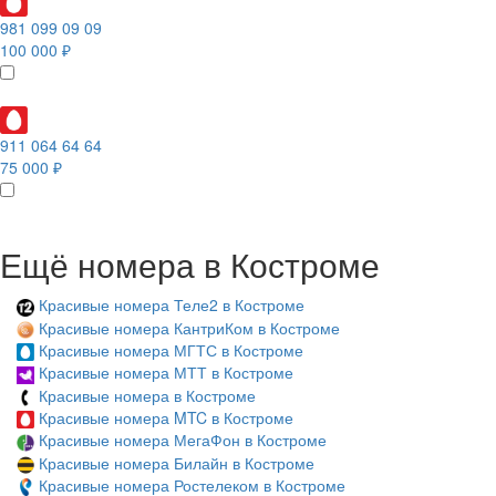
981 099 09 09
100 000 ₽
911 064 64 64
75 000 ₽
Ещё номера в Костроме
Красивые номера Теле2 в Костроме
Красивые номера КантриКом в Костроме
Красивые номера МГТС в Костроме
Красивые номера МТТ в Костроме
Красивые номера в Костроме
Красивые номера MTC в Костроме
Красивые номера МегаФон в Костроме
Красивые номера Билайн в Костроме
Красивые номера Ростелеком в Костроме