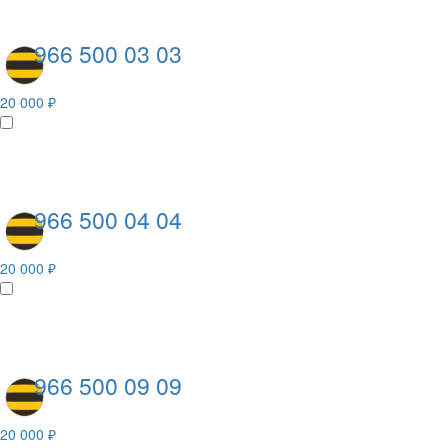
966 500 03 03
20 000 ₽
966 500 04 04
20 000 ₽
966 500 09 09
20 000 ₽