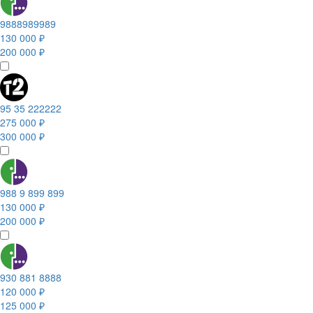
9888989989
130 000 ₽
200 000 ₽
95 35 222222
275 000 ₽
300 000 ₽
988 9 899 899
130 000 ₽
200 000 ₽
930 881 8888
120 000 ₽
125 000 ₽