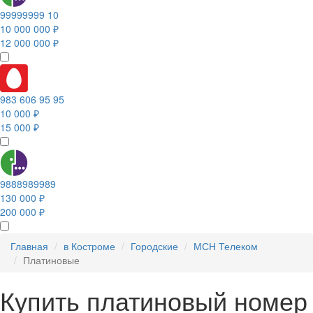
99999999 10
10 000 000 ₽
12 000 000 ₽
983 606 95 95
10 000 ₽
15 000 ₽
9888989989
130 000 ₽
200 000 ₽
Главная
в Костроме
Городские
МСН Телеком
Платиновые
Купить платиновый номер