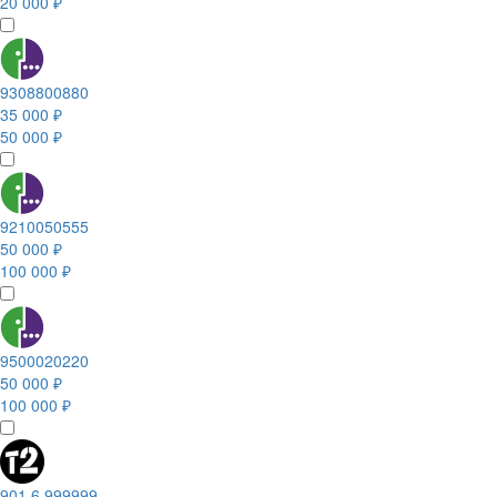
20 000 ₽
9308800880
35 000 ₽
50 000 ₽
9210050555
50 000 ₽
100 000 ₽
9500020220
50 000 ₽
100 000 ₽
901 6 999999