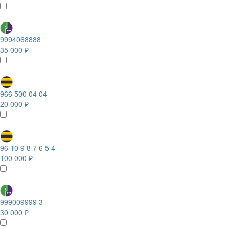
9994068888
35 000 ₽
966 500 04 04
20 000 ₽
96 10 9 8 7 6 5 4
100 000 ₽
999009999 3
30 000 ₽