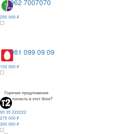
962 7007070
250 000 ₽
981 099 09 09
100 000 ₽
Горячие предложения
Как попасть в этот блок?
95 35 222222
275 000 ₽
300 000 ₽