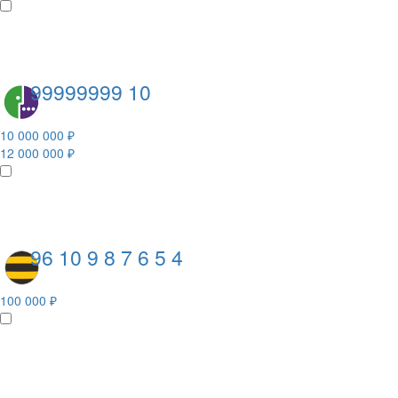
99999999 10
10 000 000 ₽
12 000 000 ₽
96 10 9 8 7 6 5 4
100 000 ₽