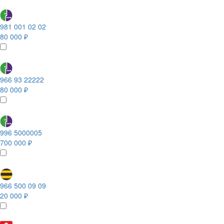
981 001 02 02
80 000 ₽
966 93 22222
80 000 ₽
996 5000005
700 000 ₽
966 500 09 09
20 000 ₽