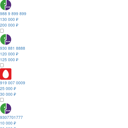
988 9 899 899
130 000 ₽
200 000 ₽
930 881 8888
120 000 ₽
125 000 ₽
919 007 0009
25 000 ₽
30 000 ₽
9307701777
10 000 ₽