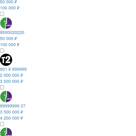
50 000 ₽
100 000 ₽
9500020220
50 000 ₽
100 000 ₽
901 6 999999
2 000 000 ₽
3 500 000 ₽
99999999 27
3 500 000 ₽
4 200 000 ₽