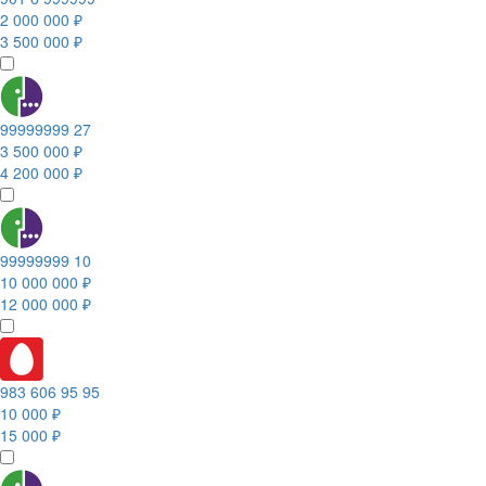
2 000 000 ₽
3 500 000 ₽
99999999 27
3 500 000 ₽
4 200 000 ₽
99999999 10
10 000 000 ₽
12 000 000 ₽
983 606 95 95
10 000 ₽
15 000 ₽