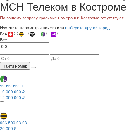
МСН Телеком в Костроме
По вашему запросу красивые номера в г. Кострома отсутствуют!
Измените параметры поиска или
выберите другой город
.
Все
Все
Найти номер
99999999 10
10 000 000 ₽
12 000 000 ₽
966 500 03 03
20 000 ₽