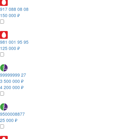
917 088 08 08
150 000 ₽
981 001 95 95
125 000 ₽
99999999 27
3 500 000 ₽
4 200 000 ₽
9500008877
25 000 ₽