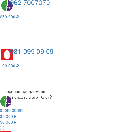
962 7007070
250 000 ₽
981 099 09 09
100 000 ₽
Горячие предложения
Как попасть в этот блок?
9308800880
35 000 ₽
50 000 ₽