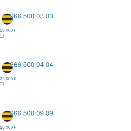
966 500 03 03
20 000 ₽
966 500 04 04
20 000 ₽
966 500 09 09
20 000 ₽