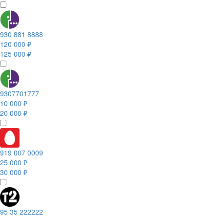
930 881 8888
120 000 ₽
125 000 ₽
9307701777
10 000 ₽
20 000 ₽
919 007 0009
25 000 ₽
30 000 ₽
95 35 222222