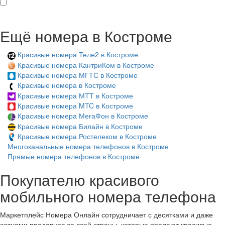
Ещё номера в Костроме
Красивые номера Теле2 в Костроме
Красивые номера КантриКом в Костроме
Красивые номера МГТС в Костроме
Красивые номера в Костроме
Красивые номера МТТ в Костроме
Красивые номера MTC в Костроме
Красивые номера МегаФон в Костроме
Красивые номера Билайн в Костроме
Красивые номера Ростелеком в Костроме
Многоканальные номера телефонов в Костроме
Прямые номера телефонов в Костроме
Покупателю красивого
мобильного номера телефона
Маркетплейс Номера Онлайн сотрудничает с десятками и даже
сотнями продавцов со всей страны, которые продают красивые