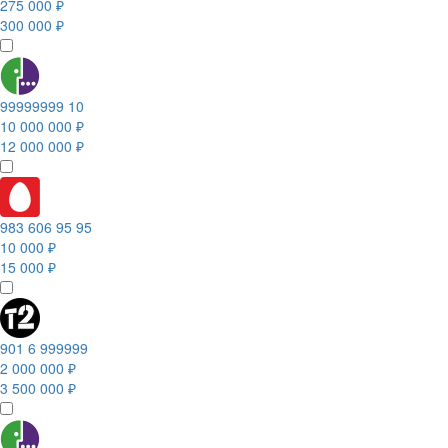
275 000 ₽
300 000 ₽
99999999 10
10 000 000 ₽
12 000 000 ₽
983 606 95 95
10 000 ₽
15 000 ₽
901 6 999999
2 000 000 ₽
3 500 000 ₽