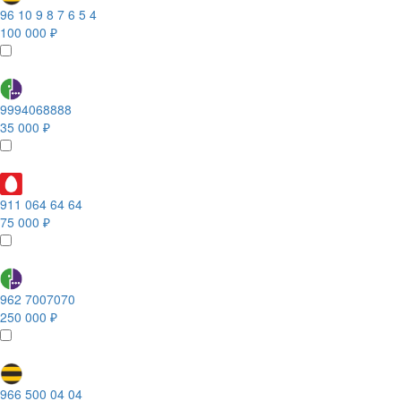
96 10 9 8 7 6 5 4
100 000 ₽
9994068888
35 000 ₽
911 064 64 64
75 000 ₽
962 7007070
250 000 ₽
966 500 04 04