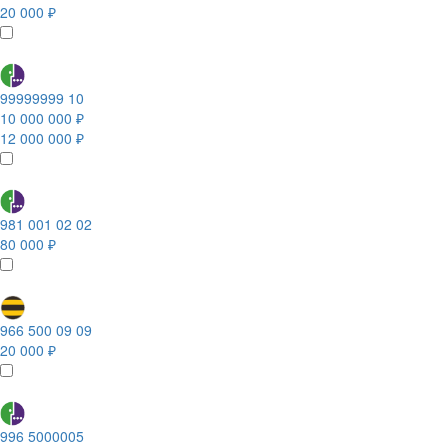
20 000 ₽
99999999 10
10 000 000 ₽
12 000 000 ₽
981 001 02 02
80 000 ₽
966 500 09 09
20 000 ₽
996 5000005