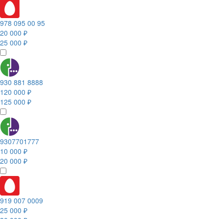
978 095 00 95
20 000 ₽
25 000 ₽
930 881 8888
120 000 ₽
125 000 ₽
9307701777
10 000 ₽
20 000 ₽
919 007 0009
25 000 ₽