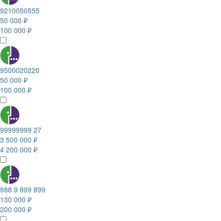
9210050555
50 000 ₽
100 000 ₽
9500020220
50 000 ₽
100 000 ₽
99999999 27
3 500 000 ₽
4 200 000 ₽
988 9 899 899
130 000 ₽
200 000 ₽