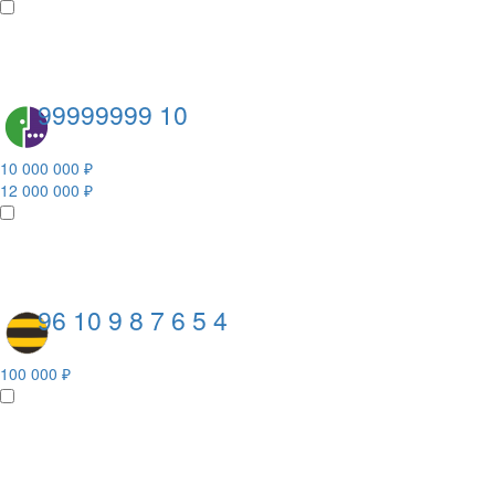
99999999 10
10 000 000 ₽
12 000 000 ₽
96 10 9 8 7 6 5 4
100 000 ₽