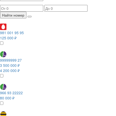
Найти номер
981 001 95 95
125 000 ₽
99999999 27
3 500 000 ₽
4 200 000 ₽
966 93 22222
80 000 ₽