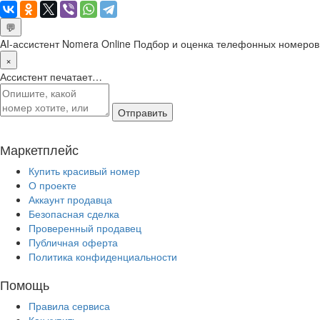
💬
AI-ассистент Nomera Online
Подбор и оценка телефонных номеров
×
Ассистент печатает…
Отправить
Маркетплейс
Купить красивый номер
О проекте
Аккаунт продавца
Безопасная сделка
Проверенный продавец
Публичная оферта
Политика конфиденциальности
Помощь
Правила сервиса