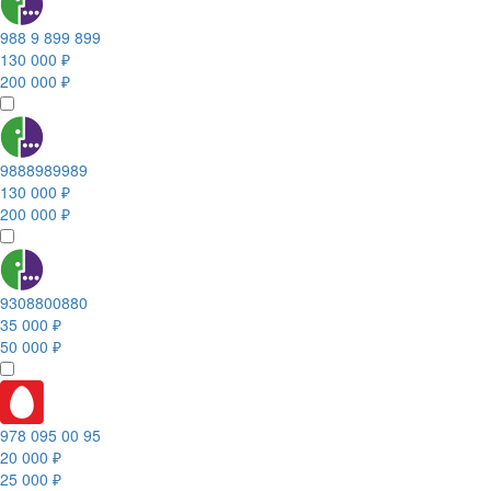
988 9 899 899
130 000 ₽
200 000 ₽
9888989989
130 000 ₽
200 000 ₽
9308800880
35 000 ₽
50 000 ₽
978 095 00 95
20 000 ₽
25 000 ₽