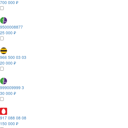
700 000 ₽
9500008877
25 000 ₽
966 500 03 03
20 000 ₽
999009999 3
30 000 ₽
917 088 08 08
150 000 ₽