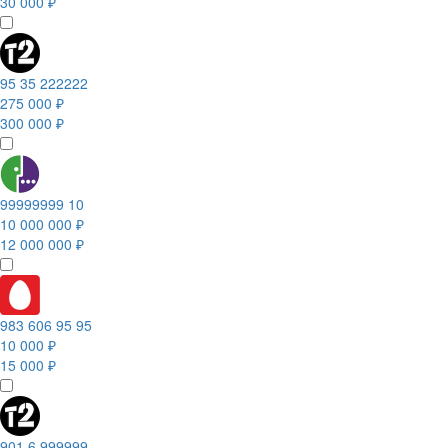
30 000 ₽
95 35 222222
275 000 ₽
300 000 ₽
99999999 10
10 000 000 ₽
12 000 000 ₽
983 606 95 95
10 000 ₽
15 000 ₽
901 6 999999