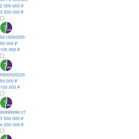
2 000 000 ₽
3 500 000 ₽
9210050555
50 000 ₽
100 000 ₽
9500020220
50 000 ₽
100 000 ₽
99999999 27
3 500 000 ₽
4 200 000 ₽