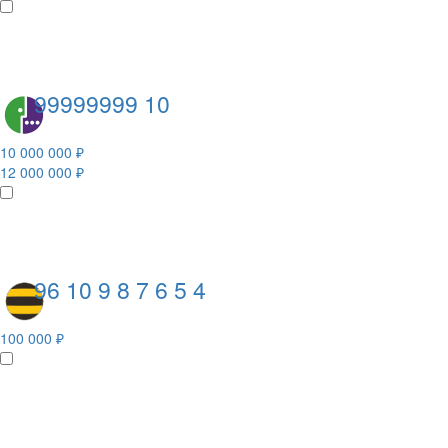
99999999 10
10 000 000 ₽
12 000 000 ₽
96 10 9 8 7 6 5 4
100 000 ₽