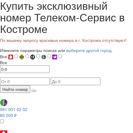
Купить эксклюзивный
номер Телеком-Сервис в
Костроме
По вашему запросу красивые номера в г. Кострома отсутствуют!
Измените параметры поиска или
выберите другой город
.
Все
Все
Найти номер
981 001 02 02
80 000 ₽