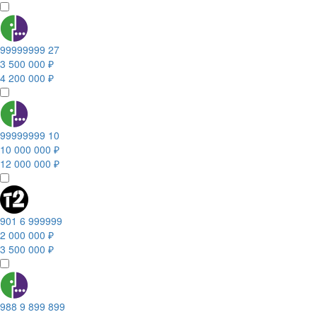
99999999 27
3 500 000 ₽
4 200 000 ₽
99999999 10
10 000 000 ₽
12 000 000 ₽
901 6 999999
2 000 000 ₽
3 500 000 ₽
988 9 899 899