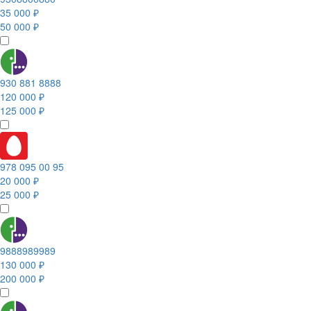
35 000 ₽
50 000 ₽
930 881 8888
120 000 ₽
125 000 ₽
978 095 00 95
20 000 ₽
25 000 ₽
9888989989
130 000 ₽
200 000 ₽