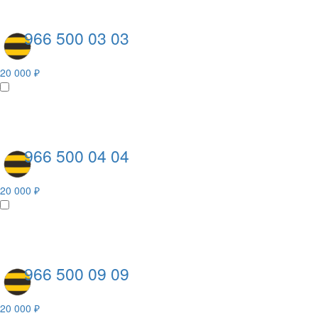
966 500 03 03
20 000 ₽
966 500 04 04
20 000 ₽
966 500 09 09
20 000 ₽