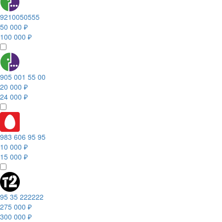
9210050555
50 000 ₽
100 000 ₽
905 001 55 00
20 000 ₽
24 000 ₽
983 606 95 95
10 000 ₽
15 000 ₽
95 35 222222
275 000 ₽
300 000 ₽