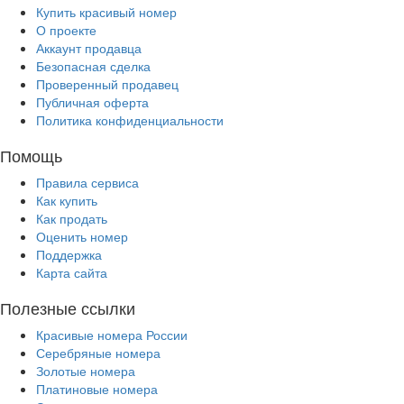
Купить красивый номер
О проекте
Аккаунт продавца
Безопасная сделка
Проверенный продавец
Публичная оферта
Политика конфиденциальности
Помощь
Правила сервиса
Как купить
Как продать
Оценить номер
Поддержка
Карта сайта
Полезные ссылки
Красивые номера России
Серебряные номера
Золотые номера
Платиновые номера