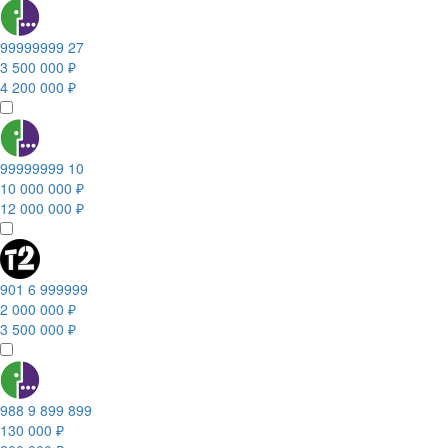
99999999 27
3 500 000 ₽
4 200 000 ₽
99999999 10
10 000 000 ₽
12 000 000 ₽
901 6 999999
2 000 000 ₽
3 500 000 ₽
988 9 899 899
130 000 ₽