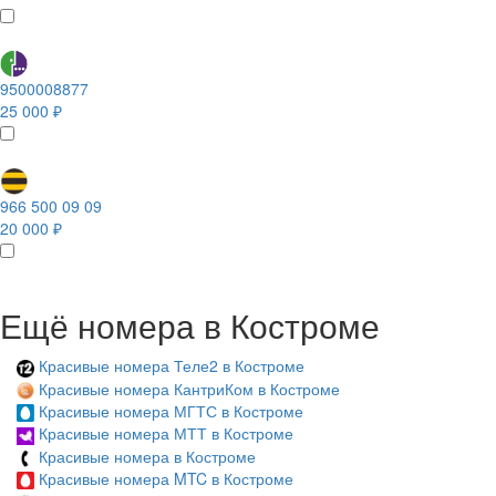
9500008877
25 000 ₽
966 500 09 09
20 000 ₽
Ещё номера в Костроме
Красивые номера Теле2 в Костроме
Красивые номера КантриКом в Костроме
Красивые номера МГТС в Костроме
Красивые номера МТТ в Костроме
Красивые номера в Костроме
Красивые номера MTC в Костроме