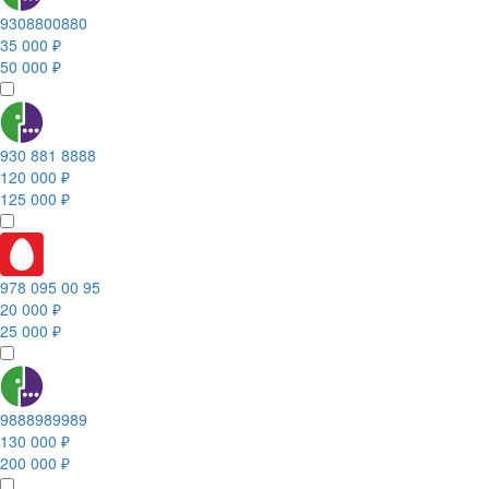
9308800880
35 000 ₽
50 000 ₽
930 881 8888
120 000 ₽
125 000 ₽
978 095 00 95
20 000 ₽
25 000 ₽
9888989989
130 000 ₽
200 000 ₽