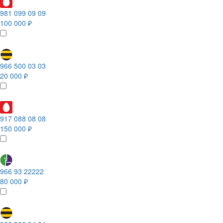
981 099 09 09
100 000 ₽
966 500 03 03
20 000 ₽
917 088 08 08
150 000 ₽
966 93 22222
80 000 ₽