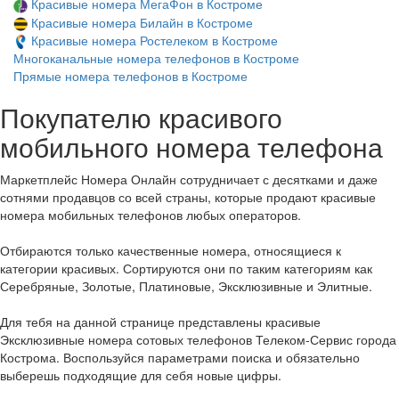
Красивые номера МегаФон в Костроме
Красивые номера Билайн в Костроме
Красивые номера Ростелеком в Костроме
Многоканальные номера телефонов в Костроме
Прямые номера телефонов в Костроме
Покупателю красивого
мобильного номера телефона
Маркетплейс Номера Онлайн сотрудничает с десятками и даже
сотнями продавцов со всей страны, которые продают красивые
номера мобильных телефонов любых операторов.
Отбираются только качественные номера, относящиеся к
категории красивых. Сортируются они по таким категориям как
Серебряные, Золотые, Платиновые, Эксклюзивные и Элитные.
Для тебя на данной странице представлены красивые
Эксклюзивные номера сотовых телефонов Телеком-Сервис города
Кострома. Воспользуйся параметрами поиска и обязательно
выберешь подходящие для себя новые цифры.