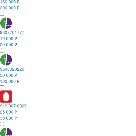
130 000 ₽
200 000 ₽
9307701777
10 000 ₽
20 000 ₽
9500020220
50 000 ₽
100 000 ₽
919 007 0009
25 000 ₽
30 000 ₽