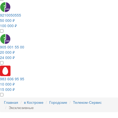
9210050555
50 000 ₽
100 000 ₽
905 001 55 00
20 000 ₽
24 000 ₽
983 606 95 95
10 000 ₽
15 000 ₽
Главная
в Костроме
Городские
Телеком-Сервис
Эксклюзивные