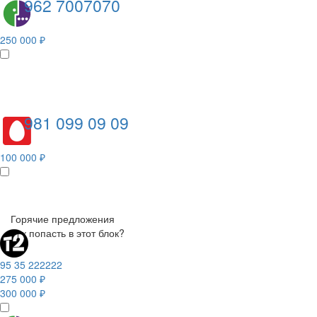
962 7007070
250 000 ₽
981 099 09 09
100 000 ₽
Горячие предложения
Как попасть в этот блок?
95 35 222222
275 000 ₽
300 000 ₽