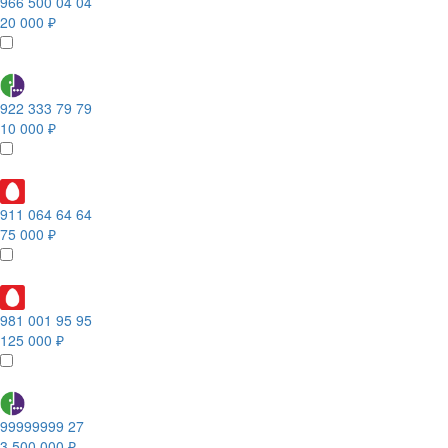
966 500 04 04
20 000 ₽
922 333 79 79
10 000 ₽
911 064 64 64
75 000 ₽
981 001 95 95
125 000 ₽
99999999 27
3 500 000 ₽