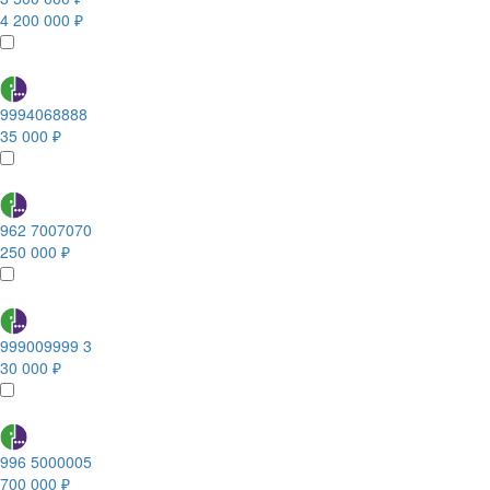
4 200 000 ₽
9994068888
35 000 ₽
962 7007070
250 000 ₽
999009999 3
30 000 ₽
996 5000005
700 000 ₽