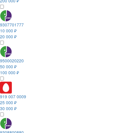
200 000 ₽
9307701777
10 000 ₽
20 000 ₽
9500020220
50 000 ₽
100 000 ₽
919 007 0009
25 000 ₽
30 000 ₽
9308800880