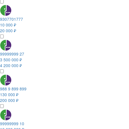
9307701777
10 000 ₽
20 000 ₽
99999999 27
3 500 000 ₽
4 200 000 ₽
988 9 899 899
130 000 ₽
200 000 ₽
99999999 10