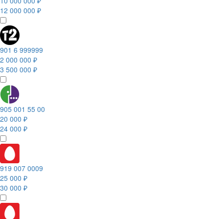
10 000 000 ₽
12 000 000 ₽
901 6 999999
2 000 000 ₽
3 500 000 ₽
905 001 55 00
20 000 ₽
24 000 ₽
919 007 0009
25 000 ₽
30 000 ₽