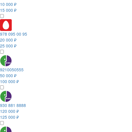
10 000 ₽
15 000 ₽
978 095 00 95
20 000 ₽
25 000 ₽
9210050555
50 000 ₽
100 000 ₽
930 881 8888
120 000 ₽
125 000 ₽