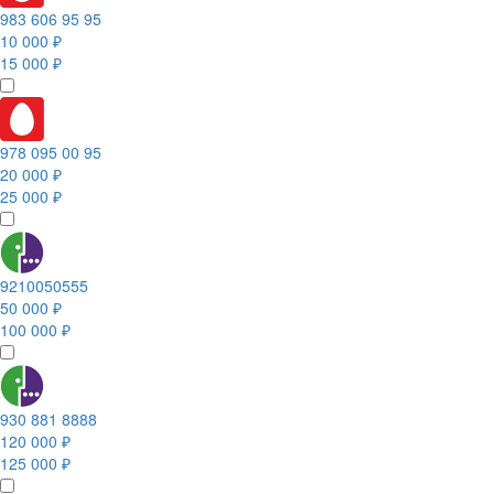
983 606 95 95
10 000 ₽
15 000 ₽
978 095 00 95
20 000 ₽
25 000 ₽
9210050555
50 000 ₽
100 000 ₽
930 881 8888
120 000 ₽
125 000 ₽