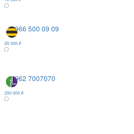
966 500 09 09
20 000 ₽
962 7007070
250 000 ₽