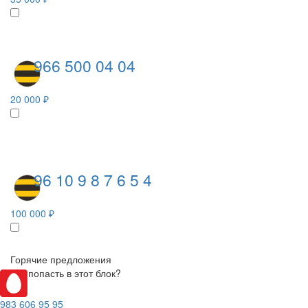
966 500 04 04
20 000 ₽
96 10 9 8 7 6 5 4
100 000 ₽
Горячие предложения
Как попасть в этот блок?
983 606 95 95