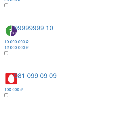
99999999 10
10 000 000 ₽
12 000 000 ₽
981 099 09 09
100 000 ₽