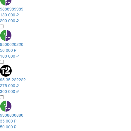
9888989989
130 000 ₽
200 000 ₽
9500020220
50 000 ₽
100 000 ₽
95 35 222222
275 000 ₽
300 000 ₽
9308800880
35 000 ₽
50 000 ₽