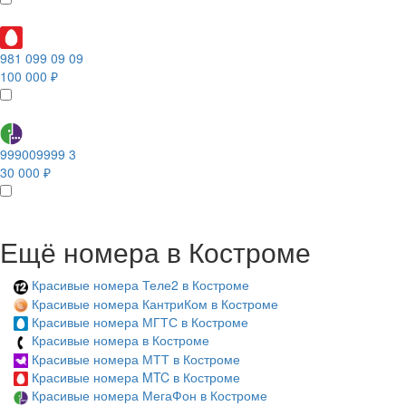
981 099 09 09
100 000 ₽
999009999 3
30 000 ₽
Ещё номера в Костроме
Красивые номера Теле2 в Костроме
Красивые номера КантриКом в Костроме
Красивые номера МГТС в Костроме
Красивые номера в Костроме
Красивые номера МТТ в Костроме
Красивые номера MTC в Костроме
Красивые номера МегаФон в Костроме