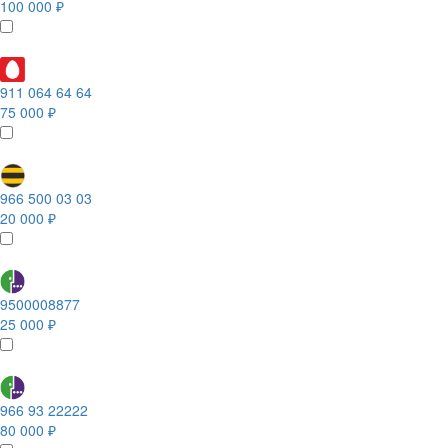
100 000 ₽
911 064 64 64
75 000 ₽
966 500 03 03
20 000 ₽
9500008877
25 000 ₽
966 93 22222
80 000 ₽