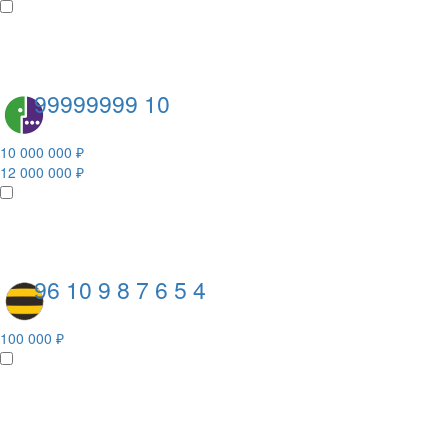
99999999 10
10 000 000 ₽
12 000 000 ₽
96 10 9 8 7 6 5 4
100 000 ₽