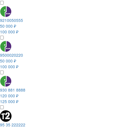
9210050555
50 000 ₽
100 000 ₽
9500020220
50 000 ₽
100 000 ₽
930 881 8888
120 000 ₽
125 000 ₽
95 35 222222