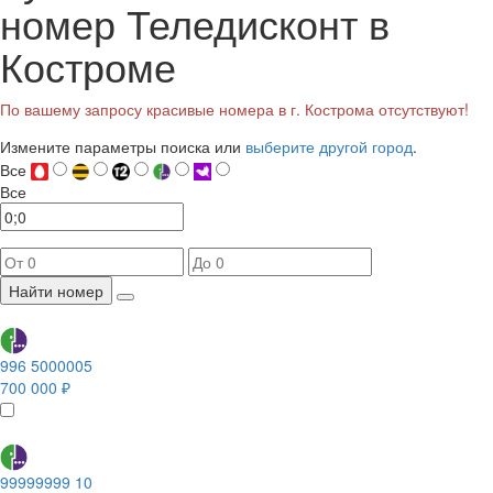
номер Теледисконт в
Костроме
По вашему запросу красивые номера в г. Кострома отсутствуют!
Измените параметры поиска или
выберите другой город
.
Все
Все
Найти номер
996 5000005
700 000 ₽
99999999 10