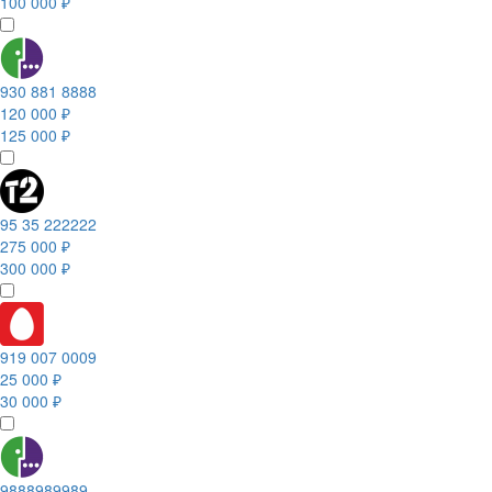
100 000 ₽
930 881 8888
120 000 ₽
125 000 ₽
95 35 222222
275 000 ₽
300 000 ₽
919 007 0009
25 000 ₽
30 000 ₽
9888989989