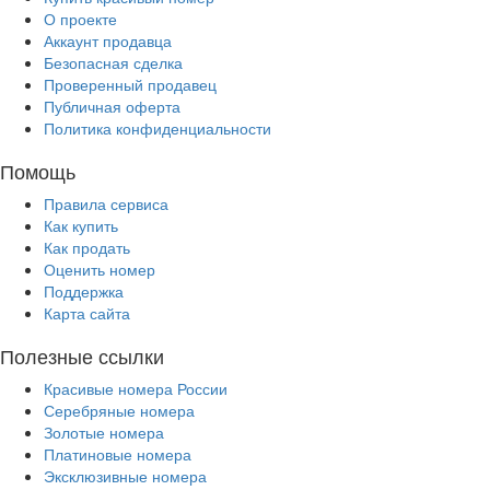
О проекте
Аккаунт продавца
Безопасная сделка
Проверенный продавец
Публичная оферта
Политика конфиденциальности
Помощь
Правила сервиса
Как купить
Как продать
Оценить номер
Поддержка
Карта сайта
Полезные ссылки
Красивые номера России
Серебряные номера
Золотые номера
Платиновые номера
Эксклюзивные номера