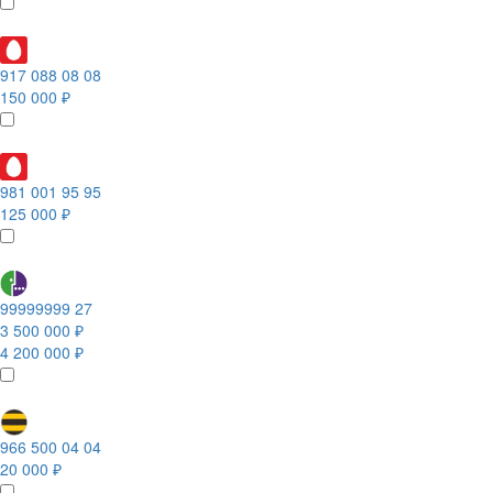
917 088 08 08
150 000 ₽
981 001 95 95
125 000 ₽
99999999 27
3 500 000 ₽
4 200 000 ₽
966 500 04 04
20 000 ₽