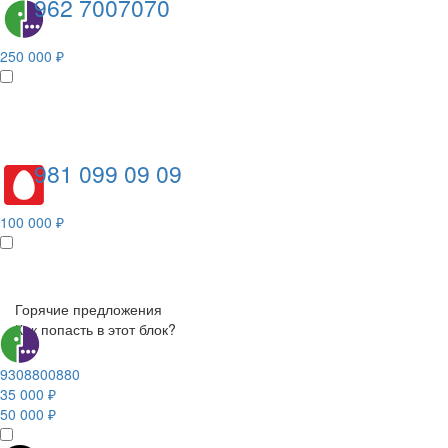
962 7007070
250 000 ₽
981 099 09 09
100 000 ₽
Горячие предложения
Как попасть в этот блок?
9308800880
35 000 ₽
50 000 ₽