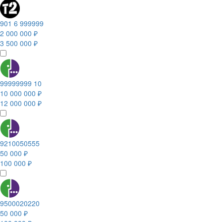
901 6 999999
2 000 000 ₽
3 500 000 ₽
99999999 10
10 000 000 ₽
12 000 000 ₽
9210050555
50 000 ₽
100 000 ₽
9500020220
50 000 ₽