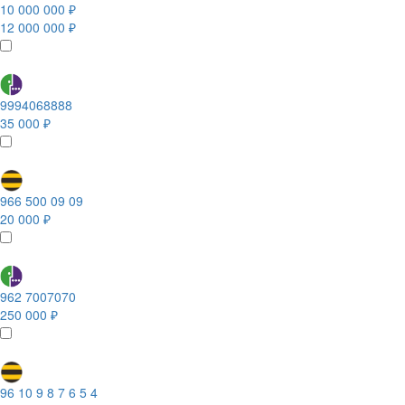
10 000 000 ₽
12 000 000 ₽
9994068888
35 000 ₽
966 500 09 09
20 000 ₽
962 7007070
250 000 ₽
96 10 9 8 7 6 5 4