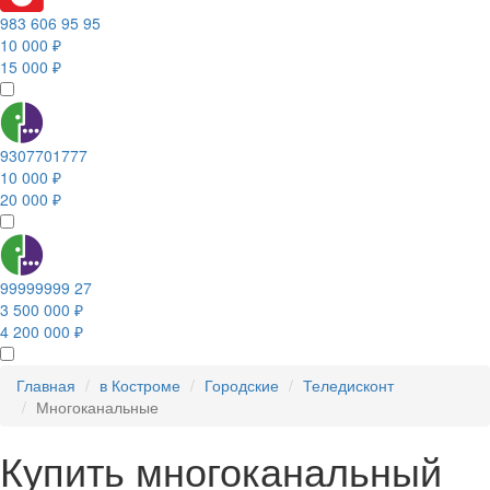
983 606 95 95
10 000 ₽
15 000 ₽
9307701777
10 000 ₽
20 000 ₽
99999999 27
3 500 000 ₽
4 200 000 ₽
Главная
в Костроме
Городские
Теледисконт
Многоканальные
Купить многоканальный