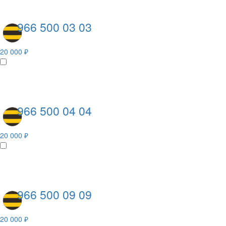
966 500 03 03
20 000 ₽
966 500 04 04
20 000 ₽
966 500 09 09
20 000 ₽