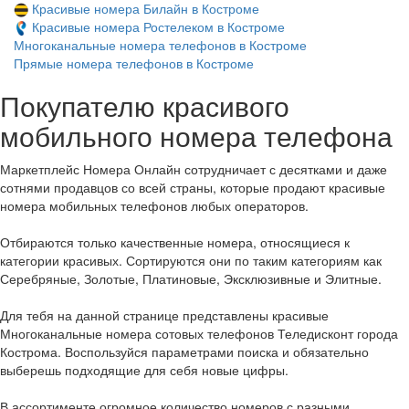
Красивые номера Билайн в Костроме
Красивые номера Ростелеком в Костроме
Многоканальные номера телефонов в Костроме
Прямые номера телефонов в Костроме
Покупателю красивого
мобильного номера телефона
Маркетплейс Номера Онлайн сотрудничает с десятками и даже
сотнями продавцов со всей страны, которые продают красивые
номера мобильных телефонов любых операторов.
Отбираются только качественные номера, относящиеся к
категории красивых. Сортируются они по таким категориям как
Серебряные, Золотые, Платиновые, Эксклюзивные и Элитные.
Для тебя на данной странице представлены красивые
Многоканальные номера сотовых телефонов Теледисконт города
Кострома. Воспользуйся параметрами поиска и обязательно
выберешь подходящие для себя новые цифры.
В ассортименте огромное количество номеров с разными