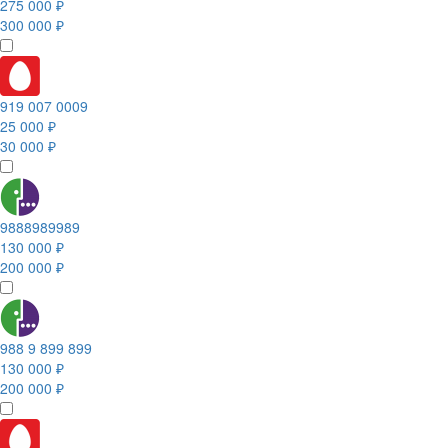
275 000 ₽
300 000 ₽
919 007 0009
25 000 ₽
30 000 ₽
9888989989
130 000 ₽
200 000 ₽
988 9 899 899
130 000 ₽
200 000 ₽