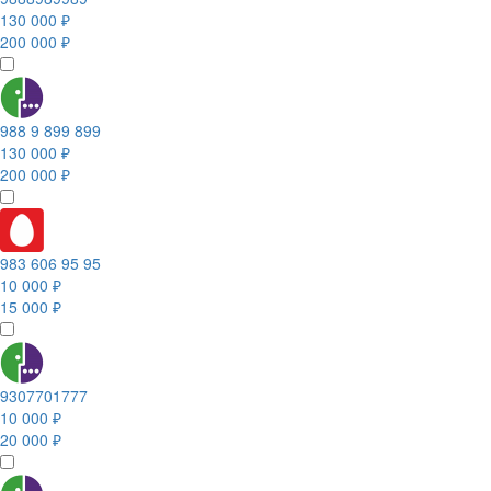
130 000 ₽
200 000 ₽
988 9 899 899
130 000 ₽
200 000 ₽
983 606 95 95
10 000 ₽
15 000 ₽
9307701777
10 000 ₽
20 000 ₽