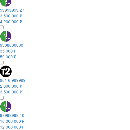
99999999 27
3 500 000 ₽
4 200 000 ₽
9308800880
35 000 ₽
50 000 ₽
901 6 999999
2 000 000 ₽
3 500 000 ₽
99999999 10
10 000 000 ₽
12 000 000 ₽