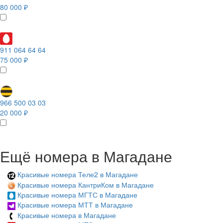
80 000 ₽
911 064 64 64
75 000 ₽
966 500 03 03
20 000 ₽
Ещё номера в Магадане
Красивые номера Теле2 в Магадане
Красивые номера КантриКом в Магадане
Красивые номера МГТС в Магадане
Красивые номера МТТ в Магадане
Красивые номера в Магадане