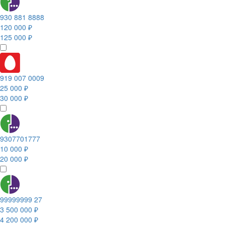
930 881 8888
120 000 ₽
125 000 ₽
919 007 0009
25 000 ₽
30 000 ₽
9307701777
10 000 ₽
20 000 ₽
99999999 27
3 500 000 ₽
4 200 000 ₽