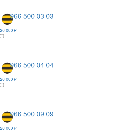
966 500 03 03
20 000 ₽
966 500 04 04
20 000 ₽
966 500 09 09
20 000 ₽