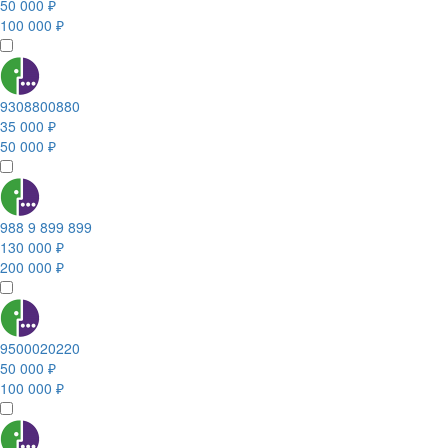
50 000 ₽
100 000 ₽
9308800880
35 000 ₽
50 000 ₽
988 9 899 899
130 000 ₽
200 000 ₽
9500020220
50 000 ₽
100 000 ₽