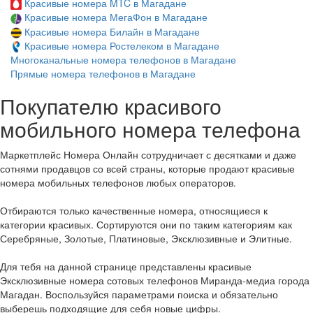
Красивые номера MTC в Магадане
Красивые номера МегаФон в Магадане
Красивые номера Билайн в Магадане
Красивые номера Ростелеком в Магадане
Многоканальные номера телефонов в Магадане
Прямые номера телефонов в Магадане
Покупателю красивого
мобильного номера телефона
Маркетплейс Номера Онлайн сотрудничает с десятками и даже
сотнями продавцов со всей страны, которые продают красивые
номера мобильных телефонов любых операторов.
Отбираются только качественные номера, относящиеся к
категории красивых. Сортируются они по таким категориям как
Серебряные, Золотые, Платиновые, Эксклюзивные и Элитные.
Для тебя на данной странице представлены красивые
Эксклюзивные номера сотовых телефонов Миранда-медиа города
Магадан. Воспользуйся параметрами поиска и обязательно
выберешь подходящие для себя новые цифры.