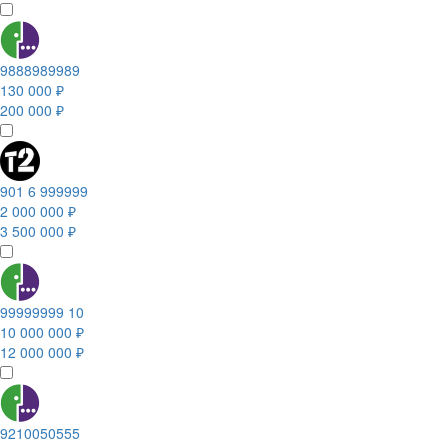
9888989989
130 000 ₽
200 000 ₽
901 6 999999
2 000 000 ₽
3 500 000 ₽
99999999 10
10 000 000 ₽
12 000 000 ₽
9210050555