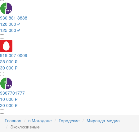
930 881 8888
120 000 ₽
125 000 ₽
919 007 0009
25 000 ₽
30 000 ₽
9307701777
10 000 ₽
20 000 ₽
Главная
в Магадане
Городские
Миранда-медиа
Эксклюзивные