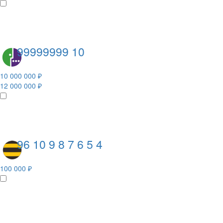
99999999 10
10 000 000 ₽
12 000 000 ₽
96 10 9 8 7 6 5 4
100 000 ₽