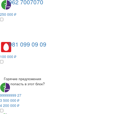
962 7007070
250 000 ₽
981 099 09 09
100 000 ₽
Горячие предложения
Как попасть в этот блок?
99999999 27
3 500 000 ₽
4 200 000 ₽