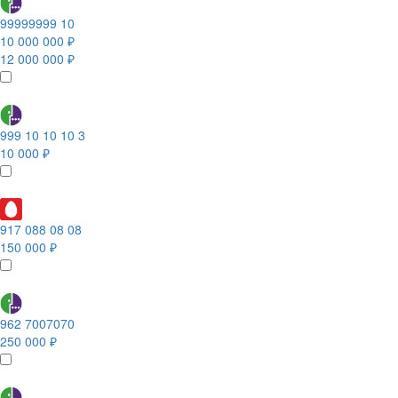
99999999 10
10 000 000 ₽
12 000 000 ₽
999 10 10 10 3
10 000 ₽
917 088 08 08
150 000 ₽
962 7007070
250 000 ₽