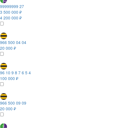
99999999 27
3 500 000 ₽
4 200 000 ₽
966 500 04 04
20 000 ₽
96 10 9 8 7 6 5 4
100 000 ₽
966 500 09 09
20 000 ₽