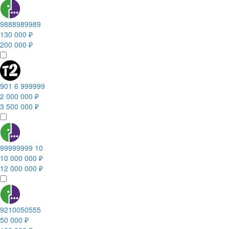
9888989989
130 000 ₽
200 000 ₽
901 6 999999
2 000 000 ₽
3 500 000 ₽
99999999 10
10 000 000 ₽
12 000 000 ₽
9210050555
50 000 ₽