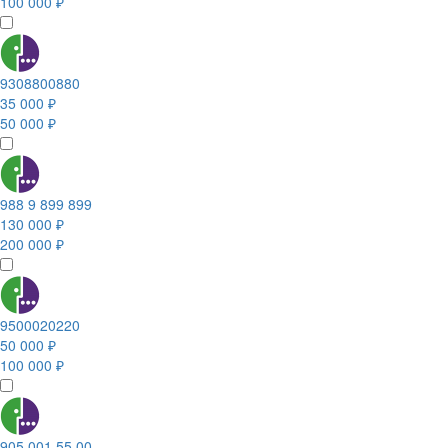
100 000 ₽
9308800880
35 000 ₽
50 000 ₽
988 9 899 899
130 000 ₽
200 000 ₽
9500020220
50 000 ₽
100 000 ₽
905 001 55 00