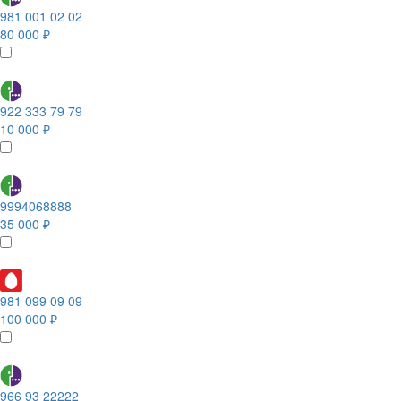
981 001 02 02
80 000 ₽
922 333 79 79
10 000 ₽
9994068888
35 000 ₽
981 099 09 09
100 000 ₽
966 93 22222