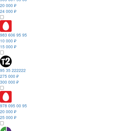
20 000 ₽
24 000 ₽
983 606 95 95
10 000 ₽
15 000 ₽
95 35 222222
275 000 ₽
300 000 ₽
978 095 00 95
20 000 ₽
25 000 ₽