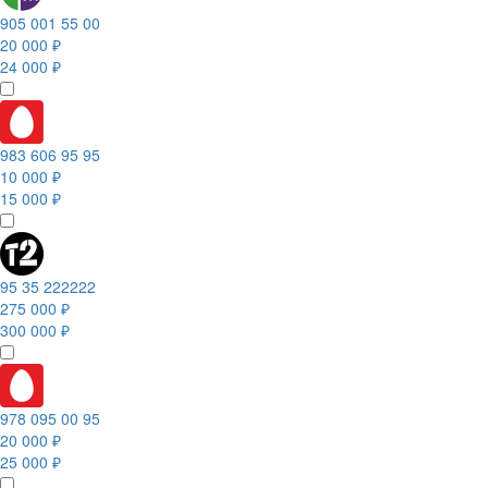
905 001 55 00
20 000 ₽
24 000 ₽
983 606 95 95
10 000 ₽
15 000 ₽
95 35 222222
275 000 ₽
300 000 ₽
978 095 00 95
20 000 ₽
25 000 ₽