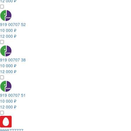
12 000 ₽
919 00707 52
10 000 ₽
12 000 ₽
919 00707 38
10 000 ₽
12 000 ₽
919 00707 51
10 000 ₽
12 000 ₽
9995777777