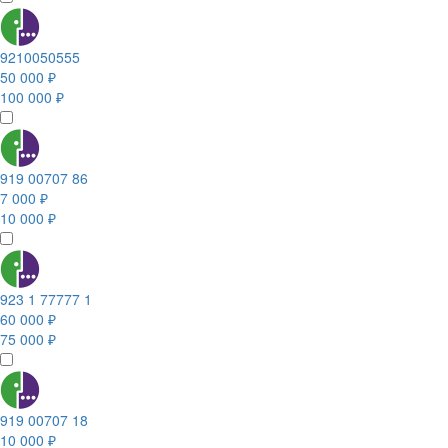
9210050555
50 000 ₽
100 000 ₽
919 00707 86
7 000 ₽
10 000 ₽
923 1 77777 1
60 000 ₽
75 000 ₽
919 00707 18
10 000 ₽