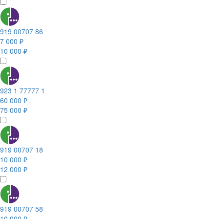
919 00707 86
7 000 ₽
10 000 ₽
923 1 77777 1
60 000 ₽
75 000 ₽
919 00707 18
10 000 ₽
12 000 ₽
919 00707 58
10 000 ₽