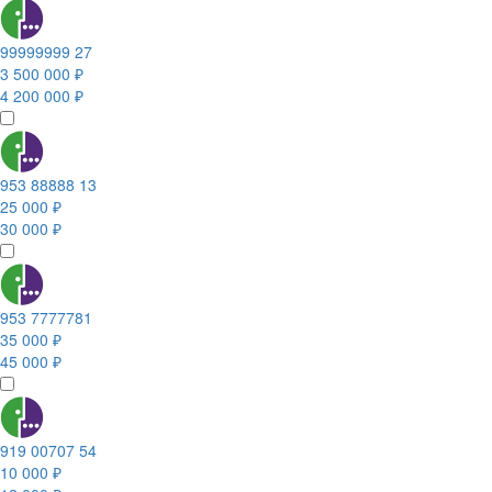
99999999 27
3 500 000 ₽
4 200 000 ₽
953 88888 13
25 000 ₽
30 000 ₽
953 7777781
35 000 ₽
45 000 ₽
919 00707 54
10 000 ₽