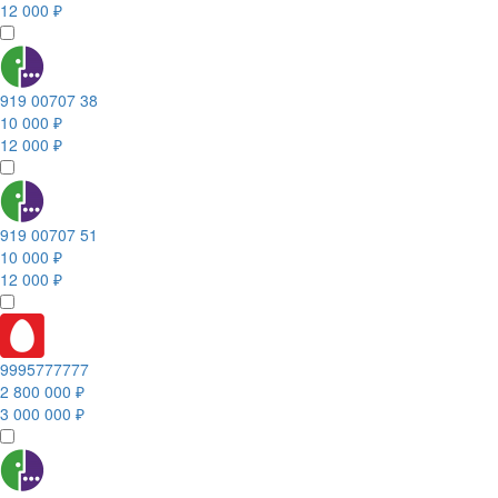
12 000 ₽
919 00707 38
10 000 ₽
12 000 ₽
919 00707 51
10 000 ₽
12 000 ₽
9995777777
2 800 000 ₽
3 000 000 ₽