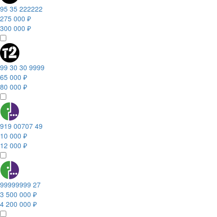
95 35 222222
275 000 ₽
300 000 ₽
99 30 30 9999
65 000 ₽
80 000 ₽
919 00707 49
10 000 ₽
12 000 ₽
99999999 27
3 500 000 ₽
4 200 000 ₽