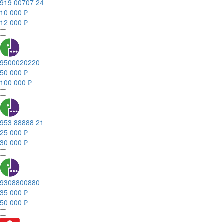
919 00707 24
10 000 ₽
12 000 ₽
9500020220
50 000 ₽
100 000 ₽
953 88888 21
25 000 ₽
30 000 ₽
9308800880
35 000 ₽
50 000 ₽