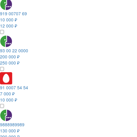
919 00707 69
10 000 ₽
12 000 ₽
93 00 22 0000
200 000 ₽
250 000 ₽
91 0007 54 54
7 000 ₽
10 000 ₽
9888989989
130 000 ₽
200 000 ₽