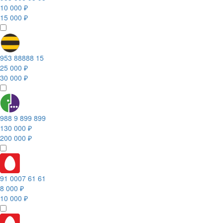
10 000 ₽
15 000 ₽
953 88888 15
25 000 ₽
30 000 ₽
988 9 899 899
130 000 ₽
200 000 ₽
91 0007 61 61
8 000 ₽
10 000 ₽