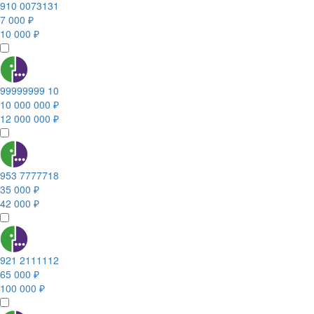
910 0073131
7 000 ₽
10 000 ₽
99999999 10
10 000 000 ₽
12 000 000 ₽
953 7777718
35 000 ₽
42 000 ₽
921 2111112
65 000 ₽
100 000 ₽