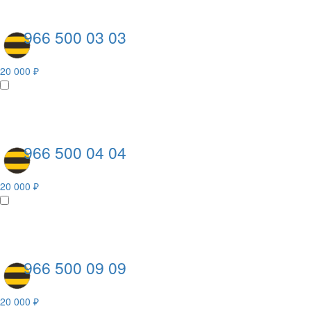
966 500 03 03
20 000 ₽
966 500 04 04
20 000 ₽
966 500 09 09
20 000 ₽