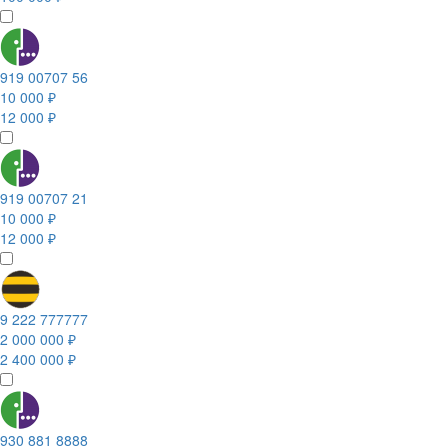
919 00707 56
10 000 ₽
12 000 ₽
919 00707 21
10 000 ₽
12 000 ₽
9 222 777777
2 000 000 ₽
2 400 000 ₽
930 881 8888