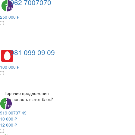
962 7007070
250 000 ₽
981 099 09 09
100 000 ₽
Горячие предложения
Как попасть в этот блок?
919 00707 49
10 000 ₽
12 000 ₽