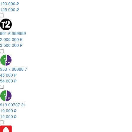
120 000 ₽
125 000 ₽
901 6 999999
2 000 000 ₽
3 500 000 ₽
953 7 88888 7
45 000 ₽
54 000 ₽
919 00707 31
10 000 ₽
12 000 ₽