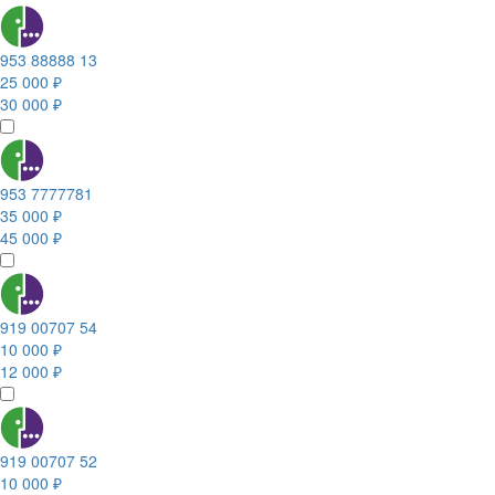
953 88888 13
25 000 ₽
30 000 ₽
953 7777781
35 000 ₽
45 000 ₽
919 00707 54
10 000 ₽
12 000 ₽
919 00707 52
10 000 ₽