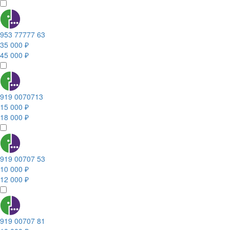
953 77777 63
35 000 ₽
45 000 ₽
919 0070713
15 000 ₽
18 000 ₽
919 00707 53
10 000 ₽
12 000 ₽
919 00707 81