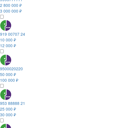
2 800 000 ₽
3 000 000 ₽
919 00707 24
10 000 ₽
12 000 ₽
9500020220
50 000 ₽
100 000 ₽
953 88888 21
25 000 ₽
30 000 ₽