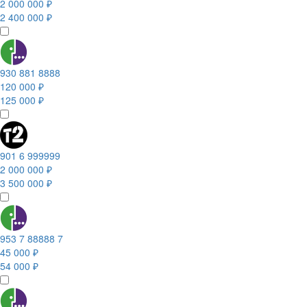
2 000 000 ₽
2 400 000 ₽
930 881 8888
120 000 ₽
125 000 ₽
901 6 999999
2 000 000 ₽
3 500 000 ₽
953 7 88888 7
45 000 ₽
54 000 ₽