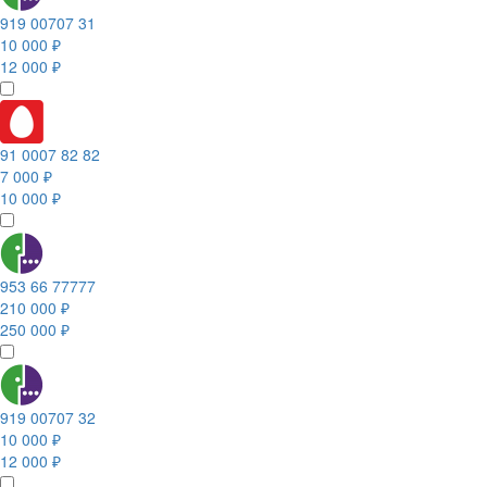
919 00707 31
10 000 ₽
12 000 ₽
91 0007 82 82
7 000 ₽
10 000 ₽
953 66 77777
210 000 ₽
250 000 ₽
919 00707 32
10 000 ₽
12 000 ₽