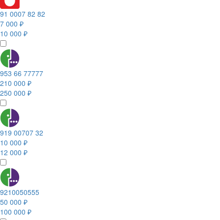
91 0007 82 82
7 000 ₽
10 000 ₽
953 66 77777
210 000 ₽
250 000 ₽
919 00707 32
10 000 ₽
12 000 ₽
9210050555
50 000 ₽
100 000 ₽