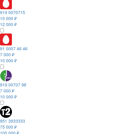
919 0070715
10 000 ₽
12 000 ₽
91 0007 46 46
7 000 ₽
10 000 ₽
919 00707 98
7 000 ₽
10 000 ₽
951 3933333
75 000 ₽
100 000 ₽