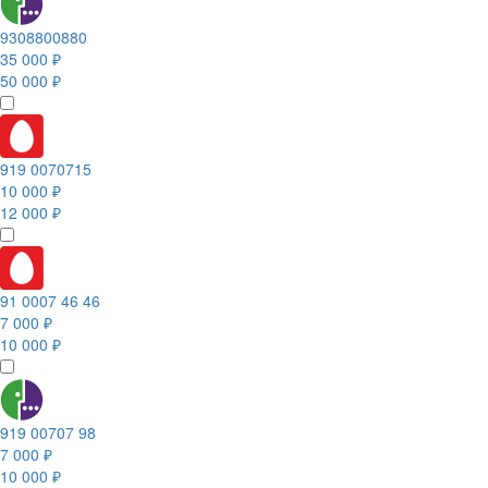
9308800880
35 000 ₽
50 000 ₽
919 0070715
10 000 ₽
12 000 ₽
91 0007 46 46
7 000 ₽
10 000 ₽
919 00707 98
7 000 ₽
10 000 ₽