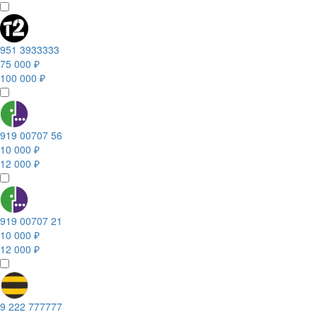
951 3933333
75 000 ₽
100 000 ₽
919 00707 56
10 000 ₽
12 000 ₽
919 00707 21
10 000 ₽
12 000 ₽
9 222 777777