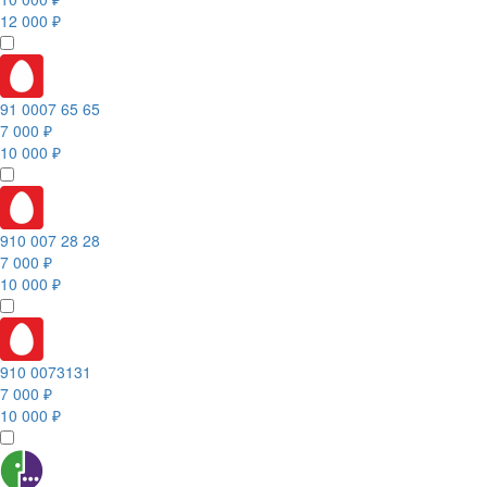
12 000 ₽
91 0007 65 65
7 000 ₽
10 000 ₽
910 007 28 28
7 000 ₽
10 000 ₽
910 0073131
7 000 ₽
10 000 ₽