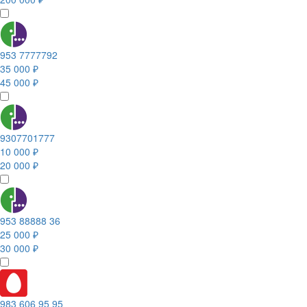
953 7777792
35 000 ₽
45 000 ₽
9307701777
10 000 ₽
20 000 ₽
953 88888 36
25 000 ₽
30 000 ₽
983 606 95 95