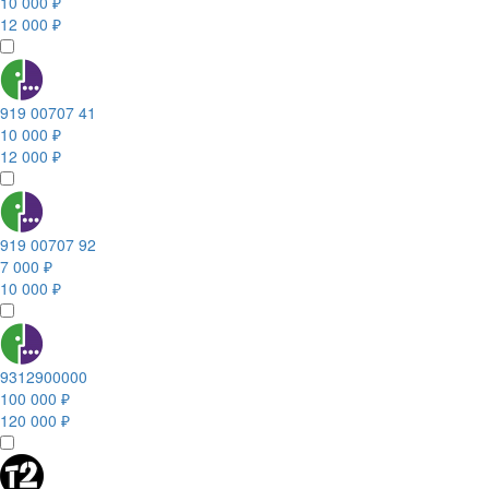
10 000 ₽
12 000 ₽
919 00707 41
10 000 ₽
12 000 ₽
919 00707 92
7 000 ₽
10 000 ₽
9312900000
100 000 ₽
120 000 ₽