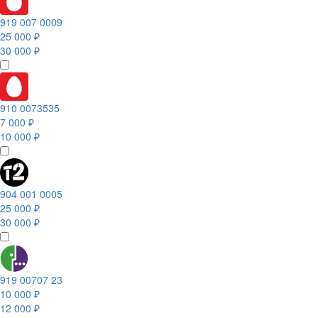
919 007 0009
25 000 ₽
30 000 ₽
910 0073535
7 000 ₽
10 000 ₽
904 001 0005
25 000 ₽
30 000 ₽
919 00707 23
10 000 ₽
12 000 ₽