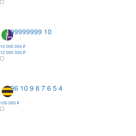
99999999 10
10 000 000 ₽
12 000 000 ₽
96 10 9 8 7 6 5 4
100 000 ₽