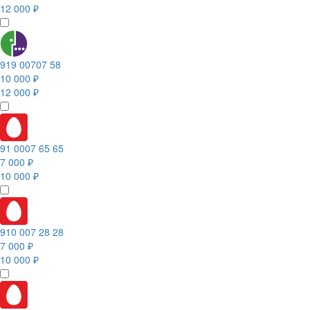
12 000 ₽
919 00707 58
10 000 ₽
12 000 ₽
91 0007 65 65
7 000 ₽
10 000 ₽
910 007 28 28
7 000 ₽
10 000 ₽