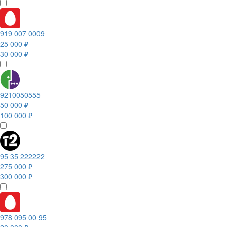
919 007 0009
25 000 ₽
30 000 ₽
9210050555
50 000 ₽
100 000 ₽
95 35 222222
275 000 ₽
300 000 ₽
978 095 00 95