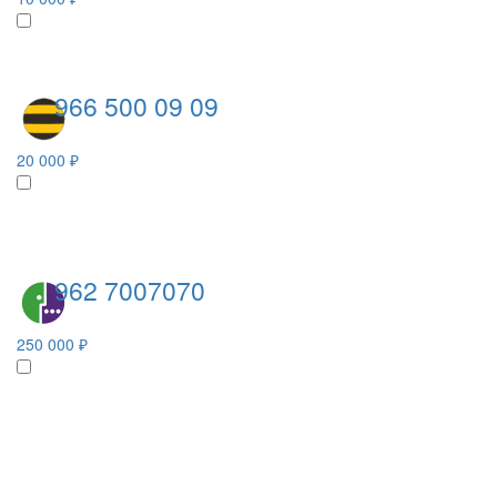
966 500 09 09
20 000 ₽
962 7007070
250 000 ₽