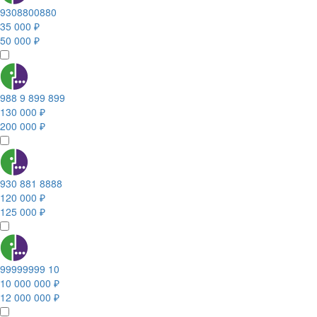
9308800880
35 000 ₽
50 000 ₽
988 9 899 899
130 000 ₽
200 000 ₽
930 881 8888
120 000 ₽
125 000 ₽
99999999 10
10 000 000 ₽
12 000 000 ₽