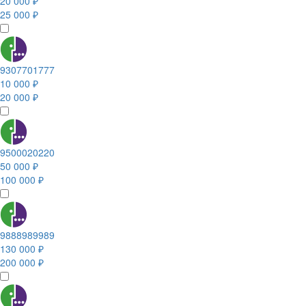
20 000 ₽
25 000 ₽
9307701777
10 000 ₽
20 000 ₽
9500020220
50 000 ₽
100 000 ₽
9888989989
130 000 ₽
200 000 ₽