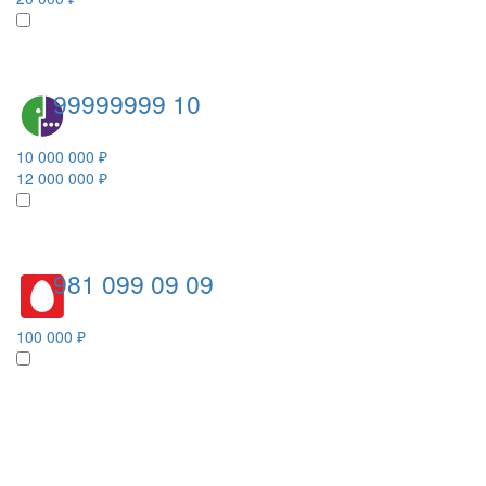
99999999 10
10 000 000 ₽
12 000 000 ₽
981 099 09 09
100 000 ₽