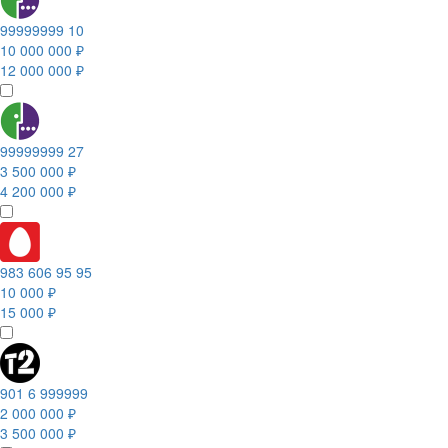
99999999 10
10 000 000 ₽
12 000 000 ₽
99999999 27
3 500 000 ₽
4 200 000 ₽
983 606 95 95
10 000 ₽
15 000 ₽
901 6 999999
2 000 000 ₽
3 500 000 ₽