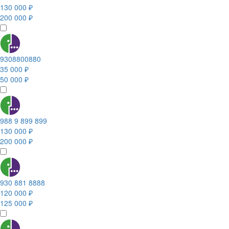
130 000 ₽
200 000 ₽
9308800880
35 000 ₽
50 000 ₽
988 9 899 899
130 000 ₽
200 000 ₽
930 881 8888
120 000 ₽
125 000 ₽