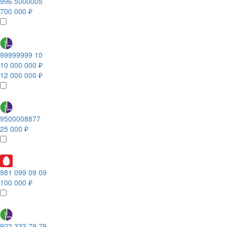
996 5000005
700 000 ₽
99999999 10
10 000 000 ₽
12 000 000 ₽
9500008877
25 000 ₽
981 099 09 09
100 000 ₽
922 333 79 79