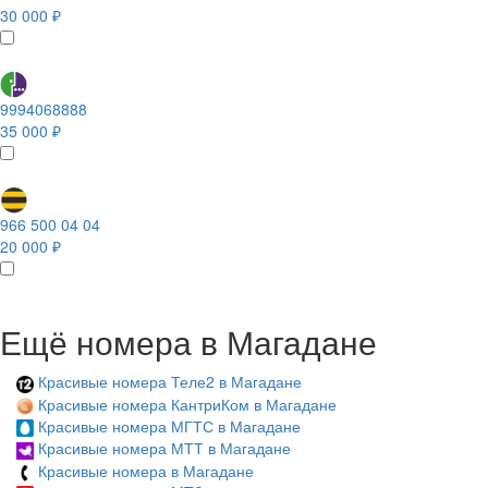
30 000 ₽
9994068888
35 000 ₽
966 500 04 04
20 000 ₽
Ещё номера в Магадане
Красивые номера Теле2 в Магадане
Красивые номера КантриКом в Магадане
Красивые номера МГТС в Магадане
Красивые номера МТТ в Магадане
Красивые номера в Магадане