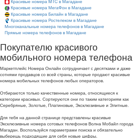
Красивые номера MTC в Магадане
Красивые номера МегаФон в Магадане
Красивые номера Билайн в Магадане
Красивые номера Ростелеком в Магадане
Многоканальные номера телефонов в Магадане
Прямые номера телефонов в Магадане
Покупателю красивого
мобильного номера телефона
Маркетплейс Номера Онлайн сотрудничает с десятками и даже
сотнями продавцов со всей страны, которые продают красивые
номера мобильных телефонов любых операторов.
Отбираются только качественные номера, относящиеся к
категории красивых. Сортируются они по таким категориям как
Серебряные, Золотые, Платиновые, Эксклюзивные и Элитные.
Для тебя на данной странице представлены красивые
Эксклюзивные номера сотовых телефонов Волна Мобайл города
Магадан. Воспользуйся параметрами поиска и обязательно
выберешь подходящие для себя новые цифры.