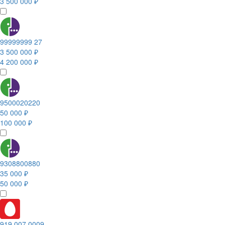
3 500 000 ₽
99999999 27
3 500 000 ₽
4 200 000 ₽
9500020220
50 000 ₽
100 000 ₽
9308800880
35 000 ₽
50 000 ₽
919 007 0009