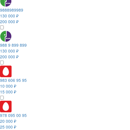
9888989989
130 000 ₽
200 000 ₽
988 9 899 899
130 000 ₽
200 000 ₽
983 606 95 95
10 000 ₽
15 000 ₽
978 095 00 95
20 000 ₽
25 000 ₽