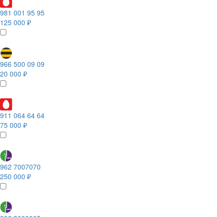
981 001 95 95
125 000 ₽
966 500 09 09
20 000 ₽
911 064 64 64
75 000 ₽
962 7007070
250 000 ₽