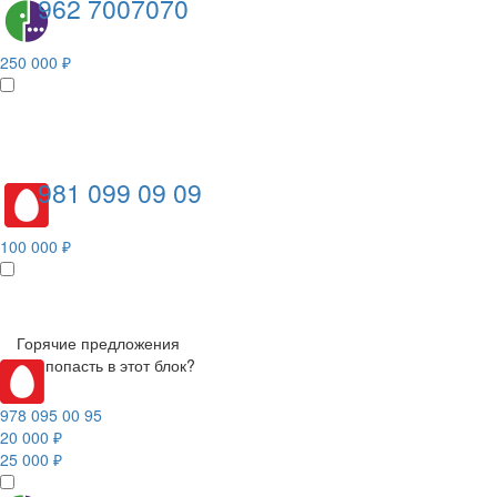
962 7007070
250 000 ₽
981 099 09 09
100 000 ₽
Горячие предложения
Как попасть в этот блок?
978 095 00 95
20 000 ₽
25 000 ₽