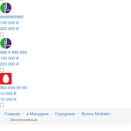
9888989989
130 000 ₽
200 000 ₽
988 9 899 899
130 000 ₽
200 000 ₽
983 606 95 95
10 000 ₽
15 000 ₽
Главная
в Магадане
Городские
Волна Мобайл
Эксклюзивные