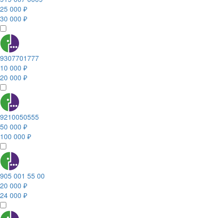
25 000 ₽
30 000 ₽
9307701777
10 000 ₽
20 000 ₽
9210050555
50 000 ₽
100 000 ₽
905 001 55 00
20 000 ₽
24 000 ₽