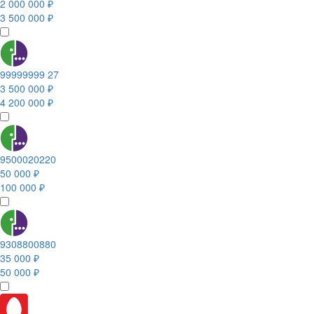
2 000 000 ₽
3 500 000 ₽
99999999 27
3 500 000 ₽
4 200 000 ₽
9500020220
50 000 ₽
100 000 ₽
9308800880
35 000 ₽
50 000 ₽