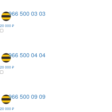
966 500 03 03
20 000 ₽
966 500 04 04
20 000 ₽
966 500 09 09
20 000 ₽