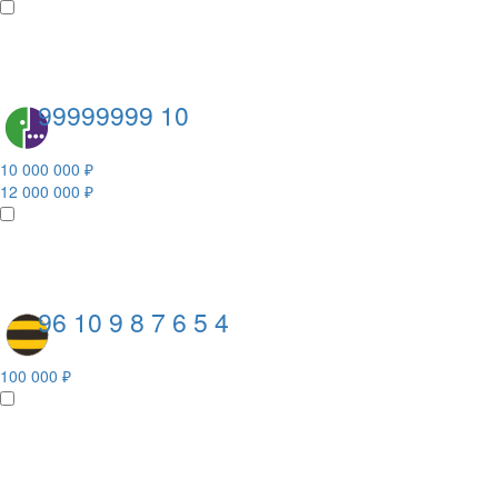
99999999 10
10 000 000 ₽
12 000 000 ₽
96 10 9 8 7 6 5 4
100 000 ₽