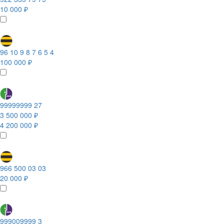
10 000 ₽
96 10 9 8 7 6 5 4
100 000 ₽
99999999 27
3 500 000 ₽
4 200 000 ₽
966 500 03 03
20 000 ₽
999009999 3