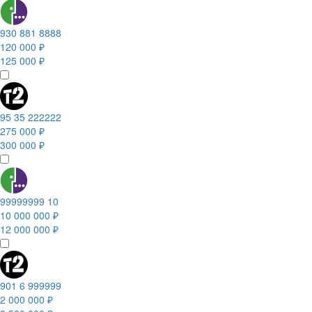
930 881 8888
120 000 ₽
125 000 ₽
95 35 222222
275 000 ₽
300 000 ₽
99999999 10
10 000 000 ₽
12 000 000 ₽
901 6 999999
2 000 000 ₽