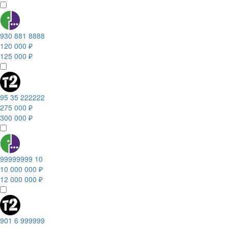
930 881 8888
120 000 ₽
125 000 ₽
95 35 222222
275 000 ₽
300 000 ₽
99999999 10
10 000 000 ₽
12 000 000 ₽
901 6 999999