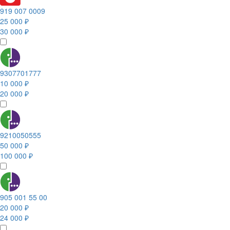
919 007 0009
25 000 ₽
30 000 ₽
9307701777
10 000 ₽
20 000 ₽
9210050555
50 000 ₽
100 000 ₽
905 001 55 00
20 000 ₽
24 000 ₽