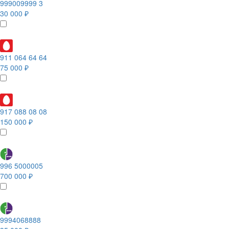
999009999 3
30 000 ₽
911 064 64 64
75 000 ₽
917 088 08 08
150 000 ₽
996 5000005
700 000 ₽
9994068888