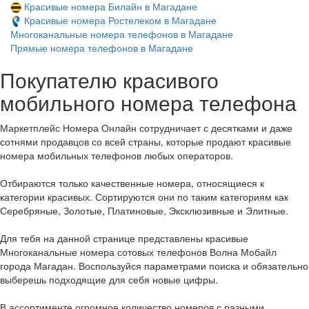
Красивые номера Билайн в Магадане
Красивые номера Ростелеком в Магадане
Многоканальные номера телефонов в Магадане
Прямые номера телефонов в Магадане
Покупателю красивого
мобильного номера телефона
Маркетплейс Номера Онлайн сотрудничает с десятками и даже
сотнями продавцов со всей страны, которые продают красивые
номера мобильных телефонов любых операторов.
Отбираются только качественные номера, относящиеся к
категории красивых. Сортируются они по таким категориям как
Серебряные, Золотые, Платиновые, Эксклюзивные и Элитные.
Для тебя на данной странице представлены красивые
Многоканальные номера сотовых телефонов Волна Мобайл
города Магадан. Воспользуйся параметрами поиска и обязательно
выберешь подходящие для себя новые цифры.
В ассортименте огромное количество номеров с разными