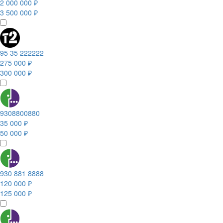
2 000 000 ₽
3 500 000 ₽
95 35 222222
275 000 ₽
300 000 ₽
9308800880
35 000 ₽
50 000 ₽
930 881 8888
120 000 ₽
125 000 ₽