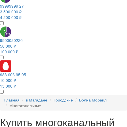
99999999 27
3 500 000 ₽
4 200 000 ₽
9500020220
50 000 ₽
100 000 ₽
983 606 95 95
10 000 ₽
15 000 ₽
Главная
в Магадане
Городские
Волна Мобайл
Многоканальные
Купить многоканальный