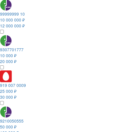
99999999 10
10 000 000 ₽
12 000 000 ₽
9307701777
10 000 ₽
20 000 ₽
919 007 0009
25 000 ₽
30 000 ₽
9210050555
50 000 ₽