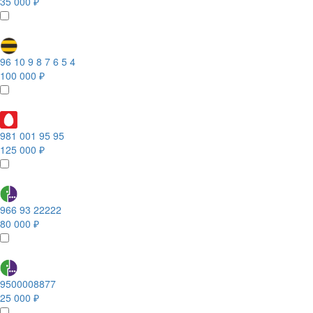
35 000 ₽
96 10 9 8 7 6 5 4
100 000 ₽
981 001 95 95
125 000 ₽
966 93 22222
80 000 ₽
9500008877
25 000 ₽