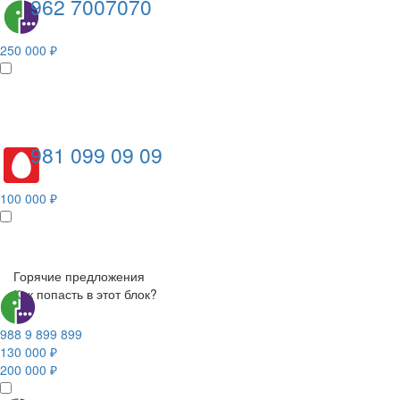
962 7007070
250 000 ₽
981 099 09 09
100 000 ₽
Горячие предложения
Как попасть в этот блок?
988 9 899 899
130 000 ₽
200 000 ₽