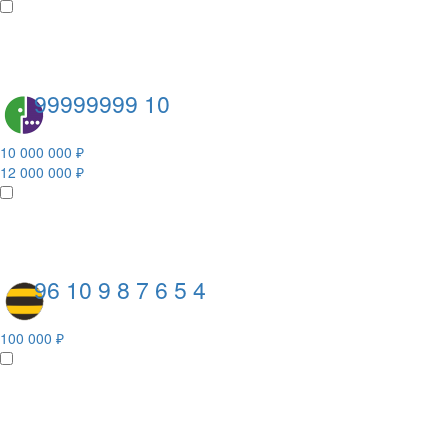
99999999 10
10 000 000 ₽
12 000 000 ₽
96 10 9 8 7 6 5 4
100 000 ₽