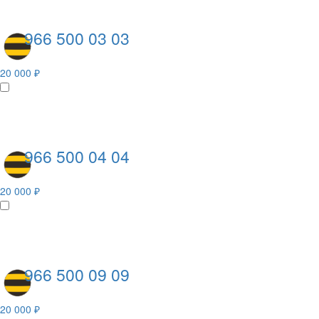
966 500 03 03
20 000 ₽
966 500 04 04
20 000 ₽
966 500 09 09
20 000 ₽