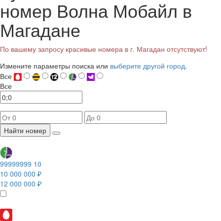
номер Волна Мобайл в
Магадане
По вашему запросу красивые номера в г. Магадан отсутствуют!
Измените параметры поиска или
выберите другой город
.
Все
Все
Найти номер
99999999 10
10 000 000 ₽
12 000 000 ₽