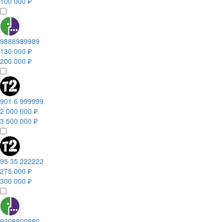
100 000 ₽
9888989989
130 000 ₽
200 000 ₽
901 6 999999
2 000 000 ₽
3 500 000 ₽
95 35 222222
275 000 ₽
300 000 ₽
9308800880