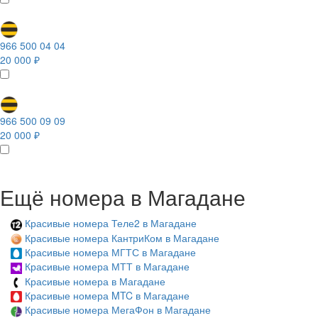
966 500 04 04
20 000 ₽
966 500 09 09
20 000 ₽
Ещё номера в Магадане
Красивые номера Теле2 в Магадане
Красивые номера КантриКом в Магадане
Красивые номера МГТС в Магадане
Красивые номера МТТ в Магадане
Красивые номера в Магадане
Красивые номера MTC в Магадане
Красивые номера МегаФон в Магадане