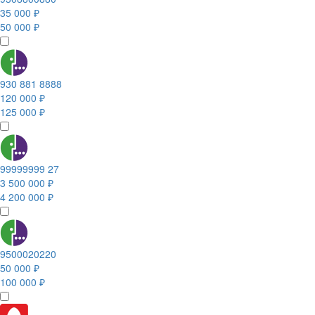
35 000 ₽
50 000 ₽
930 881 8888
120 000 ₽
125 000 ₽
99999999 27
3 500 000 ₽
4 200 000 ₽
9500020220
50 000 ₽
100 000 ₽