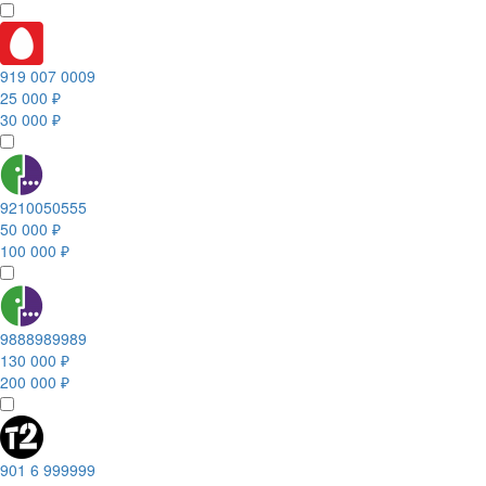
919 007 0009
25 000 ₽
30 000 ₽
9210050555
50 000 ₽
100 000 ₽
9888989989
130 000 ₽
200 000 ₽
901 6 999999