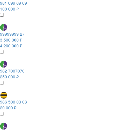
981 099 09 09
100 000 ₽
99999999 27
3 500 000 ₽
4 200 000 ₽
962 7007070
250 000 ₽
966 500 03 03
20 000 ₽