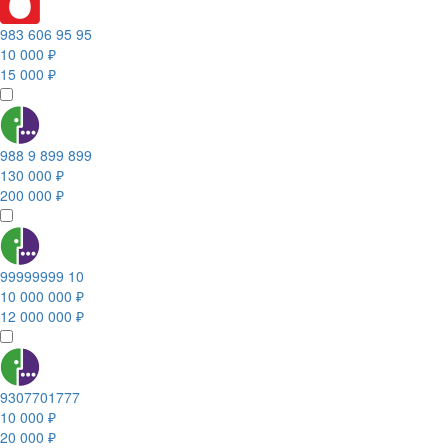
983 606 95 95
10 000 ₽
15 000 ₽
988 9 899 899
130 000 ₽
200 000 ₽
99999999 10
10 000 000 ₽
12 000 000 ₽
9307701777
10 000 ₽
20 000 ₽