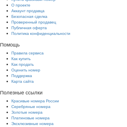
О проекте
Аккаунт продавца
Безопасная сделка
Проверенный продавец
Публичная оферта
Политика конфиденциальности
Помощь
Правила сервиса
Как купить
Как продать
Оценить номер
Поддержка
Карта сайта
Полезные ссылки
Красивые номера России
Серебряные номера
Золотые номера
Платиновые номера
Эксклюзивные номера