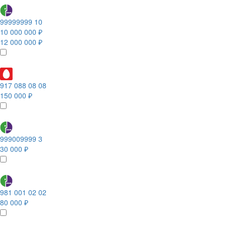
99999999 10
10 000 000 ₽
12 000 000 ₽
917 088 08 08
150 000 ₽
999009999 3
30 000 ₽
981 001 02 02
80 000 ₽