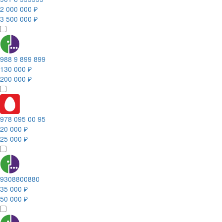
2 000 000 ₽
3 500 000 ₽
988 9 899 899
130 000 ₽
200 000 ₽
978 095 00 95
20 000 ₽
25 000 ₽
9308800880
35 000 ₽
50 000 ₽