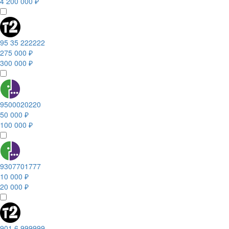
4 200 000 ₽
95 35 222222
275 000 ₽
300 000 ₽
9500020220
50 000 ₽
100 000 ₽
9307701777
10 000 ₽
20 000 ₽
901 6 999999