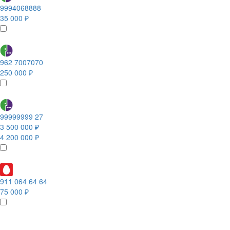
9994068888
35 000 ₽
962 7007070
250 000 ₽
99999999 27
3 500 000 ₽
4 200 000 ₽
911 064 64 64
75 000 ₽