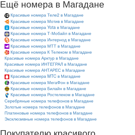
Ещё номера в Магадане
Красивые номера Теле2 в Магадане
Красивые номера Мотив в Магадане
Красивые номера Yota в Магадане
Красивые номера Т-Мобайл в Магадане
Красивые номера Интернод в Магадане
Красивые номера МТТ в Магадане
Красивые номера К Телеком в Магадане
Красивые номера Арктур в Магадане
Красивые номера ИНТЕГРАЛ в Магадане
Красивые номера АНТАРЕС в Магадане
Красивые номера MTC в Магадане
Красивые номера МегаФон в Магадане
Красивые номера Билайн в Магадане
Красивые номера Ростелеком в Магадане
Серебряные номера телефонов в Магадане
Золотые номера телефонов в Магадане
Платиновые номера телефонов в Магадане
Эксклюзивные номера телефонов в Магадане
Покупателю красивого