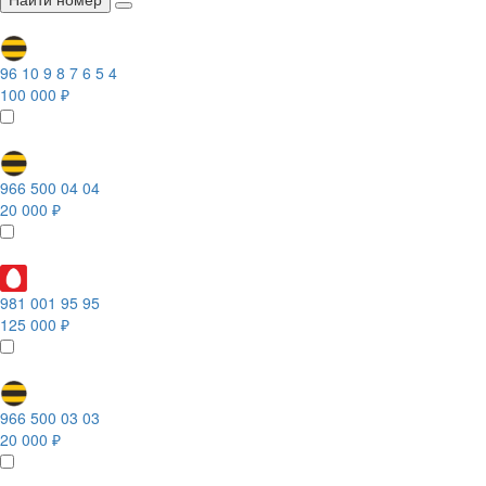
96 10 9 8 7 6 5 4
100 000 ₽
966 500 04 04
20 000 ₽
981 001 95 95
125 000 ₽
966 500 03 03
20 000 ₽