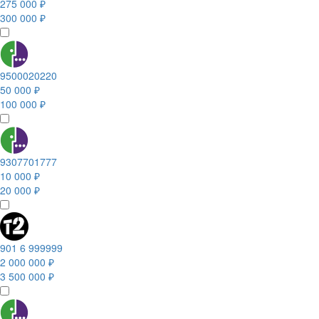
275 000 ₽
300 000 ₽
9500020220
50 000 ₽
100 000 ₽
9307701777
10 000 ₽
20 000 ₽
901 6 999999
2 000 000 ₽
3 500 000 ₽