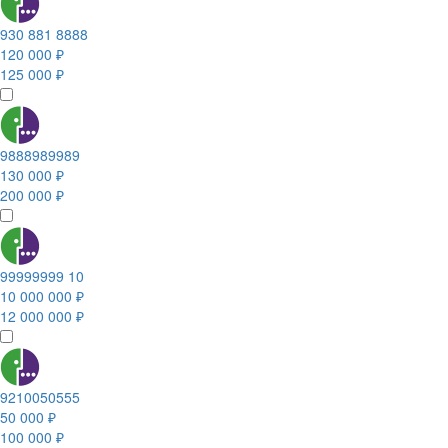
930 881 8888
120 000 ₽
125 000 ₽
9888989989
130 000 ₽
200 000 ₽
99999999 10
10 000 000 ₽
12 000 000 ₽
9210050555
50 000 ₽
100 000 ₽