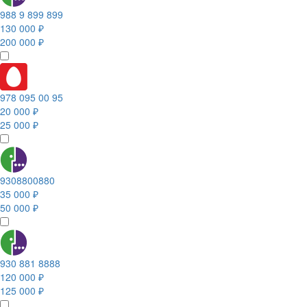
988 9 899 899
130 000 ₽
200 000 ₽
978 095 00 95
20 000 ₽
25 000 ₽
9308800880
35 000 ₽
50 000 ₽
930 881 8888
120 000 ₽
125 000 ₽