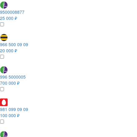
9500008877
25 000 ₽
966 500 09 09
20 000 ₽
996 5000005
700 000 ₽
981 099 09 09
100 000 ₽