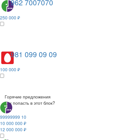
962 7007070
250 000 ₽
981 099 09 09
100 000 ₽
Горячие предложения
Как попасть в этот блок?
99999999 10
10 000 000 ₽
12 000 000 ₽