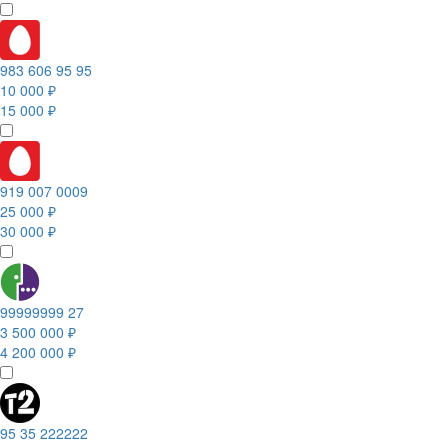
983 606 95 95
10 000 ₽
15 000 ₽
919 007 0009
25 000 ₽
30 000 ₽
99999999 27
3 500 000 ₽
4 200 000 ₽
95 35 222222