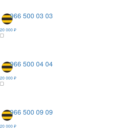
966 500 03 03
20 000 ₽
966 500 04 04
20 000 ₽
966 500 09 09
20 000 ₽