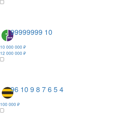
99999999 10
10 000 000 ₽
12 000 000 ₽
96 10 9 8 7 6 5 4
100 000 ₽