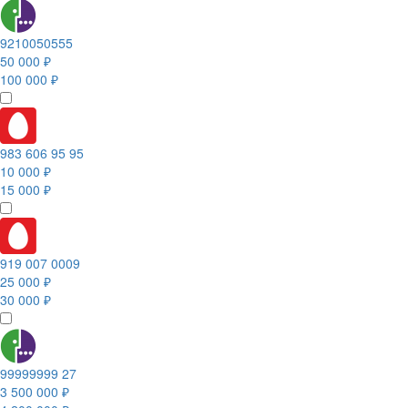
9210050555
50 000 ₽
100 000 ₽
983 606 95 95
10 000 ₽
15 000 ₽
919 007 0009
25 000 ₽
30 000 ₽
99999999 27
3 500 000 ₽