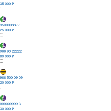
35 000 ₽
9500008877
25 000 ₽
966 93 22222
80 000 ₽
966 500 09 09
20 000 ₽
999009999 3
30 000 ₽