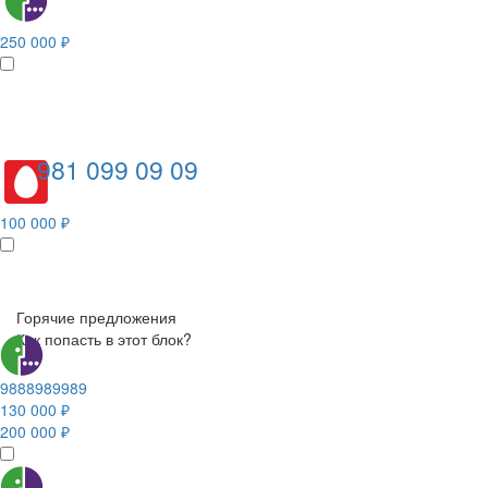
250 000 ₽
981 099 09 09
100 000 ₽
Горячие предложения
Как попасть в этот блок?
9888989989
130 000 ₽
200 000 ₽