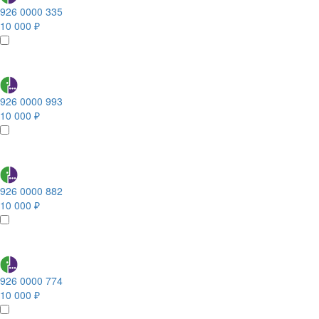
926 0000 335
10 000 ₽
926 0000 993
10 000 ₽
926 0000 882
10 000 ₽
926 0000 774
10 000 ₽