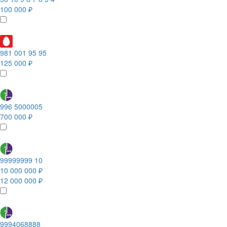
100 000 ₽
981 001 95 95
125 000 ₽
996 5000005
700 000 ₽
99999999 10
10 000 000 ₽
12 000 000 ₽
9994068888