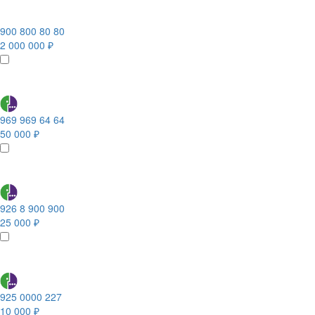
900 800 80 80
2 000 000 ₽
969 969 64 64
50 000 ₽
926 8 900 900
25 000 ₽
925 0000 227
10 000 ₽