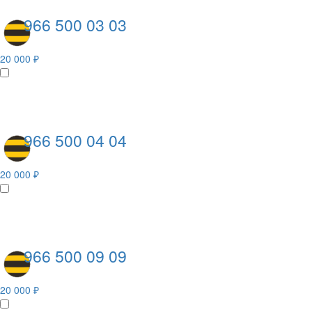
966 500 03 03
20 000 ₽
966 500 04 04
20 000 ₽
966 500 09 09
20 000 ₽