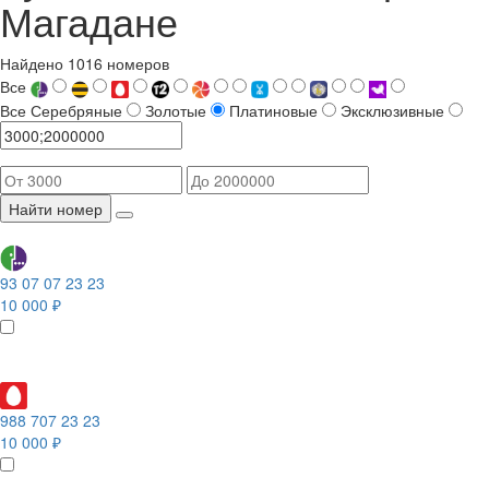
Магадане
Найдено 1016 номеров
Все
Все
Серебряные
Золотые
Платиновые
Эксклюзивные
Найти номер
93 07 07 23 23
10 000 ₽
988 707 23 23
10 000 ₽