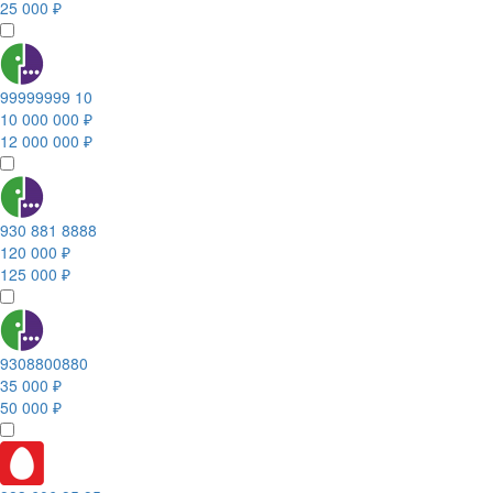
25 000 ₽
99999999 10
10 000 000 ₽
12 000 000 ₽
930 881 8888
120 000 ₽
125 000 ₽
9308800880
35 000 ₽
50 000 ₽