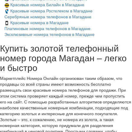
Красивые номера Билайн в Магадане
Красивые номера Ростелеком в Магадане
Серебряные номера телефонов в Магадане
Красивые номера в Магадане
Платиновые номера телефонов в Магадане
Эксклюзивные номера телефонов в Магадане
Купить золотой телефонный
номер города Магадан – легко
и быстро
Маркетплейс Номера Онлайн организован таким образом, что
продавцы со всей страны имеют возможность бесплатно
размещать свои красивые номера телефонов для продажи. При
этом система проверяет каждый номер, прежде чем пропустить
его на сайт. С помощью разработанных алгоритмов определяются
наиболее качественные номерные комбинации, подходящие под
категорию золотых и интересные для конечного покупателя.
Золотые – это, к сожалению, не номера из золота, а такая
номерная категория, которую придумали для разделения
комбинаций в ценовой политике. Простыми словами, чтобы