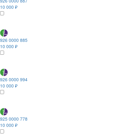
926 0000 887
10 000 ₽
926 0000 885
10 000 ₽
926 0000 994
10 000 ₽
925 0000 778
10 000 ₽