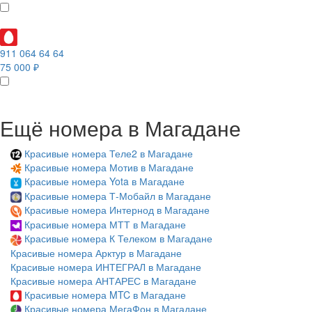
911 064 64 64
75 000 ₽
Ещё номера в Магадане
Красивые номера Теле2 в Магадане
Красивые номера Мотив в Магадане
Красивые номера Yota в Магадане
Красивые номера Т-Мобайл в Магадане
Красивые номера Интернод в Магадане
Красивые номера МТТ в Магадане
Красивые номера К Телеком в Магадане
Красивые номера Арктур в Магадане
Красивые номера ИНТЕГРАЛ в Магадане
Красивые номера АНТАРЕС в Магадане
Красивые номера MTC в Магадане
Красивые номера МегаФон в Магадане