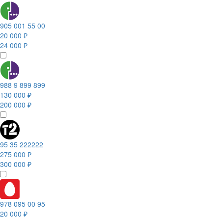
905 001 55 00
20 000 ₽
24 000 ₽
988 9 899 899
130 000 ₽
200 000 ₽
95 35 222222
275 000 ₽
300 000 ₽
978 095 00 95
20 000 ₽