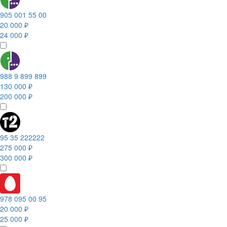
905 001 55 00
20 000 ₽
24 000 ₽
988 9 899 899
130 000 ₽
200 000 ₽
95 35 222222
275 000 ₽
300 000 ₽
978 095 00 95
20 000 ₽
25 000 ₽