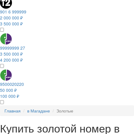
901 6 999999
2 000 000 ₽
3 500 000 ₽
99999999 27
3 500 000 ₽
4 200 000 ₽
9500020220
50 000 ₽
100 000 ₽
Главная
в Магадане
Золотые
Купить золотой номер в