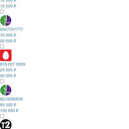
10 000 ₽
15 000 ₽
9307701777
10 000 ₽
20 000 ₽
919 007 0009
25 000 ₽
30 000 ₽
9210050555
50 000 ₽
100 000 ₽