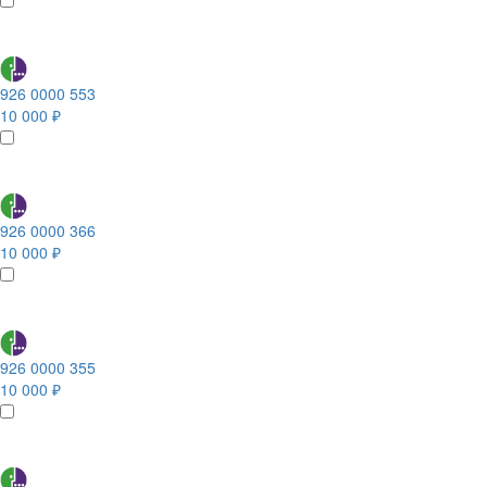
926 0000 553
10 000 ₽
926 0000 366
10 000 ₽
926 0000 355
10 000 ₽