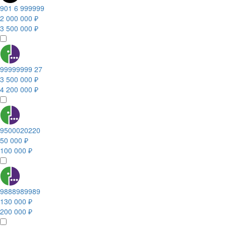
901 6 999999
2 000 000 ₽
3 500 000 ₽
99999999 27
3 500 000 ₽
4 200 000 ₽
9500020220
50 000 ₽
100 000 ₽
9888989989
130 000 ₽
200 000 ₽