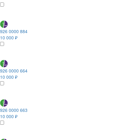
926 0000 884
10 000 ₽
926 0000 664
10 000 ₽
926 0000 663
10 000 ₽