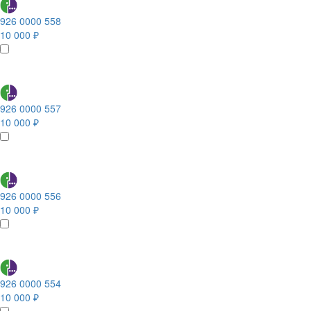
926 0000 558
10 000 ₽
926 0000 557
10 000 ₽
926 0000 556
10 000 ₽
926 0000 554
10 000 ₽