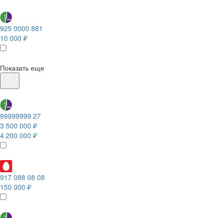
925 0000 881
10 000 ₽
Показать еще
99999999 27
3 500 000 ₽
4 200 000 ₽
917 088 08 08
150 000 ₽