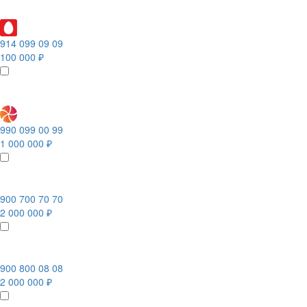
914 099 09 09
100 000 ₽
990 099 00 99
1 000 000 ₽
900 700 70 70
2 000 000 ₽
900 800 08 08
2 000 000 ₽