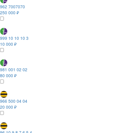
962 7007070
250 000 ₽
999 10 10 10 3
10 000 ₽
981 001 02 02
80 000 ₽
966 500 04 04
20 000 ₽
96 10 9 8 7 6 5 4