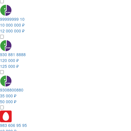
99999999 10
10 000 000 ₽
12 000 000 ₽
930 881 8888
120 000 ₽
125 000 ₽
9308800880
35 000 ₽
50 000 ₽
983 606 95 95