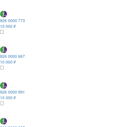
926 0000 773
10 000 ₽
926 0000 667
10 000 ₽
926 0000 991
10 000 ₽