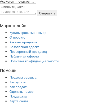
Ассистент печатает…
Отправить
Маркетплейс
Купить красивый номер
О проекте
Аккаунт продавца
Безопасная сделка
Проверенный продавец
Публичная оферта
Политика конфиденциальности
Помощь
Правила сервиса
Как купить
Как продать
Оценить номер
Поддержка
Карта сайта