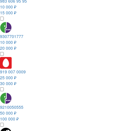
983 606 95 95
10 000 ₽
15 000 ₽
9307701777
10 000 ₽
20 000 ₽
919 007 0009
25 000 ₽
30 000 ₽
9210050555
50 000 ₽
100 000 ₽