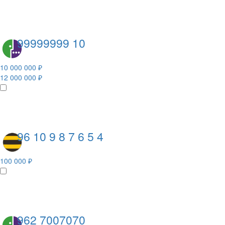
99999999 10
10 000 000 ₽
12 000 000 ₽
96 10 9 8 7 6 5 4
100 000 ₽
962 7007070