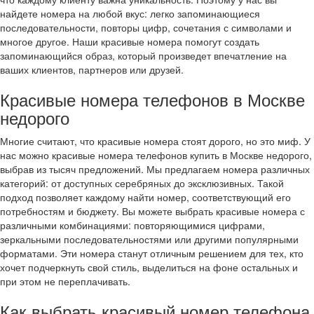
найдете номера на любой вкус: легко запоминающиеся
последовательности, повторы цифр, сочетания с символами и
многое другое. Наши красивые номера помогут создать
запоминающийся образ, который произведет впечатление на
ваших клиентов, партнеров или друзей.
Красивые номера телефонов в Москве
недорого
Многие считают, что красивые номера стоят дорого, но это миф. У
нас можно красивые номера телефонов купить в Москве недорого,
выбрав из тысяч предложений. Мы предлагаем номера различных
категорий: от доступных серебряных до эксклюзивных. Такой
подход позволяет каждому найти номер, соответствующий его
потребностям и бюджету. Вы можете выбрать красивые номера с
различными комбинациями: повторяющимися цифрами,
зеркальными последовательностями или другими популярными
форматами. Эти номера станут отличным решением для тех, кто
хочет подчеркнуть свой стиль, выделиться на фоне остальных и
при этом не переплачивать.
Как выбрать красивый номер телефона