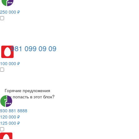
250 000 ₽
981 099 09 09
100 000 ₽
Горячие предложения
Как попасть в этот блок?
930 881 8888
120 000 ₽
125 000 ₽