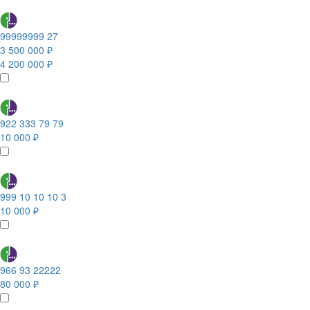
99999999 27
3 500 000 ₽
4 200 000 ₽
922 333 79 79
10 000 ₽
999 10 10 10 3
10 000 ₽
966 93 22222
80 000 ₽