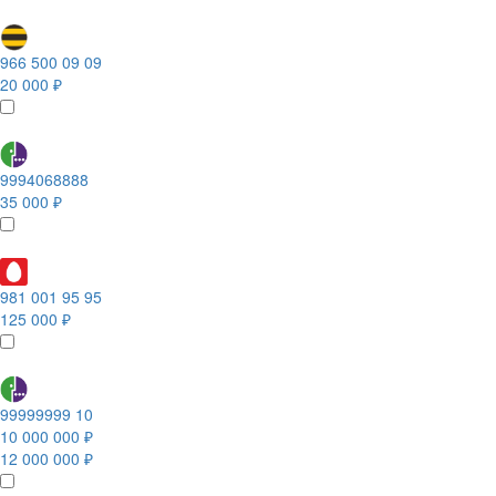
966 500 09 09
20 000 ₽
9994068888
35 000 ₽
981 001 95 95
125 000 ₽
99999999 10
10 000 000 ₽
12 000 000 ₽