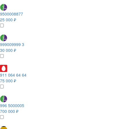
9500008877
25 000 ₽
999009999 3
30 000 ₽
911 064 64 64
75 000 ₽
996 5000005
700 000 ₽