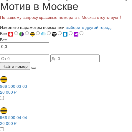
Мотив в Москве
По вашему запросу красивые номера в г. Москва отсутствуют!
Измените параметры поиска или
выберите другой город
.
Все
Все
Найти номер
966 500 03 03
20 000 ₽
966 500 04 04
20 000 ₽