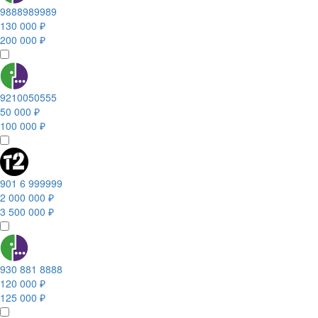
9888989989
130 000 ₽
200 000 ₽
9210050555
50 000 ₽
100 000 ₽
901 6 999999
2 000 000 ₽
3 500 000 ₽
930 881 8888
120 000 ₽
125 000 ₽