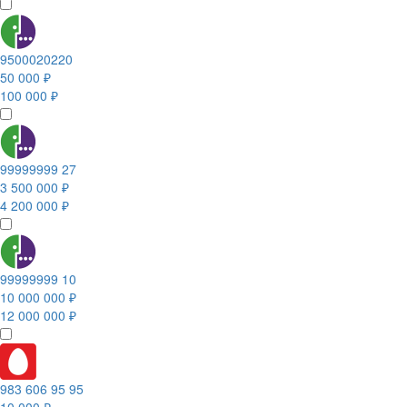
9500020220
50 000 ₽
100 000 ₽
99999999 27
3 500 000 ₽
4 200 000 ₽
99999999 10
10 000 000 ₽
12 000 000 ₽
983 606 95 95