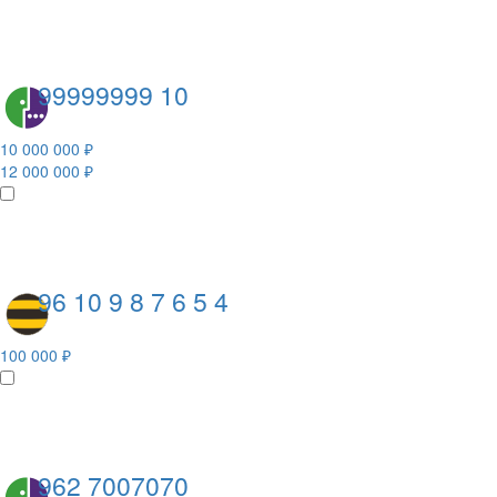
99999999 10
10 000 000 ₽
12 000 000 ₽
96 10 9 8 7 6 5 4
100 000 ₽
962 7007070