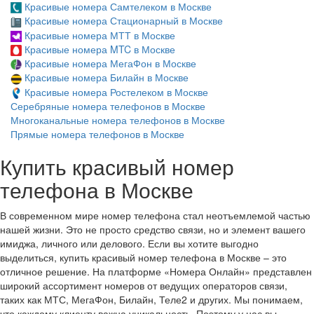
Красивые номера Самтелеком в Москве
Красивые номера Стационарный в Москве
Красивые номера МТТ в Москве
Красивые номера MTC в Москве
Красивые номера МегаФон в Москве
Красивые номера Билайн в Москве
Красивые номера Ростелеком в Москве
Серебряные номера телефонов в Москве
Многоканальные номера телефонов в Москве
Прямые номера телефонов в Москве
Купить красивый номер
телефона в Москве
В современном мире номер телефона стал неотъемлемой частью
нашей жизни. Это не просто средство связи, но и элемент вашего
имиджа, личного или делового. Если вы хотите выгодно
выделиться, купить красивый номер телефона в Москве – это
отличное решение. На платформе «Номера Онлайн» представлен
широкий ассортимент номеров от ведущих операторов связи,
таких как МТС, МегаФон, Билайн, Теле2 и других. Мы понимаем,
что каждому клиенту важна уникальность. Поэтому у нас вы