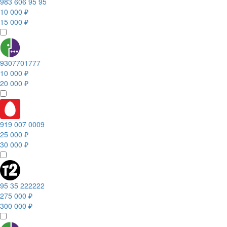
983 606 95 95
10 000 ₽
15 000 ₽
9307701777
10 000 ₽
20 000 ₽
919 007 0009
25 000 ₽
30 000 ₽
95 35 222222
275 000 ₽
300 000 ₽