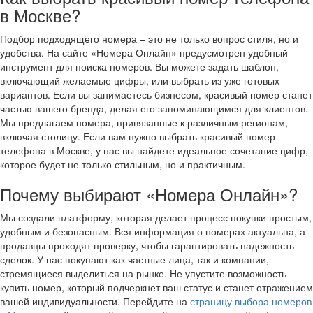
в Москве?
Подбор подходящего номера – это не только вопрос стиля, но и
удобства. На сайте «Номера Онлайн» предусмотрен удобный
инструмент для поиска номеров. Вы можете задать шаблон,
включающий желаемые цифры, или выбрать из уже готовых
вариантов. Если вы занимаетесь бизнесом, красивый номер станет
частью вашего бренда, делая его запоминающимся для клиентов.
Мы предлагаем номера, привязанные к различным регионам,
включая столицу. Если вам нужно выбрать красивый номер
телефона в Москве, у нас вы найдете идеальное сочетание цифр,
которое будет не только стильным, но и практичным.
Почему выбирают «Номера Онлайн»?
Мы создали платформу, которая делает процесс покупки простым,
удобным и безопасным. Вся информация о номерах актуальна, а
продавцы проходят проверку, чтобы гарантировать надежность
сделок. У нас покупают как частные лица, так и компании,
стремящиеся выделиться на рынке. Не упустите возможность
купить номер, который подчеркнет ваш статус и станет отражением
вашей индивидуальности. Перейдите на
страницу выбора номеров