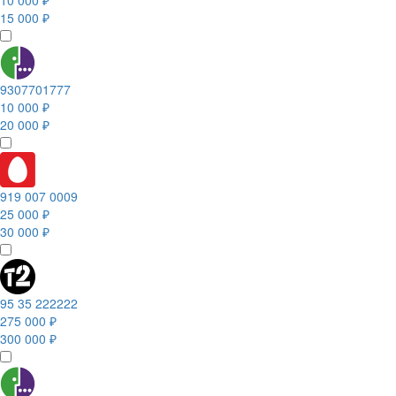
10 000 ₽
15 000 ₽
9307701777
10 000 ₽
20 000 ₽
919 007 0009
25 000 ₽
30 000 ₽
95 35 222222
275 000 ₽
300 000 ₽