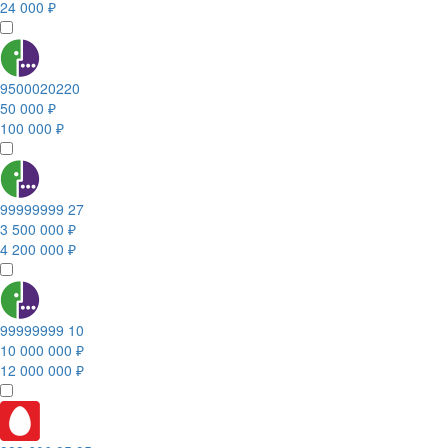
24 000 ₽
9500020220
50 000 ₽
100 000 ₽
99999999 27
3 500 000 ₽
4 200 000 ₽
99999999 10
10 000 000 ₽
12 000 000 ₽