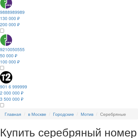
9888989989
130 000 ₽
200 000 ₽
9210050555
50 000 ₽
100 000 ₽
901 6 999999
2 000 000 ₽
3 500 000 ₽
Главная
в Москве
Городские
Мотив
Серебряные
Купить серебряный номер