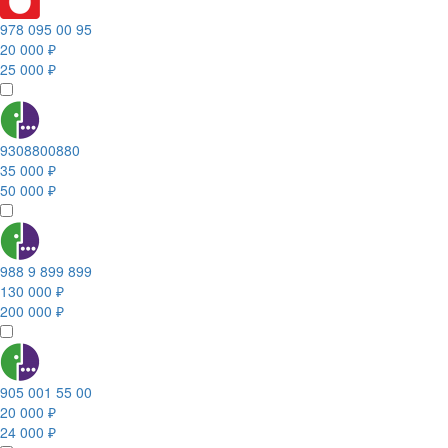
978 095 00 95
20 000 ₽
25 000 ₽
9308800880
35 000 ₽
50 000 ₽
988 9 899 899
130 000 ₽
200 000 ₽
905 001 55 00
20 000 ₽
24 000 ₽