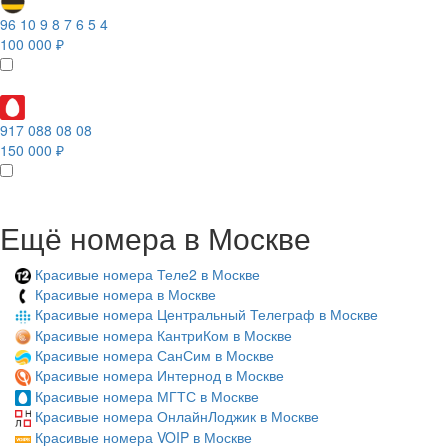
96 10 9 8 7 6 5 4
100 000 ₽
917 088 08 08
150 000 ₽
Ещё номера в Москве
Красивые номера Теле2 в Москве
Красивые номера в Москве
Красивые номера Центральный Телеграф в Москве
Красивые номера КантриКом в Москве
Красивые номера СанСим в Москве
Красивые номера Интернод в Москве
Красивые номера МГТС в Москве
Красивые номера ОнлайнЛоджик в Москве
Красивые номера VOIP в Москве