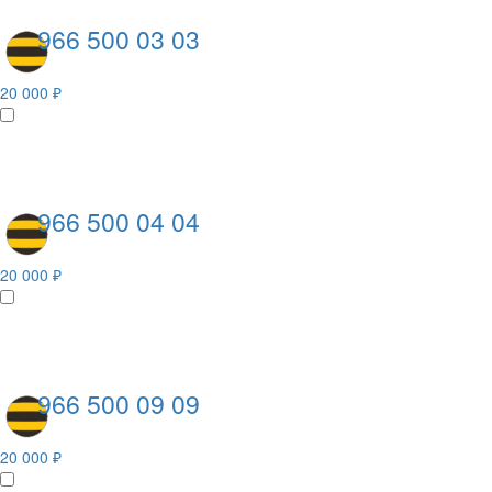
966 500 03 03
20 000 ₽
966 500 04 04
20 000 ₽
966 500 09 09
20 000 ₽