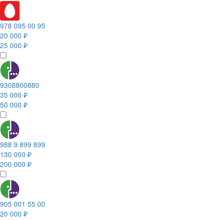
978 095 00 95
20 000 ₽
25 000 ₽
9308800880
35 000 ₽
50 000 ₽
988 9 899 899
130 000 ₽
200 000 ₽
905 001 55 00
20 000 ₽