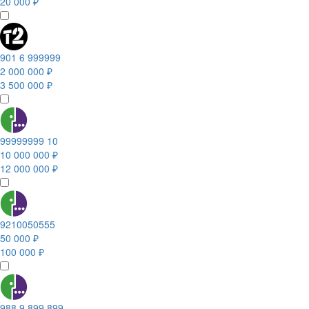
20 000 ₽
901 6 999999
2 000 000 ₽
3 500 000 ₽
99999999 10
10 000 000 ₽
12 000 000 ₽
9210050555
50 000 ₽
100 000 ₽
988 9 899 899