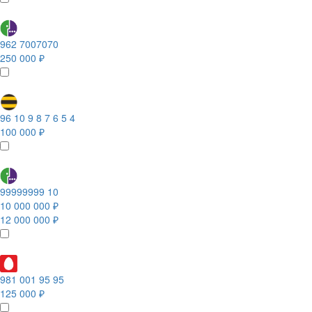
962 7007070
250 000 ₽
96 10 9 8 7 6 5 4
100 000 ₽
99999999 10
10 000 000 ₽
12 000 000 ₽
981 001 95 95
125 000 ₽