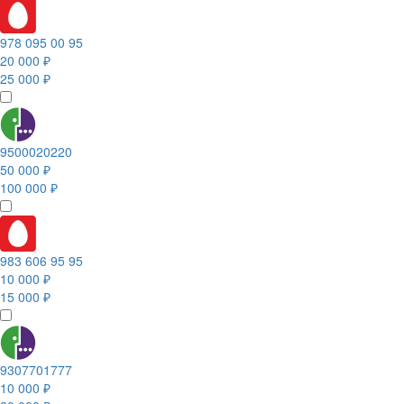
978 095 00 95
20 000 ₽
25 000 ₽
9500020220
50 000 ₽
100 000 ₽
983 606 95 95
10 000 ₽
15 000 ₽
9307701777
10 000 ₽