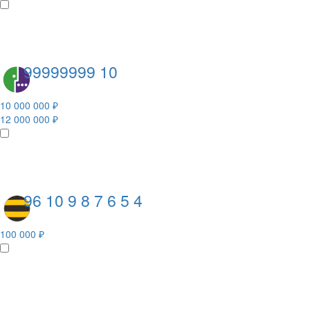
99999999 10
10 000 000 ₽
12 000 000 ₽
96 10 9 8 7 6 5 4
100 000 ₽