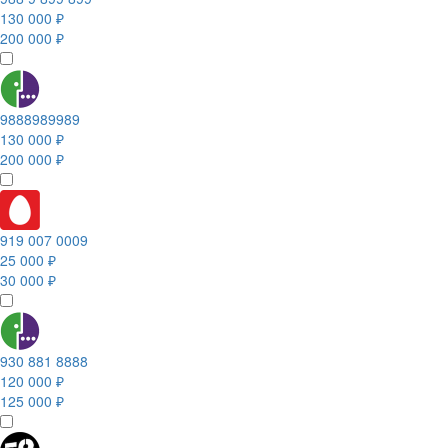
130 000 ₽
200 000 ₽
9888989989
130 000 ₽
200 000 ₽
919 007 0009
25 000 ₽
30 000 ₽
930 881 8888
120 000 ₽
125 000 ₽