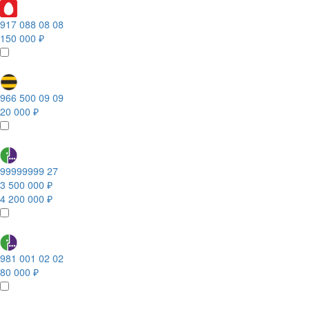
917 088 08 08
150 000 ₽
966 500 09 09
20 000 ₽
99999999 27
3 500 000 ₽
4 200 000 ₽
981 001 02 02
80 000 ₽