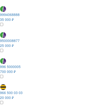
9994068888
35 000 ₽
9500008877
25 000 ₽
996 5000005
700 000 ₽
966 500 03 03
20 000 ₽