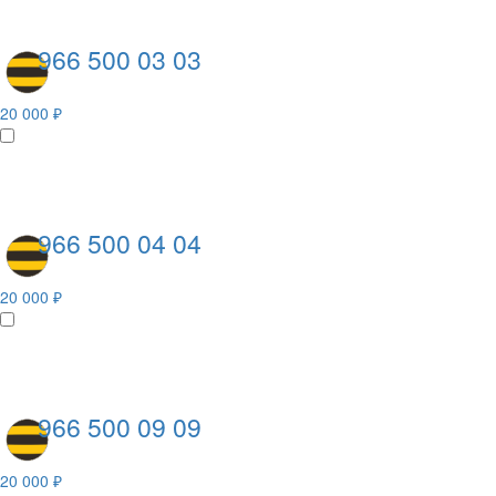
966 500 03 03
20 000 ₽
966 500 04 04
20 000 ₽
966 500 09 09
20 000 ₽