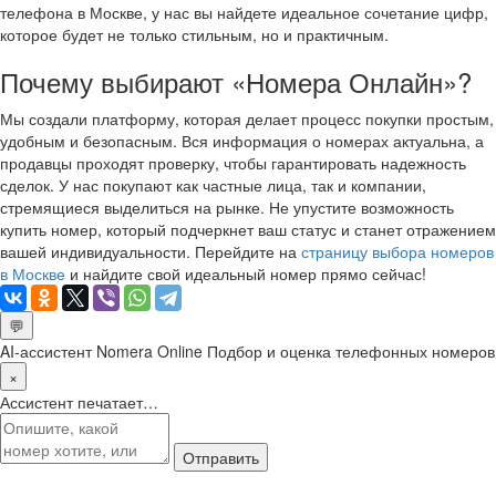
телефона в Москве, у нас вы найдете идеальное сочетание цифр,
которое будет не только стильным, но и практичным.
Почему выбирают «Номера Онлайн»?
Мы создали платформу, которая делает процесс покупки простым,
удобным и безопасным. Вся информация о номерах актуальна, а
продавцы проходят проверку, чтобы гарантировать надежность
сделок. У нас покупают как частные лица, так и компании,
стремящиеся выделиться на рынке. Не упустите возможность
купить номер, который подчеркнет ваш статус и станет отражением
вашей индивидуальности. Перейдите на
страницу выбора номеров
в Москве
и найдите свой идеальный номер прямо сейчас!
💬
AI-ассистент Nomera Online
Подбор и оценка телефонных номеров
×
Ассистент печатает…
Отправить