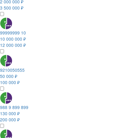
2 000 000 ₽
3 500 000 ₽
99999999 10
10 000 000 ₽
12 000 000 ₽
9210050555
50 000 ₽
100 000 ₽
988 9 899 899
130 000 ₽
200 000 ₽