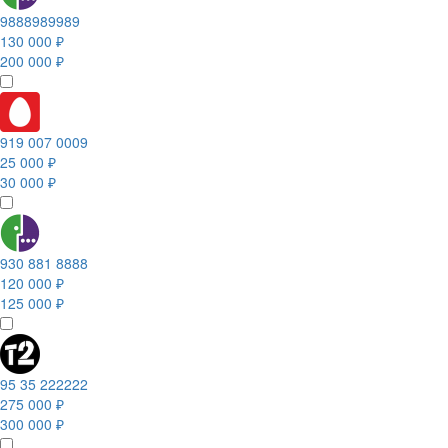
9888989989
130 000 ₽
200 000 ₽
919 007 0009
25 000 ₽
30 000 ₽
930 881 8888
120 000 ₽
125 000 ₽
95 35 222222
275 000 ₽
300 000 ₽