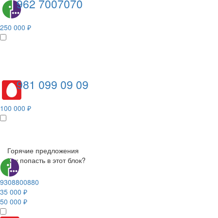
962 7007070
250 000 ₽
981 099 09 09
100 000 ₽
Горячие предложения
Как попасть в этот блок?
9308800880
35 000 ₽
50 000 ₽