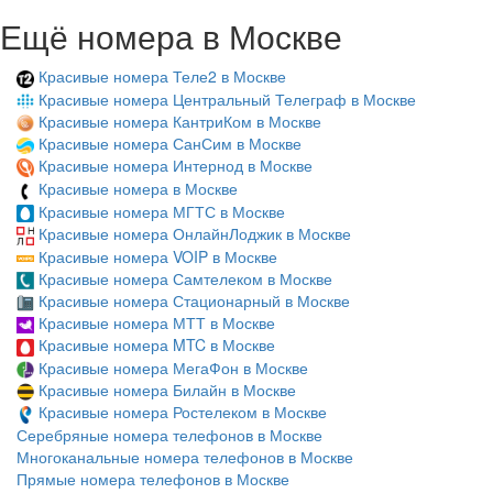
Ещё номера в Москве
Красивые номера Теле2 в Москве
Красивые номера Центральный Телеграф в Москве
Красивые номера КантриКом в Москве
Красивые номера СанСим в Москве
Красивые номера Интернод в Москве
Красивые номера в Москве
Красивые номера МГТС в Москве
Красивые номера ОнлайнЛоджик в Москве
Красивые номера VOIP в Москве
Красивые номера Самтелеком в Москве
Красивые номера Стационарный в Москве
Красивые номера МТТ в Москве
Красивые номера MTC в Москве
Красивые номера МегаФон в Москве
Красивые номера Билайн в Москве
Красивые номера Ростелеком в Москве
Серебряные номера телефонов в Москве
Многоканальные номера телефонов в Москве
Прямые номера телефонов в Москве