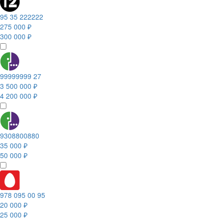
95 35 222222
275 000 ₽
300 000 ₽
99999999 27
3 500 000 ₽
4 200 000 ₽
9308800880
35 000 ₽
50 000 ₽
978 095 00 95
20 000 ₽
25 000 ₽