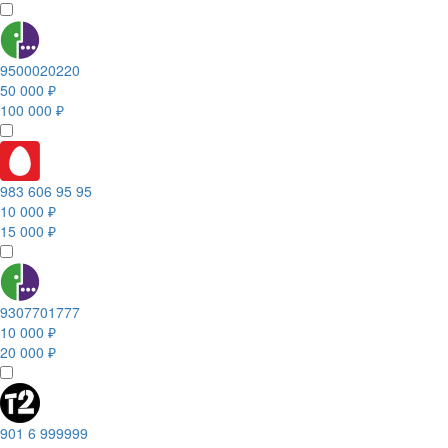
9500020220
50 000 ₽
100 000 ₽
983 606 95 95
10 000 ₽
15 000 ₽
9307701777
10 000 ₽
20 000 ₽
901 6 999999