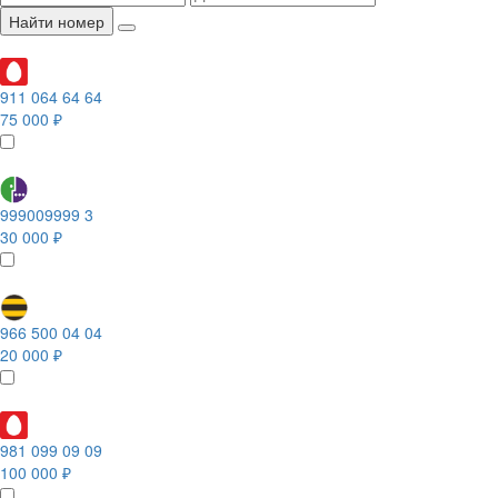
Найти номер
911 064 64 64
75 000 ₽
999009999 3
30 000 ₽
966 500 04 04
20 000 ₽
981 099 09 09
100 000 ₽