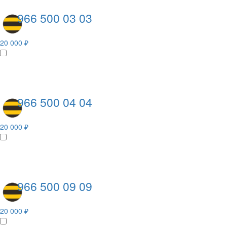
966 500 03 03
20 000 ₽
966 500 04 04
20 000 ₽
966 500 09 09
20 000 ₽