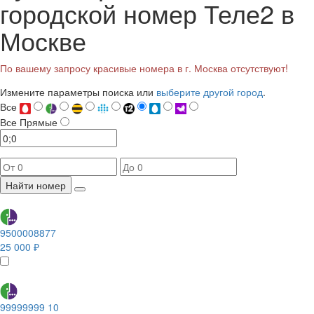
городской номер Теле2 в
Москве
По вашему запросу красивые номера в г. Москва отсутствуют!
Измените параметры поиска или
выберите другой город
.
Все
Все
Прямые
Найти номер
9500008877
25 000 ₽
99999999 10