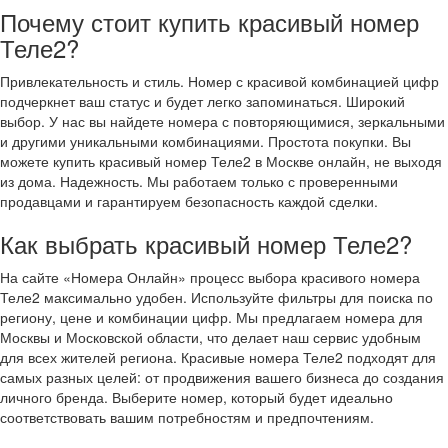
Почему стоит купить красивый номер
Теле2?
Привлекательность и стиль. Номер с красивой комбинацией цифр
подчеркнет ваш статус и будет легко запоминаться.
Широкий
выбор. У нас вы найдете номера с повторяющимися, зеркальными
и другими уникальными комбинациями.
Простота покупки. Вы
можете купить красивый номер Теле2 в Москве онлайн, не выходя
из дома.
Надежность. Мы работаем только с проверенными
продавцами и гарантируем безопасность каждой сделки.
Как выбрать красивый номер Теле2?
На сайте «Номера Онлайн» процесс выбора красивого номера
Теле2 максимально удобен. Используйте фильтры для поиска по
региону, цене и комбинации цифр. Мы предлагаем номера для
Москвы и Московской области, что делает наш сервис удобным
для всех жителей региона. Красивые номера Теле2 подходят для
самых разных целей: от продвижения вашего бизнеса до создания
личного бренда. Выберите номер, который будет идеально
соответствовать вашим потребностям и предпочтениям.