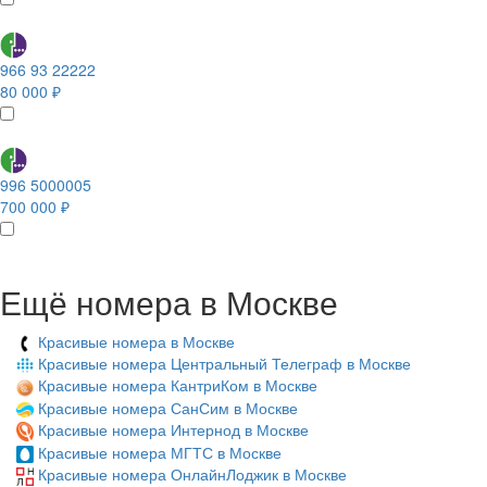
966 93 22222
80 000 ₽
996 5000005
700 000 ₽
Ещё номера в Москве
Красивые номера в Москве
Красивые номера Центральный Телеграф в Москве
Красивые номера КантриКом в Москве
Красивые номера СанСим в Москве
Красивые номера Интернод в Москве
Красивые номера МГТС в Москве
Красивые номера ОнлайнЛоджик в Москве