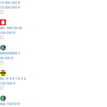
10 000 000 ₽
12 000 000 ₽
981 099 09 09
100 000 ₽
999009999 3
30 000 ₽
96 10 9 8 7 6 5 4
100 000 ₽
962 7007070