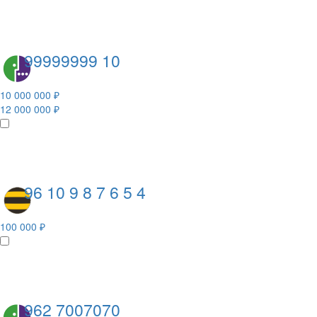
99999999 10
10 000 000 ₽
12 000 000 ₽
96 10 9 8 7 6 5 4
100 000 ₽
962 7007070