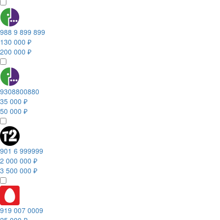
988 9 899 899
130 000 ₽
200 000 ₽
9308800880
35 000 ₽
50 000 ₽
901 6 999999
2 000 000 ₽
3 500 000 ₽
919 007 0009