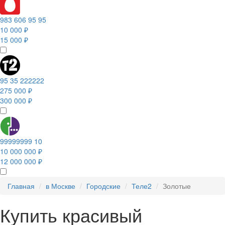
983 606 95 95
10 000 ₽
15 000 ₽
95 35 222222
275 000 ₽
300 000 ₽
99999999 10
10 000 000 ₽
12 000 000 ₽
Главная
в Москве
Городские
Теле2
Золотые
Купить красивый