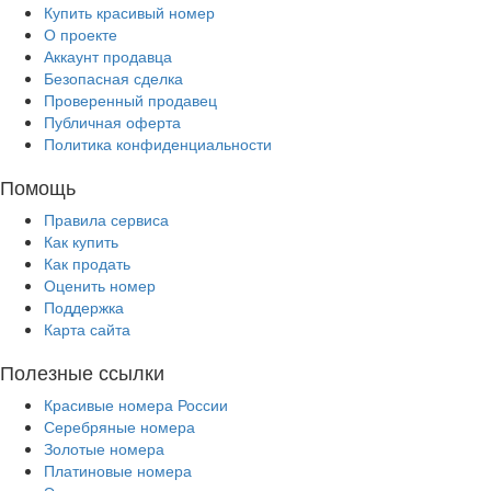
Купить красивый номер
О проекте
Аккаунт продавца
Безопасная сделка
Проверенный продавец
Публичная оферта
Политика конфиденциальности
Помощь
Правила сервиса
Как купить
Как продать
Оценить номер
Поддержка
Карта сайта
Полезные ссылки
Красивые номера России
Серебряные номера
Золотые номера
Платиновые номера