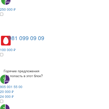
250 000 ₽
981 099 09 09
100 000 ₽
Горячие предложения
Как попасть в этот блок?
905 001 55 00
20 000 ₽
24 000 ₽