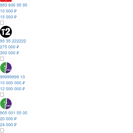
983 606 95 95
10 000 ₽
15 000 ₽
95 35 222222
275 000 ₽
300 000 ₽
99999999 10
10 000 000 ₽
12 000 000 ₽
905 001 55 00
20 000 ₽
24 000 ₽