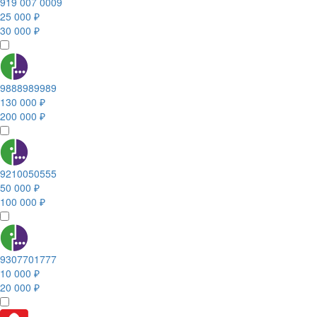
919 007 0009
25 000 ₽
30 000 ₽
9888989989
130 000 ₽
200 000 ₽
9210050555
50 000 ₽
100 000 ₽
9307701777
10 000 ₽
20 000 ₽