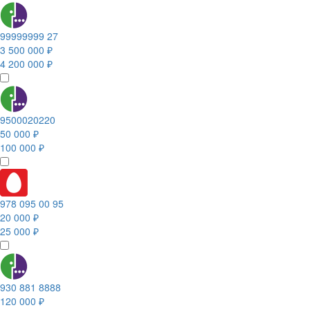
99999999 27
3 500 000 ₽
4 200 000 ₽
9500020220
50 000 ₽
100 000 ₽
978 095 00 95
20 000 ₽
25 000 ₽
930 881 8888
120 000 ₽