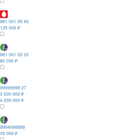
981 001 95 95
125 000 ₽
981 001 02 02
80 000 ₽
99999999 27
3 500 000 ₽
4 200 000 ₽
9994068888
35 000 ₽