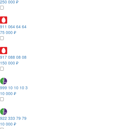
250 000 ₽
911 064 64 64
75 000 ₽
917 088 08 08
150 000 ₽
999 10 10 10 3
10 000 ₽
922 333 79 79
10 000 ₽