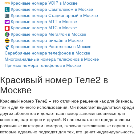
Красивые номера VOIP в Москве
Красивые номера Самтелеком в Москве
Красивые номера Стационарный в Москве
Красивые номера МТТ в Москве
Красивые номера MTC в Москве
Красивые номера МегаФон в Москве
Красивые номера Билайн в Москве
Красивые номера Ростелеком в Москве
Серебряные номера телефонов в Москве
Многоканальные номера телефонов в Москве
Прямые номера телефонов в Москве
Красивый номер Теле2 в
Москве
Красивый номер Теле2 – это отличное решение как для бизнеса,
так и для личного использования. Он помогает выделиться среди
других абонентов и делает ваш номер запоминающимся для
клиентов, партнеров и друзей. В нашем каталоге представлены
различные категории номеров, включая эксклюзивные варианты,
которые идеально подходят для тех, кто ценит индивидуальность.