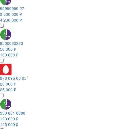
99999999 27
3 500 000 ₽
4 200 000 ₽
9500020220
50 000 ₽
100 000 ₽
978 095 00 95
20 000 ₽
25 000 ₽
930 881 8888
120 000 ₽
125 000 ₽