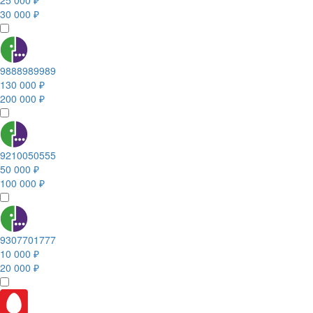
25 000 ₽
30 000 ₽
9888989989
130 000 ₽
200 000 ₽
9210050555
50 000 ₽
100 000 ₽
9307701777
10 000 ₽
20 000 ₽