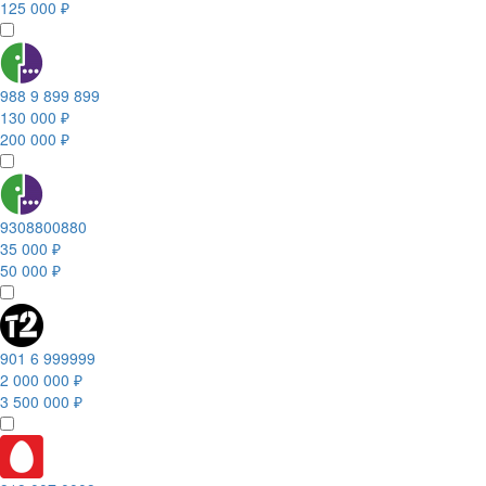
125 000 ₽
988 9 899 899
130 000 ₽
200 000 ₽
9308800880
35 000 ₽
50 000 ₽
901 6 999999
2 000 000 ₽
3 500 000 ₽