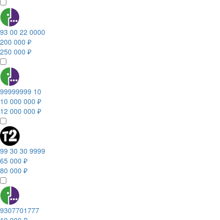
93 00 22 0000
200 000 ₽
250 000 ₽
99999999 10
10 000 000 ₽
12 000 000 ₽
99 30 30 9999
65 000 ₽
80 000 ₽
9307701777