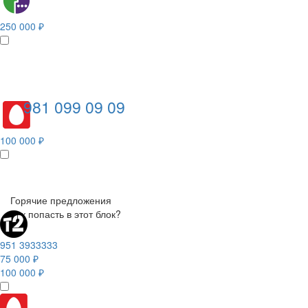
250 000 ₽
981 099 09 09
100 000 ₽
Горячие предложения
Как попасть в этот блок?
951 3933333
75 000 ₽
100 000 ₽