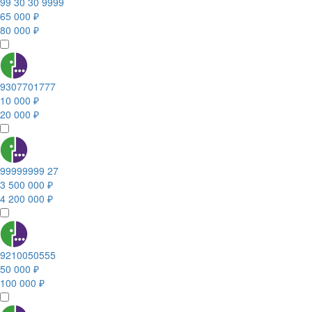
99 30 30 9999
65 000 ₽
80 000 ₽
9307701777
10 000 ₽
20 000 ₽
99999999 27
3 500 000 ₽
4 200 000 ₽
9210050555
50 000 ₽
100 000 ₽