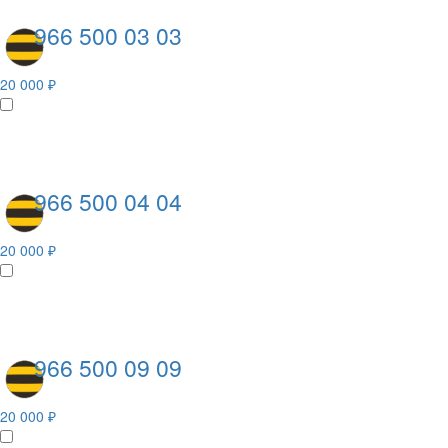
966 500 03 03
20 000 ₽
966 500 04 04
20 000 ₽
966 500 09 09
20 000 ₽