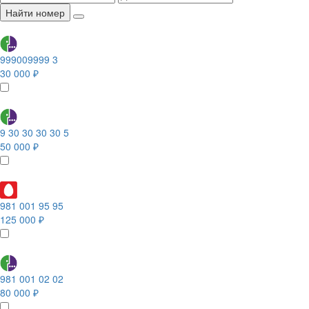
Найти номер
999009999 3
30 000 ₽
9 30 30 30 30 5
50 000 ₽
981 001 95 95
125 000 ₽
981 001 02 02
80 000 ₽