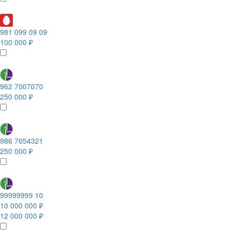
981 099 09 09
100 000 ₽
962 7007070
250 000 ₽
986 7654321
250 000 ₽
99999999 10
10 000 000 ₽
12 000 000 ₽