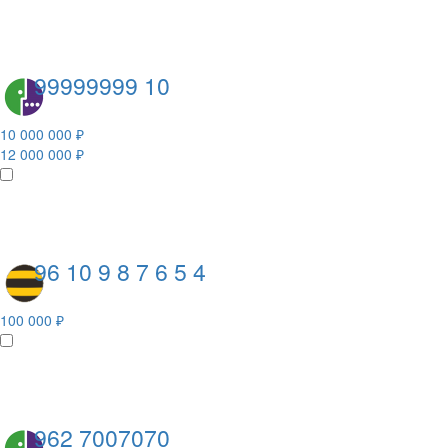
99999999 10
10 000 000 ₽
12 000 000 ₽
96 10 9 8 7 6 5 4
100 000 ₽
962 7007070