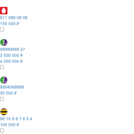
917 088 08 08
150 000 ₽
99999999 27
3 500 000 ₽
4 200 000 ₽
9994068888
35 000 ₽
96 10 9 8 7 6 5 4
100 000 ₽