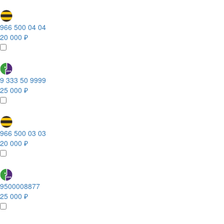
966 500 04 04
20 000 ₽
9 333 50 9999
25 000 ₽
966 500 03 03
20 000 ₽
9500008877
25 000 ₽