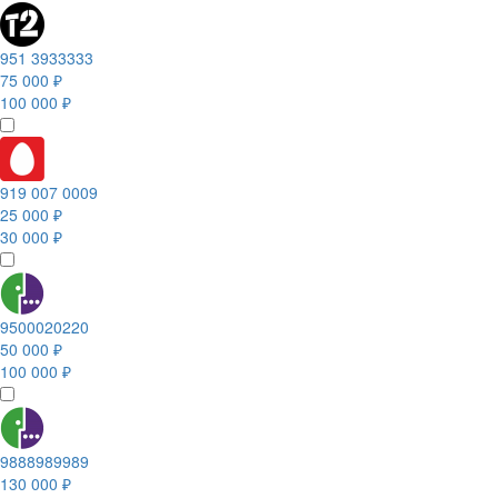
951 3933333
75 000 ₽
100 000 ₽
919 007 0009
25 000 ₽
30 000 ₽
9500020220
50 000 ₽
100 000 ₽
9888989989
130 000 ₽