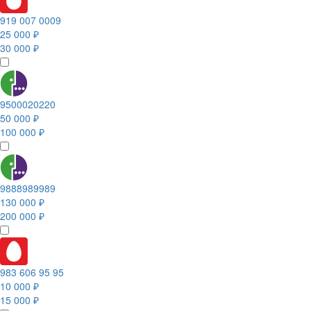
919 007 0009
25 000 ₽
30 000 ₽
9500020220
50 000 ₽
100 000 ₽
9888989989
130 000 ₽
200 000 ₽
983 606 95 95
10 000 ₽
15 000 ₽