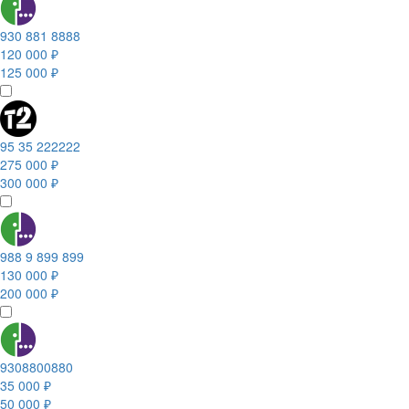
930 881 8888
120 000 ₽
125 000 ₽
95 35 222222
275 000 ₽
300 000 ₽
988 9 899 899
130 000 ₽
200 000 ₽
9308800880
35 000 ₽
50 000 ₽