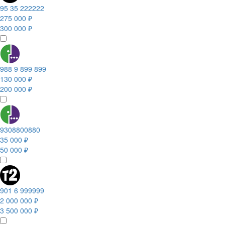
95 35 222222
275 000 ₽
300 000 ₽
988 9 899 899
130 000 ₽
200 000 ₽
9308800880
35 000 ₽
50 000 ₽
901 6 999999
2 000 000 ₽
3 500 000 ₽