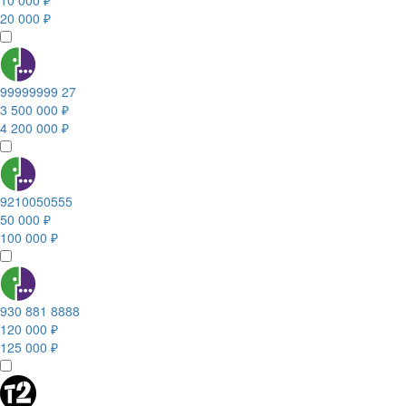
10 000 ₽
20 000 ₽
99999999 27
3 500 000 ₽
4 200 000 ₽
9210050555
50 000 ₽
100 000 ₽
930 881 8888
120 000 ₽
125 000 ₽