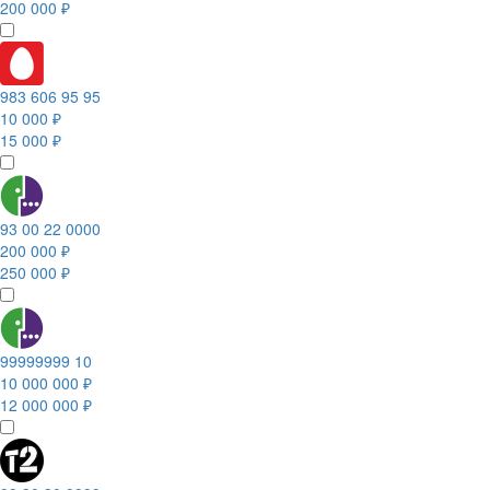
200 000 ₽
983 606 95 95
10 000 ₽
15 000 ₽
93 00 22 0000
200 000 ₽
250 000 ₽
99999999 10
10 000 000 ₽
12 000 000 ₽