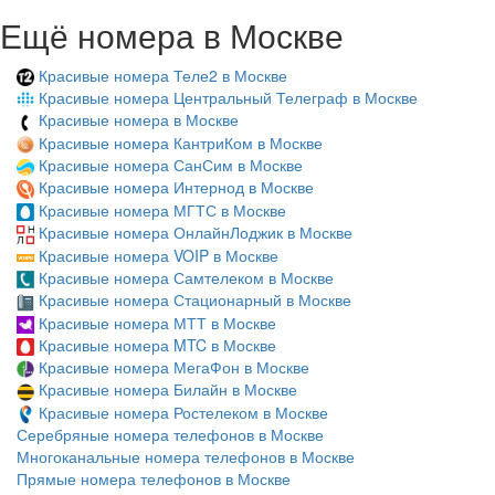
Ещё номера в Москве
Красивые номера Теле2 в Москве
Красивые номера Центральный Телеграф в Москве
Красивые номера в Москве
Красивые номера КантриКом в Москве
Красивые номера СанСим в Москве
Красивые номера Интернод в Москве
Красивые номера МГТС в Москве
Красивые номера ОнлайнЛоджик в Москве
Красивые номера VOIP в Москве
Красивые номера Самтелеком в Москве
Красивые номера Стационарный в Москве
Красивые номера МТТ в Москве
Красивые номера MTC в Москве
Красивые номера МегаФон в Москве
Красивые номера Билайн в Москве
Красивые номера Ростелеком в Москве
Серебряные номера телефонов в Москве
Многоканальные номера телефонов в Москве
Прямые номера телефонов в Москве