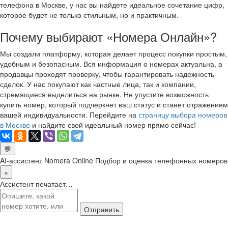
телефона в Москве, у нас вы найдете идеальное сочетание цифр,
которое будет не только стильным, но и практичным.
Почему выбирают «Номера Онлайн»?
Мы создали платформу, которая делает процесс покупки простым,
удобным и безопасным. Вся информация о номерах актуальна, а
продавцы проходят проверку, чтобы гарантировать надежность
сделок. У нас покупают как частные лица, так и компании,
стремящиеся выделиться на рынке. Не упустите возможность
купить номер, который подчеркнет ваш статус и станет отражением
вашей индивидуальности. Перейдите на
страницу выбора номеров
в Москве
и найдите свой идеальный номер прямо сейчас!
💬
AI-ассистент Nomera Online
Подбор и оценка телефонных номеров
×
Ассистент печатает…
Отправить