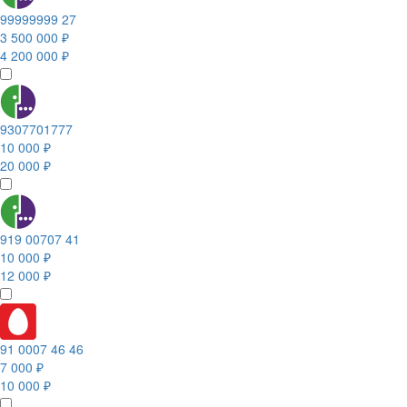
99999999 27
3 500 000 ₽
4 200 000 ₽
9307701777
10 000 ₽
20 000 ₽
919 00707 41
10 000 ₽
12 000 ₽
91 0007 46 46
7 000 ₽
10 000 ₽