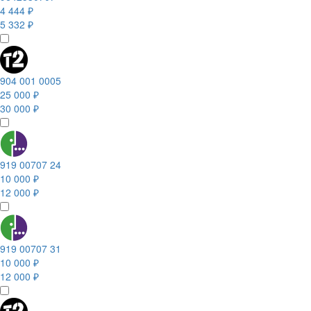
4 444 ₽
5 332 ₽
904 001 0005
25 000 ₽
30 000 ₽
919 00707 24
10 000 ₽
12 000 ₽
919 00707 31
10 000 ₽
12 000 ₽