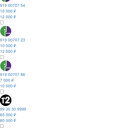
919 00707 54
10 000 ₽
12 000 ₽
919 00707 23
10 000 ₽
12 000 ₽
919 00707 86
7 000 ₽
10 000 ₽
99 30 30 9999
65 000 ₽
80 000 ₽