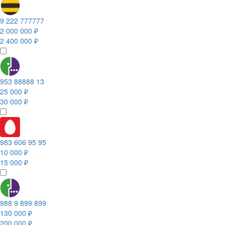
9 222 777777
2 000 000 ₽
2 400 000 ₽
953 88888 13
25 000 ₽
30 000 ₽
983 606 95 95
10 000 ₽
15 000 ₽
988 9 899 899
130 000 ₽
200 000 ₽