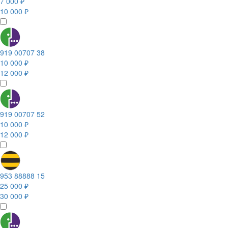
7 000 ₽
10 000 ₽
919 00707 38
10 000 ₽
12 000 ₽
919 00707 52
10 000 ₽
12 000 ₽
953 88888 15
25 000 ₽
30 000 ₽