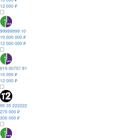
12 000 ₽
99999999 10
10 000 000 ₽
12 000 000 ₽
919 00707 81
10 000 ₽
12 000 ₽
95 35 222222
275 000 ₽
300 000 ₽