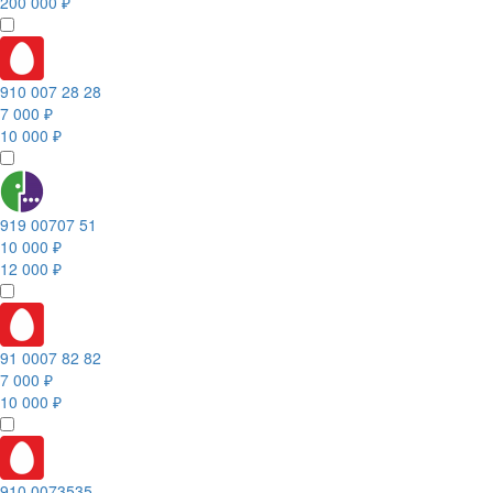
200 000 ₽
910 007 28 28
7 000 ₽
10 000 ₽
919 00707 51
10 000 ₽
12 000 ₽
91 0007 82 82
7 000 ₽
10 000 ₽
910 0073535