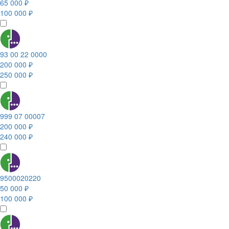
65 000 ₽
100 000 ₽
93 00 22 0000
200 000 ₽
250 000 ₽
999 07 00007
200 000 ₽
240 000 ₽
9500020220
50 000 ₽
100 000 ₽