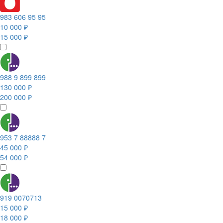
983 606 95 95
10 000 ₽
15 000 ₽
988 9 899 899
130 000 ₽
200 000 ₽
953 7 88888 7
45 000 ₽
54 000 ₽
919 0070713
15 000 ₽
18 000 ₽