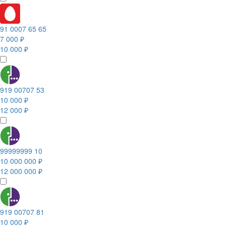
91 0007 65 65
7 000 ₽
10 000 ₽
919 00707 53
10 000 ₽
12 000 ₽
99999999 10
10 000 000 ₽
12 000 000 ₽
919 00707 81
10 000 ₽