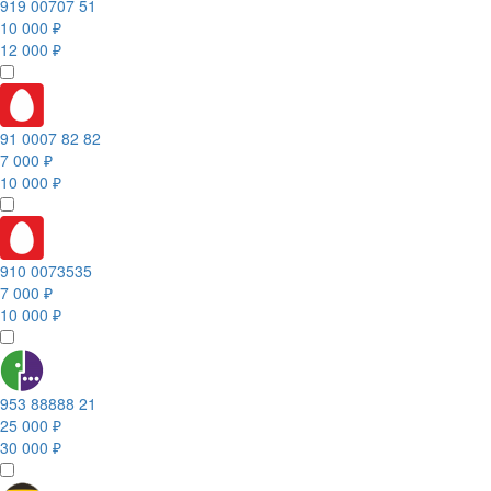
919 00707 51
10 000 ₽
12 000 ₽
91 0007 82 82
7 000 ₽
10 000 ₽
910 0073535
7 000 ₽
10 000 ₽
953 88888 21
25 000 ₽
30 000 ₽