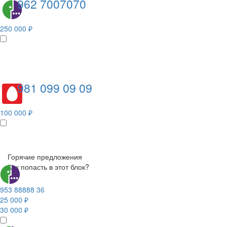
962 7007070
250 000 ₽
981 099 09 09
100 000 ₽
Горячие предложения
Как попасть в этот блок?
953 88888 36
25 000 ₽
30 000 ₽