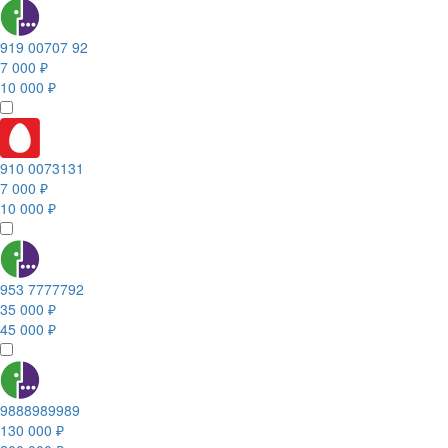
919 00707 92
7 000 ₽
10 000 ₽
910 0073131
7 000 ₽
10 000 ₽
953 7777792
35 000 ₽
45 000 ₽
9888989989
130 000 ₽