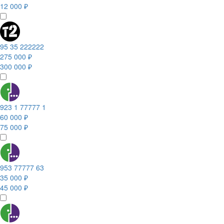
12 000 ₽
95 35 222222
275 000 ₽
300 000 ₽
923 1 77777 1
60 000 ₽
75 000 ₽
953 77777 63
35 000 ₽
45 000 ₽