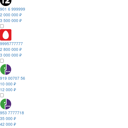
901 6 999999
2 000 000 ₽
3 500 000 ₽
9995777777
2 800 000 ₽
3 000 000 ₽
919 00707 56
10 000 ₽
12 000 ₽
953 7777718
35 000 ₽
42 000 ₽