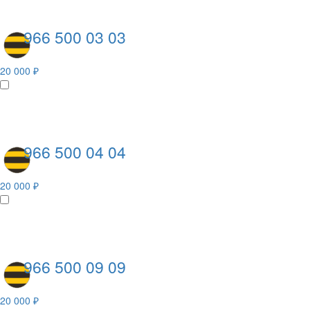
966 500 03 03
20 000 ₽
966 500 04 04
20 000 ₽
966 500 09 09
20 000 ₽