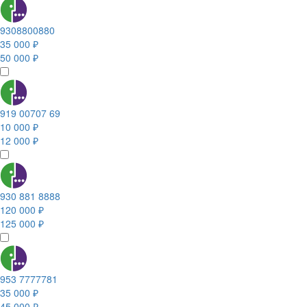
9308800880
35 000 ₽
50 000 ₽
919 00707 69
10 000 ₽
12 000 ₽
930 881 8888
120 000 ₽
125 000 ₽
953 7777781
35 000 ₽
45 000 ₽