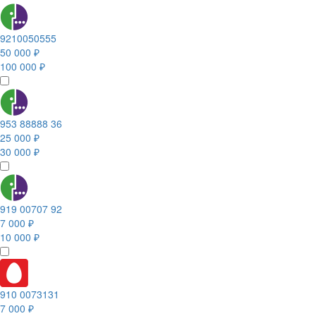
9210050555
50 000 ₽
100 000 ₽
953 88888 36
25 000 ₽
30 000 ₽
919 00707 92
7 000 ₽
10 000 ₽
910 0073131
7 000 ₽