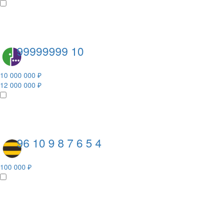
99999999 10
10 000 000 ₽
12 000 000 ₽
96 10 9 8 7 6 5 4
100 000 ₽