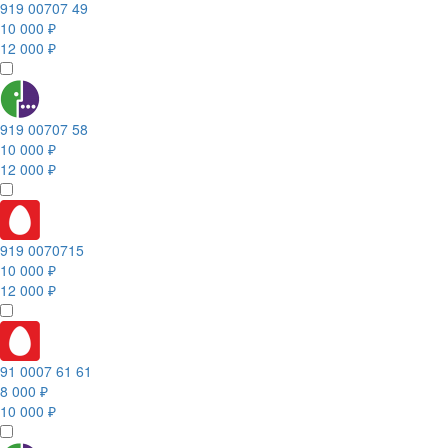
919 00707 49
10 000 ₽
12 000 ₽
919 00707 58
10 000 ₽
12 000 ₽
919 0070715
10 000 ₽
12 000 ₽
91 0007 61 61
8 000 ₽
10 000 ₽