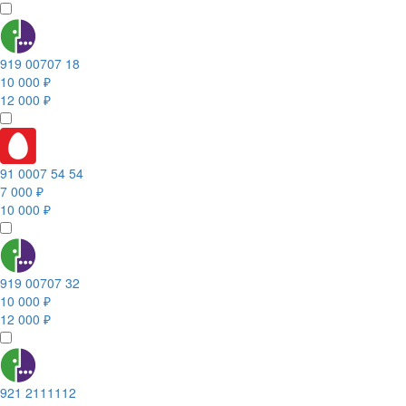
919 00707 18
10 000 ₽
12 000 ₽
91 0007 54 54
7 000 ₽
10 000 ₽
919 00707 32
10 000 ₽
12 000 ₽
921 2111112