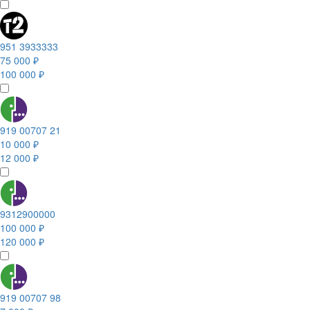
951 3933333
75 000 ₽
100 000 ₽
919 00707 21
10 000 ₽
12 000 ₽
9312900000
100 000 ₽
120 000 ₽
919 00707 98