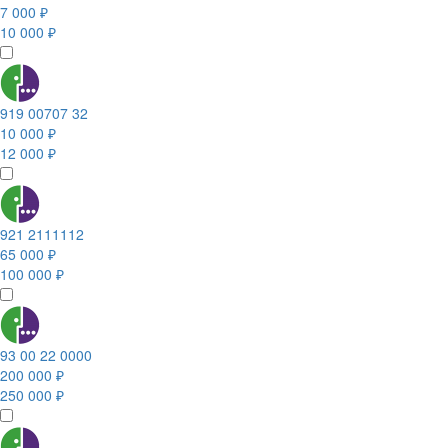
7 000 ₽
10 000 ₽
919 00707 32
10 000 ₽
12 000 ₽
921 2111112
65 000 ₽
100 000 ₽
93 00 22 0000
200 000 ₽
250 000 ₽