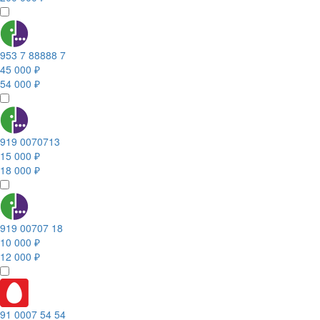
953 7 88888 7
45 000 ₽
54 000 ₽
919 0070713
15 000 ₽
18 000 ₽
919 00707 18
10 000 ₽
12 000 ₽
91 0007 54 54