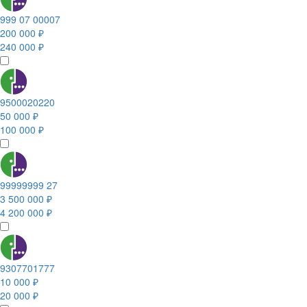
999 07 00007
200 000 ₽
240 000 ₽
9500020220
50 000 ₽
100 000 ₽
99999999 27
3 500 000 ₽
4 200 000 ₽
9307701777
10 000 ₽
20 000 ₽