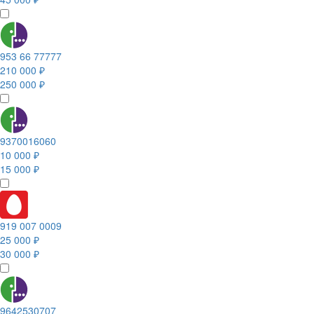
953 66 77777
210 000 ₽
250 000 ₽
9370016060
10 000 ₽
15 000 ₽
919 007 0009
25 000 ₽
30 000 ₽
9642530707