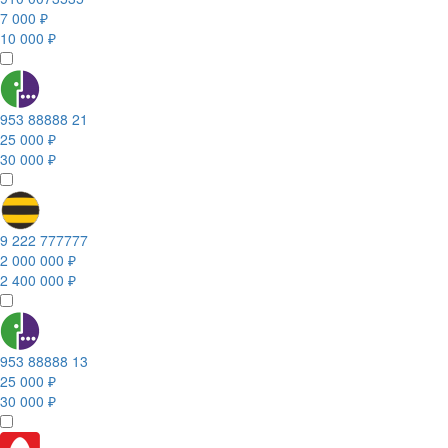
7 000 ₽
10 000 ₽
953 88888 21
25 000 ₽
30 000 ₽
9 222 777777
2 000 000 ₽
2 400 000 ₽
953 88888 13
25 000 ₽
30 000 ₽