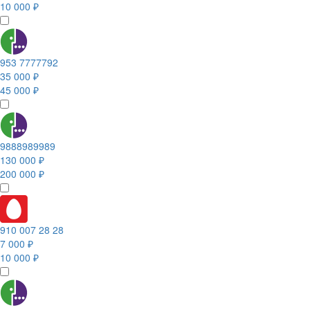
10 000 ₽
953 7777792
35 000 ₽
45 000 ₽
9888989989
130 000 ₽
200 000 ₽
910 007 28 28
7 000 ₽
10 000 ₽