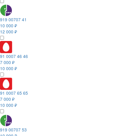
919 00707 41
10 000 ₽
12 000 ₽
91 0007 46 46
7 000 ₽
10 000 ₽
91 0007 65 65
7 000 ₽
10 000 ₽
919 00707 53
10 000 ₽