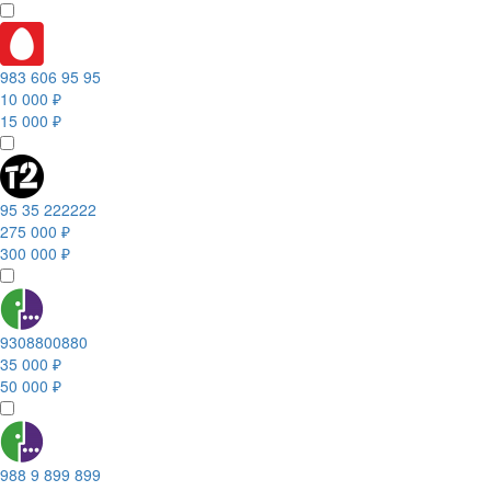
983 606 95 95
10 000 ₽
15 000 ₽
95 35 222222
275 000 ₽
300 000 ₽
9308800880
35 000 ₽
50 000 ₽
988 9 899 899