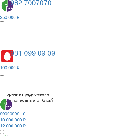
962 7007070
250 000 ₽
981 099 09 09
100 000 ₽
Горячие предложения
Как попасть в этот блок?
99999999 10
10 000 000 ₽
12 000 000 ₽