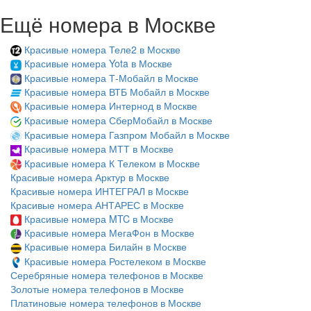
Ещё номера в Москве
Красивые номера Теле2 в Москве
Красивые номера Yota в Москве
Красивые номера Т-Мобайл в Москве
Красивые номера ВТБ Мобайл в Москве
Красивые номера Интернод в Москве
Красивые номера СберМобайл в Москве
Красивые номера Газпром Мобайл в Москве
Красивые номера МТТ в Москве
Красивые номера К Телеком в Москве
Красивые номера Арктур в Москве
Красивые номера ИНТЕГРАЛ в Москве
Красивые номера АНТАРЕС в Москве
Красивые номера MTC в Москве
Красивые номера МегаФон в Москве
Красивые номера Билайн в Москве
Красивые номера Ростелеком в Москве
Серебряные номера телефонов в Москве
Золотые номера телефонов в Москве
Платиновые номера телефонов в Москве