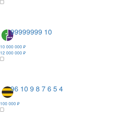
99999999 10
10 000 000 ₽
12 000 000 ₽
96 10 9 8 7 6 5 4
100 000 ₽