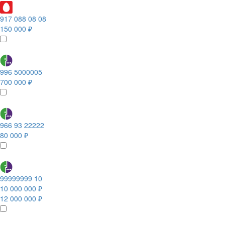
917 088 08 08
150 000 ₽
996 5000005
700 000 ₽
966 93 22222
80 000 ₽
99999999 10
10 000 000 ₽
12 000 000 ₽