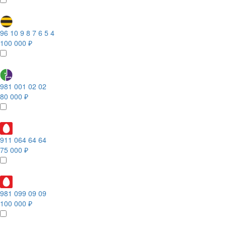
96 10 9 8 7 6 5 4
100 000 ₽
981 001 02 02
80 000 ₽
911 064 64 64
75 000 ₽
981 099 09 09
100 000 ₽