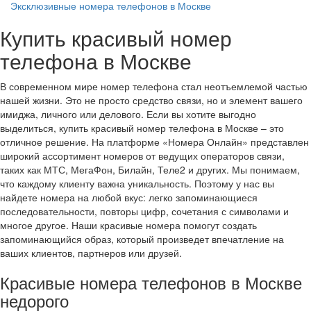
Эксклюзивные номера телефонов в Москве
Купить красивый номер
телефона в Москве
В современном мире номер телефона стал неотъемлемой частью
нашей жизни. Это не просто средство связи, но и элемент вашего
имиджа, личного или делового. Если вы хотите выгодно
выделиться, купить красивый номер телефона в Москве – это
отличное решение. На платформе «Номера Онлайн» представлен
широкий ассортимент номеров от ведущих операторов связи,
таких как МТС, МегаФон, Билайн, Теле2 и других. Мы понимаем,
что каждому клиенту важна уникальность. Поэтому у нас вы
найдете номера на любой вкус: легко запоминающиеся
последовательности, повторы цифр, сочетания с символами и
многое другое. Наши красивые номера помогут создать
запоминающийся образ, который произведет впечатление на
ваших клиентов, партнеров или друзей.
Красивые номера телефонов в Москве
недорого