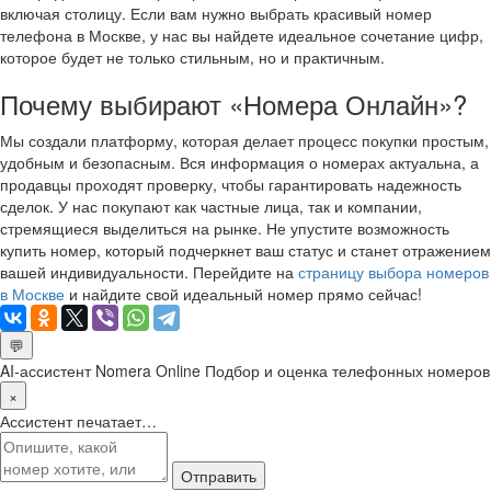
включая столицу. Если вам нужно выбрать красивый номер
телефона в Москве, у нас вы найдете идеальное сочетание цифр,
которое будет не только стильным, но и практичным.
Почему выбирают «Номера Онлайн»?
Мы создали платформу, которая делает процесс покупки простым,
удобным и безопасным. Вся информация о номерах актуальна, а
продавцы проходят проверку, чтобы гарантировать надежность
сделок. У нас покупают как частные лица, так и компании,
стремящиеся выделиться на рынке. Не упустите возможность
купить номер, который подчеркнет ваш статус и станет отражением
вашей индивидуальности. Перейдите на
страницу выбора номеров
в Москве
и найдите свой идеальный номер прямо сейчас!
💬
AI-ассистент Nomera Online
Подбор и оценка телефонных номеров
×
Ассистент печатает…
Отправить