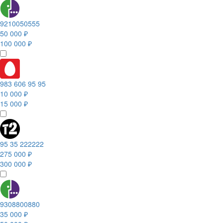
9210050555
50 000 ₽
100 000 ₽
983 606 95 95
10 000 ₽
15 000 ₽
95 35 222222
275 000 ₽
300 000 ₽
9308800880
35 000 ₽