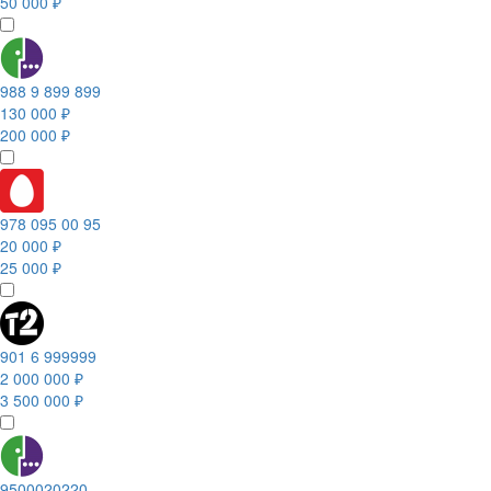
50 000 ₽
988 9 899 899
130 000 ₽
200 000 ₽
978 095 00 95
20 000 ₽
25 000 ₽
901 6 999999
2 000 000 ₽
3 500 000 ₽
9500020220