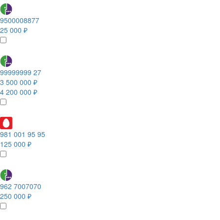
9500008877
25 000 ₽
99999999 27
3 500 000 ₽
4 200 000 ₽
981 001 95 95
125 000 ₽
962 7007070
250 000 ₽