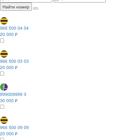
Найти номер
966 500 04 04
20 000 ₽
966 500 03 03
20 000 ₽
999009999 3
30 000 ₽
966 500 09 09
20 000 ₽