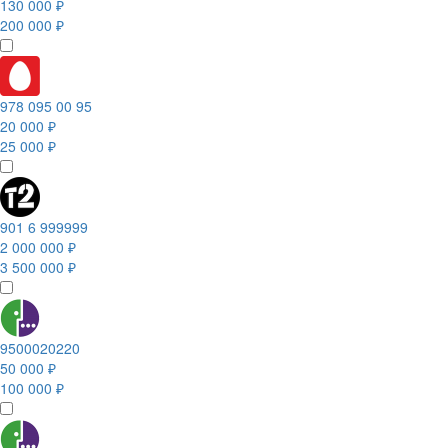
130 000 ₽
200 000 ₽
978 095 00 95
20 000 ₽
25 000 ₽
901 6 999999
2 000 000 ₽
3 500 000 ₽
9500020220
50 000 ₽
100 000 ₽