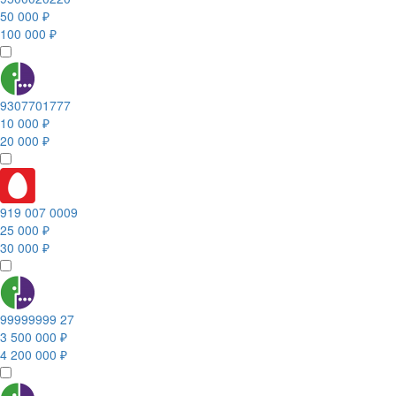
50 000 ₽
100 000 ₽
9307701777
10 000 ₽
20 000 ₽
919 007 0009
25 000 ₽
30 000 ₽
99999999 27
3 500 000 ₽
4 200 000 ₽