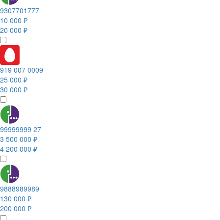
9307701777
10 000 ₽
20 000 ₽
919 007 0009
25 000 ₽
30 000 ₽
99999999 27
3 500 000 ₽
4 200 000 ₽
9888989989
130 000 ₽
200 000 ₽