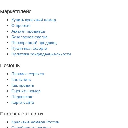
Маркетплейс
Купить красивый номер
О проекте
Аккаунт продавца
Безопасная сделка
Проверенный продавец
Публичная оферта
Политика конфиденциальности
Помощь
Правила сервиса
Как купить
Как продать
Оценить номер
Поддержка
Карта сайта
Полезные ссылки
Красивые номера России
Серебряные номера