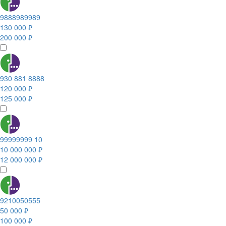
9888989989
130 000 ₽
200 000 ₽
930 881 8888
120 000 ₽
125 000 ₽
99999999 10
10 000 000 ₽
12 000 000 ₽
9210050555
50 000 ₽
100 000 ₽