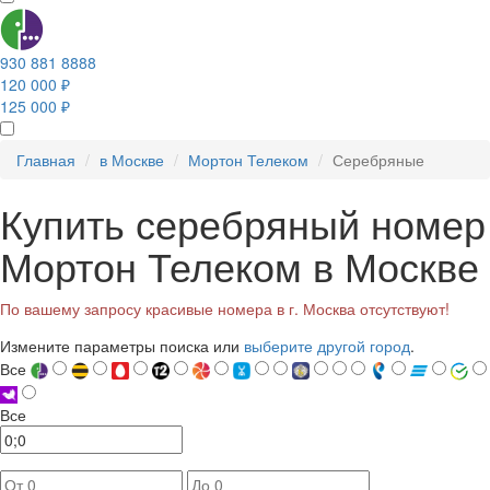
930 881 8888
120 000 ₽
125 000 ₽
Главная
в Москве
Мортон Телеком
Серебряные
Купить серебряный номер
Мортон Телеком в Москве
По вашему запросу красивые номера в г. Москва отсутствуют!
Измените параметры поиска или
выберите другой город
.
Все
Все