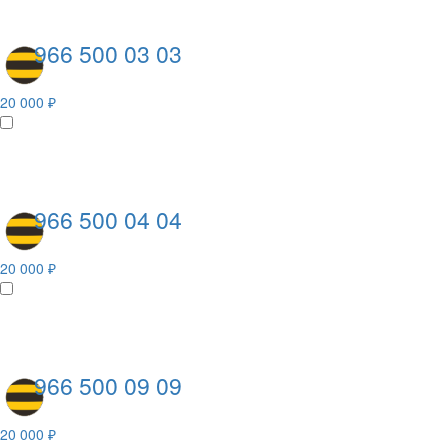
966 500 03 03
20 000 ₽
966 500 04 04
20 000 ₽
966 500 09 09
20 000 ₽