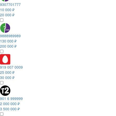
9307701777
10 000 ₽
20 000 ₽
9888989989
130 000 ₽
200 000 ₽
919 007 0009
25 000 ₽
30 000 ₽
901 6 999999
2 000 000 ₽
3 500 000 ₽