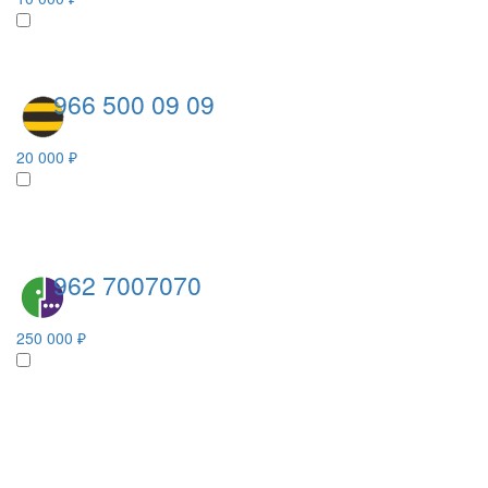
966 500 09 09
20 000 ₽
962 7007070
250 000 ₽