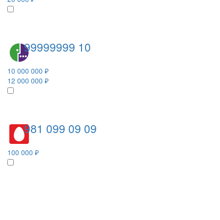
99999999 10
10 000 000 ₽
12 000 000 ₽
981 099 09 09
100 000 ₽