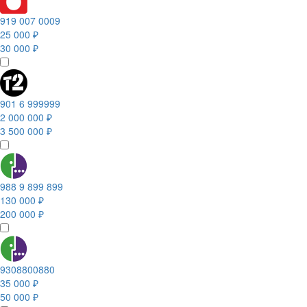
919 007 0009
25 000 ₽
30 000 ₽
901 6 999999
2 000 000 ₽
3 500 000 ₽
988 9 899 899
130 000 ₽
200 000 ₽
9308800880
35 000 ₽
50 000 ₽