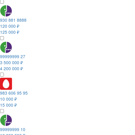
930 881 8888
120 000 ₽
125 000 ₽
99999999 27
3 500 000 ₽
4 200 000 ₽
983 606 95 95
10 000 ₽
15 000 ₽
99999999 10