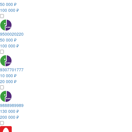
50 000 ₽
100 000 ₽
9500020220
50 000 ₽
100 000 ₽
9307701777
10 000 ₽
20 000 ₽
9888989989
130 000 ₽
200 000 ₽