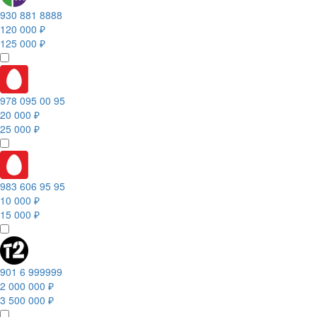
930 881 8888
120 000 ₽
125 000 ₽
978 095 00 95
20 000 ₽
25 000 ₽
983 606 95 95
10 000 ₽
15 000 ₽
901 6 999999
2 000 000 ₽
3 500 000 ₽