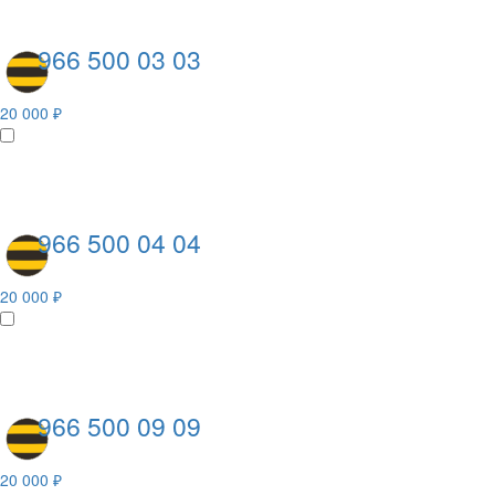
966 500 03 03
20 000 ₽
966 500 04 04
20 000 ₽
966 500 09 09
20 000 ₽