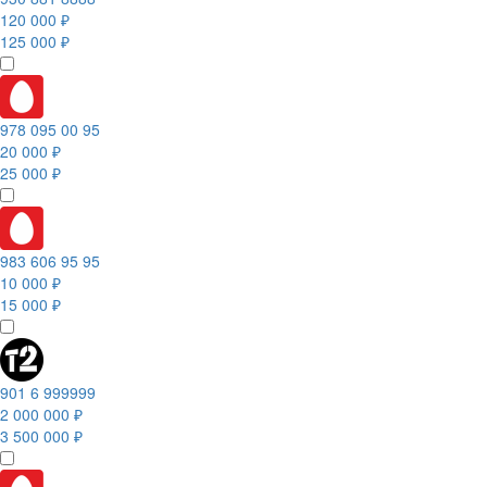
120 000 ₽
125 000 ₽
978 095 00 95
20 000 ₽
25 000 ₽
983 606 95 95
10 000 ₽
15 000 ₽
901 6 999999
2 000 000 ₽
3 500 000 ₽