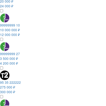
20 000 ₽
24 000 ₽
99999999 10
10 000 000 ₽
12 000 000 ₽
99999999 27
3 500 000 ₽
4 200 000 ₽
95 35 222222
275 000 ₽
300 000 ₽