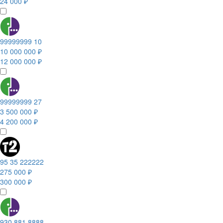
24 000 ₽
99999999 10
10 000 000 ₽
12 000 000 ₽
99999999 27
3 500 000 ₽
4 200 000 ₽
95 35 222222
275 000 ₽
300 000 ₽
930 881 8888