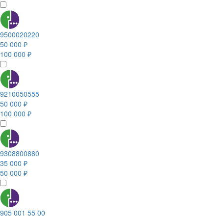
9500020220
50 000 ₽
100 000 ₽
9210050555
50 000 ₽
100 000 ₽
9308800880
35 000 ₽
50 000 ₽
905 001 55 00