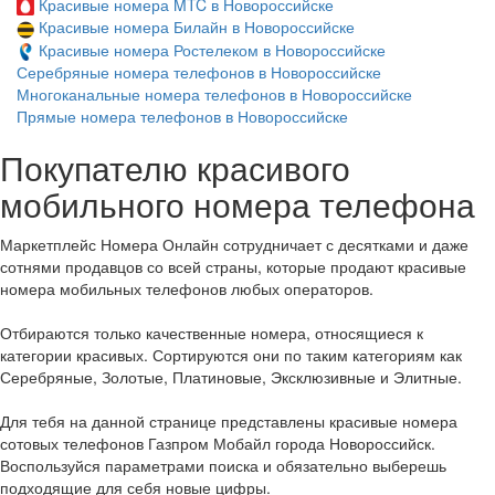
Красивые номера MTC в Новороссийске
Красивые номера Билайн в Новороссийске
Красивые номера Ростелеком в Новороссийске
Серебряные номера телефонов в Новороссийске
Многоканальные номера телефонов в Новороссийске
Прямые номера телефонов в Новороссийске
Покупателю красивого
мобильного номера телефона
Маркетплейс Номера Онлайн сотрудничает с десятками и даже
сотнями продавцов со всей страны, которые продают красивые
номера мобильных телефонов любых операторов.
Отбираются только качественные номера, относящиеся к
категории красивых. Сортируются они по таким категориям как
Серебряные, Золотые, Платиновые, Эксклюзивные и Элитные.
Для тебя на данной странице представлены красивые номера
сотовых телефонов Газпром Мобайл города Новороссийск.
Воспользуйся параметрами поиска и обязательно выберешь
подходящие для себя новые цифры.