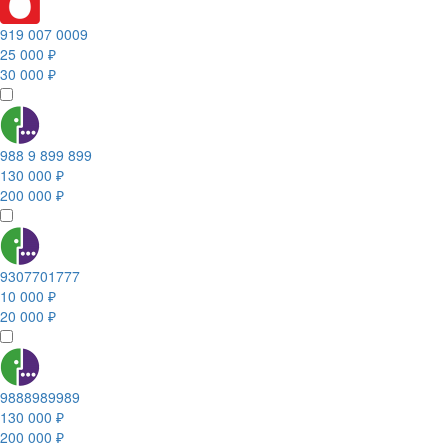
919 007 0009
25 000 ₽
30 000 ₽
988 9 899 899
130 000 ₽
200 000 ₽
9307701777
10 000 ₽
20 000 ₽
9888989989
130 000 ₽
200 000 ₽