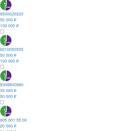
9500020220
50 000 ₽
100 000 ₽
9210050555
50 000 ₽
100 000 ₽
9308800880
35 000 ₽
50 000 ₽
905 001 55 00
20 000 ₽