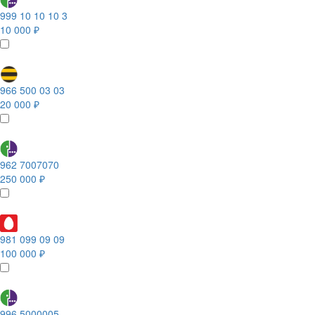
999 10 10 10 3
10 000 ₽
966 500 03 03
20 000 ₽
962 7007070
250 000 ₽
981 099 09 09
100 000 ₽
996 5000005