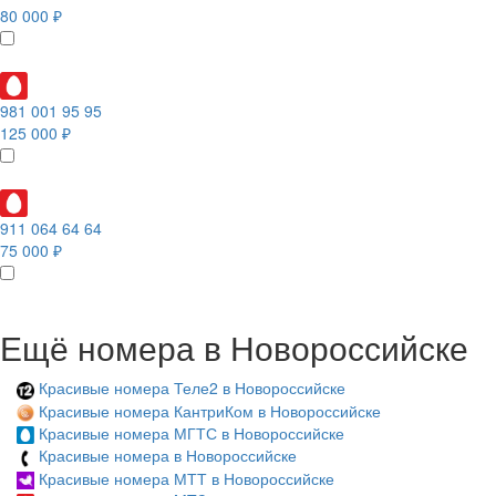
80 000 ₽
981 001 95 95
125 000 ₽
911 064 64 64
75 000 ₽
Ещё номера в Новороссийске
Красивые номера Теле2 в Новороссийске
Красивые номера КантриКом в Новороссийске
Красивые номера МГТС в Новороссийске
Красивые номера в Новороссийске
Красивые номера МТТ в Новороссийске