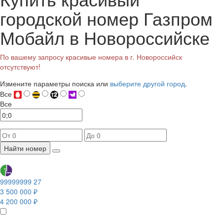
городской номер Газпром
Мобайл в Новороссийске
По вашему запросу красивые номера в г. Новороссийск
отсутствуют!
Измените параметры поиска или
выберите другой город
.
Все
Все
Найти номер
99999999 27
3 500 000 ₽
4 200 000 ₽