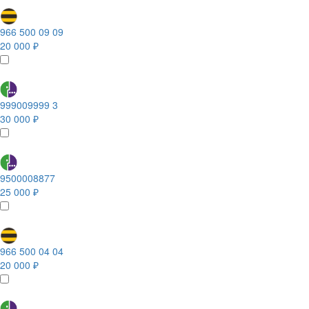
966 500 09 09
20 000 ₽
999009999 3
30 000 ₽
9500008877
25 000 ₽
966 500 04 04
20 000 ₽