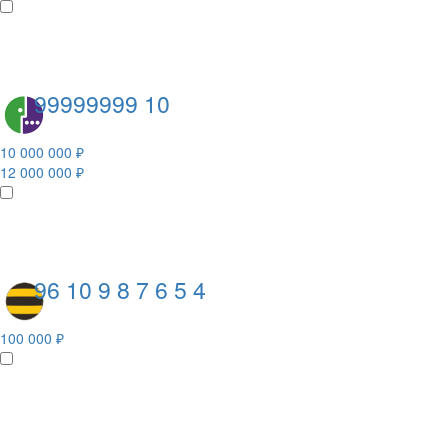
99999999 10
10 000 000 ₽
12 000 000 ₽
96 10 9 8 7 6 5 4
100 000 ₽