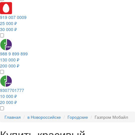
919 007 0009
25 000 ₽
30 000 ₽
988 9 899 899
130 000 ₽
200 000 ₽
9307701777
10 000 ₽
20 000 ₽
Главная
в Новороссийске
Городские
Газпром Мобайл
Купить красивый