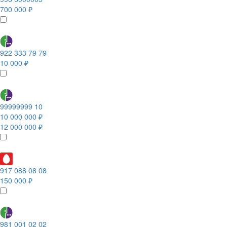
700 000 ₽
922 333 79 79
10 000 ₽
99999999 10
10 000 000 ₽
12 000 000 ₽
917 088 08 08
150 000 ₽
981 001 02 02