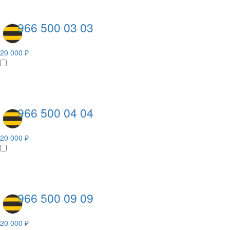
966 500 03 03
20 000 ₽
966 500 04 04
20 000 ₽
966 500 09 09
20 000 ₽