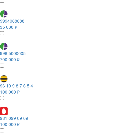
9994068888
35 000 ₽
996 5000005
700 000 ₽
96 10 9 8 7 6 5 4
100 000 ₽
981 099 09 09
100 000 ₽