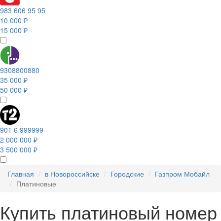
983 606 95 95
10 000 ₽
15 000 ₽
9308800880
35 000 ₽
50 000 ₽
901 6 999999
2 000 000 ₽
3 500 000 ₽
Главная
в Новороссийске
Городские
Газпром Мобайл
Платиновые
Купить платиновый номер