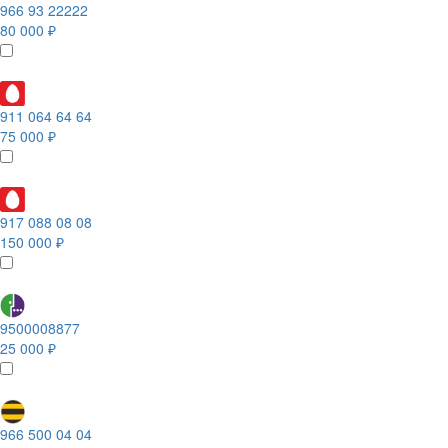
966 93 22222
80 000 ₽
911 064 64 64
75 000 ₽
917 088 08 08
150 000 ₽
9500008877
25 000 ₽
966 500 04 04