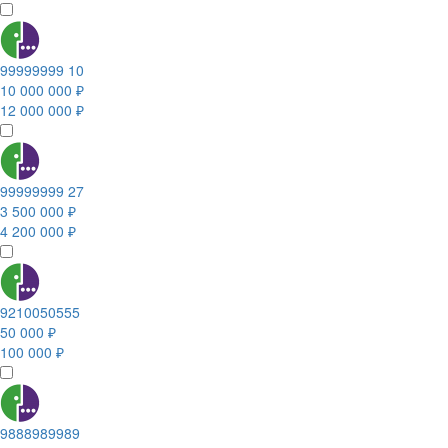
99999999 10
10 000 000 ₽
12 000 000 ₽
99999999 27
3 500 000 ₽
4 200 000 ₽
9210050555
50 000 ₽
100 000 ₽
9888989989