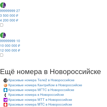
99999999 27
3 500 000 ₽
4 200 000 ₽
99999999 10
10 000 000 ₽
12 000 000 ₽
Ещё номера в Новороссийске
Красивые номера Теле2 в Новороссийске
Красивые номера КантриКом в Новороссийске
Красивые номера МГТС в Новороссийске
Красивые номера в Новороссийске
Красивые номера МТТ в Новороссийске
Красивые номера MTC в Новороссийске