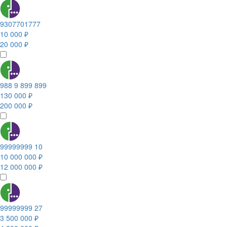
9307701777
10 000 ₽
20 000 ₽
988 9 899 899
130 000 ₽
200 000 ₽
99999999 10
10 000 000 ₽
12 000 000 ₽
99999999 27
3 500 000 ₽