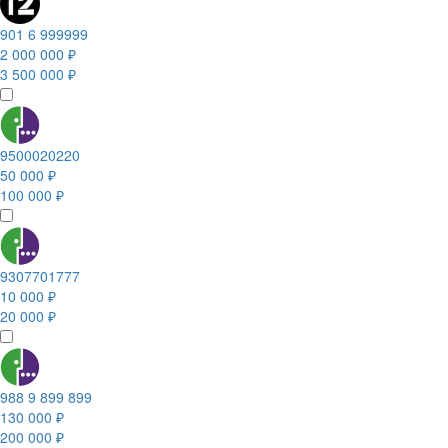
901 6 999999
2 000 000 ₽
3 500 000 ₽
9500020220
50 000 ₽
100 000 ₽
9307701777
10 000 ₽
20 000 ₽
988 9 899 899
130 000 ₽
200 000 ₽