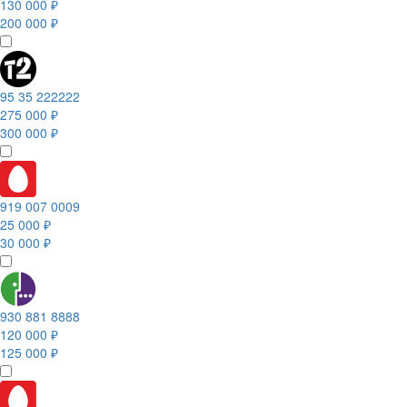
130 000 ₽
200 000 ₽
95 35 222222
275 000 ₽
300 000 ₽
919 007 0009
25 000 ₽
30 000 ₽
930 881 8888
120 000 ₽
125 000 ₽