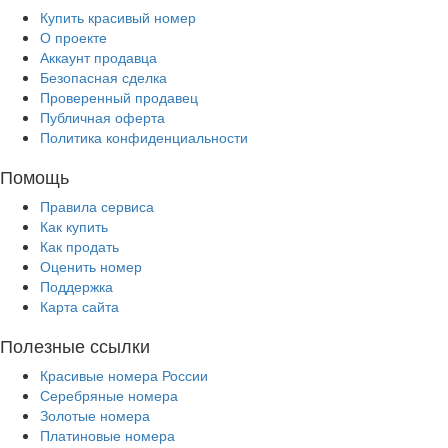
Купить красивый номер
О проекте
Аккаунт продавца
Безопасная сделка
Проверенный продавец
Публичная оферта
Политика конфиденциальности
Помощь
Правила сервиса
Как купить
Как продать
Оценить номер
Поддержка
Карта сайта
Полезные ссылки
Красивые номера России
Серебряные номера
Золотые номера
Платиновые номера