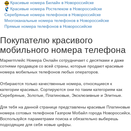
Красивые номера Билайн в Новороссийске
Красивые номера Ростелеком в Новороссийске
Серебряные номера телефонов в Новороссийске
Многоканальные номера телефонов в Новороссийске
Прямые номера телефонов в Новороссийске
Покупателю красивого
мобильного номера телефона
Маркетплейс Номера Онлайн сотрудничает с десятками и даже
сотнями продавцов со всей страны, которые продают красивые
номера мобильных телефонов любых операторов.
Отбираются только качественные номера, относящиеся к
категории красивых. Сортируются они по таким категориям как
Серебряные, Золотые, Платиновые, Эксклюзивные и Элитные.
Для тебя на данной странице представлены красивые Платиновые
номера сотовых телефонов Газпром Мобайл города Новороссийск.
Воспользуйся параметрами поиска и обязательно выберешь
подходящие для себя новые цифры.