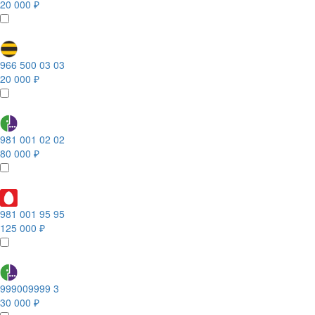
20 000 ₽
966 500 03 03
20 000 ₽
981 001 02 02
80 000 ₽
981 001 95 95
125 000 ₽
999009999 3
30 000 ₽