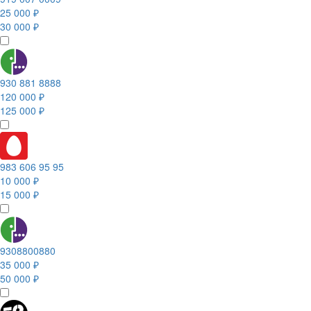
25 000 ₽
30 000 ₽
930 881 8888
120 000 ₽
125 000 ₽
983 606 95 95
10 000 ₽
15 000 ₽
9308800880
35 000 ₽
50 000 ₽