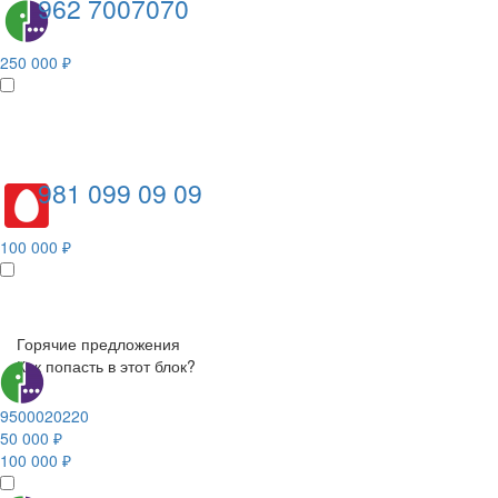
962 7007070
250 000 ₽
981 099 09 09
100 000 ₽
Горячие предложения
Как попасть в этот блок?
9500020220
50 000 ₽
100 000 ₽