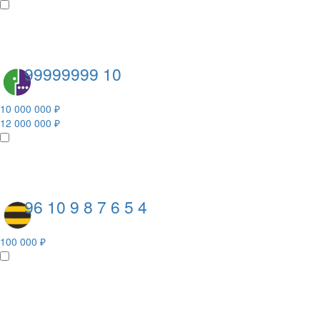
99999999 10
10 000 000 ₽
12 000 000 ₽
96 10 9 8 7 6 5 4
100 000 ₽