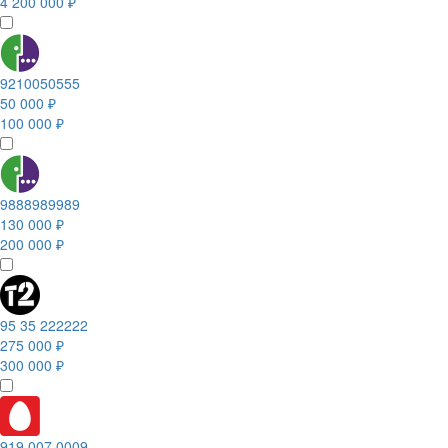
4 200 000 ₽
9210050555
50 000 ₽
100 000 ₽
9888989989
130 000 ₽
200 000 ₽
95 35 222222
275 000 ₽
300 000 ₽
919 007 0009