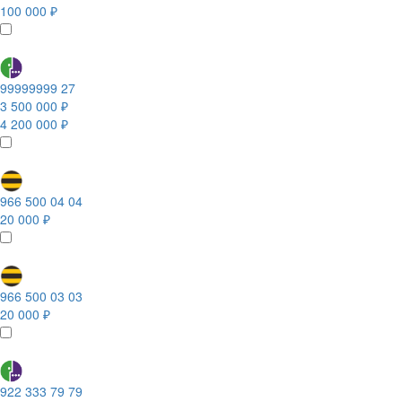
100 000 ₽
99999999 27
3 500 000 ₽
4 200 000 ₽
966 500 04 04
20 000 ₽
966 500 03 03
20 000 ₽
922 333 79 79