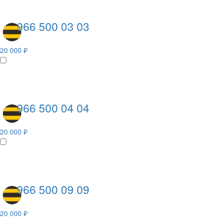
966 500 03 03
20 000 ₽
966 500 04 04
20 000 ₽
966 500 09 09
20 000 ₽