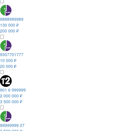
9888989989
130 000 ₽
200 000 ₽
9307701777
10 000 ₽
20 000 ₽
901 6 999999
2 000 000 ₽
3 500 000 ₽
99999999 27