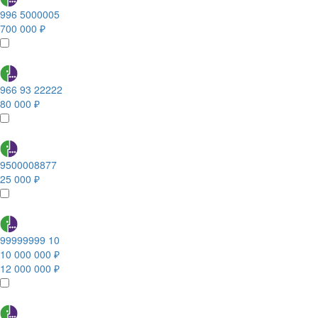
996 5000005
700 000 ₽
966 93 22222
80 000 ₽
9500008877
25 000 ₽
99999999 10
10 000 000 ₽
12 000 000 ₽