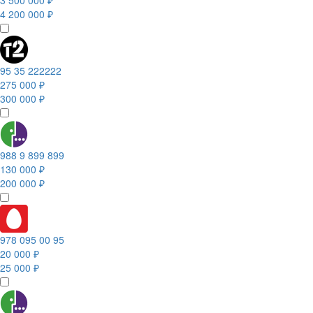
3 500 000 ₽
4 200 000 ₽
95 35 222222
275 000 ₽
300 000 ₽
988 9 899 899
130 000 ₽
200 000 ₽
978 095 00 95
20 000 ₽
25 000 ₽