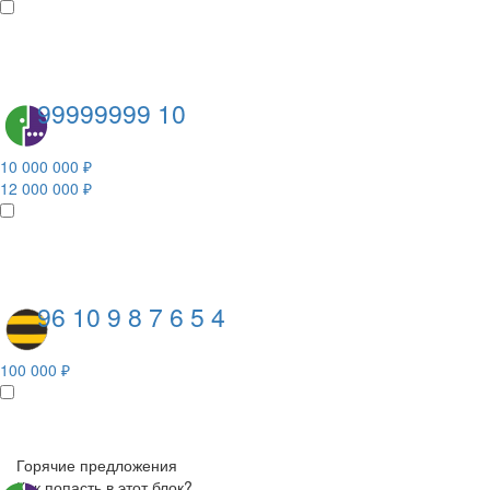
99999999 10
10 000 000 ₽
12 000 000 ₽
96 10 9 8 7 6 5 4
100 000 ₽
Горячие предложения
Как попасть в этот блок?