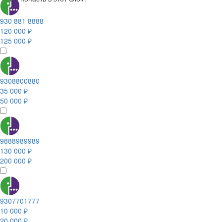
930 881 8888
120 000 ₽
125 000 ₽
9308800880
35 000 ₽
50 000 ₽
9888989989
130 000 ₽
200 000 ₽
9307701777
10 000 ₽
20 000 ₽