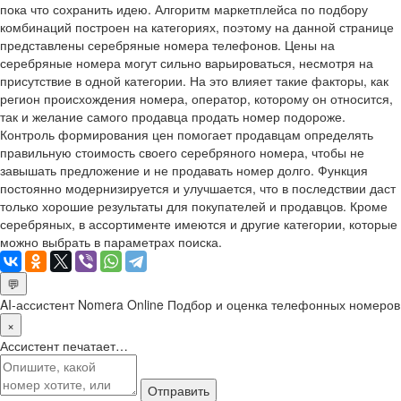
пока что сохранить идею. Алгоритм маркетплейса по подбору
комбинаций построен на категориях, поэтому на данной странице
представлены серебряные номера телефонов. Цены на
серебряные номера могут сильно варьироваться, несмотря на
присутствие в одной категории. На это влияет такие факторы, как
регион происхождения номера, оператор, которому он относится,
так и желание самого продавца продать номер подороже.
Контроль формирования цен помогает продавцам определять
правильную стоимость своего серебряного номера, чтобы не
завышать предложение и не продавать номер долго. Функция
постоянно модернизируется и улучшается, что в последствии даст
только хорошие результаты для покупателей и продавцов. Кроме
серебряных, в ассортименте имеются и другие категории, которые
можно выбрать в параметрах поиска.
💬
AI-ассистент Nomera Online
Подбор и оценка телефонных номеров
×
Ассистент печатает…
Отправить