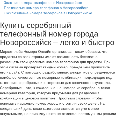
Золотые номера телефонов в Новороссийске
Платиновые номера телефонов в Новороссийске
Эксклюзивные номера телефонов в Новороссийске
Купить серебряный
телефонный номер города
Новороссийск – легко и быстро
Маркетплейс Номера Онлайн организован таким образом, что
продавцы со всей страны имеют возможность бесплатно
размещать свои красивые номера телефонов для продажи. При
этом система проверяет каждый номер, прежде чем пропустить
его на сайт. С помощью разработанных алгоритмов определяются
наиболее качественные номерные комбинации, подходящие под
категорию серебряных и интересные для конечного покупателя.
Серебряные – это, к сожалению, не номера из серебра, а такая
номерная категория, которую придумали для разделения
комбинаций в ценовой политике. Простыми словами, чтобы
понимать насколько номер хорош и стоит ли своих денег. На
сегодняшний день такие категории становятся уже менее
актуальными, но привычку никто не отменял, поэтому и мы решили