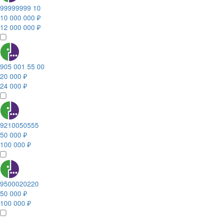
99999999 10
10 000 000 ₽
12 000 000 ₽
905 001 55 00
20 000 ₽
24 000 ₽
9210050555
50 000 ₽
100 000 ₽
9500020220
50 000 ₽
100 000 ₽