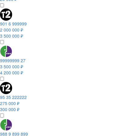
901 6 999999
2 000 000 ₽
3 500 000 ₽
99999999 27
3 500 000 ₽
4 200 000 ₽
95 35 222222
275 000 ₽
300 000 ₽
988 9 899 899