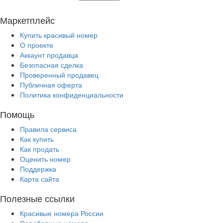
Маркетплейс
Купить красивый номер
О проекте
Аккаунт продавца
Безопасная сделка
Проверенный продавец
Публичная оферта
Политика конфиденциальности
Помощь
Правила сервиса
Как купить
Как продать
Оценить номер
Поддержка
Карта сайта
Полезные ссылки
Красивые номера России
Серебряные номера