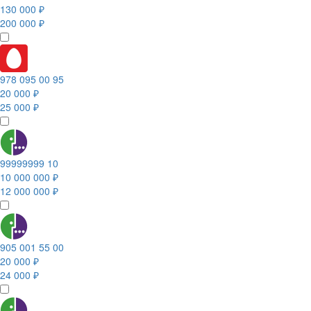
130 000 ₽
200 000 ₽
978 095 00 95
20 000 ₽
25 000 ₽
99999999 10
10 000 000 ₽
12 000 000 ₽
905 001 55 00
20 000 ₽
24 000 ₽