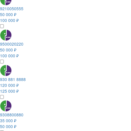
9210050555
50 000 ₽
100 000 ₽
9500020220
50 000 ₽
100 000 ₽
930 881 8888
120 000 ₽
125 000 ₽
9308800880
35 000 ₽
50 000 ₽