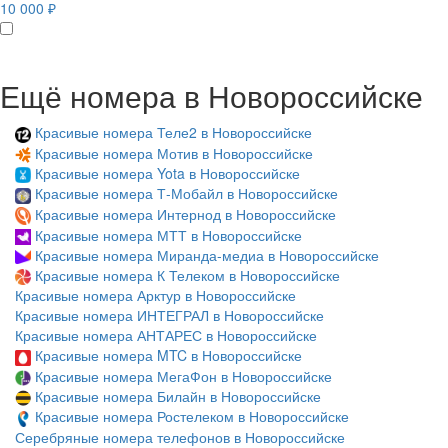
10 000 ₽
Ещё номера в Новороссийске
Красивые номера Теле2 в Новороссийске
Красивые номера Мотив в Новороссийске
Красивые номера Yota в Новороссийске
Красивые номера Т-Мобайл в Новороссийске
Красивые номера Интернод в Новороссийске
Красивые номера МТТ в Новороссийске
Красивые номера Миранда-медиа в Новороссийске
Красивые номера К Телеком в Новороссийске
Красивые номера Арктур в Новороссийске
Красивые номера ИНТЕГРАЛ в Новороссийске
Красивые номера АНТАРЕС в Новороссийске
Красивые номера MTC в Новороссийске
Красивые номера МегаФон в Новороссийске
Красивые номера Билайн в Новороссийске
Красивые номера Ростелеком в Новороссийске
Серебряные номера телефонов в Новороссийске