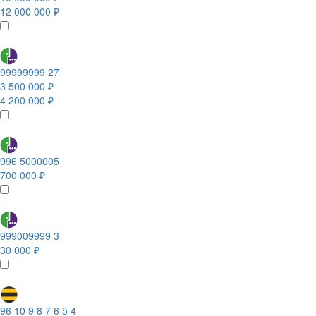
12 000 000 ₽
99999999 27
3 500 000 ₽
4 200 000 ₽
996 5000005
700 000 ₽
999009999 3
30 000 ₽
96 10 9 8 7 6 5 4