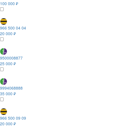
100 000 ₽
966 500 04 04
20 000 ₽
9500008877
25 000 ₽
9994068888
35 000 ₽
966 500 09 09
20 000 ₽