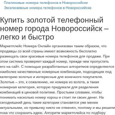
Платиновые номера телефонов в Новороссийске
Эксклюзивные номера телефонов в Новороссийске
Купить золотой телефонный
номер города Новороссийск –
легко и быстро
Маркетплейс Номера Онлайн организован таким образом, что
продавцы со всей страны имеют возможность бесплатно
размещать свои красивые номера телефонов для продажи. При
этом система проверяет каждый номер, прежде чем пропустить
его на сайт. С помощью разработанных алгоритмов определяются
наиболее качественные номерные комбинации, подходящие под
категорию золотых и интересные для конечного покупателя.
Золотые – это, к сожалению, не номера из золота, а такая
номерная категория, которую придумали для разделения
комбинаций в ценовой политике. Простыми словами, чтобы
понимать насколько номер хорош и стоит ли своих денег. На
сегодняшний день такие категории становятся уже менее
актуальными, но привычку никто не отменял, поэтому и мы решили
пока что сохранить идею. Алгоритм маркетплейса по подбору