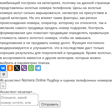
комбинаций построен на категориях, поэтому на данной странице
представлены золотые номера телефонов. Цены на золотые
номера могут сильно варьироваться, несмотря на присутствие в
одной категории. На это влияет такие факторы, как регион
происхождения номера, оператор, которому он относится, так и
желание самого продавца продать номер подороже. Контроль
формирования цен помогает продавцам определять правильную
стоимость своего золотого номера, чтобы не завышать
предложение и не продавать номер долго. Функция постоянно
модернизируется и улучшается, что в последствии даст только
хорошие результаты для покупателей и продавцов. Кроме золотых,
в ассортименте имеются и другие категории, которые можно
выбрать в параметрах поиска.
💬
AI-ассистент Nomera Online
Подбор и оценка телефонных номеров
×
Ассистент печатает…
Отправить