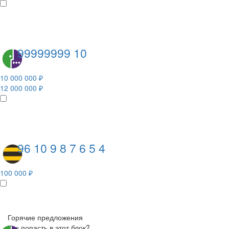
99999999 10
10 000 000 ₽
12 000 000 ₽
96 10 9 8 7 6 5 4
100 000 ₽
Горячие предложения
Как попасть в этот блок?