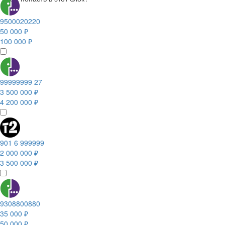
9500020220
50 000 ₽
100 000 ₽
99999999 27
3 500 000 ₽
4 200 000 ₽
901 6 999999
2 000 000 ₽
3 500 000 ₽
9308800880
35 000 ₽
50 000 ₽