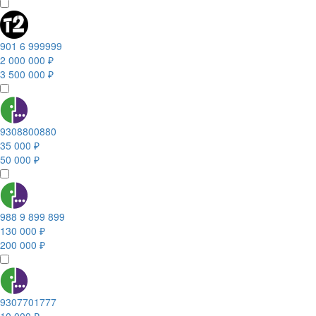
901 6 999999
2 000 000 ₽
3 500 000 ₽
9308800880
35 000 ₽
50 000 ₽
988 9 899 899
130 000 ₽
200 000 ₽
9307701777