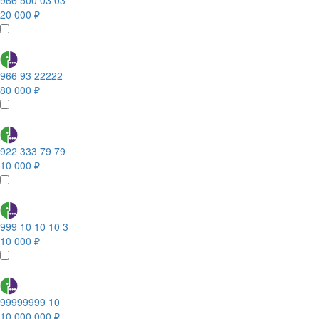
966 500 03 03
20 000 ₽
966 93 22222
80 000 ₽
922 333 79 79
10 000 ₽
999 10 10 10 3
10 000 ₽
99999999 10
10 000 000 ₽