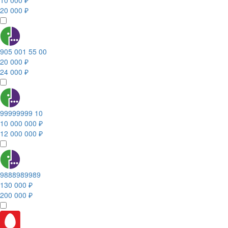
10 000 ₽
20 000 ₽
905 001 55 00
20 000 ₽
24 000 ₽
99999999 10
10 000 000 ₽
12 000 000 ₽
9888989989
130 000 ₽
200 000 ₽