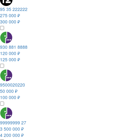
95 35 222222
275 000 ₽
300 000 ₽
930 881 8888
120 000 ₽
125 000 ₽
9500020220
50 000 ₽
100 000 ₽
99999999 27
3 500 000 ₽
4 200 000 ₽