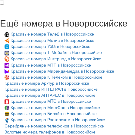
Ещё номера в Новороссийске
Красивые номера Теле2 в Новороссийске
Красивые номера Мотив в Новороссийске
Красивые номера Yota в Новороссийске
Красивые номера Т-Мобайл в Новороссийске
Красивые номера Интернод в Новороссийске
Красивые номера МТТ в Новороссийске
Красивые номера Миранда-медиа в Новороссийске
Красивые номера К Телеком в Новороссийске
Красивые номера Арктур в Новороссийске
Красивые номера ИНТЕГРАЛ в Новороссийске
Красивые номера АНТАРЕС в Новороссийске
Красивые номера MTC в Новороссийске
Красивые номера МегаФон в Новороссийске
Красивые номера Билайн в Новороссийске
Красивые номера Ростелеком в Новороссийске
Серебряные номера телефонов в Новороссийске
Золотые номера телефонов в Новороссийске