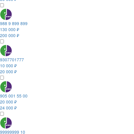
988 9 899 899
130 000 ₽
200 000 ₽
9307701777
10 000 ₽
20 000 ₽
905 001 55 00
20 000 ₽
24 000 ₽
99999999 10