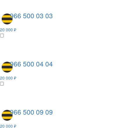
966 500 03 03
20 000 ₽
966 500 04 04
20 000 ₽
966 500 09 09
20 000 ₽