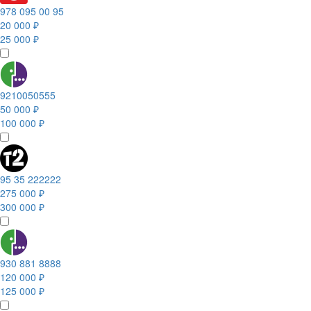
978 095 00 95
20 000 ₽
25 000 ₽
9210050555
50 000 ₽
100 000 ₽
95 35 222222
275 000 ₽
300 000 ₽
930 881 8888
120 000 ₽
125 000 ₽