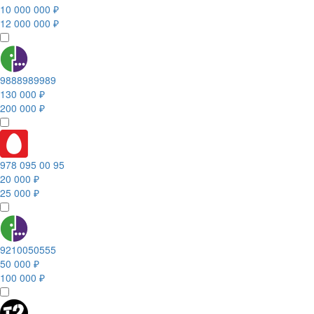
10 000 000 ₽
12 000 000 ₽
9888989989
130 000 ₽
200 000 ₽
978 095 00 95
20 000 ₽
25 000 ₽
9210050555
50 000 ₽
100 000 ₽