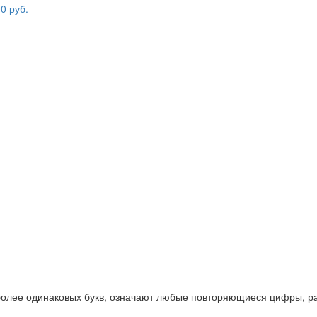
 более одинаковых букв, означают любые повторяющиеся цифры, ра