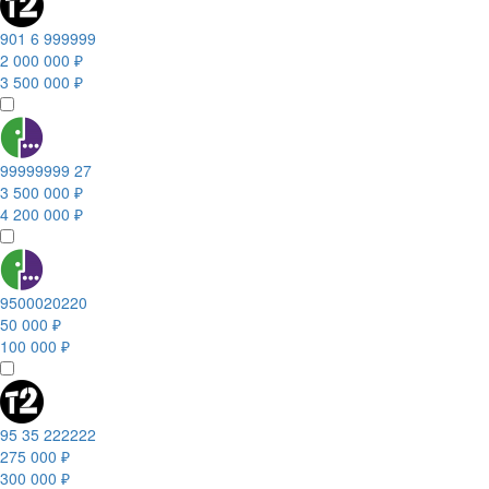
901 6 999999
2 000 000 ₽
3 500 000 ₽
99999999 27
3 500 000 ₽
4 200 000 ₽
9500020220
50 000 ₽
100 000 ₽
95 35 222222
275 000 ₽
300 000 ₽