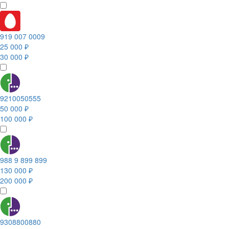
919 007 0009
25 000 ₽
30 000 ₽
9210050555
50 000 ₽
100 000 ₽
988 9 899 899
130 000 ₽
200 000 ₽
9308800880