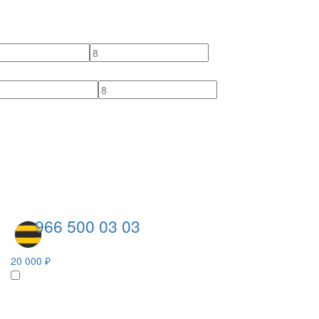
966 500 03 03
20 000 ₽