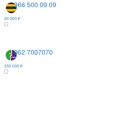
966 500 09 09
20 000 ₽
962 7007070
250 000 ₽