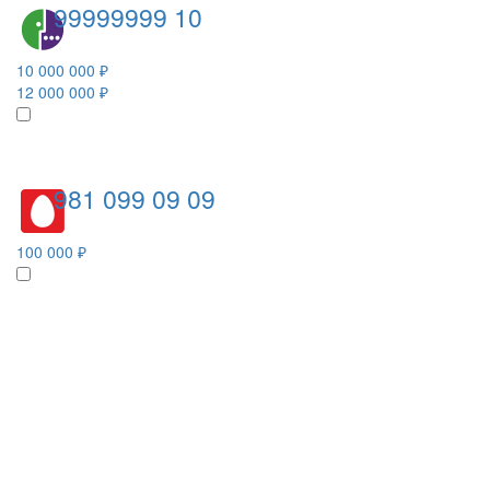
99999999 10
10 000 000 ₽
12 000 000 ₽
981 099 09 09
100 000 ₽