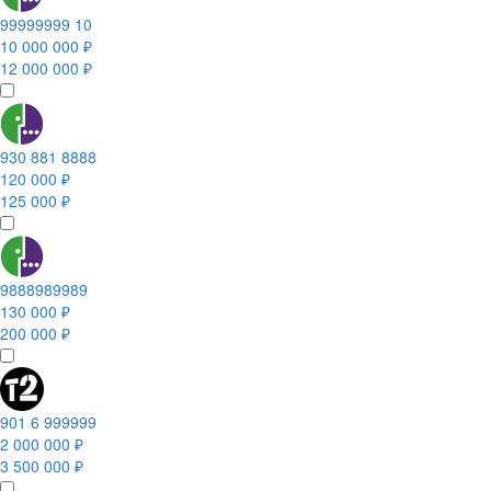
99999999 10
10 000 000 ₽
12 000 000 ₽
930 881 8888
120 000 ₽
125 000 ₽
9888989989
130 000 ₽
200 000 ₽
901 6 999999
2 000 000 ₽
3 500 000 ₽