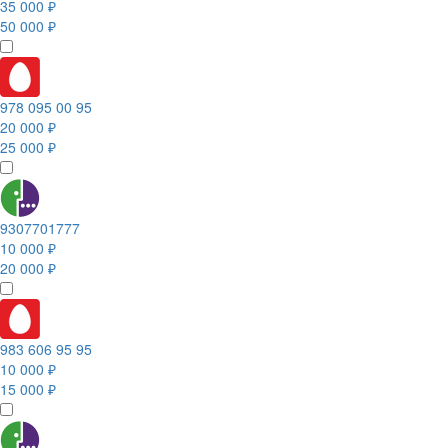
35 000 ₽
50 000 ₽
978 095 00 95
20 000 ₽
25 000 ₽
9307701777
10 000 ₽
20 000 ₽
983 606 95 95
10 000 ₽
15 000 ₽