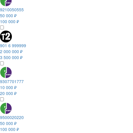
9210050555
50 000 ₽
100 000 ₽
901 6 999999
2 000 000 ₽
3 500 000 ₽
9307701777
10 000 ₽
20 000 ₽
9500020220
50 000 ₽
100 000 ₽