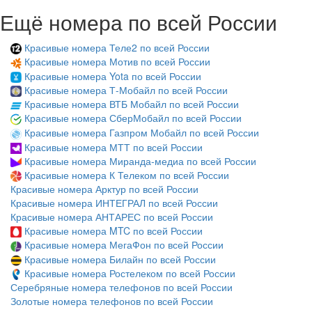
Ещё номера по всей России
Красивые номера Теле2 по всей России
Красивые номера Мотив по всей России
Красивые номера Yota по всей России
Красивые номера Т-Мобайл по всей России
Красивые номера ВТБ Мобайл по всей России
Красивые номера СберМобайл по всей России
Красивые номера Газпром Мобайл по всей России
Красивые номера МТТ по всей России
Красивые номера Миранда-медиа по всей России
Красивые номера К Телеком по всей России
Красивые номера Арктур по всей России
Красивые номера ИНТЕГРАЛ по всей России
Красивые номера АНТАРЕС по всей России
Красивые номера MTC по всей России
Красивые номера МегаФон по всей России
Красивые номера Билайн по всей России
Красивые номера Ростелеком по всей России
Серебряные номера телефонов по всей России
Золотые номера телефонов по всей России