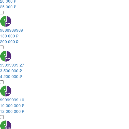
20 000 ₽
25 000 ₽
9888989989
130 000 ₽
200 000 ₽
99999999 27
3 500 000 ₽
4 200 000 ₽
99999999 10
10 000 000 ₽
12 000 000 ₽