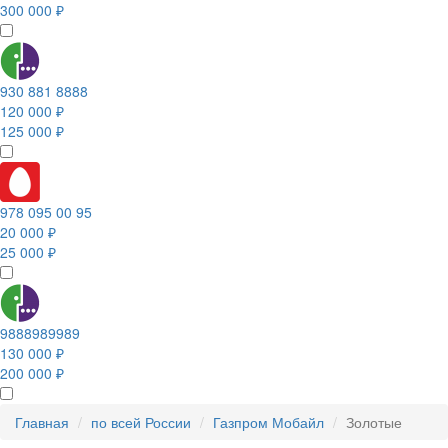
300 000 ₽
930 881 8888
120 000 ₽
125 000 ₽
978 095 00 95
20 000 ₽
25 000 ₽
9888989989
130 000 ₽
200 000 ₽
Главная
по всей России
Газпром Мобайл
Золотые