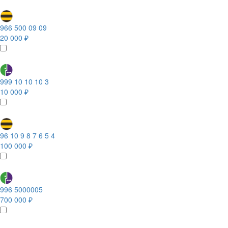
966 500 09 09
20 000 ₽
999 10 10 10 3
10 000 ₽
96 10 9 8 7 6 5 4
100 000 ₽
996 5000005
700 000 ₽