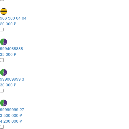
966 500 04 04
20 000 ₽
9994068888
35 000 ₽
999009999 3
30 000 ₽
99999999 27
3 500 000 ₽
4 200 000 ₽