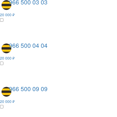
966 500 03 03
20 000 ₽
966 500 04 04
20 000 ₽
966 500 09 09
20 000 ₽