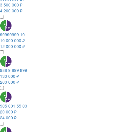
3 500 000 ₽
4 200 000 ₽
99999999 10
10 000 000 ₽
12 000 000 ₽
988 9 899 899
130 000 ₽
200 000 ₽
905 001 55 00
20 000 ₽
24 000 ₽