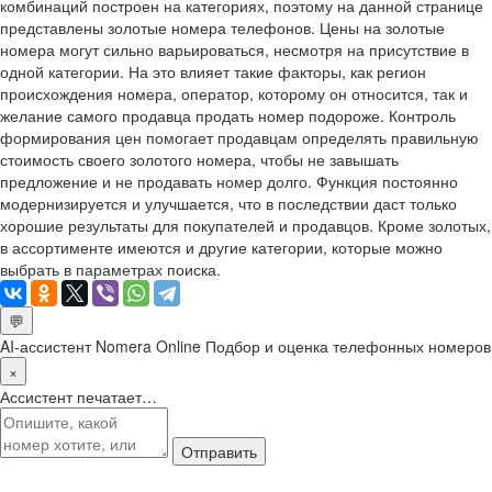
комбинаций построен на категориях, поэтому на данной странице
представлены золотые номера телефонов. Цены на золотые
номера могут сильно варьироваться, несмотря на присутствие в
одной категории. На это влияет такие факторы, как регион
происхождения номера, оператор, которому он относится, так и
желание самого продавца продать номер подороже. Контроль
формирования цен помогает продавцам определять правильную
стоимость своего золотого номера, чтобы не завышать
предложение и не продавать номер долго. Функция постоянно
модернизируется и улучшается, что в последствии даст только
хорошие результаты для покупателей и продавцов. Кроме золотых,
в ассортименте имеются и другие категории, которые можно
выбрать в параметрах поиска.
💬
AI-ассистент Nomera Online
Подбор и оценка телефонных номеров
×
Ассистент печатает…
Отправить