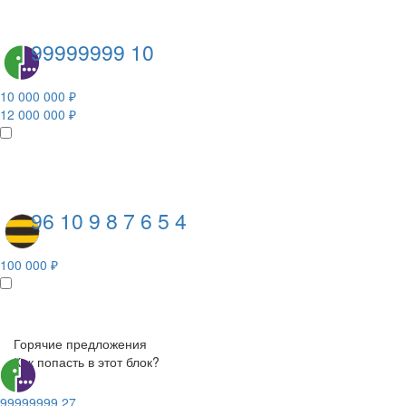
99999999 10
10 000 000 ₽
12 000 000 ₽
96 10 9 8 7 6 5 4
100 000 ₽
Горячие предложения
Как попасть в этот блок?
99999999 27