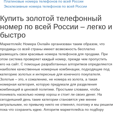
Платиновые номера телефонов по всей России
Эксклюзивные номера телефонов по всей России
Купить золотой телефонный
номер по всей России – легко и
быстро
Маркетплейс Номера Онлайн организован таким образом, что
продавцы со всей страны имеют возможность бесплатно
размещать свои красивые номера телефонов для продажи. При
этом система проверяет каждый номер, прежде чем пропустить
его на сайт. С помощью разработанных алгоритмов определяются
наиболее качественные номерные комбинации, подходящие под
категорию золотых и интересные для конечного покупателя.
Золотые – это, к сожалению, не номера из золота, а такая
номерная категория, которую придумали для разделения
комбинаций в ценовой политике. Простыми словами, чтобы
понимать насколько номер хорош и стоит ли своих денег. На
сегодняшний день такие категории становятся уже менее
актуальными, но привычку никто не отменял, поэтому и мы решили
пока что сохранить идею. Алгоритм маркетплейса по подбору