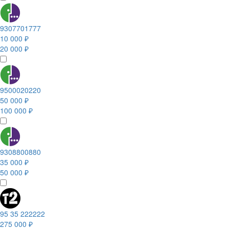
9307701777
10 000 ₽
20 000 ₽
9500020220
50 000 ₽
100 000 ₽
9308800880
35 000 ₽
50 000 ₽
95 35 222222
275 000 ₽