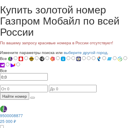
Купить золотой номер
Газпром Мобайл по всей
России
По вашему запросу красивые номера в России отсутствуют!
Измените параметры поиска или
выберите другой город
.
Все
Все
Найти номер
9500008877
25 000 ₽