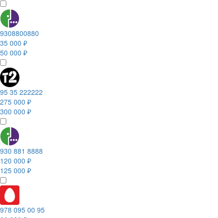
9308800880
35 000 ₽
50 000 ₽
95 35 222222
275 000 ₽
300 000 ₽
930 881 8888
120 000 ₽
125 000 ₽
978 095 00 95