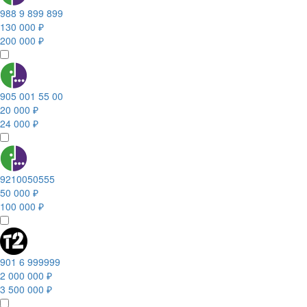
988 9 899 899
130 000 ₽
200 000 ₽
905 001 55 00
20 000 ₽
24 000 ₽
9210050555
50 000 ₽
100 000 ₽
901 6 999999
2 000 000 ₽
3 500 000 ₽