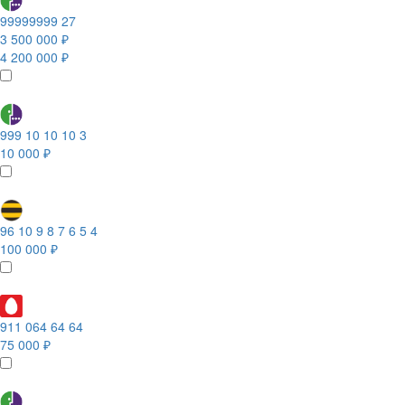
99999999 27
3 500 000 ₽
4 200 000 ₽
999 10 10 10 3
10 000 ₽
96 10 9 8 7 6 5 4
100 000 ₽
911 064 64 64
75 000 ₽