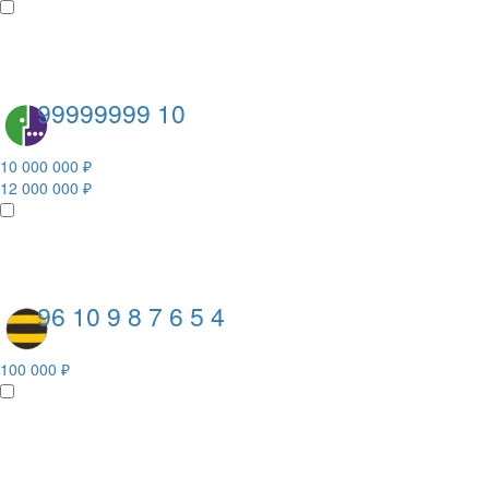
99999999 10
10 000 000 ₽
12 000 000 ₽
96 10 9 8 7 6 5 4
100 000 ₽