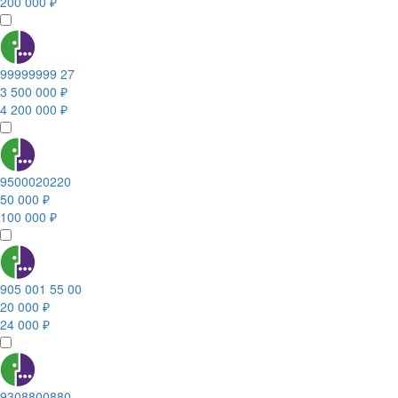
200 000 ₽
99999999 27
3 500 000 ₽
4 200 000 ₽
9500020220
50 000 ₽
100 000 ₽
905 001 55 00
20 000 ₽
24 000 ₽
9308800880