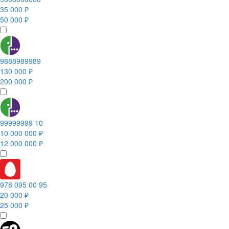
35 000 ₽
50 000 ₽
9888989989
130 000 ₽
200 000 ₽
99999999 10
10 000 000 ₽
12 000 000 ₽
978 095 00 95
20 000 ₽
25 000 ₽