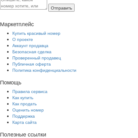
Отправить
Маркетплейс
Купить красивый номер
О проекте
Аккаунт продавца
Безопасная сделка
Проверенный продавец
Публичная оферта
Политика конфиденциальности
Помощь
Правила сервиса
Как купить
Как продать
Оценить номер
Поддержка
Карта сайта
Полезные ссылки