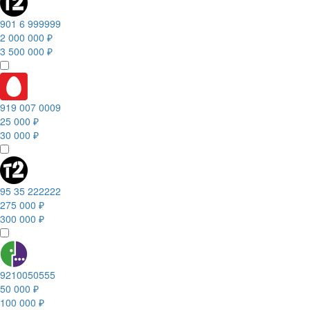
901 6 999999
2 000 000 ₽
3 500 000 ₽
919 007 0009
25 000 ₽
30 000 ₽
95 35 222222
275 000 ₽
300 000 ₽
9210050555
50 000 ₽
100 000 ₽