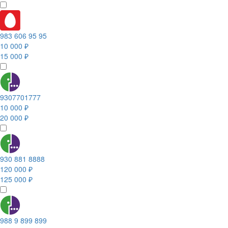
983 606 95 95
10 000 ₽
15 000 ₽
9307701777
10 000 ₽
20 000 ₽
930 881 8888
120 000 ₽
125 000 ₽
988 9 899 899