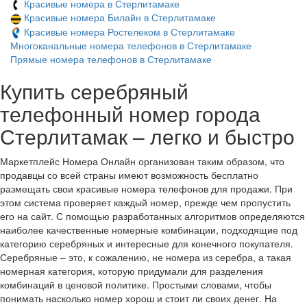
Красивые номера в Стерлитамаке
Красивые номера Билайн в Стерлитамаке
Красивые номера Ростелеком в Стерлитамаке
Многоканальные номера телефонов в Стерлитамаке
Прямые номера телефонов в Стерлитамаке
Купить серебряный
телефонный номер города
Стерлитамак – легко и быстро
Маркетплейс Номера Онлайн организован таким образом, что
продавцы со всей страны имеют возможность бесплатно
размещать свои красивые номера телефонов для продажи. При
этом система проверяет каждый номер, прежде чем пропустить
его на сайт. С помощью разработанных алгоритмов определяются
наиболее качественные номерные комбинации, подходящие под
категорию серебряных и интересные для конечного покупателя.
Серебряные – это, к сожалению, не номера из серебра, а такая
номерная категория, которую придумали для разделения
комбинаций в ценовой политике. Простыми словами, чтобы
понимать насколько номер хорош и стоит ли своих денег. На