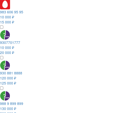
983 606 95 95
10 000 ₽
15 000 ₽
9307701777
10 000 ₽
20 000 ₽
930 881 8888
120 000 ₽
125 000 ₽
988 9 899 899
130 000 ₽