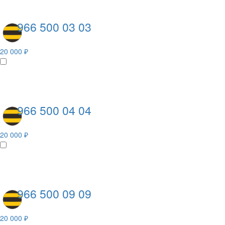
966 500 03 03
20 000 ₽
966 500 04 04
20 000 ₽
966 500 09 09
20 000 ₽