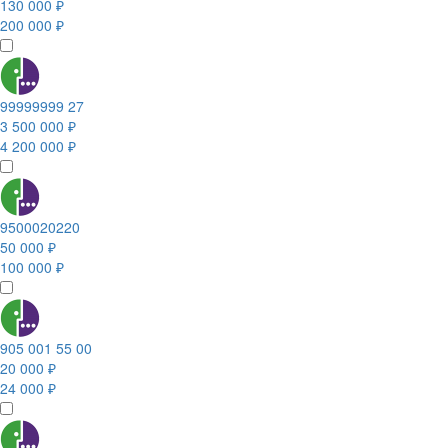
130 000 ₽
200 000 ₽
99999999 27
3 500 000 ₽
4 200 000 ₽
9500020220
50 000 ₽
100 000 ₽
905 001 55 00
20 000 ₽
24 000 ₽