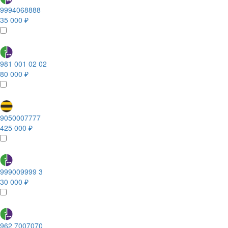
9994068888
35 000 ₽
981 001 02 02
80 000 ₽
9050007777
425 000 ₽
999009999 3
30 000 ₽
962 7007070