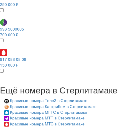
250 000 ₽
996 5000005
700 000 ₽
917 088 08 08
150 000 ₽
Ещё номера в Стерлитамаке
Красивые номера Теле2 в Стерлитамаке
Красивые номера КантриКом в Стерлитамаке
Красивые номера МГТС в Стерлитамаке
Красивые номера МТТ в Стерлитамаке
Красивые номера MTC в Стерлитамаке