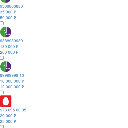
9308800880
35 000 ₽
50 000 ₽
9888989989
130 000 ₽
200 000 ₽
99999999 10
10 000 000 ₽
12 000 000 ₽
978 095 00 95
20 000 ₽
25 000 ₽