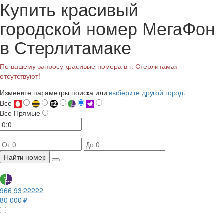
Купить красивый
городской номер МегаФон
в Стерлитамаке
По вашему запросу красивые номера в г. Стерлитамак
отсутствуют!
Измените параметры поиска или
выберите другой город
.
Все
Все
Прямые
Найти номер
966 93 22222
80 000 ₽