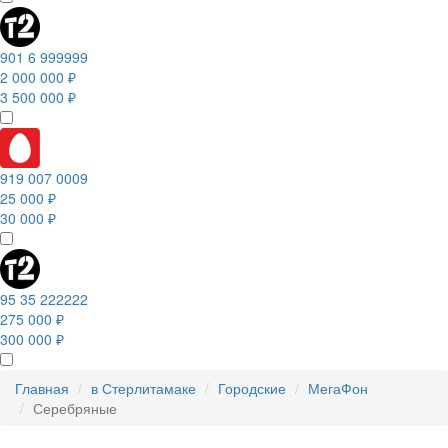
901 6 999999
2 000 000 ₽
3 500 000 ₽
919 007 0009
25 000 ₽
30 000 ₽
95 35 222222
275 000 ₽
300 000 ₽
Главная
в Стерлитамаке
Городские
МегаФон
Серебряные