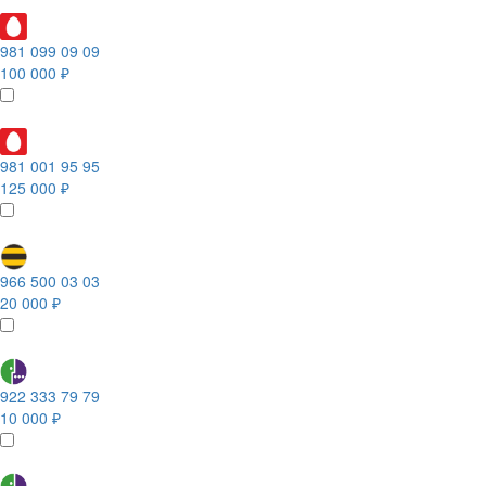
981 099 09 09
100 000 ₽
981 001 95 95
125 000 ₽
966 500 03 03
20 000 ₽
922 333 79 79
10 000 ₽