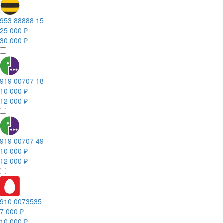
953 88888 15
25 000 ₽
30 000 ₽
919 00707 18
10 000 ₽
12 000 ₽
919 00707 49
10 000 ₽
12 000 ₽
910 0073535
7 000 ₽
10 000 ₽