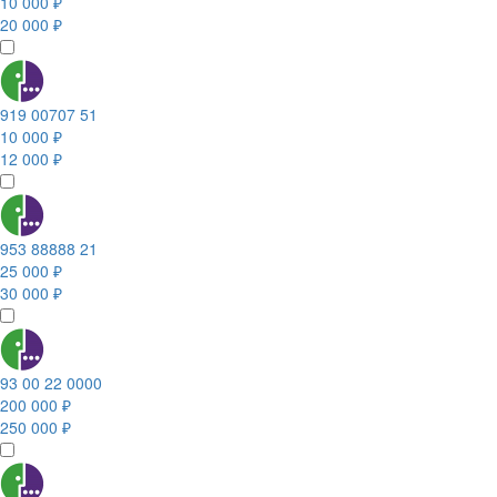
10 000 ₽
20 000 ₽
919 00707 51
10 000 ₽
12 000 ₽
953 88888 21
25 000 ₽
30 000 ₽
93 00 22 0000
200 000 ₽
250 000 ₽