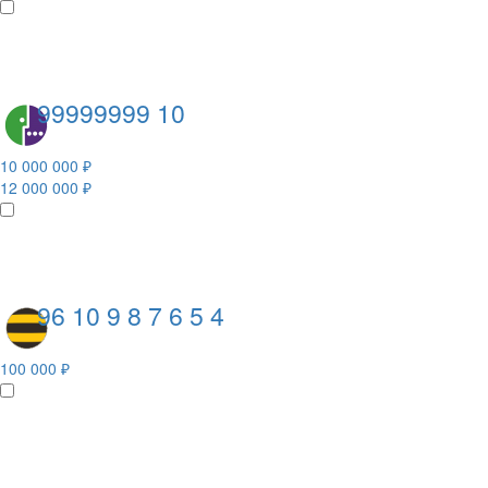
99999999 10
10 000 000 ₽
12 000 000 ₽
96 10 9 8 7 6 5 4
100 000 ₽