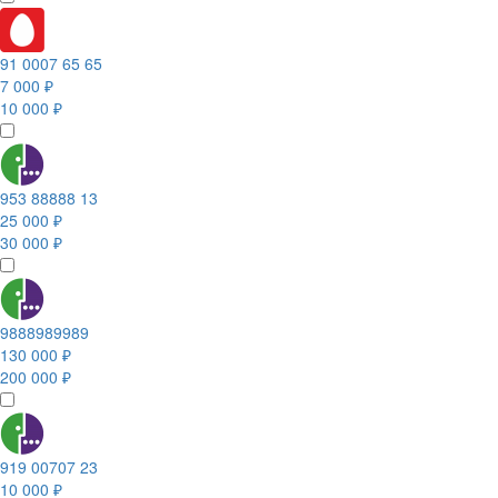
91 0007 65 65
7 000 ₽
10 000 ₽
953 88888 13
25 000 ₽
30 000 ₽
9888989989
130 000 ₽
200 000 ₽
919 00707 23
10 000 ₽