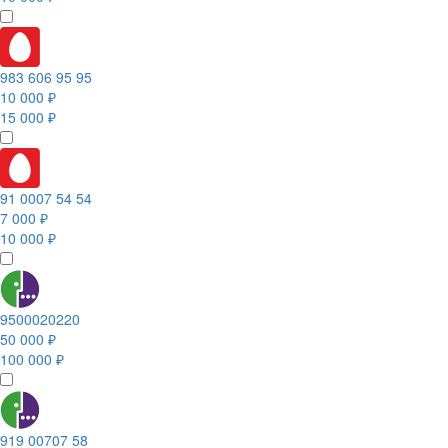
983 606 95 95
10 000 ₽
15 000 ₽
91 0007 54 54
7 000 ₽
10 000 ₽
9500020220
50 000 ₽
100 000 ₽
919 00707 58