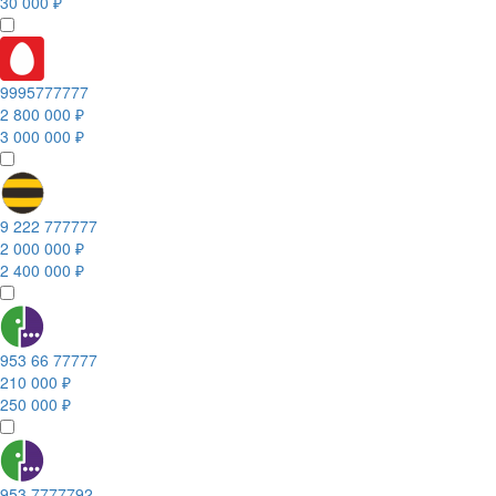
30 000 ₽
9995777777
2 800 000 ₽
3 000 000 ₽
9 222 777777
2 000 000 ₽
2 400 000 ₽
953 66 77777
210 000 ₽
250 000 ₽
953 7777792