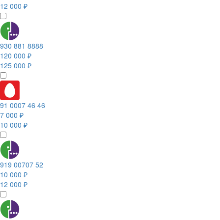
12 000 ₽
930 881 8888
120 000 ₽
125 000 ₽
91 0007 46 46
7 000 ₽
10 000 ₽
919 00707 52
10 000 ₽
12 000 ₽