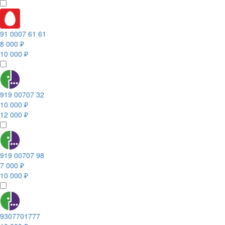
91 0007 61 61
8 000 ₽
10 000 ₽
919 00707 32
10 000 ₽
12 000 ₽
919 00707 98
7 000 ₽
10 000 ₽
9307701777