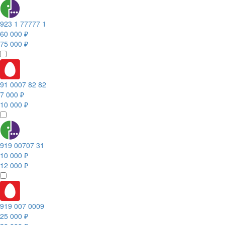
923 1 77777 1
60 000 ₽
75 000 ₽
91 0007 82 82
7 000 ₽
10 000 ₽
919 00707 31
10 000 ₽
12 000 ₽
919 007 0009
25 000 ₽