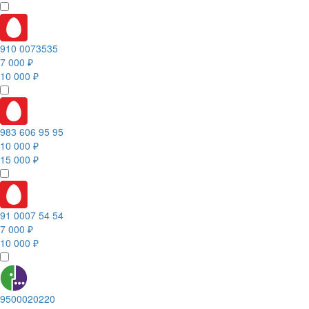
910 0073535
7 000 ₽
10 000 ₽
983 606 95 95
10 000 ₽
15 000 ₽
91 0007 54 54
7 000 ₽
10 000 ₽
9500020220