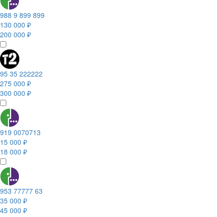
988 9 899 899
130 000 ₽
200 000 ₽
95 35 222222
275 000 ₽
300 000 ₽
919 0070713
15 000 ₽
18 000 ₽
953 77777 63
35 000 ₽
45 000 ₽