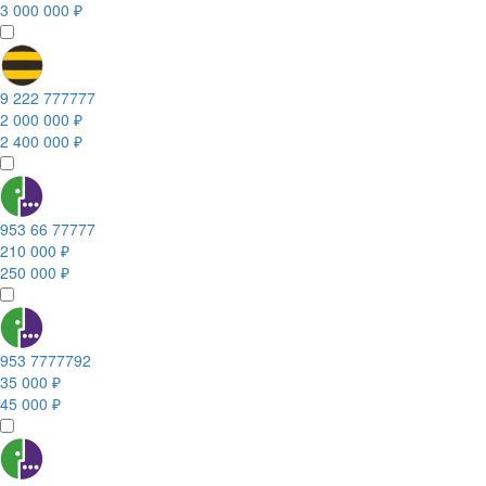
3 000 000 ₽
9 222 777777
2 000 000 ₽
2 400 000 ₽
953 66 77777
210 000 ₽
250 000 ₽
953 7777792
35 000 ₽
45 000 ₽