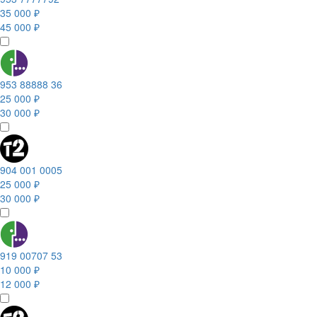
35 000 ₽
45 000 ₽
953 88888 36
25 000 ₽
30 000 ₽
904 001 0005
25 000 ₽
30 000 ₽
919 00707 53
10 000 ₽
12 000 ₽