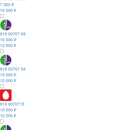
7 000 ₽
10 000 ₽
919 00707 69
10 000 ₽
12 000 ₽
919 00707 54
10 000 ₽
12 000 ₽
919 0070715
10 000 ₽
12 000 ₽