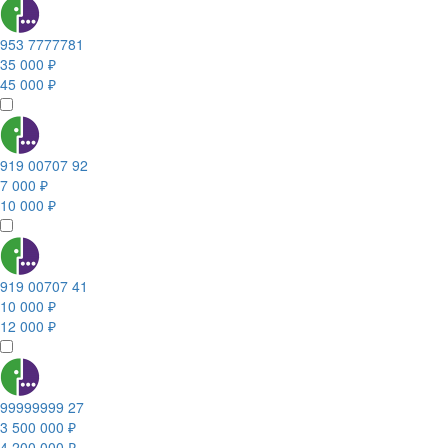
953 7777781
35 000 ₽
45 000 ₽
919 00707 92
7 000 ₽
10 000 ₽
919 00707 41
10 000 ₽
12 000 ₽
99999999 27
3 500 000 ₽
4 200 000 ₽