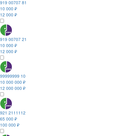
919 00707 81
10 000 ₽
12 000 ₽
919 00707 21
10 000 ₽
12 000 ₽
99999999 10
10 000 000 ₽
12 000 000 ₽
921 2111112
65 000 ₽
100 000 ₽