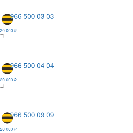
966 500 03 03
20 000 ₽
966 500 04 04
20 000 ₽
966 500 09 09
20 000 ₽