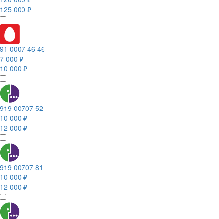
125 000 ₽
91 0007 46 46
7 000 ₽
10 000 ₽
919 00707 52
10 000 ₽
12 000 ₽
919 00707 81
10 000 ₽
12 000 ₽