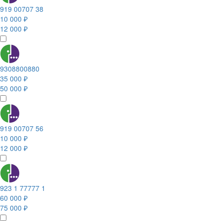
919 00707 38
10 000 ₽
12 000 ₽
9308800880
35 000 ₽
50 000 ₽
919 00707 56
10 000 ₽
12 000 ₽
923 1 77777 1
60 000 ₽
75 000 ₽