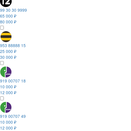
99 30 30 9999
65 000 ₽
80 000 ₽
953 88888 15
25 000 ₽
30 000 ₽
919 00707 18
10 000 ₽
12 000 ₽
919 00707 49
10 000 ₽
12 000 ₽