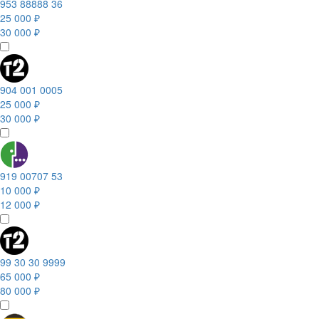
953 88888 36
25 000 ₽
30 000 ₽
904 001 0005
25 000 ₽
30 000 ₽
919 00707 53
10 000 ₽
12 000 ₽
99 30 30 9999
65 000 ₽
80 000 ₽