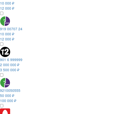
10 000 ₽
12 000 ₽
919 00707 24
10 000 ₽
12 000 ₽
901 6 999999
2 000 000 ₽
3 500 000 ₽
9210050555
50 000 ₽
100 000 ₽