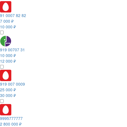
91 0007 82 82
7 000 ₽
10 000 ₽
919 00707 31
10 000 ₽
12 000 ₽
919 007 0009
25 000 ₽
30 000 ₽
9995777777
2 800 000 ₽