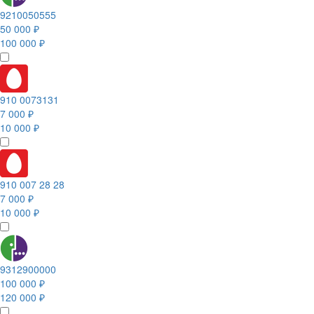
9210050555
50 000 ₽
100 000 ₽
910 0073131
7 000 ₽
10 000 ₽
910 007 28 28
7 000 ₽
10 000 ₽
9312900000
100 000 ₽
120 000 ₽