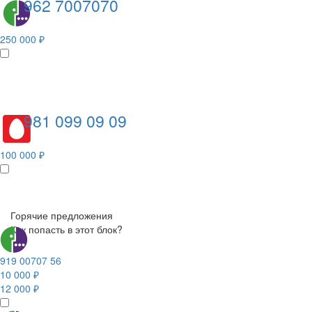
962 7007070
250 000 ₽
981 099 09 09
100 000 ₽
Горячие предложения
Как попасть в этот блок?
919 00707 56
10 000 ₽
12 000 ₽