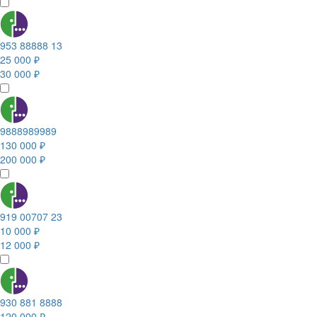
953 88888 13
25 000 ₽
30 000 ₽
9888989989
130 000 ₽
200 000 ₽
919 00707 23
10 000 ₽
12 000 ₽
930 881 8888
120 000 ₽