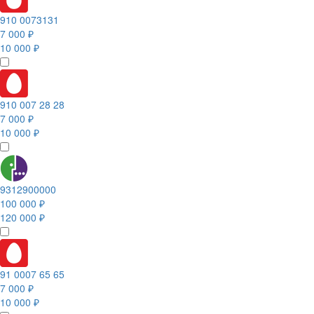
910 0073131
7 000 ₽
10 000 ₽
910 007 28 28
7 000 ₽
10 000 ₽
9312900000
100 000 ₽
120 000 ₽
91 0007 65 65
7 000 ₽
10 000 ₽