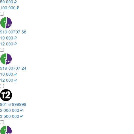
50 000 ₽
100 000 ₽
919 00707 58
10 000 ₽
12 000 ₽
919 00707 24
10 000 ₽
12 000 ₽
901 6 999999
2 000 000 ₽
3 500 000 ₽