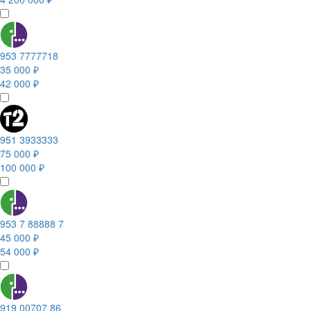
953 7777718
35 000 ₽
42 000 ₽
951 3933333
75 000 ₽
100 000 ₽
953 7 88888 7
45 000 ₽
54 000 ₽
919 00707 86