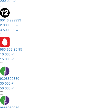
200 000 ₽
901 6 999999
2 000 000 ₽
3 500 000 ₽
983 606 95 95
10 000 ₽
15 000 ₽
9308800880
35 000 ₽
50 000 ₽
9888989989