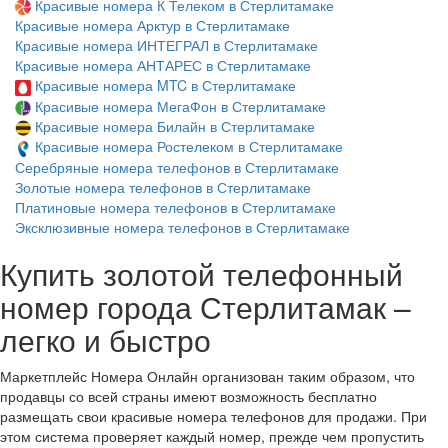
Красивые номера К Телеком в Стерлитамаке
Красивые номера Арктур в Стерлитамаке
Красивые номера ИНТЕГРАЛ в Стерлитамаке
Красивые номера АНТАРЕС в Стерлитамаке
Красивые номера MTC в Стерлитамаке
Красивые номера МегаФон в Стерлитамаке
Красивые номера Билайн в Стерлитамаке
Красивые номера Ростелеком в Стерлитамаке
Серебряные номера телефонов в Стерлитамаке
Золотые номера телефонов в Стерлитамаке
Платиновые номера телефонов в Стерлитамаке
Эксклюзивные номера телефонов в Стерлитамаке
Купить золотой телефонный
номер города Стерлитамак –
легко и быстро
Маркетплейс Номера Онлайн организован таким образом, что
продавцы со всей страны имеют возможность бесплатно
размещать свои красивые номера телефонов для продажи. При
этом система проверяет каждый номер, прежде чем пропустить