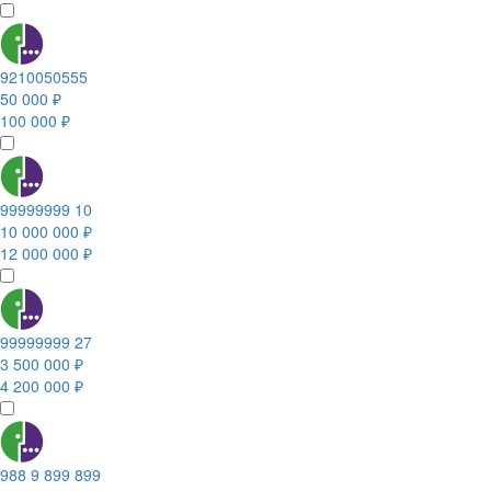
9210050555
50 000 ₽
100 000 ₽
99999999 10
10 000 000 ₽
12 000 000 ₽
99999999 27
3 500 000 ₽
4 200 000 ₽
988 9 899 899