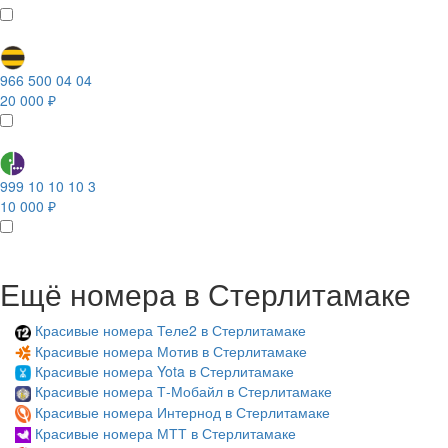
966 500 04 04
20 000 ₽
999 10 10 10 3
10 000 ₽
Ещё номера в Стерлитамаке
Красивые номера Теле2 в Стерлитамаке
Красивые номера Мотив в Стерлитамаке
Красивые номера Yota в Стерлитамаке
Красивые номера Т-Мобайл в Стерлитамаке
Красивые номера Интернод в Стерлитамаке
Красивые номера МТТ в Стерлитамаке