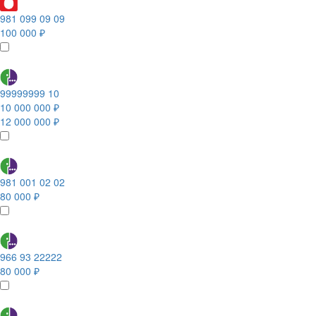
981 099 09 09
100 000 ₽
99999999 10
10 000 000 ₽
12 000 000 ₽
981 001 02 02
80 000 ₽
966 93 22222
80 000 ₽