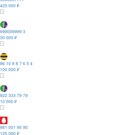
425 000 ₽
999009999 3
30 000 ₽
96 10 9 8 7 6 5 4
100 000 ₽
922 333 79 79
10 000 ₽
981 001 95 95
125 000 ₽