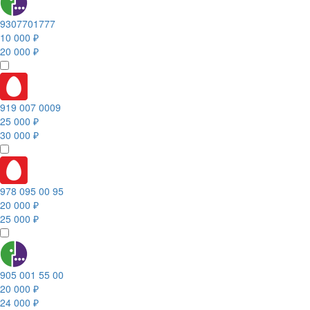
9307701777
10 000 ₽
20 000 ₽
919 007 0009
25 000 ₽
30 000 ₽
978 095 00 95
20 000 ₽
25 000 ₽
905 001 55 00
20 000 ₽
24 000 ₽