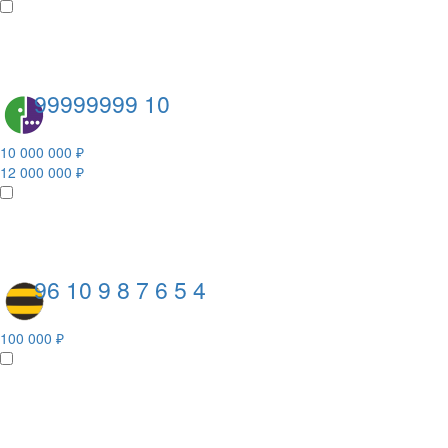
99999999 10
10 000 000 ₽
12 000 000 ₽
96 10 9 8 7 6 5 4
100 000 ₽