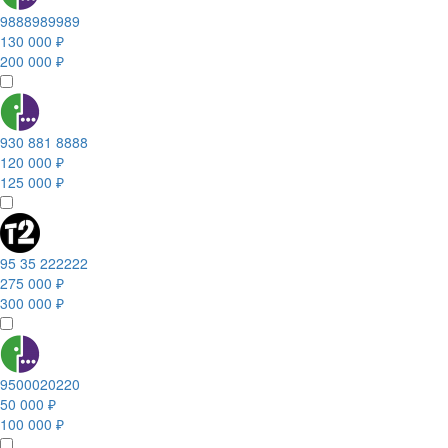
9888989989
130 000 ₽
200 000 ₽
930 881 8888
120 000 ₽
125 000 ₽
95 35 222222
275 000 ₽
300 000 ₽
9500020220
50 000 ₽
100 000 ₽