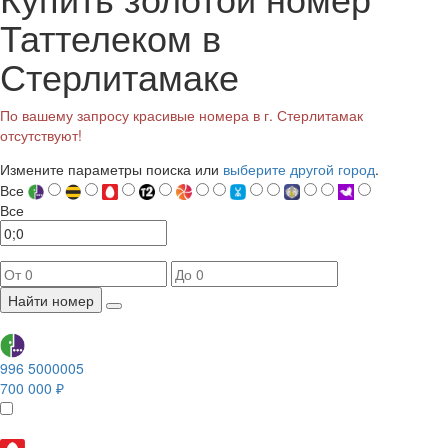
Таттелеком в
Стерлитамаке
По вашему запросу красивые номера в г. Стерлитамак
отсутствуют!
Измените параметры поиска или
выберите другой город
.
Все
Все
Найти номер
996 5000005
700 000 ₽