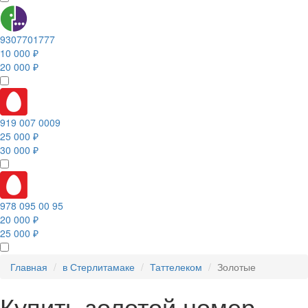
9307701777
10 000 ₽
20 000 ₽
919 007 0009
25 000 ₽
30 000 ₽
978 095 00 95
20 000 ₽
25 000 ₽
Главная
в Стерлитамаке
Таттелеком
Золотые
Купить золотой номер