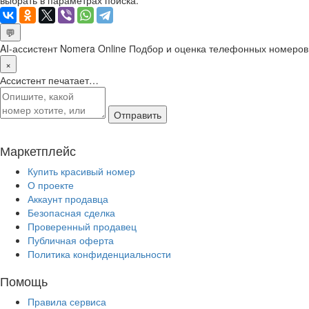
💬
AI-ассистент Nomera Online
Подбор и оценка телефонных номеров
×
Ассистент печатает…
Отправить
Маркетплейс
Купить красивый номер
О проекте
Аккаунт продавца
Безопасная сделка
Проверенный продавец
Публичная оферта
Политика конфиденциальности
Помощь
Правила сервиса