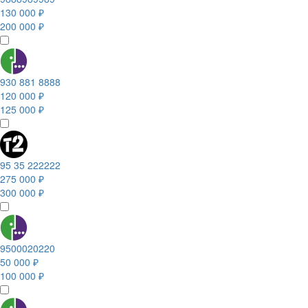
130 000 ₽
200 000 ₽
930 881 8888
120 000 ₽
125 000 ₽
95 35 222222
275 000 ₽
300 000 ₽
9500020220
50 000 ₽
100 000 ₽