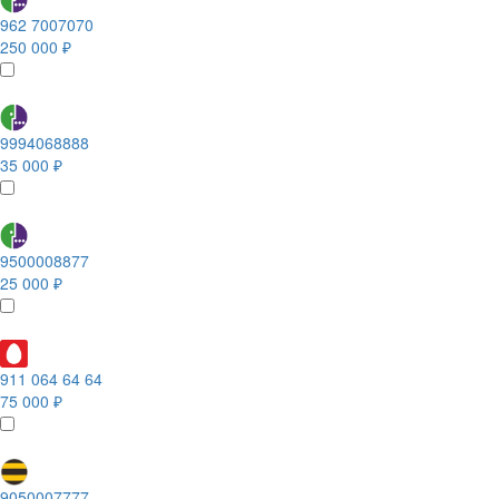
962 7007070
250 000 ₽
9994068888
35 000 ₽
9500008877
25 000 ₽
911 064 64 64
75 000 ₽
9050007777