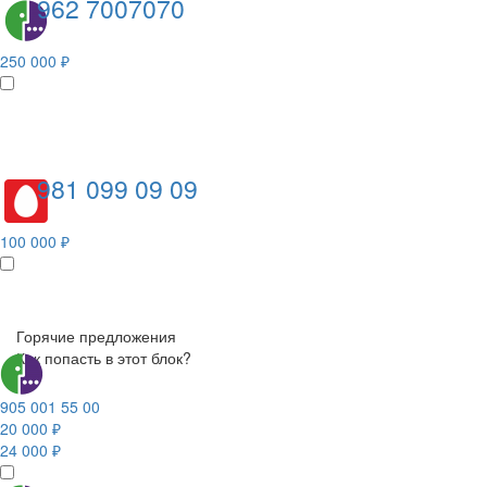
962 7007070
250 000 ₽
981 099 09 09
100 000 ₽
Горячие предложения
Как попасть в этот блок?
905 001 55 00
20 000 ₽
24 000 ₽