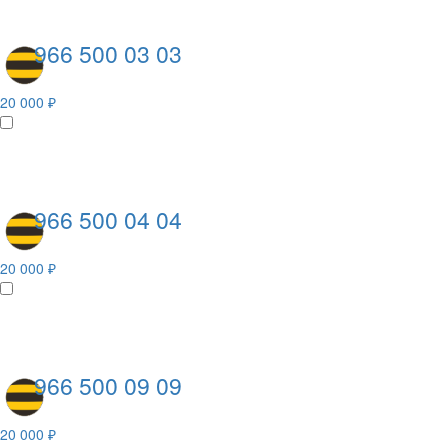
966 500 03 03
20 000 ₽
966 500 04 04
20 000 ₽
966 500 09 09
20 000 ₽