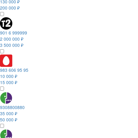
130 000 ₽
200 000 ₽
901 6 999999
2 000 000 ₽
3 500 000 ₽
983 606 95 95
10 000 ₽
15 000 ₽
9308800880
35 000 ₽
50 000 ₽