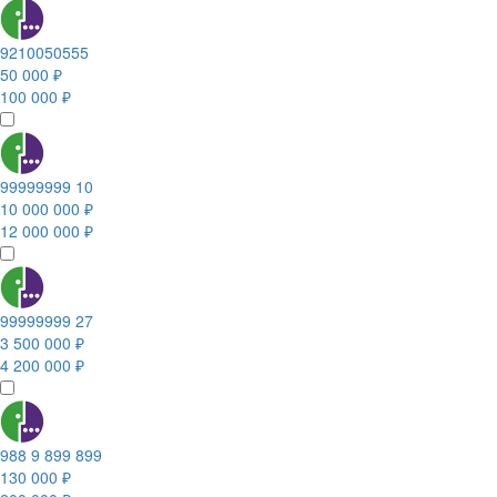
9210050555
50 000 ₽
100 000 ₽
99999999 10
10 000 000 ₽
12 000 000 ₽
99999999 27
3 500 000 ₽
4 200 000 ₽
988 9 899 899
130 000 ₽