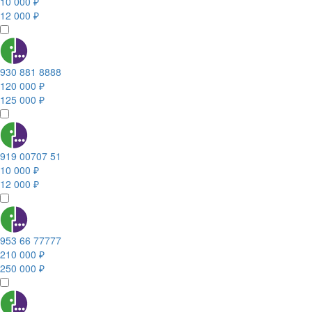
10 000 ₽
12 000 ₽
930 881 8888
120 000 ₽
125 000 ₽
919 00707 51
10 000 ₽
12 000 ₽
953 66 77777
210 000 ₽
250 000 ₽