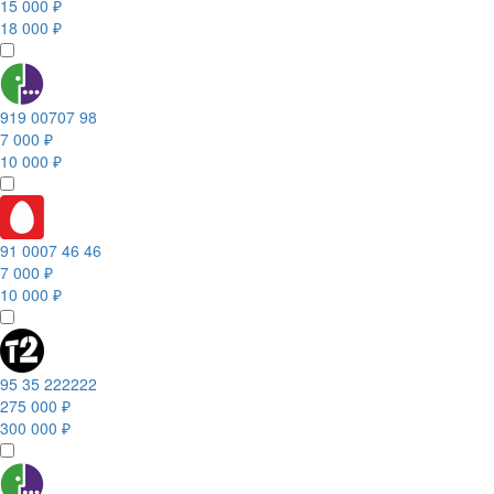
15 000 ₽
18 000 ₽
919 00707 98
7 000 ₽
10 000 ₽
91 0007 46 46
7 000 ₽
10 000 ₽
95 35 222222
275 000 ₽
300 000 ₽