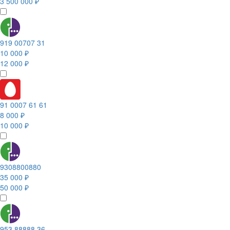
3 500 000 ₽
919 00707 31
10 000 ₽
12 000 ₽
91 0007 61 61
8 000 ₽
10 000 ₽
9308800880
35 000 ₽
50 000 ₽
953 88888 36