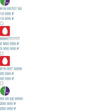
919 00707 52
10 000 ₽
12 000 ₽
9995777777
2 800 000 ₽
3 000 000 ₽
919 007 0009
25 000 ₽
30 000 ₽
93 00 22 0000
200 000 ₽
250 000 ₽