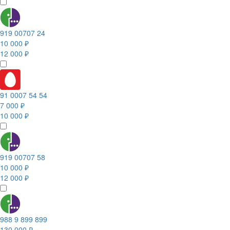
919 00707 24
10 000 ₽
12 000 ₽
91 0007 54 54
7 000 ₽
10 000 ₽
919 00707 58
10 000 ₽
12 000 ₽
988 9 899 899
130 000 ₽