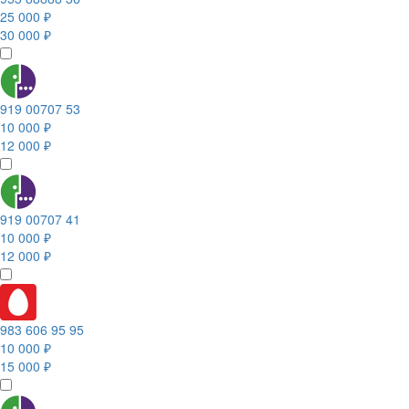
25 000 ₽
30 000 ₽
919 00707 53
10 000 ₽
12 000 ₽
919 00707 41
10 000 ₽
12 000 ₽
983 606 95 95
10 000 ₽
15 000 ₽