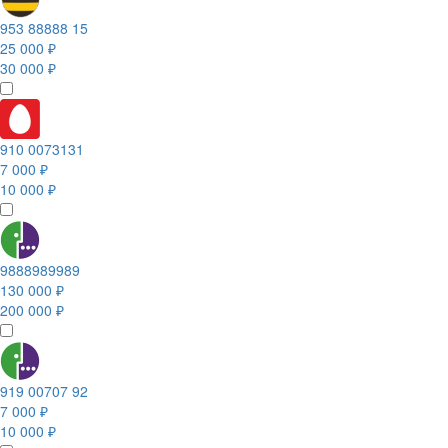
953 88888 15
25 000 ₽
30 000 ₽
910 0073131
7 000 ₽
10 000 ₽
9888989989
130 000 ₽
200 000 ₽
919 00707 92
7 000 ₽
10 000 ₽