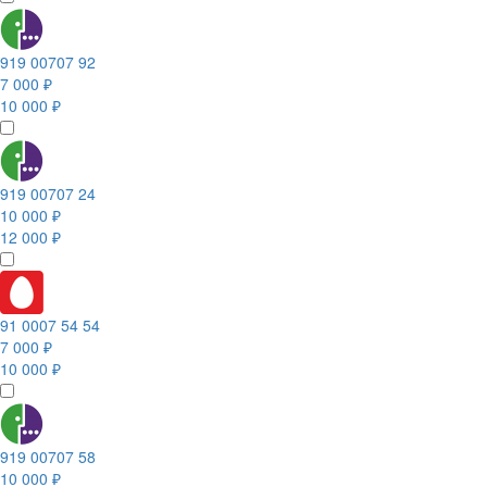
919 00707 92
7 000 ₽
10 000 ₽
919 00707 24
10 000 ₽
12 000 ₽
91 0007 54 54
7 000 ₽
10 000 ₽
919 00707 58
10 000 ₽