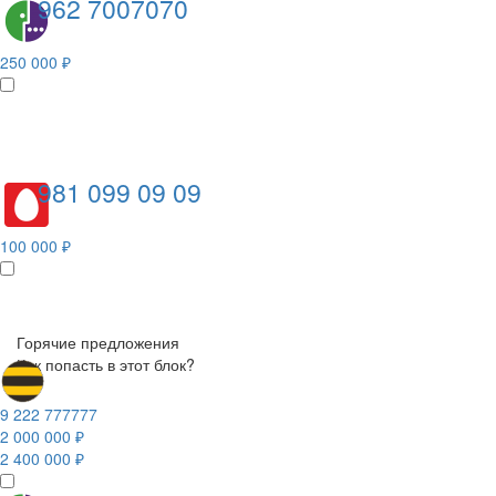
962 7007070
250 000 ₽
981 099 09 09
100 000 ₽
Горячие предложения
Как попасть в этот блок?
9 222 777777
2 000 000 ₽
2 400 000 ₽