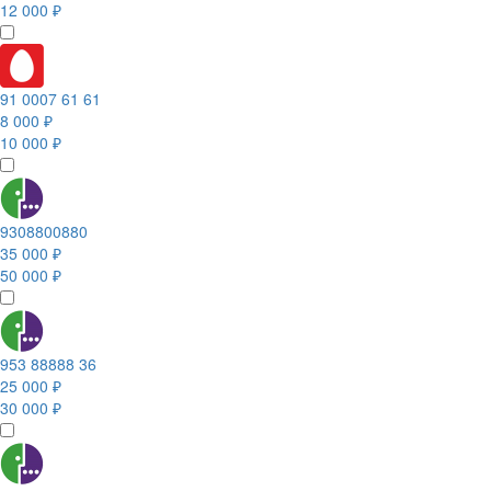
12 000 ₽
91 0007 61 61
8 000 ₽
10 000 ₽
9308800880
35 000 ₽
50 000 ₽
953 88888 36
25 000 ₽
30 000 ₽