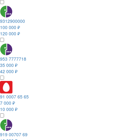
9312900000
100 000 ₽
120 000 ₽
953 7777718
35 000 ₽
42 000 ₽
91 0007 65 65
7 000 ₽
10 000 ₽
919 00707 69