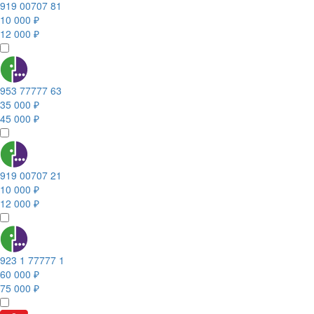
919 00707 81
10 000 ₽
12 000 ₽
953 77777 63
35 000 ₽
45 000 ₽
919 00707 21
10 000 ₽
12 000 ₽
923 1 77777 1
60 000 ₽
75 000 ₽