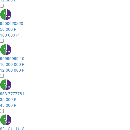
9500020220
50 000 ₽
100 000 ₽
99999999 10
10 000 000 ₽
12 000 000 ₽
953 7777781
35 000 ₽
45 000 ₽
921 2111112