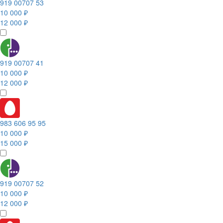
919 00707 53
10 000 ₽
12 000 ₽
919 00707 41
10 000 ₽
12 000 ₽
983 606 95 95
10 000 ₽
15 000 ₽
919 00707 52
10 000 ₽
12 000 ₽