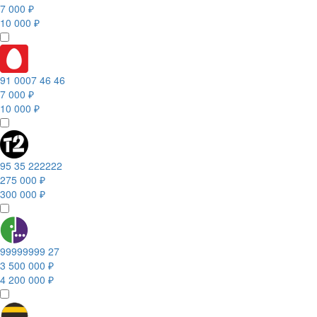
7 000 ₽
10 000 ₽
91 0007 46 46
7 000 ₽
10 000 ₽
95 35 222222
275 000 ₽
300 000 ₽
99999999 27
3 500 000 ₽
4 200 000 ₽