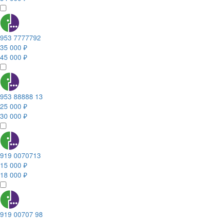
953 7777792
35 000 ₽
45 000 ₽
953 88888 13
25 000 ₽
30 000 ₽
919 0070713
15 000 ₽
18 000 ₽
919 00707 98