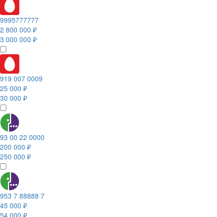
9995777777
2 800 000 ₽
3 000 000 ₽
919 007 0009
25 000 ₽
30 000 ₽
93 00 22 0000
200 000 ₽
250 000 ₽
953 7 88888 7
45 000 ₽
54 000 ₽