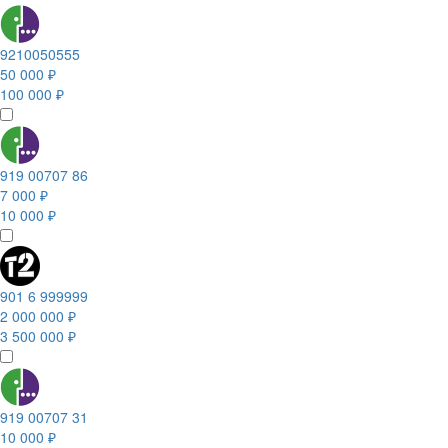
9210050555
50 000 ₽
100 000 ₽
919 00707 86
7 000 ₽
10 000 ₽
901 6 999999
2 000 000 ₽
3 500 000 ₽
919 00707 31
10 000 ₽