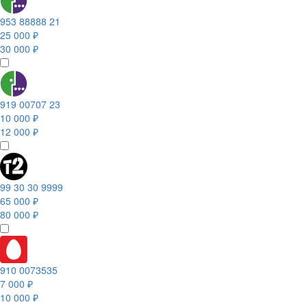
953 88888 21
25 000 ₽
30 000 ₽
919 00707 23
10 000 ₽
12 000 ₽
99 30 30 9999
65 000 ₽
80 000 ₽
910 0073535
7 000 ₽
10 000 ₽