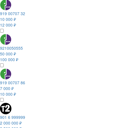
919 00707 32
10 000 ₽
12 000 ₽
9210050555
50 000 ₽
100 000 ₽
919 00707 86
7 000 ₽
10 000 ₽
901 6 999999
2 000 000 ₽