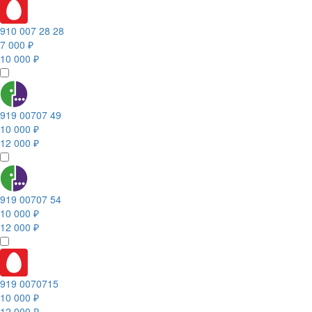
910 007 28 28
7 000 ₽
10 000 ₽
919 00707 49
10 000 ₽
12 000 ₽
919 00707 54
10 000 ₽
12 000 ₽
919 0070715
10 000 ₽
12 000 ₽