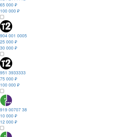
65 000 ₽
100 000 ₽
904 001 0005
25 000 ₽
30 000 ₽
951 3933333
75 000 ₽
100 000 ₽
919 00707 38
10 000 ₽
12 000 ₽