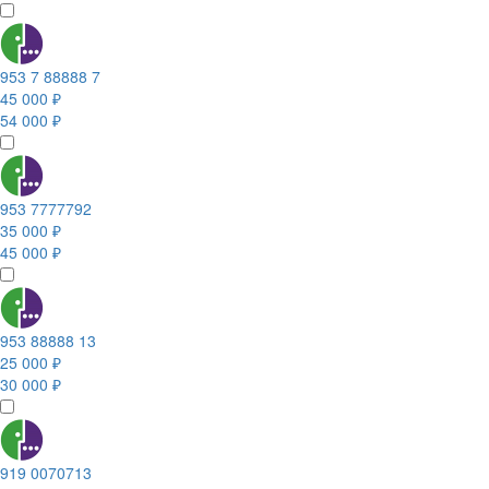
953 7 88888 7
45 000 ₽
54 000 ₽
953 7777792
35 000 ₽
45 000 ₽
953 88888 13
25 000 ₽
30 000 ₽
919 0070713