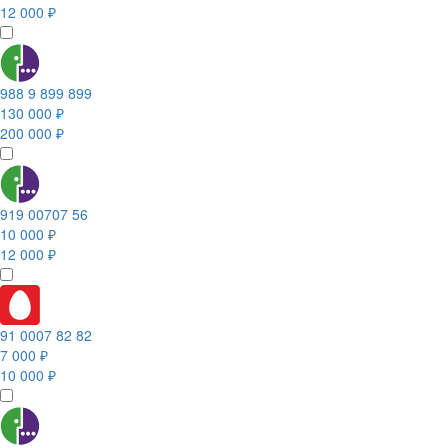
12 000 ₽
988 9 899 899
130 000 ₽
200 000 ₽
919 00707 56
10 000 ₽
12 000 ₽
91 0007 82 82
7 000 ₽
10 000 ₽