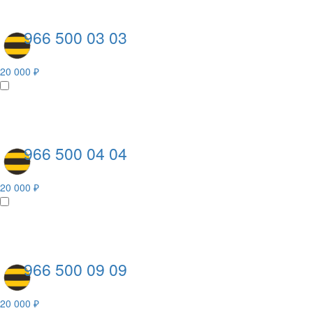
966 500 03 03
20 000 ₽
966 500 04 04
20 000 ₽
966 500 09 09
20 000 ₽