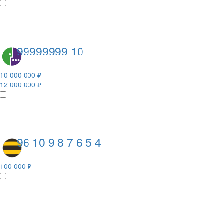
99999999 10
10 000 000 ₽
12 000 000 ₽
96 10 9 8 7 6 5 4
100 000 ₽