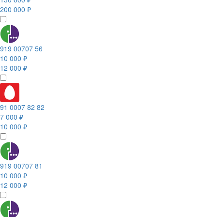
200 000 ₽
919 00707 56
10 000 ₽
12 000 ₽
91 0007 82 82
7 000 ₽
10 000 ₽
919 00707 81
10 000 ₽
12 000 ₽