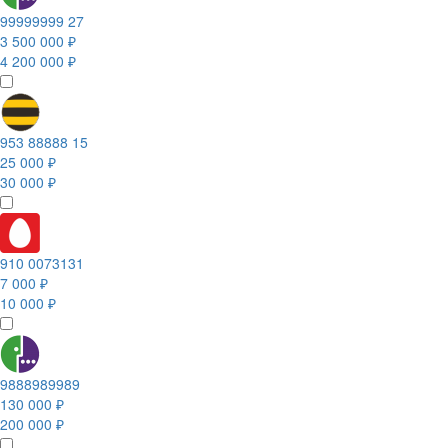
99999999 27
3 500 000 ₽
4 200 000 ₽
953 88888 15
25 000 ₽
30 000 ₽
910 0073131
7 000 ₽
10 000 ₽
9888989989
130 000 ₽
200 000 ₽