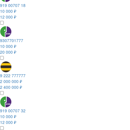
919 00707 18
10 000 ₽
12 000 ₽
9307701777
10 000 ₽
20 000 ₽
9 222 777777
2 000 000 ₽
2 400 000 ₽
919 00707 32
10 000 ₽
12 000 ₽