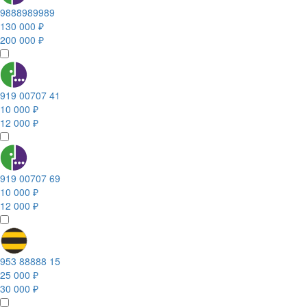
9888989989
130 000 ₽
200 000 ₽
919 00707 41
10 000 ₽
12 000 ₽
919 00707 69
10 000 ₽
12 000 ₽
953 88888 15
25 000 ₽
30 000 ₽