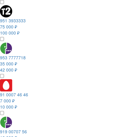
951 3933333
75 000 ₽
100 000 ₽
953 7777718
35 000 ₽
42 000 ₽
91 0007 46 46
7 000 ₽
10 000 ₽
919 00707 56