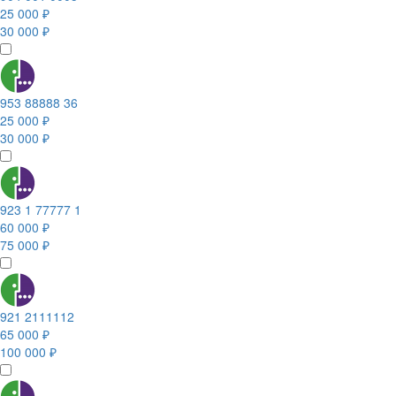
25 000 ₽
30 000 ₽
953 88888 36
25 000 ₽
30 000 ₽
923 1 77777 1
60 000 ₽
75 000 ₽
921 2111112
65 000 ₽
100 000 ₽