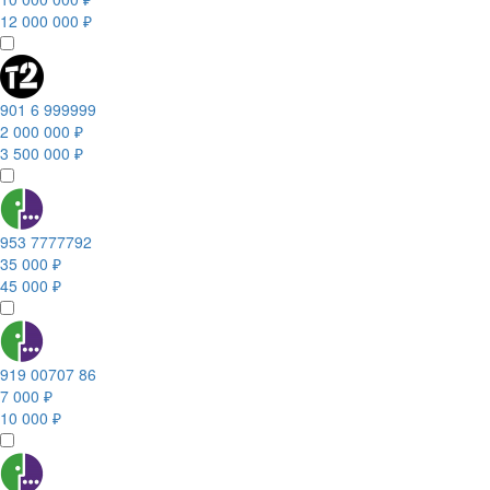
12 000 000 ₽
901 6 999999
2 000 000 ₽
3 500 000 ₽
953 7777792
35 000 ₽
45 000 ₽
919 00707 86
7 000 ₽
10 000 ₽