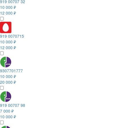
919 00707 32
10 000 ₽
12 000 ₽
919 0070715
10 000 ₽
12 000 ₽
9307701777
10 000 ₽
20 000 ₽
919 00707 98
7 000 ₽
10 000 ₽