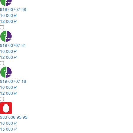
919 00707 58
10 000 ₽
12 000 ₽
919 00707 31
10 000 ₽
12 000 ₽
919 00707 18
10 000 ₽
12 000 ₽
983 606 95 95
10 000 ₽
15 000 ₽