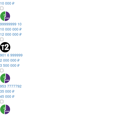
10 000 ₽
99999999 10
10 000 000 ₽
12 000 000 ₽
901 6 999999
2 000 000 ₽
3 500 000 ₽
953 7777792
35 000 ₽
45 000 ₽