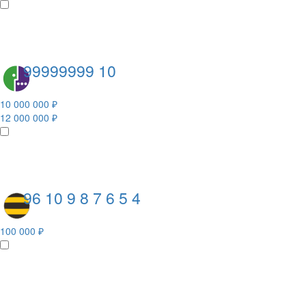
99999999 10
10 000 000 ₽
12 000 000 ₽
96 10 9 8 7 6 5 4
100 000 ₽