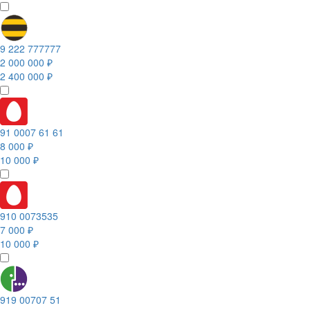
9 222 777777
2 000 000 ₽
2 400 000 ₽
91 0007 61 61
8 000 ₽
10 000 ₽
910 0073535
7 000 ₽
10 000 ₽
919 00707 51