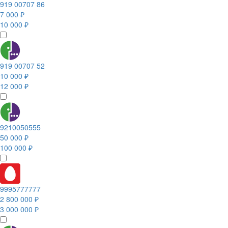
919 00707 86
7 000 ₽
10 000 ₽
919 00707 52
10 000 ₽
12 000 ₽
9210050555
50 000 ₽
100 000 ₽
9995777777
2 800 000 ₽
3 000 000 ₽