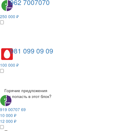
962 7007070
250 000 ₽
981 099 09 09
100 000 ₽
Горячие предложения
Как попасть в этот блок?
919 00707 69
10 000 ₽
12 000 ₽