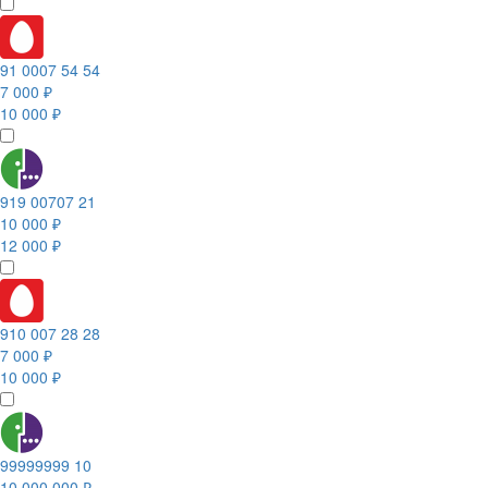
91 0007 54 54
7 000 ₽
10 000 ₽
919 00707 21
10 000 ₽
12 000 ₽
910 007 28 28
7 000 ₽
10 000 ₽
99999999 10
10 000 000 ₽