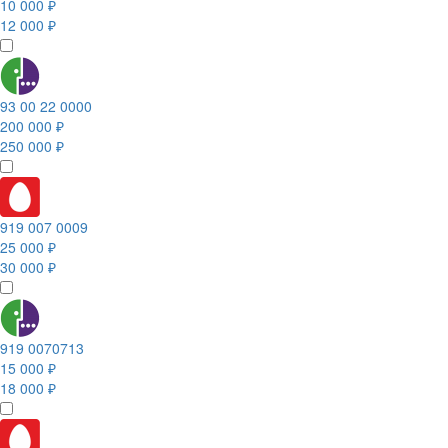
10 000 ₽
12 000 ₽
93 00 22 0000
200 000 ₽
250 000 ₽
919 007 0009
25 000 ₽
30 000 ₽
919 0070713
15 000 ₽
18 000 ₽