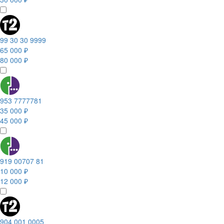
99 30 30 9999
65 000 ₽
80 000 ₽
953 7777781
35 000 ₽
45 000 ₽
919 00707 81
10 000 ₽
12 000 ₽
904 001 0005