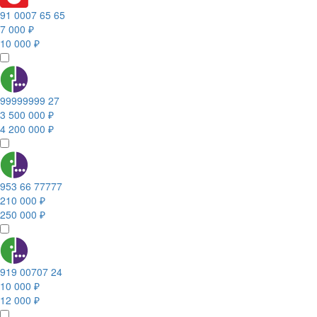
91 0007 65 65
7 000 ₽
10 000 ₽
99999999 27
3 500 000 ₽
4 200 000 ₽
953 66 77777
210 000 ₽
250 000 ₽
919 00707 24
10 000 ₽
12 000 ₽