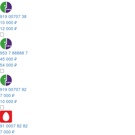
919 00707 38
10 000 ₽
12 000 ₽
953 7 88888 7
45 000 ₽
54 000 ₽
919 00707 92
7 000 ₽
10 000 ₽
91 0007 82 82
7 000 ₽