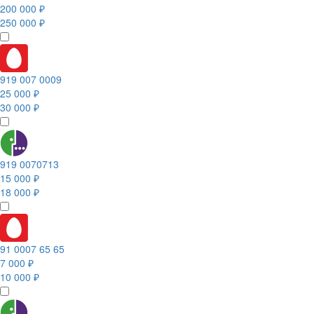
200 000 ₽
250 000 ₽
919 007 0009
25 000 ₽
30 000 ₽
919 0070713
15 000 ₽
18 000 ₽
91 0007 65 65
7 000 ₽
10 000 ₽