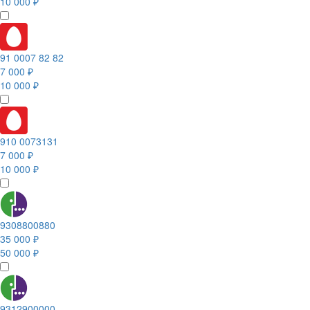
10 000 ₽
91 0007 82 82
7 000 ₽
10 000 ₽
910 0073131
7 000 ₽
10 000 ₽
9308800880
35 000 ₽
50 000 ₽
9312900000