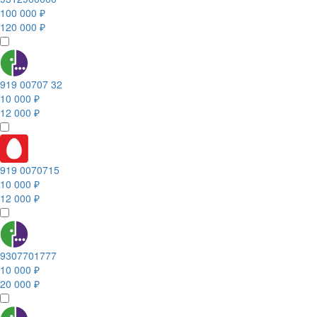
100 000 ₽
120 000 ₽
919 00707 32
10 000 ₽
12 000 ₽
919 0070715
10 000 ₽
12 000 ₽
9307701777
10 000 ₽
20 000 ₽