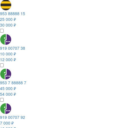
953 88888 15
25 000 ₽
30 000 ₽
919 00707 38
10 000 ₽
12 000 ₽
953 7 88888 7
45 000 ₽
54 000 ₽
919 00707 92
7 000 ₽