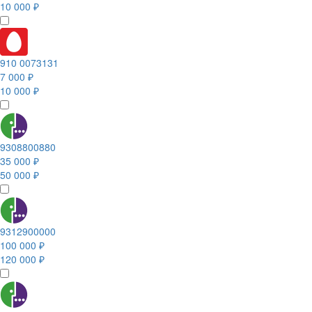
10 000 ₽
910 0073131
7 000 ₽
10 000 ₽
9308800880
35 000 ₽
50 000 ₽
9312900000
100 000 ₽
120 000 ₽