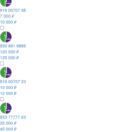
919 00707 98
7 000 ₽
10 000 ₽
930 881 8888
120 000 ₽
125 000 ₽
919 00707 23
10 000 ₽
12 000 ₽
953 77777 63
35 000 ₽
45 000 ₽