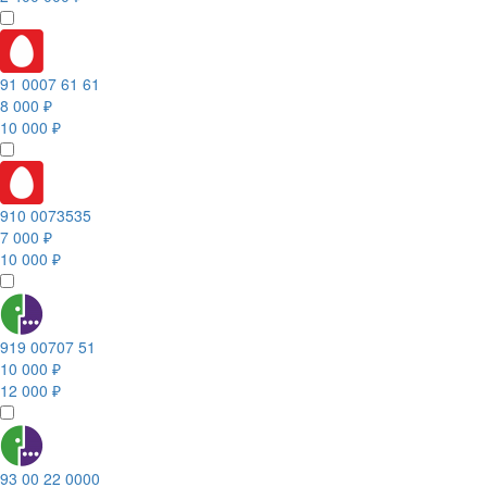
91 0007 61 61
8 000 ₽
10 000 ₽
910 0073535
7 000 ₽
10 000 ₽
919 00707 51
10 000 ₽
12 000 ₽
93 00 22 0000