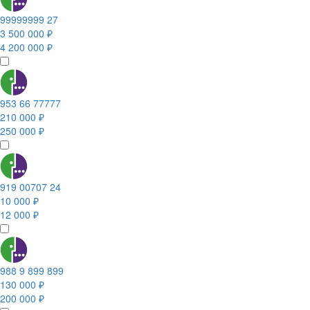
99999999 27
3 500 000 ₽
4 200 000 ₽
953 66 77777
210 000 ₽
250 000 ₽
919 00707 24
10 000 ₽
12 000 ₽
988 9 899 899
130 000 ₽
200 000 ₽