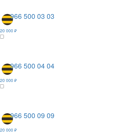
966 500 03 03
20 000 ₽
966 500 04 04
20 000 ₽
966 500 09 09
20 000 ₽