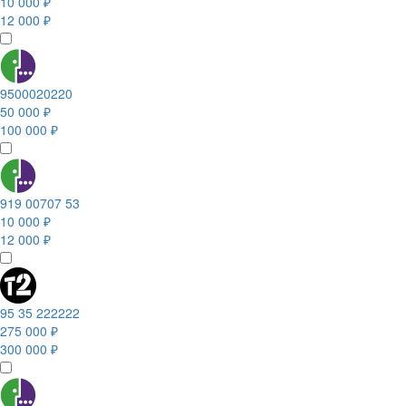
10 000 ₽
12 000 ₽
9500020220
50 000 ₽
100 000 ₽
919 00707 53
10 000 ₽
12 000 ₽
95 35 222222
275 000 ₽
300 000 ₽