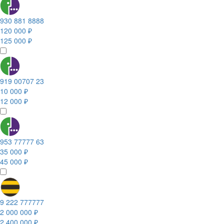
930 881 8888
120 000 ₽
125 000 ₽
919 00707 23
10 000 ₽
12 000 ₽
953 77777 63
35 000 ₽
45 000 ₽
9 222 777777
2 000 000 ₽
2 400 000 ₽