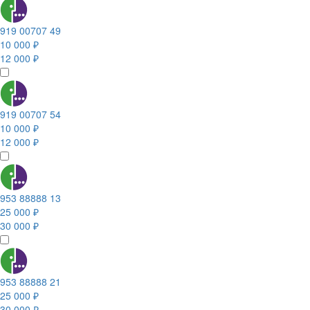
919 00707 49
10 000 ₽
12 000 ₽
919 00707 54
10 000 ₽
12 000 ₽
953 88888 13
25 000 ₽
30 000 ₽
953 88888 21
25 000 ₽
30 000 ₽