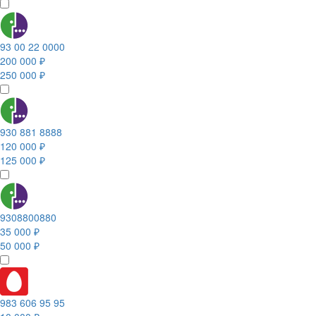
93 00 22 0000
200 000 ₽
250 000 ₽
930 881 8888
120 000 ₽
125 000 ₽
9308800880
35 000 ₽
50 000 ₽
983 606 95 95