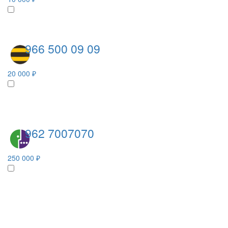
966 500 09 09
20 000 ₽
962 7007070
250 000 ₽