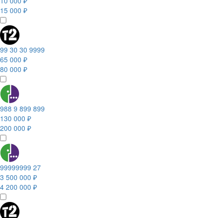
10 000 ₽
15 000 ₽
99 30 30 9999
65 000 ₽
80 000 ₽
988 9 899 899
130 000 ₽
200 000 ₽
99999999 27
3 500 000 ₽
4 200 000 ₽