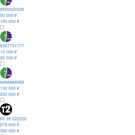
9500020220
50 000 ₽
100 000 ₽
9307701777
10 000 ₽
20 000 ₽
9888989989
130 000 ₽
200 000 ₽
95 35 222222
275 000 ₽
300 000 ₽