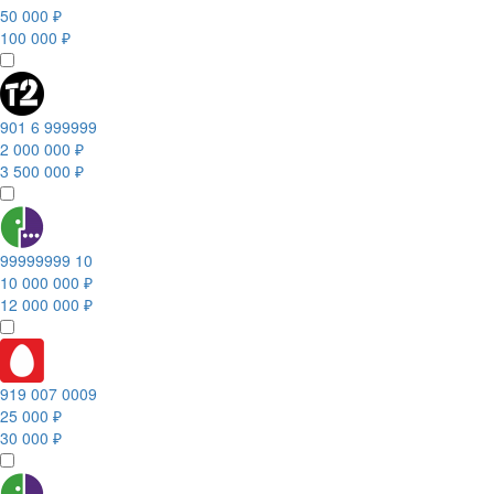
50 000 ₽
100 000 ₽
901 6 999999
2 000 000 ₽
3 500 000 ₽
99999999 10
10 000 000 ₽
12 000 000 ₽
919 007 0009
25 000 ₽
30 000 ₽