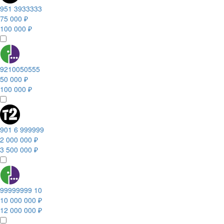
951 3933333
75 000 ₽
100 000 ₽
9210050555
50 000 ₽
100 000 ₽
901 6 999999
2 000 000 ₽
3 500 000 ₽
99999999 10
10 000 000 ₽
12 000 000 ₽