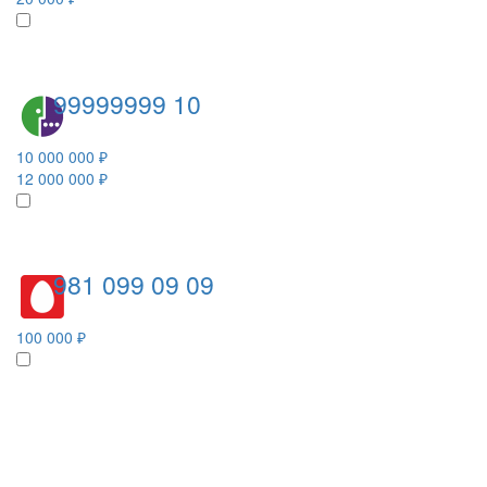
99999999 10
10 000 000 ₽
12 000 000 ₽
981 099 09 09
100 000 ₽