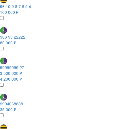
96 10 9 8 7 6 5 4
100 000 ₽
966 93 22222
80 000 ₽
99999999 27
3 500 000 ₽
4 200 000 ₽
9994068888
35 000 ₽