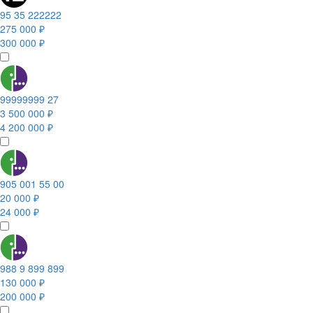
95 35 222222
275 000 ₽
300 000 ₽
99999999 27
3 500 000 ₽
4 200 000 ₽
905 001 55 00
20 000 ₽
24 000 ₽
988 9 899 899
130 000 ₽
200 000 ₽