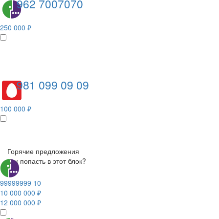
962 7007070
250 000 ₽
981 099 09 09
100 000 ₽
Горячие предложения
Как попасть в этот блок?
99999999 10
10 000 000 ₽
12 000 000 ₽