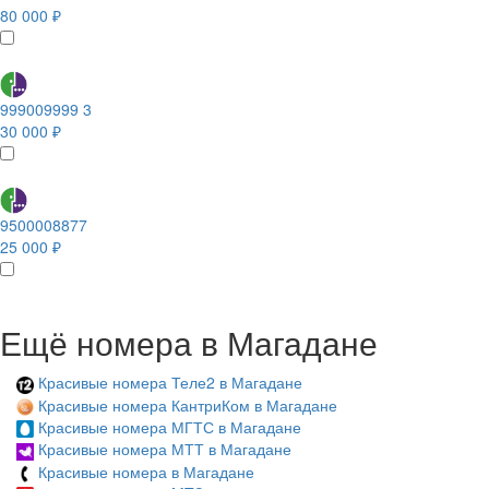
80 000 ₽
999009999 3
30 000 ₽
9500008877
25 000 ₽
Ещё номера в Магадане
Красивые номера Теле2 в Магадане
Красивые номера КантриКом в Магадане
Красивые номера МГТС в Магадане
Красивые номера МТТ в Магадане
Красивые номера в Магадане