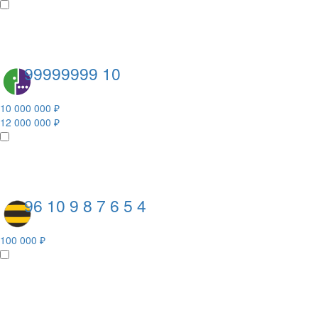
99999999 10
10 000 000 ₽
12 000 000 ₽
96 10 9 8 7 6 5 4
100 000 ₽