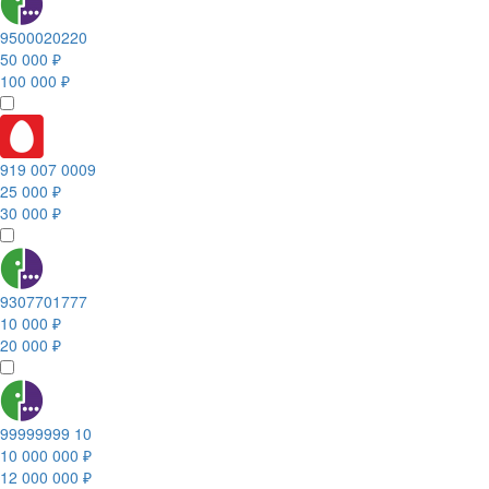
9500020220
50 000 ₽
100 000 ₽
919 007 0009
25 000 ₽
30 000 ₽
9307701777
10 000 ₽
20 000 ₽
99999999 10
10 000 000 ₽
12 000 000 ₽