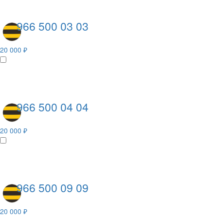
966 500 03 03
20 000 ₽
966 500 04 04
20 000 ₽
966 500 09 09
20 000 ₽