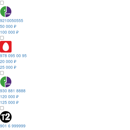
9210050555
50 000 ₽
100 000 ₽
978 095 00 95
20 000 ₽
25 000 ₽
930 881 8888
120 000 ₽
125 000 ₽
901 6 999999