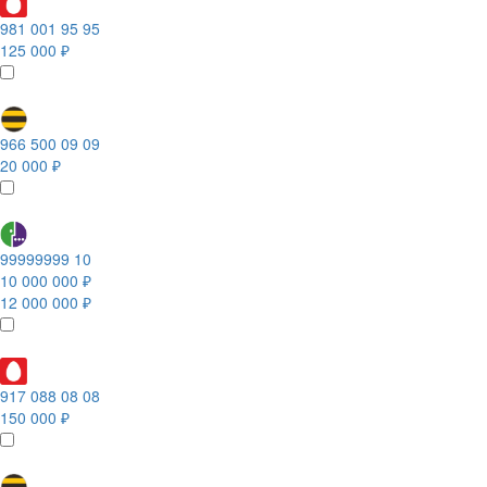
981 001 95 95
125 000 ₽
966 500 09 09
20 000 ₽
99999999 10
10 000 000 ₽
12 000 000 ₽
917 088 08 08
150 000 ₽