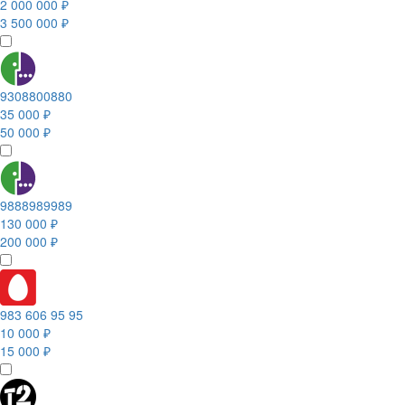
2 000 000 ₽
3 500 000 ₽
9308800880
35 000 ₽
50 000 ₽
9888989989
130 000 ₽
200 000 ₽
983 606 95 95
10 000 ₽
15 000 ₽