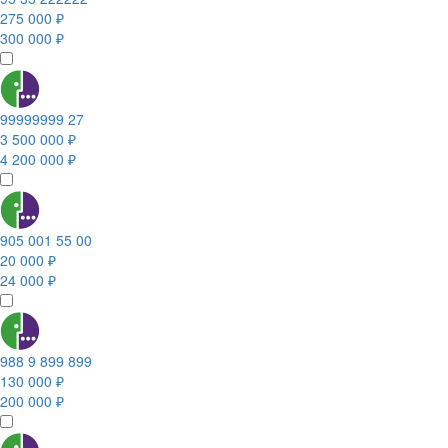
275 000 ₽
300 000 ₽
99999999 27
3 500 000 ₽
4 200 000 ₽
905 001 55 00
20 000 ₽
24 000 ₽
988 9 899 899
130 000 ₽
200 000 ₽