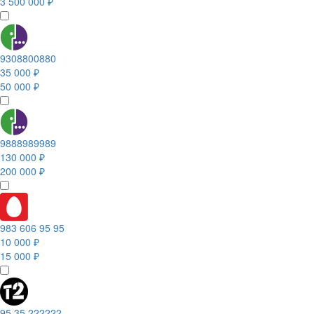
3 500 000 ₽
9308800880
35 000 ₽
50 000 ₽
9888989989
130 000 ₽
200 000 ₽
983 606 95 95
10 000 ₽
15 000 ₽
95 35 222222