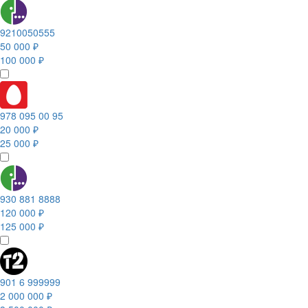
9210050555
50 000 ₽
100 000 ₽
978 095 00 95
20 000 ₽
25 000 ₽
930 881 8888
120 000 ₽
125 000 ₽
901 6 999999
2 000 000 ₽