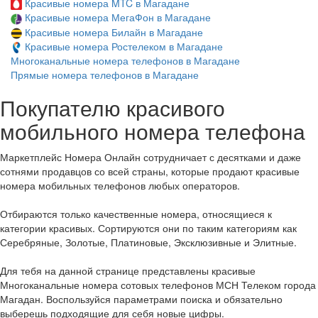
Красивые номера MTC в Магадане
Красивые номера МегаФон в Магадане
Красивые номера Билайн в Магадане
Красивые номера Ростелеком в Магадане
Многоканальные номера телефонов в Магадане
Прямые номера телефонов в Магадане
Покупателю красивого
мобильного номера телефона
Маркетплейс Номера Онлайн сотрудничает с десятками и даже
сотнями продавцов со всей страны, которые продают красивые
номера мобильных телефонов любых операторов.
Отбираются только качественные номера, относящиеся к
категории красивых. Сортируются они по таким категориям как
Серебряные, Золотые, Платиновые, Эксклюзивные и Элитные.
Для тебя на данной странице представлены красивые
Многоканальные номера сотовых телефонов МСН Телеком города
Магадан. Воспользуйся параметрами поиска и обязательно
выберешь подходящие для себя новые цифры.