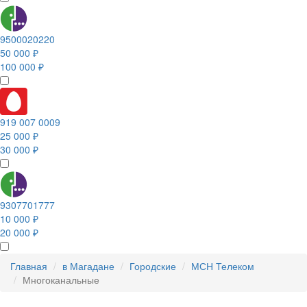
9500020220
50 000 ₽
100 000 ₽
919 007 0009
25 000 ₽
30 000 ₽
9307701777
10 000 ₽
20 000 ₽
Главная
в Магадане
Городские
МСН Телеком
Многоканальные