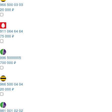
966 500 03 03
20 000 ₽
911 064 64 64
75 000 ₽
996 5000005
700 000 ₽
966 500 04 04
20 000 ₽
981 001 02 02