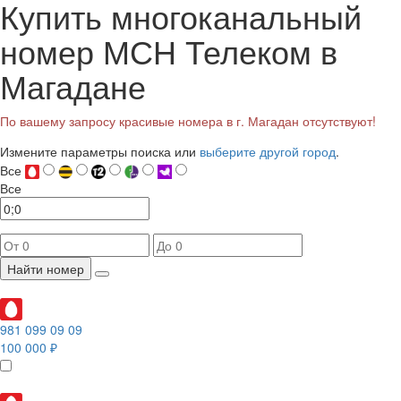
Купить многоканальный
номер МСН Телеком в
Магадане
По вашему запросу красивые номера в г. Магадан отсутствуют!
Измените параметры поиска или
выберите другой город
.
Все
Все
Найти номер
981 099 09 09
100 000 ₽