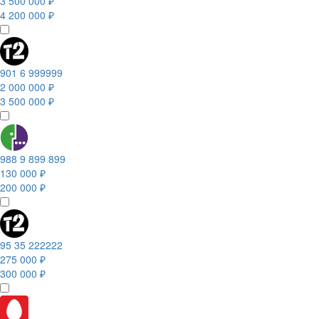
3 500 000 ₽
4 200 000 ₽
901 6 999999
2 000 000 ₽
3 500 000 ₽
988 9 899 899
130 000 ₽
200 000 ₽
95 35 222222
275 000 ₽
300 000 ₽