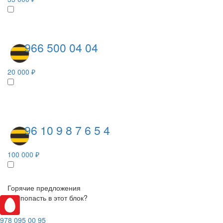
966 500 04 04
20 000 ₽
96 10 9 8 7 6 5 4
100 000 ₽
Горячие предложения
Как попасть в этот блок?
978 095 00 95