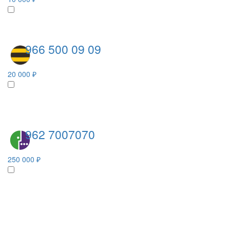
966 500 09 09
20 000 ₽
962 7007070
250 000 ₽