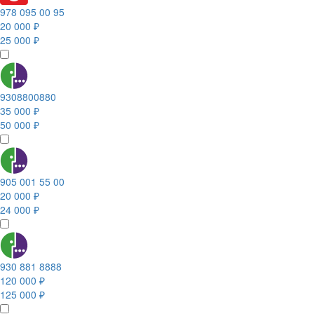
978 095 00 95
20 000 ₽
25 000 ₽
9308800880
35 000 ₽
50 000 ₽
905 001 55 00
20 000 ₽
24 000 ₽
930 881 8888
120 000 ₽
125 000 ₽