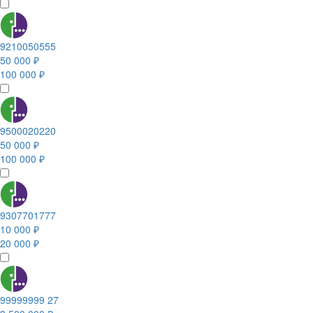
9210050555
50 000 ₽
100 000 ₽
9500020220
50 000 ₽
100 000 ₽
9307701777
10 000 ₽
20 000 ₽
99999999 27