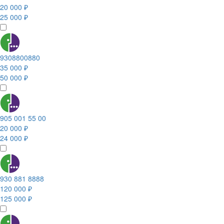
20 000 ₽
25 000 ₽
9308800880
35 000 ₽
50 000 ₽
905 001 55 00
20 000 ₽
24 000 ₽
930 881 8888
120 000 ₽
125 000 ₽