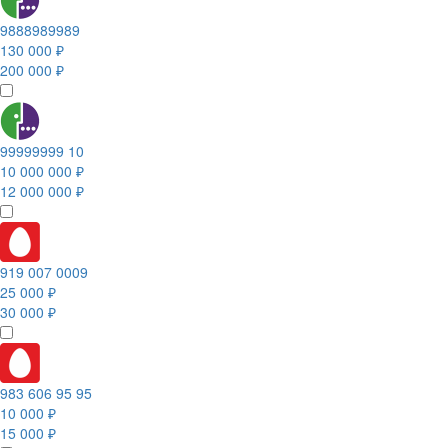
9888989989
130 000 ₽
200 000 ₽
99999999 10
10 000 000 ₽
12 000 000 ₽
919 007 0009
25 000 ₽
30 000 ₽
983 606 95 95
10 000 ₽
15 000 ₽