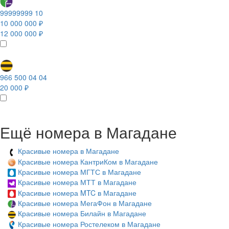
99999999 10
10 000 000 ₽
12 000 000 ₽
966 500 04 04
20 000 ₽
Ещё номера в Магадане
Красивые номера в Магадане
Красивые номера КантриКом в Магадане
Красивые номера МГТС в Магадане
Красивые номера МТТ в Магадане
Красивые номера MTC в Магадане
Красивые номера МегаФон в Магадане
Красивые номера Билайн в Магадане
Красивые номера Ростелеком в Магадане