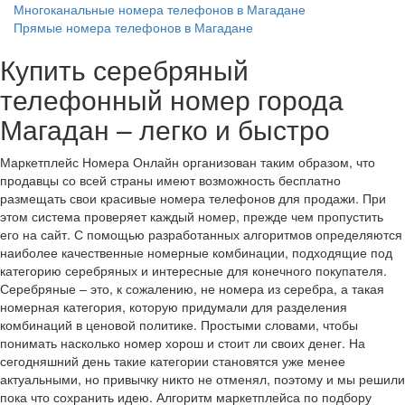
Многоканальные номера телефонов в Магадане
Прямые номера телефонов в Магадане
Купить серебряный
телефонный номер города
Магадан – легко и быстро
Маркетплейс Номера Онлайн организован таким образом, что
продавцы со всей страны имеют возможность бесплатно
размещать свои красивые номера телефонов для продажи. При
этом система проверяет каждый номер, прежде чем пропустить
его на сайт. С помощью разработанных алгоритмов определяются
наиболее качественные номерные комбинации, подходящие под
категорию серебряных и интересные для конечного покупателя.
Серебряные – это, к сожалению, не номера из серебра, а такая
номерная категория, которую придумали для разделения
комбинаций в ценовой политике. Простыми словами, чтобы
понимать насколько номер хорош и стоит ли своих денег. На
сегодняшний день такие категории становятся уже менее
актуальными, но привычку никто не отменял, поэтому и мы решили
пока что сохранить идею. Алгоритм маркетплейса по подбору