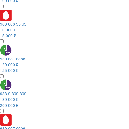
100 000 ₽
983 606 95 95
10 000 ₽
15 000 ₽
930 881 8888
120 000 ₽
125 000 ₽
988 9 899 899
130 000 ₽
200 000 ₽
919 007 0009