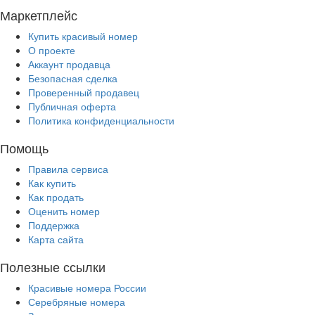
Маркетплейс
Купить красивый номер
О проекте
Аккаунт продавца
Безопасная сделка
Проверенный продавец
Публичная оферта
Политика конфиденциальности
Помощь
Правила сервиса
Как купить
Как продать
Оценить номер
Поддержка
Карта сайта
Полезные ссылки
Красивые номера России
Серебряные номера