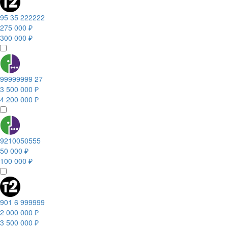
95 35 222222
275 000 ₽
300 000 ₽
99999999 27
3 500 000 ₽
4 200 000 ₽
9210050555
50 000 ₽
100 000 ₽
901 6 999999
2 000 000 ₽
3 500 000 ₽