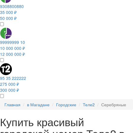
9308800880
35 000 ₽
50 000 ₽
99999999 10
10 000 000 ₽
12 000 000 ₽
95 35 222222
275 000 ₽
300 000 ₽
Главная
в Магадане
Городские
Теле2
Серебряные
Купить красивый