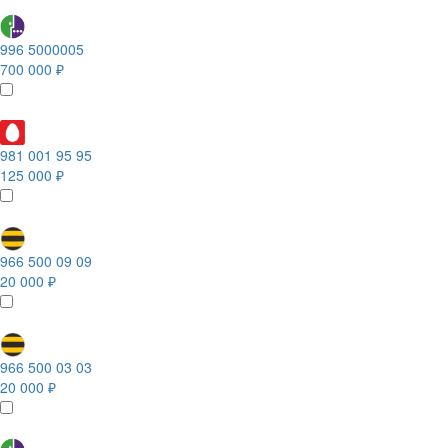
996 5000005
700 000 ₽
981 001 95 95
125 000 ₽
966 500 09 09
20 000 ₽
966 500 03 03
20 000 ₽