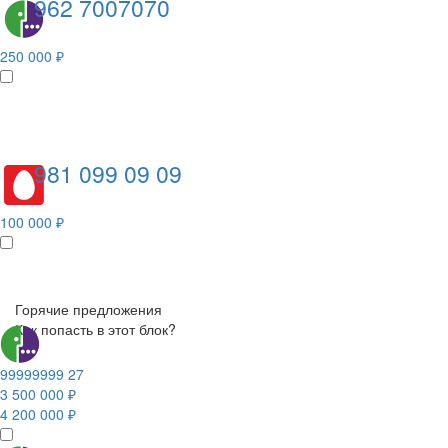
962 7007070
250 000 ₽
981 099 09 09
100 000 ₽
Горячие предложения
Как попасть в этот блок?
99999999 27
3 500 000 ₽
4 200 000 ₽