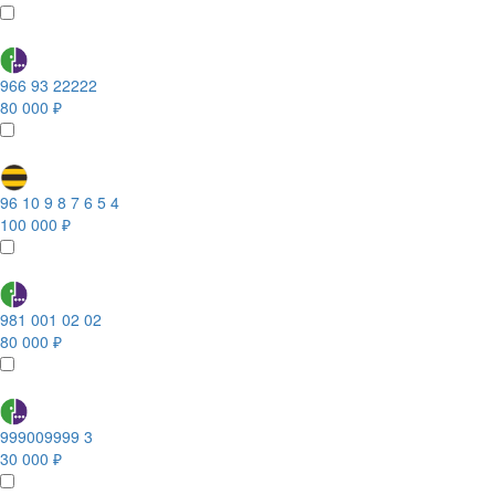
966 93 22222
80 000 ₽
96 10 9 8 7 6 5 4
100 000 ₽
981 001 02 02
80 000 ₽
999009999 3
30 000 ₽