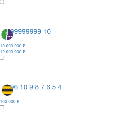
99999999 10
10 000 000 ₽
12 000 000 ₽
96 10 9 8 7 6 5 4
100 000 ₽