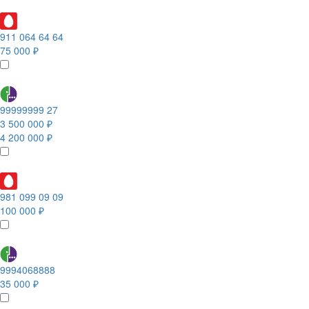
911 064 64 64
75 000 ₽
99999999 27
3 500 000 ₽
4 200 000 ₽
981 099 09 09
100 000 ₽
9994068888
35 000 ₽