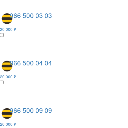
966 500 03 03
20 000 ₽
966 500 04 04
20 000 ₽
966 500 09 09
20 000 ₽