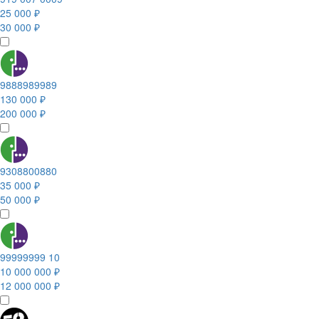
25 000 ₽
30 000 ₽
9888989989
130 000 ₽
200 000 ₽
9308800880
35 000 ₽
50 000 ₽
99999999 10
10 000 000 ₽
12 000 000 ₽