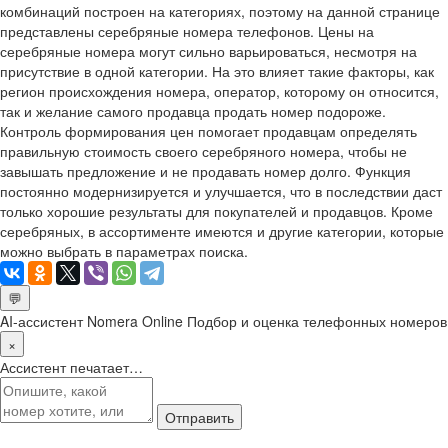
комбинаций построен на категориях, поэтому на данной странице
представлены серебряные номера телефонов. Цены на
серебряные номера могут сильно варьироваться, несмотря на
присутствие в одной категории. На это влияет такие факторы, как
регион происхождения номера, оператор, которому он относится,
так и желание самого продавца продать номер подороже.
Контроль формирования цен помогает продавцам определять
правильную стоимость своего серебряного номера, чтобы не
завышать предложение и не продавать номер долго. Функция
постоянно модернизируется и улучшается, что в последствии даст
только хорошие результаты для покупателей и продавцов. Кроме
серебряных, в ассортименте имеются и другие категории, которые
можно выбрать в параметрах поиска.
💬
AI-ассистент Nomera Online
Подбор и оценка телефонных номеров
×
Ассистент печатает…
Отправить