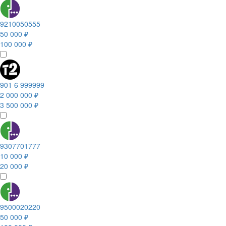
9210050555
50 000 ₽
100 000 ₽
901 6 999999
2 000 000 ₽
3 500 000 ₽
9307701777
10 000 ₽
20 000 ₽
9500020220
50 000 ₽