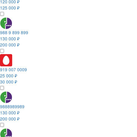
120 000 ₽
125 000 ₽
988 9 899 899
130 000 ₽
200 000 ₽
919 007 0009
25 000 ₽
30 000 ₽
9888989989
130 000 ₽
200 000 ₽