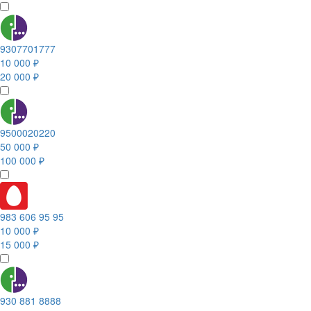
9307701777
10 000 ₽
20 000 ₽
9500020220
50 000 ₽
100 000 ₽
983 606 95 95
10 000 ₽
15 000 ₽
930 881 8888