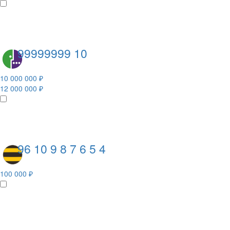
99999999 10
10 000 000 ₽
12 000 000 ₽
96 10 9 8 7 6 5 4
100 000 ₽