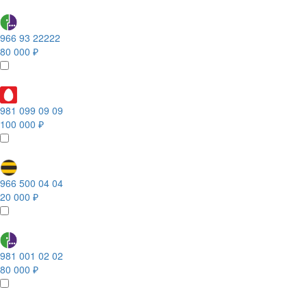
966 93 22222
80 000 ₽
981 099 09 09
100 000 ₽
966 500 04 04
20 000 ₽
981 001 02 02
80 000 ₽