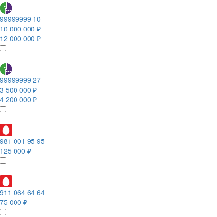
99999999 10
10 000 000 ₽
12 000 000 ₽
99999999 27
3 500 000 ₽
4 200 000 ₽
981 001 95 95
125 000 ₽
911 064 64 64
75 000 ₽