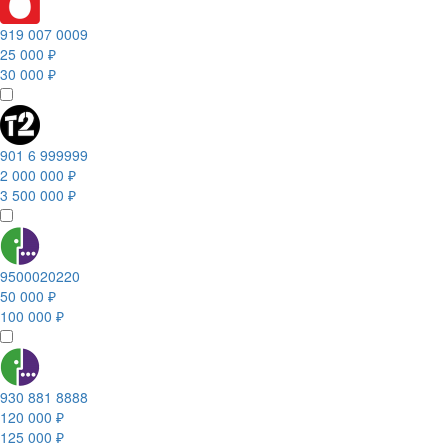
919 007 0009
25 000 ₽
30 000 ₽
901 6 999999
2 000 000 ₽
3 500 000 ₽
9500020220
50 000 ₽
100 000 ₽
930 881 8888
120 000 ₽
125 000 ₽