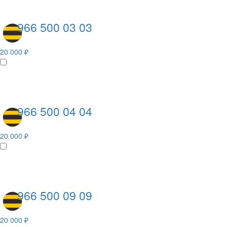
966 500 03 03
20 000 ₽
966 500 04 04
20 000 ₽
966 500 09 09
20 000 ₽