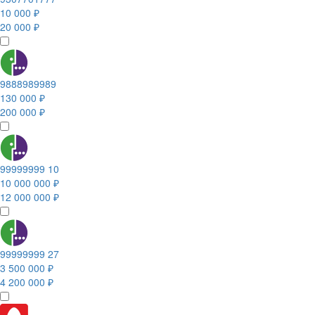
10 000 ₽
20 000 ₽
9888989989
130 000 ₽
200 000 ₽
99999999 10
10 000 000 ₽
12 000 000 ₽
99999999 27
3 500 000 ₽
4 200 000 ₽