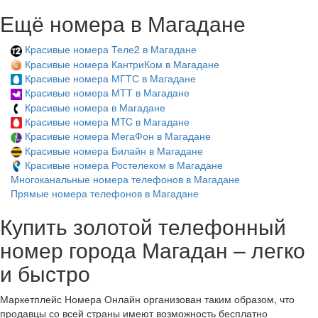
Ещё номера в Магадане
Красивые номера Теле2 в Магадане
Красивые номера КантриКом в Магадане
Красивые номера МГТС в Магадане
Красивые номера МТТ в Магадане
Красивые номера в Магадане
Красивые номера MTC в Магадане
Красивые номера МегаФон в Магадане
Красивые номера Билайн в Магадане
Красивые номера Ростелеком в Магадане
Многоканальные номера телефонов в Магадане
Прямые номера телефонов в Магадане
Купить золотой телефонный
номер города Магадан – легко
и быстро
Маркетплейс Номера Онлайн организован таким образом, что
продавцы со всей страны имеют возможность бесплатно