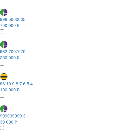
996 5000005
700 000 ₽
962 7007070
250 000 ₽
96 10 9 8 7 6 5 4
100 000 ₽
999009999 3
30 000 ₽