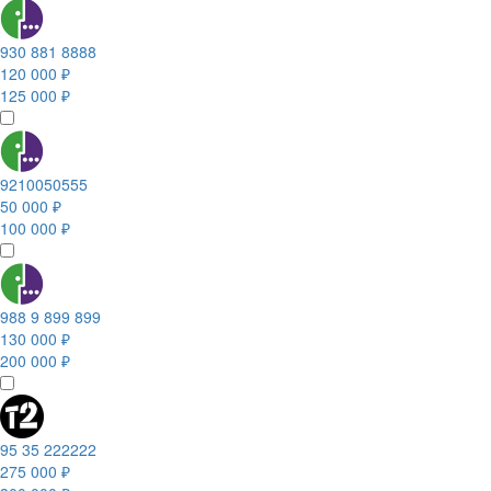
930 881 8888
120 000 ₽
125 000 ₽
9210050555
50 000 ₽
100 000 ₽
988 9 899 899
130 000 ₽
200 000 ₽
95 35 222222
275 000 ₽