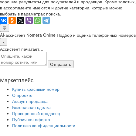
хорошие результаты для покупателей и продавцов. Кроме золотых,
в ассортименте имеются и другие категории, которые можно
выбрать в параметрах поиска.
💬
AI-ассистент Nomera Online
Подбор и оценка телефонных номеров
×
Ассистент печатает…
Отправить
Маркетплейс
Купить красивый номер
О проекте
Аккаунт продавца
Безопасная сделка
Проверенный продавец
Публичная оферта
Политика конфиденциальности