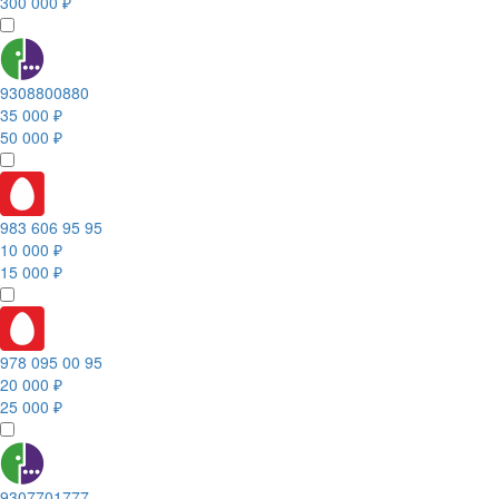
300 000 ₽
9308800880
35 000 ₽
50 000 ₽
983 606 95 95
10 000 ₽
15 000 ₽
978 095 00 95
20 000 ₽
25 000 ₽
9307701777