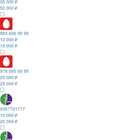
35 000 ₽
50 000 ₽
983 606 95 95
10 000 ₽
15 000 ₽
978 095 00 95
20 000 ₽
25 000 ₽
9307701777
10 000 ₽
20 000 ₽