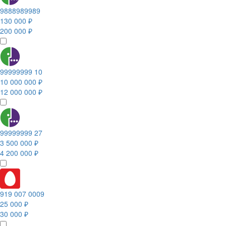
9888989989
130 000 ₽
200 000 ₽
99999999 10
10 000 000 ₽
12 000 000 ₽
99999999 27
3 500 000 ₽
4 200 000 ₽
919 007 0009
25 000 ₽
30 000 ₽