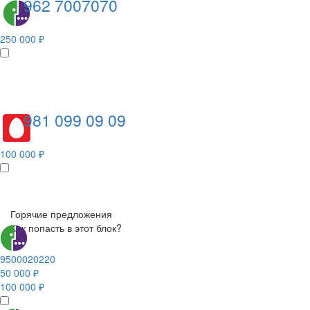
962 7007070
250 000 ₽
981 099 09 09
100 000 ₽
Горячие предложения
Как попасть в этот блок?
9500020220
50 000 ₽
100 000 ₽