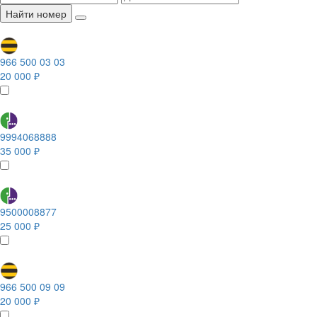
Найти номер
966 500 03 03
20 000 ₽
9994068888
35 000 ₽
9500008877
25 000 ₽
966 500 09 09
20 000 ₽