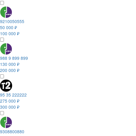
9210050555
50 000 ₽
100 000 ₽
988 9 899 899
130 000 ₽
200 000 ₽
95 35 222222
275 000 ₽
300 000 ₽
9308800880